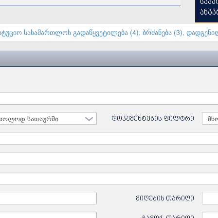
საჯა
ანგა
უციო სასამართლოს გადაწყვეტილება (4)
ბრძანება (3)
დადგენილე
ხოლოდ სათაურში
დოკუმენტების ფილტრი
მიღების თარიღი
Date