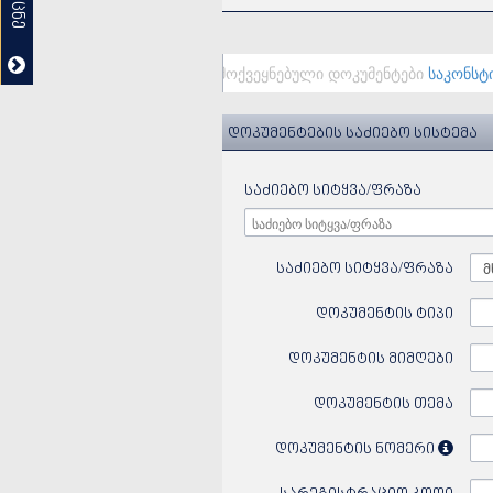
დღეს გამოქვეყნებული დოკუმენტები
საკონსტიტ
დოკუმენტების საძიებო სისტემა
საძიებო სიტყვა/ფრაზა
საძიებო სიტყვა/ფრაზა
მ
დოკუმენტის ტიპი
დოკუმენტის მიმღები
დოკუმენტის თემა
დოკუმენტის ნომერი