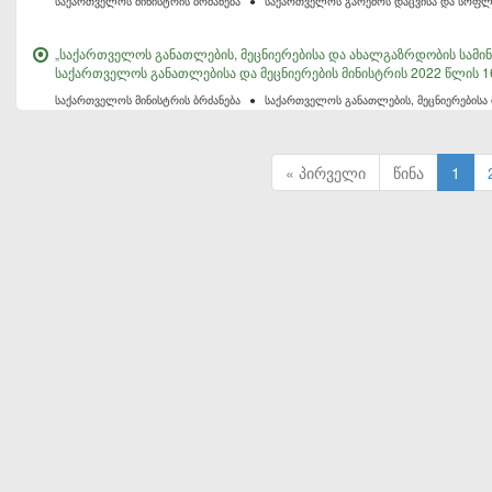
საქართველოს მინისტრის ბრძანება
●
საქართველოს გარემოს დაცვისა და სოფლი
„საქართველოს განათლების, მეცნიერებისა და ახალგაზრდობის სამი
საქართველოს განათლებისა და მეცნიერების მინისტრის 2022 წლის 16 
საქართველოს მინისტრის ბრძანება
●
საქართველოს განათლების, მეცნიერებისა
« პირველი
წინა
1