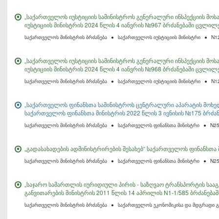
„საქართველოს იუსტიციის სამინისტროს გენერალური ინსპექციის მოსა
იუსტიციის მინისტრის 2024 წლის 4 იანვრის №967 ბრძანებაში ცვლილე
საქართველოს მინისტრის ბრძანება
●
საქართველოს იუსტიციის მინისტრი
●
N1
„საქართველოს იუსტიციის სამინისტროს გენერალური ინსპექციის მოსა
იუსტიციის მინისტრის 2024 წლის 4 იანვრის №968 ბრძანებაში ცვლილე
საქართველოს მინისტრის ბრძანება
●
საქართველოს იუსტიციის მინისტრი
●
N1
„საქართველოს ფინანსთა სამინისტროს ცენტრალური აპარატის მოხელ
საქართველოს ფინანსთა მინისტრის 2022 წლის 3 ივნისის №175 ბრძან
საქართველოს მინისტრის ბრძანება
●
საქართველოს ფინანსთა მინისტრი
●
N2
„გადასახადების ადმინისტრირების შესახებ“ საქართველოს ფინანსთა 
საქართველოს მინისტრის ბრძანება
●
საქართველოს ფინანსთა მინისტრი
●
N2
„საჯარო სამართლის იურიდიული პირის - საზღვაო ტრანსპორტის სააგ
განვითარების მინისტრის 2011 წლის 14 აპრილის N1-1/585 ბრძანება
საქართველოს მინისტრის ბრძანება
●
საქართველოს ეკონომიკისა და მდგრადი გ