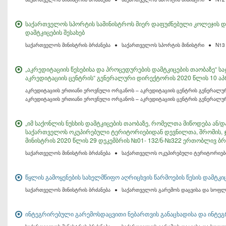
საქართველოს სპორტის სამინისტროს მიერ დაფუძნებული კოლეჯის დი
დამტკიცების შესახებ
საქართველოს მინისტრის ბრძანება
●
საქართველოს სპორტის მინისტრი
●
N13
„აკრედიტაციის წესებისა და პროცედურების დამტკიცების თაობაზე“ 
აკრედიტაციის ცენტრის“ გენერალური დირექტორის 2020 წლის 10 აპ
აკრედიტაციის ერთიანი ეროვნული ორგანოს – აკრედიტაციის ცენტრის გენერალუ
აკრედიტაციის ერთიანი ეროვნული ორგანოს – აკრედიტაციის ცენტრის გენერალ
„იმ საქონლის ნუსხის დამტკიცების თაობაზე, რომელთა მიწოდება ან
საქართველოს ოკუპირებული ტერიტორიებიდან დევნილთა, შრომის, 
მინისტრის 2020 წლის 29 დეკემბრის №01- 132/ნ-№322 ერთობლივ ბრ
საქართველოს მინისტრის ბრძანება
●
საქართველოს ოკუპირებული ტერიტორიები
წყლის გამოყენების სახელმწიფო აღრიცხვის წარმოების წესის დამტკიც
საქართველოს მინისტრის ბრძანება
●
საქართველოს გარემოს დაცვისა და სოფლი
ინტეგრირებული გარემოსდაცვითი ნებართვის განაცხადისა და ინტეგ