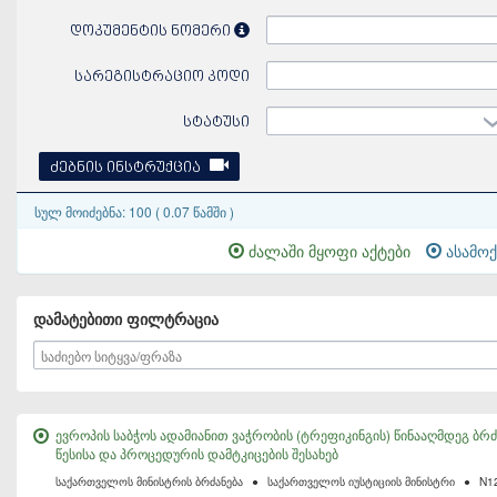
დოკუმენტის ნომერი
სარეგისტრაციო კოდი
სტატუსი
ძებნის ინსტრუქცია
სულ მოიძებნა: 100 ( 0.07 წამში )
ძალაში მყოფი აქტები
ასამოქ
დამატებითი ფილტრაცია
ევროპის საბჭოს ადამიანით ვაჭრობის (ტრეფიკინგის) წინააღმდეგ ბ
წესისა და პროცედურის დამტკიცების შესახებ
საქართველოს მინისტრის ბრძანება
●
საქართველოს იუსტიციის მინისტრი
●
N1