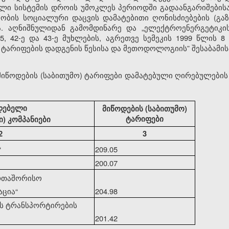
ელი სისტემის დროის უმოკლეს პერიოდში გადაანგარიშების
ობის სოციალური დაცვის დამატებითი ღონისძიებების (გაზ
 აღნიშნულიდან გამომდინარე და „ელექტროენერგეტიკისა
-5, 42-ე და 43-ე მუხლების, აგრეთვე სემეკის 1999 წლის
ს ტარიფების დადგენის წესისა და მეთოდოლოგიის” შესაბამის
 მიწოდების (საბითუმო) ტარიფები დამატებული ღირებულების
დებელი
მიწოდების (საბითუმო)
ტარიფები
) კომპანიები
2
3
“
209.05
200.07
ერთაშორისო
აცია
“
204.98
ის ტრანსპორტირების
201.42