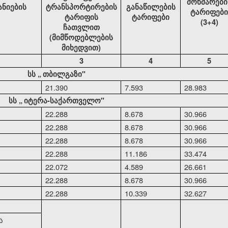
მოხმარები
ანიების
ტრანსპორტირების
განაწილების
ტარიფები
ტარიფის
ტარიფები
(3+4)
ჩათვლით
(მიმწოდებლების
მიხედვით)
3
4
5
სს
„
თბილგაზი"
21.390
7.593
28.983
სს
„
იტერა-საქართველო"
22.288
8.678
30.966
22.288
8.678
30.966
22.288
8.678
30.966
22.288
11.186
33.474
22.072
4.589
26.661
22.288
8.678
30.966
22.288
10.339
32.627
ა