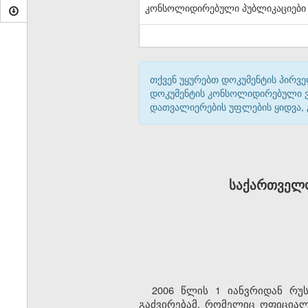
კონსოლიდირებული პუბლიკაციები
თქვენ უყურებთ დოკუმენტის პირვე
დოკუმენტის კონსოლიდირებული ვარ
დათვალიერების უფლების ყიდვა,
საქართველო
2006 წლის 1 იანვრიდან რუ
გაძვირებამ, რომელიც ოფიციალ