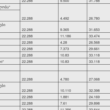
22.288
9.500
31.788
ლობა"
22.288
4.492
26.780
ები
22.288
9.365
31.653
22.288
11.186
33.474
22.288
4.28
26.568
22.288
7.373
29.661
22.288
10.83
33.118
ი"
22.288
10.83
33.118
22.288
4.780
27.068
ები
22.288
10.110
32.398
22.288
1.881
24.169
22.288
7.61
29.898
22.288
11.356
33.644