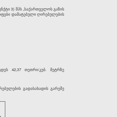
ნქტი 3) შპს „საქართველოს გაზის
რიფები დამატებული ღირებულების
დეს 42,37 თეთრი/კუბ. მეტრზე
რებულების გადასახადის გარეშე