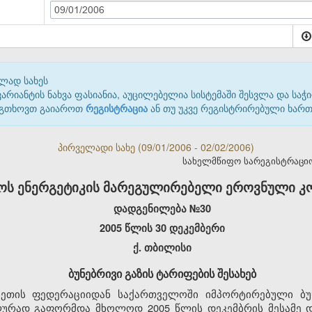
09/01/2006
ლად სახეს
იანტის ნახვა ფასიანია, აუცილებელია სისტემაში შესვლა და საჭი
 გთხოვთ გაიაროთ
რეგისტრაცია
ან თუ უკვე რეგისტრირებული ხარ
პირველადი სახე (09/01/2006 - 02/02/2006)
სახელმწიფო სარეგისტრაციო კ
ს ენერგეტიკის მარეგულირებელი ეროვნული კომ
დადგენილება №30
2005 წლის 30 დეკემბერი
ქ. თბილისი
ბუნებრივი გაზის ტარიფების შესახებ
სეთის ფედერაციიდან საქართველოში იმპორტირებული ბუნ
ურად გაფორმდა მხოლოდ 2005 წლის დეკემბრის მესამე დე