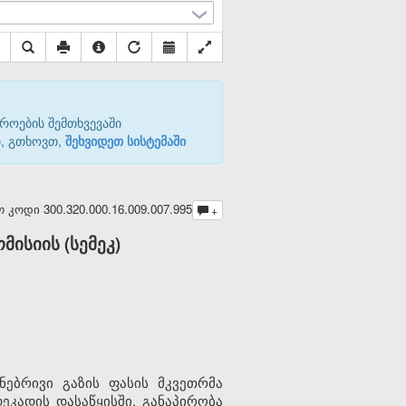
როების შემთხვევაში
თ, გთხოვთ,
შეხვიდეთ სისტემაში
ოდი 300.320.000.16.009.007.995
+
ისიის (სემეკ)
ებრივი გაზის ფასის მკვეთრმა
კადის დასაწყისში, განაპირობა