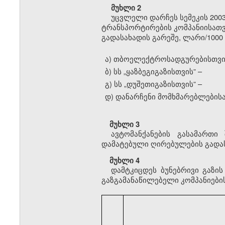
მუხლი 2
უცვლელი დარჩეს სემეკის 2003
ტრანსპორტირების კომპანიისათვ
გადასახადის გარეშე, ლარი/1000 
ა) თბოელექტროსადგურებისთვი
ბ) სს
„
ყაზბეგიგაზისთვის” –
გ) სს
„
დუშეთიგაზისთვის” –
დ) დანარჩენი მომხმარებლებისა
მუხლი 3
ავტომანქანების გასამართი
დამატებული ღირებულების გადას
მუხლი 4
დამტკიცდეს ბუნებრივი გაზი
გაზგამანაწილებელი კომპანიების