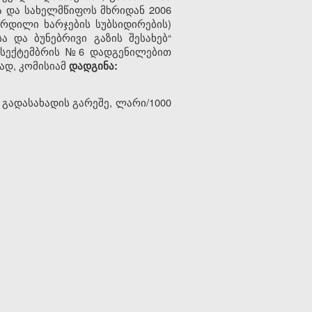
ა და სახელმწიფოს მხრიდან 2006
რდილი ხარჯების სუბსიდირების)
 და ბუნებრივი გაზის შესახებ“
 8 სექტემბრის №6 დადგენილებით
ად, კომისიამ
დადგინა:
 გადასახადის გარეშე, ლარი/1000