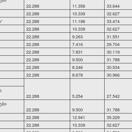
22.288
11.356
33.644
22.288
10.339
32.627
ი
“
22.288
11.186
33.474
22.288
10.339
32.627
22.288
9.263
31.551
22.288
7.416
29.704
22.288
7.831
30.119
22.288
9.500
31.788
22.288
8.246
30.534
22.288
8.678
30.966
ა
22.288
5.254
27.542
ები
22.288
9.500
31.788
22.288
12.941
35.229
22.288
10.339
32.627