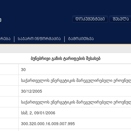
დოკუმენტები
შესვლა
არება
საჯარო ინფორმაცია
გამოკითხვა
ბუნებრივი გაზის ტარიფების შესახებ
30
საქართველოს ენერგეტიკის მარეგულირებელი ეროვნულ
30/12/2005
საქართველოს ენერგეტიკის მარეგულირებელი ეროვნულ
სსმ, 2, 09/01/2006
300.320.000.16.009.007.995