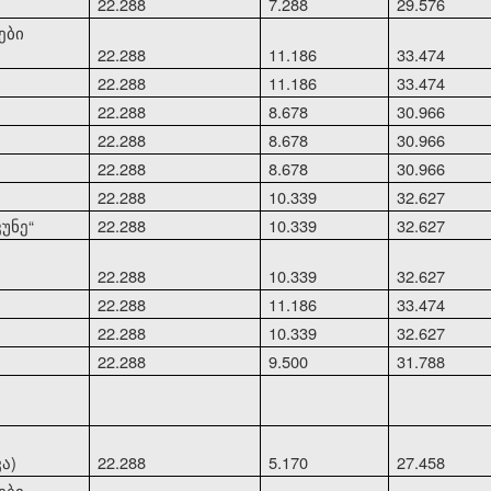
22.288
7.288
29.576
ები
22.288
11.186
33.474
22.288
11.186
33.474
22.288
8.678
30.966
22.288
8.678
30.966
22.288
8.678
30.966
22.288
10.339
32.627
კუნე
“
22.288
10.339
32.627
22.288
10.339
32.627
22.288
11.186
33.474
22.288
10.339
32.627
22.288
9.500
31.788
ა)
22.288
5.170
27.458
ები