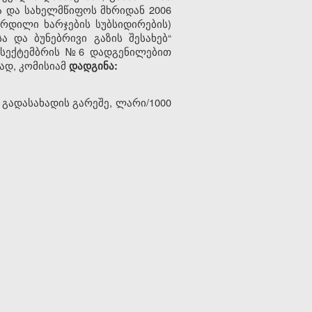
ა და სახელმწიფოს მხრიდან 2006
რდილი ხარჯების სუბსიდირების)
 და ბუნებრივი გაზის შესახებ“
 8 სექტემბრის №6 დადგენილებით
ად, კომისიამ
დადგინა:
 გადასახადის გარეშე, ლარი/1000