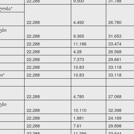
22.288
9.500
31.788
ლობა"
22.288
4.492
26.780
ები
22.288
9.365
31.653
22.288
11.186
33.474
22.288
4.28
26.568
22.288
7.373
29.661
22.288
10.83
33.118
ი"
22.288
10.83
33.118
22.288
4.780
27.068
ები
22.288
10.110
32.398
22.288
1.881
24.169
22.288
7.61
29.898
22.288
11.356
33.644