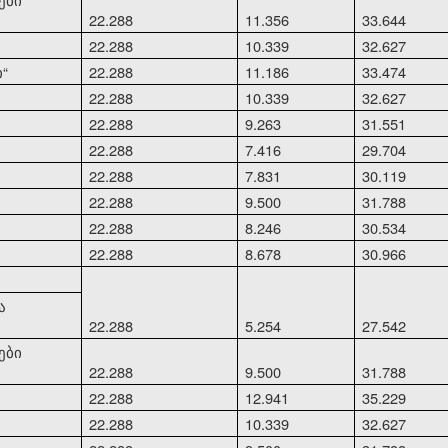
22.288
11.356
33.644
22.288
10.339
32.627
ი
“
22.288
11.186
33.474
22.288
10.339
32.627
22.288
9.263
31.551
22.288
7.416
29.704
22.288
7.831
30.119
22.288
9.500
31.788
22.288
8.246
30.534
22.288
8.678
30.966
ა
22.288
5.254
27.542
ები
22.288
9.500
31.788
22.288
12.941
35.229
22.288
10.339
32.627