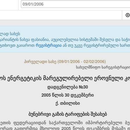
09/01/2006
ლად სახეს
იანტის ნახვა ფასიანია, აუცილებელია სისტემაში შესვლა და საჭი
 გთხოვთ გაიაროთ
რეგისტრაცია
ან თუ უკვე რეგისტრირებული ხარ
პირველადი სახე (09/01/2006 - 02/02/2006)
სახელმწიფო სარეგისტრაციო კ
ს ენერგეტიკის მარეგულირებელი ეროვნული კომ
დადგენილება №30
2005 წლის 30 დეკემბერი
ქ. თბილისი
ბუნებრივი გაზის ტარიფების შესახებ
სეთის ფედერაციიდან საქართველოში იმპორტირებული ბუნ
ურად გაფორმდა მხოლოდ 2005 წლის დეკემბრის მესამე დე