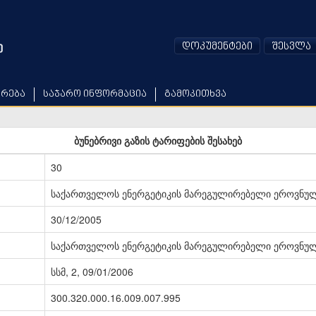
დოკუმენტები
შესვლა
არება
საჯარო ინფორმაცია
გამოკითხვა
ბუნებრივი გაზის ტარიფების შესახებ
30
საქართველოს ენერგეტიკის მარეგულირებელი ეროვნულ
30/12/2005
საქართველოს ენერგეტიკის მარეგულირებელი ეროვნულ
სსმ, 2, 09/01/2006
300.320.000.16.009.007.995