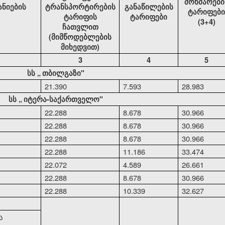
მოხმარები
ანიების
ტრანსპორტირების
განაწილების
ტარიფები
ტარიფის
ტარიფები
(3+4)
ჩათვლით
(მიმწოდებლების
მიხედვით)
3
4
5
სს
„
თბილგაზი"
21.390
7.593
28.983
სს
„
იტერა-საქართველო"
22.288
8.678
30.966
22.288
8.678
30.966
22.288
8.678
30.966
22.288
11.186
33.474
22.072
4.589
26.661
22.288
8.678
30.966
22.288
10.339
32.627
ა