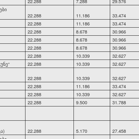
22.288
7.288
29.576
ები
22.288
11.186
33.474
22.288
11.186
33.474
22.288
8.678
30.966
22.288
8.678
30.966
22.288
8.678
30.966
22.288
10.339
32.627
კუნე
“
22.288
10.339
32.627
22.288
10.339
32.627
22.288
11.186
33.474
22.288
10.339
32.627
22.288
9.500
31.788
ა)
22.288
5.170
27.458
ები