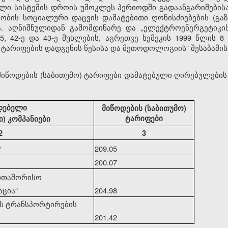
ელი სისტემის დროის უმოკლეს პერიოდში გადაანგარიშების
ობის სოციალური დაცვის დამატებითი ღონისძიებების (გაზ
 აღნიშნულიდან გამომდინარე და „ელექტროენერგეტიკისა
-5, 42-ე და 43-ე მუხლების, აგრეთვე სემეკის 1999 წლის
ს ტარიფების დადგენის წესისა და მეთოდოლოგიის” შესაბამის
 მიწოდების (საბითუმო) ტარიფები დამატებული ღირებულების
დებელი
მიწოდების (საბითუმო)
ტარიფები
) კომპანიები
2
3
“
209.05
200.07
ერთაშორისო
აცია
“
204.98
ის ტრანსპორტირების
201.42