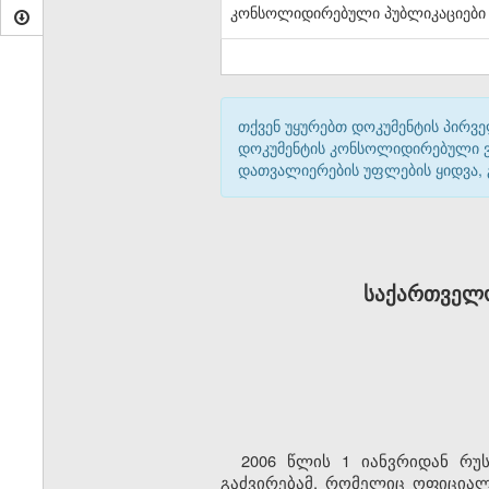
კონსოლიდირებული პუბლიკაციები
თქვენ უყურებთ დოკუმენტის პირვე
დოკუმენტის კონსოლიდირებული ვარ
დათვალიერების უფლების ყიდვა,
საქართველო
2006 წლის 1 იანვრიდან რუ
გაძვირებამ, რომელიც ოფიციალ