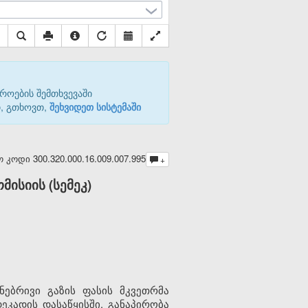
როების შემთხვევაში
თ, გთხოვთ,
შეხვიდეთ სისტემაში
ოდი 300.320.000.16.009.007.995
+
ისიის (სემეკ)
ებრივი გაზის ფასის მკვეთრმა
კადის დასაწყისში, განაპირობა