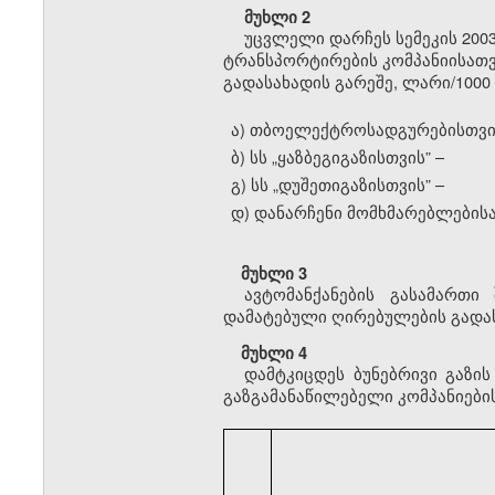
მუხლი 2
უცვლელი დარჩეს სემეკის 2003
ტრანსპორტირების კომპანიისათვ
გადასახადის გარეშე, ლარი/1000 
ა) თბოელექტროსადგურებისთვი
ბ) სს
„
ყაზბეგიგაზისთვის” –
გ) სს
„
დუშეთიგაზისთვის” –
დ) დანარჩენი მომხმარებლებისა
მუხლი 3
ავტომანქანების გასამართი
დამატებული ღირებულების გადას
მუხლი 4
დამტკიცდეს ბუნებრივი გაზი
გაზგამანაწილებელი კომპანიების