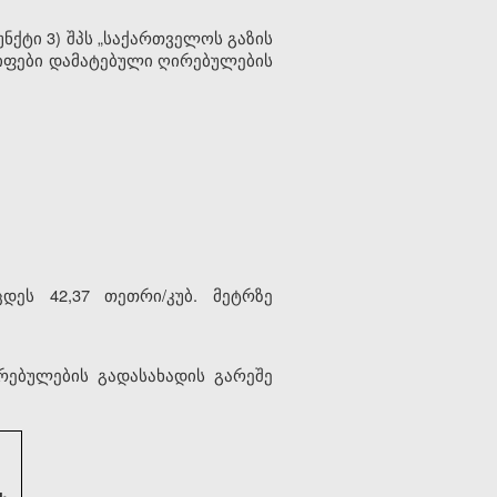
ნქტი 3) შპს „საქართველოს გაზის
რიფები დამატებული ღირებულების
დეს 42,37 თეთრი/კუბ. მეტრზე
რებულების გადასახადის გარეშე