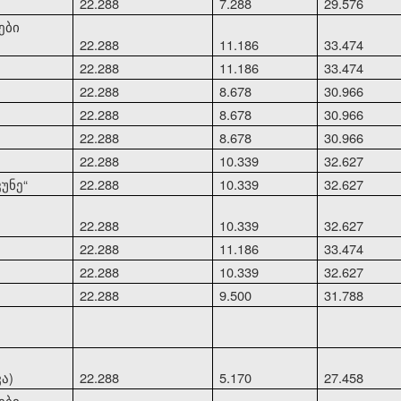
22.288
7.288
29.576
ები
22.288
11.186
33.474
22.288
11.186
33.474
22.288
8.678
30.966
22.288
8.678
30.966
22.288
8.678
30.966
22.288
10.339
32.627
კუნე
“
22.288
10.339
32.627
22.288
10.339
32.627
22.288
11.186
33.474
22.288
10.339
32.627
22.288
9.500
31.788
ა)
22.288
5.170
27.458
ები