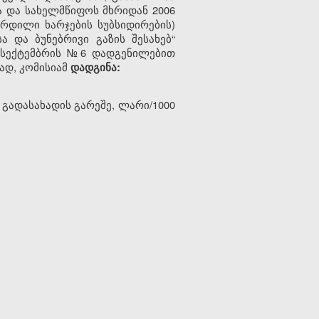
ა და სახელმწიფოს მხრიდან 2006
რდილი ხარჯების სუბსიდირების)
 და ბუნებრივი გაზის შესახებ“
 8 სექტემბრის №6 დადგენილებით
ად, კომისიამ
დადგინა:
 გადასახადის გარეშე, ლარი/1000