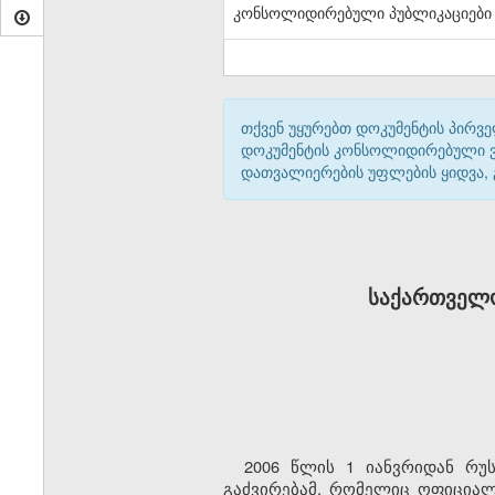
კონსოლიდირებული პუბლიკაციები
თქვენ უყურებთ დოკუმენტის პირვე
დოკუმენტის კონსოლიდირებული ვარ
დათვალიერების უფლების ყიდვა,
საქართველო
2006 წლის 1 იანვრიდან რუ
გაძვირებამ, რომელიც ოფიციალ