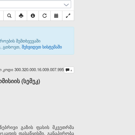
როების შემთხვევაში
თ, გთხოვთ,
შეხვიდეთ სისტემაში
ოდი 300.320.000.16.009.007.995
+
ისიის (სემეკ)
ებრივი გაზის ფასის მკვეთრმა
კადის დასაწყისში, განაპირობა