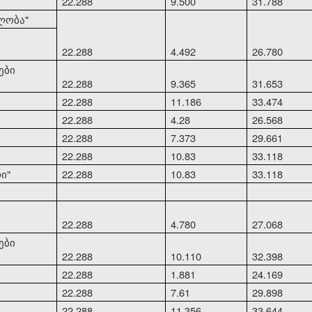
22.288
9.500
31.788
ლობა"
22.288
4.492
26.780
ები
22.288
9.365
31.653
22.288
11.186
33.474
22.288
4.28
26.568
22.288
7.373
29.661
22.288
10.83
33.118
ი"
22.288
10.83
33.118
22.288
4.780
27.068
ები
22.288
10.110
32.398
22.288
1.881
24.169
22.288
7.61
29.898
22.288
11.356
33.644