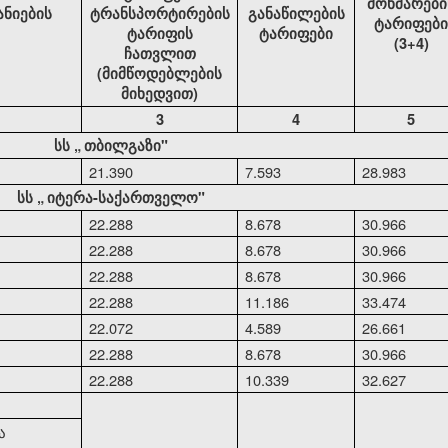
მოხმარები
ანიების
ტრანსპორტირების
განაწილების
ტარიფები
ტარიფის
ტარიფები
(3+4)
ჩათვლით
(მიმწოდებლების
მიხედვით)
3
4
5
სს
„
თბილგაზი"
21.390
7.593
28.983
სს
„
იტერა-საქართველო"
22.288
8.678
30.966
22.288
8.678
30.966
22.288
8.678
30.966
22.288
11.186
33.474
22.072
4.589
26.661
22.288
8.678
30.966
22.288
10.339
32.627
ა