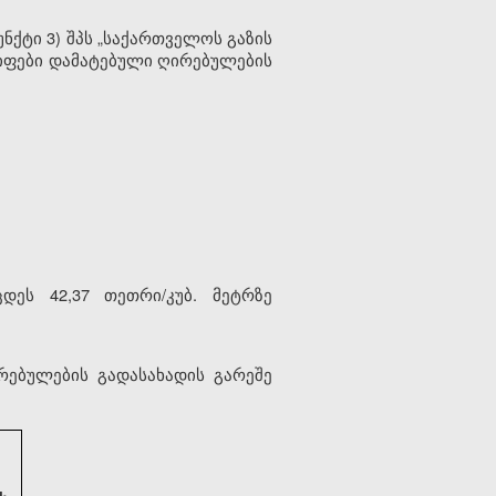
ნქტი 3) შპს „საქართველოს გაზის
რიფები დამატებული ღირებულების
დეს 42,37 თეთრი/კუბ. მეტრზე
რებულების გადასახადის გარეშე