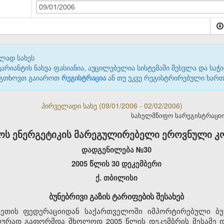
09/01/2006
ლად სახეს
იანტის ნახვა ფასიანია, აუცილებელია სისტემაში შესვლა და საჭი
 გთხოვთ გაიაროთ
რეგისტრაცია
ან თუ უკვე რეგისტრირებული ხარ
პირველადი სახე (09/01/2006 - 02/02/2006)
სახელმწიფო სარეგისტრაციო კ
ს ენერგეტიკის მარეგულირებელი ეროვნული კომ
დადგენილება №30
2005 წლის 30 დეკემბერი
ქ. თბილისი
ბუნებრივი გაზის ტარიფების შესახებ
სეთის ფედერაციიდან საქართველოში იმპორტირებული ბუნ
ურად გაფორმდა მხოლოდ 2005 წლის დეკემბრის მესამე დე