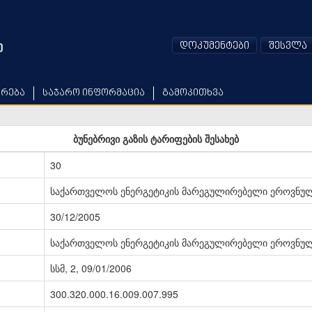
დოკუმენტები
შესვლა
არება
საჯარო ინფორმაცია
გამოკითხვა
ბუნებრივი გაზის ტარიფების შესახებ
30
საქართველოს ენერგეტიკის მარეგულირებელი ეროვნულ
30/12/2005
საქართველოს ენერგეტიკის მარეგულირებელი ეროვნულ
სსმ, 2, 09/01/2006
300.320.000.16.009.007.995