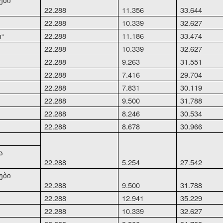
22.288
11.356
33.644
22.288
10.339
32.627
ი
“
22.288
11.186
33.474
22.288
10.339
32.627
22.288
9.263
31.551
22.288
7.416
29.704
22.288
7.831
30.119
22.288
9.500
31.788
22.288
8.246
30.534
22.288
8.678
30.966
ა
22.288
5.254
27.542
ები
22.288
9.500
31.788
22.288
12.941
35.229
22.288
10.339
32.627