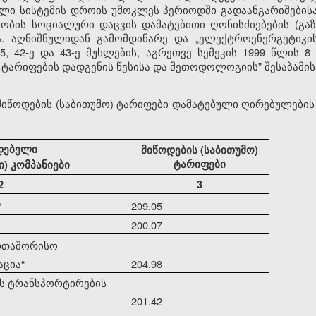
ელი სისტემის დროის უმოკლეს პერიოდში გადაანგარიშების
ობის სოციალური დაცვის დამატებითი ღონისძიებების (გაზ
 აღნიშნულიდან გამომდინარე და „ელექტროენერგეტიკისა
-5, 42-ე და 43-ე მუხლების, აგრეთვე სემეკის 1999 წლის
ს ტარიფების დადგენის წესისა და მეთოდოლოგიის” შესაბამის
 მიწოდების (საბითუმო) ტარიფები დამატებული ღირებულების
დებელი
მიწოდების (საბითუმო)
ტარიფები
) კომპანიები
2
3
“
209.05
200.07
ერთაშორისო
აცია
“
204.98
ის ტრანსპორტირების
201.42