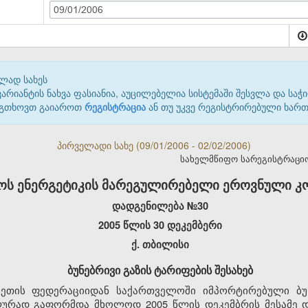
09/01/2006
ლად სახეს
იანტის ნახვა ფასიანია, აუცილებელია სისტემაში შესვლა და საჭი
 გთხოვთ გაიაროთ
რეგისტრაცია
ან თუ უკვე რეგისტრირებული ხარ
პირველადი სახე (09/01/2006 - 02/02/2006)
სახელმწიფო სარეგისტრაციო კ
ს ენერგეტიკის მარეგულირებელი ეროვნული კომ
დადგენილება №30
2005 წლის 30 დეკემბერი
ქ. თბილისი
ბუნებრივი გაზის ტარიფების შესახებ
სეთის ფედერაციიდან საქართველოში იმპორტირებული ბუნ
ურად გაფორმდა მხოლოდ 2005 წლის დეკემბრის მესამე დე