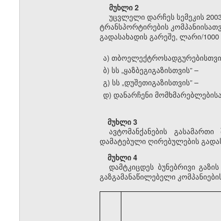
მუხლი 2
უცვლელი დარჩეს სემეკის 2003
ტრანსპორტირების კომპანიისათვ
გადასახადის გარეშე, ლარი/1000 
ა) თბოელექტროსადგურებისთვი
ბ) სს
„
ყაზბეგიგაზისთვის” –
გ) სს
„
დუშეთიგაზისთვის” –
დ) დანარჩენი მომხმარებლებისა
მუხლი 3
ავტომანქანების გასამართი
დამატებული ღირებულების გადას
მუხლი 4
დამტკიცდეს ბუნებრივი გაზი
გაზგამანაწილებელი კომპანიების