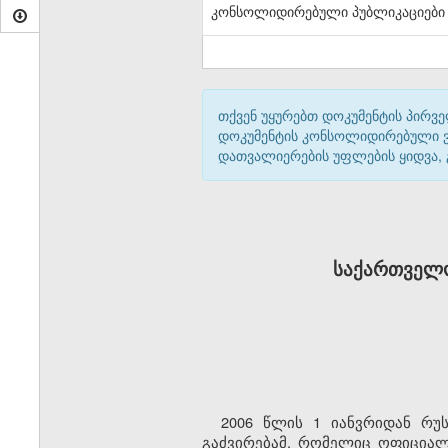
კონსოლიდირებული პუბლიკაციები
თქვენ უყურებთ დოკუმენტის პირვე
დოკუმენტის კონსოლიდირებული ვარ
დათვალიერების უფლების ყიდვა,
საქართველო
2006 წლის 1 იანვრიდან რუ
გაძვირებამ, რომელიც ოფიციალ