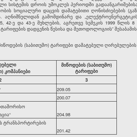
ელი სისტემის დროის უმოკლეს პერიოდში გადაანგარიშების
ობის სოციალური დაცვის დამატებითი ღონისძიებების (გაზ
 აღნიშნულიდან გამომდინარე და „ელექტროენერგეტიკისა
-5, 42-ე და 43-ე მუხლების, აგრეთვე სემეკის 1999 წლის
ს ტარიფების დადგენის წესისა და მეთოდოლოგიის” შესაბამის
 მიწოდების (საბითუმო) ტარიფები დამატებული ღირებულების
დებელი
მიწოდების (საბითუმო)
ტარიფები
) კომპანიები
2
3
“
209.05
200.07
ერთაშორისო
აცია
“
204.98
ის ტრანსპორტირების
201.42