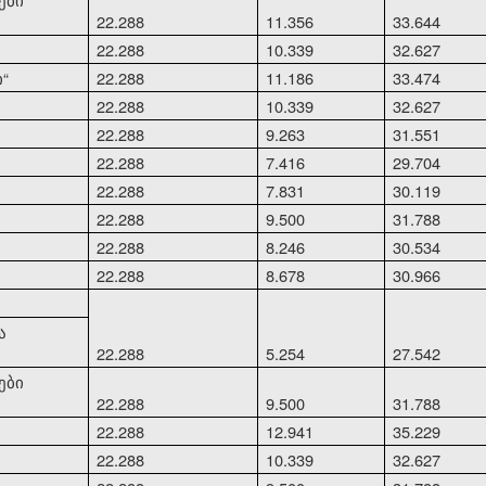
22.288
11.356
33.644
22.288
10.339
32.627
ი
“
22.288
11.186
33.474
22.288
10.339
32.627
22.288
9.263
31.551
22.288
7.416
29.704
22.288
7.831
30.119
22.288
9.500
31.788
22.288
8.246
30.534
22.288
8.678
30.966
ა
22.288
5.254
27.542
ები
22.288
9.500
31.788
22.288
12.941
35.229
22.288
10.339
32.627