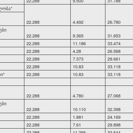
22.288
9.500
31.788
ლობა"
22.288
4.492
26.780
ები
22.288
9.365
31.653
22.288
11.186
33.474
22.288
4.28
26.568
22.288
7.373
29.661
22.288
10.83
33.118
ი"
22.288
10.83
33.118
22.288
4.780
27.068
ები
22.288
10.110
32.398
22.288
1.881
24.169
22.288
7.61
29.898
22.288
11.356
33.644