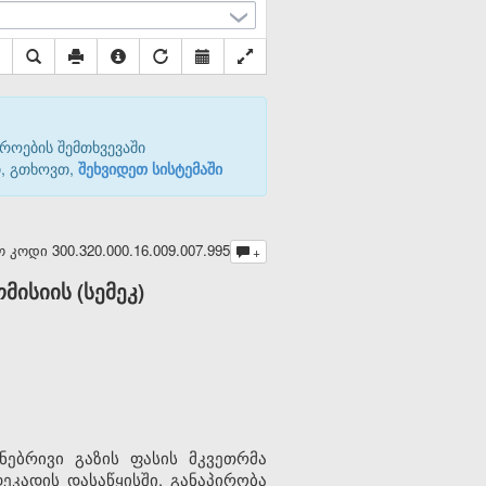
როების შემთხვევაში
თ, გთხოვთ,
შეხვიდეთ სისტემაში
ოდი 300.320.000.16.009.007.995
+
ისიის (სემეკ)
ებრივი გაზის ფასის მკვეთრმა
კადის დასაწყისში, განაპირობა