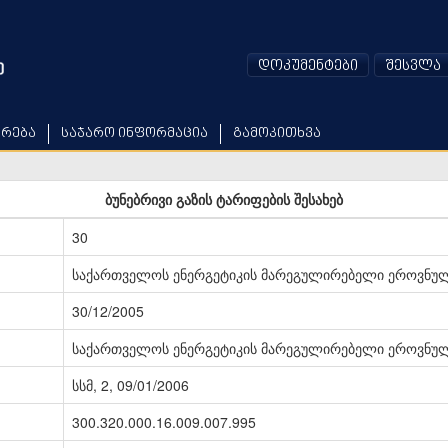
დოკუმენტები
შესვლა
არება
საჯარო ინფორმაცია
გამოკითხვა
ბუნებრივი გაზის ტარიფების შესახებ
30
საქართველოს ენერგეტიკის მარეგულირებელი ეროვნულ
30/12/2005
საქართველოს ენერგეტიკის მარეგულირებელი ეროვნულ
სსმ, 2, 09/01/2006
300.320.000.16.009.007.995