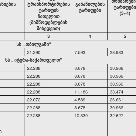
მოხმარები
ანიების
ტრანსპორტირების
განაწილების
ტარიფები
ტარიფის
ტარიფები
(3+4)
ჩათვლით
(მიმწოდებლების
მიხედვით)
3
4
5
სს
„
თბილგაზი"
21.390
7.593
28.983
სს
„
იტერა-საქართველო"
22.288
8.678
30.966
22.288
8.678
30.966
22.288
8.678
30.966
22.288
11.186
33.474
22.072
4.589
26.661
22.288
8.678
30.966
22.288
10.339
32.627
ა