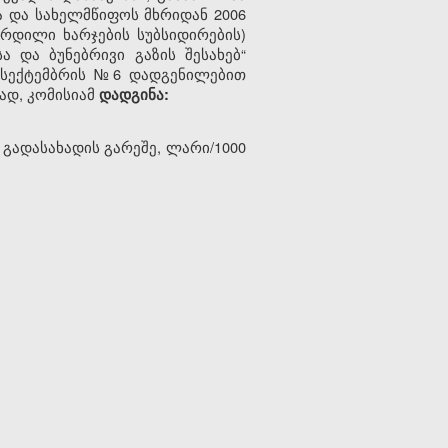
ა და სახელმწიფოს მხრიდან 2006
რდილი ხარჯების სუბსიდირების)
 და ბუნებრივი გაზის შესახებ“
 8 სექტემბრის №6 დადგენილებით
ად, კომისიამ
დადგინა:
 გადასახადის გარეშე, ლარი/1000