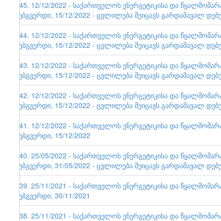
145. 12/12/2022 - საქართველოს ენერგეტიკისა და წყალმომა
ვებგვერდი, 15/12/2022 - ცვლილება შეიცავს გარდამავალ დებ
144. 12/12/2022 - საქართველოს ენერგეტიკისა და წყალმომა
ვებგვერდი, 15/12/2022 - ცვლილება შეიცავს გარდამავალ დებ
143. 12/12/2022 - საქართველოს ენერგეტიკისა და წყალმომა
ვებგვერდი, 15/12/2022 - ცვლილება შეიცავს გარდამავალ დებ
142. 12/12/2022 - საქართველოს ენერგეტიკისა და წყალმომა
ვებგვერდი, 15/12/2022 - ცვლილება შეიცავს გარდამავალ დებ
141. 12/12/2022 - საქართველოს ენერგეტიკისა და წყალმომა
ვებგვერდი, 15/12/2022
140. 25/05/2022 - საქართველოს ენერგეტიკისა და წყალმომა
ვებგვერდი, 31/05/2022 - ცვლილება შეიცავს გარდამავალ დებ
139. 25/11/2021 - საქართველოს ენერგეტიკისა და წყალმომა
ვებგვერდი, 30/11/2021
138. 25/11/2021 - საქართველოს ენერგეტიკისა და წყალმომა