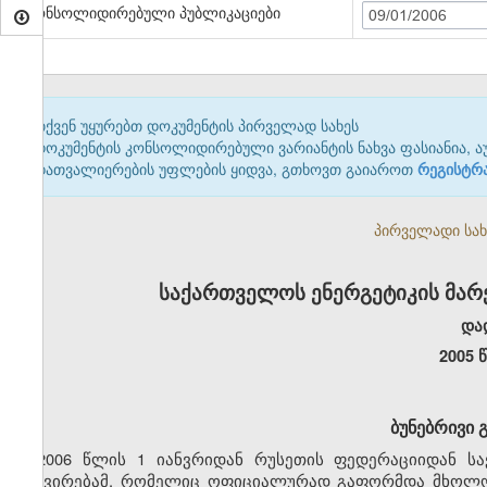
კონსოლიდირებული პუბლიკაციები
09/01/2006
თქვენ უყურებთ დოკუმენტის პირველად სახეს
დოკუმენტის კონსოლიდირებული ვარიანტის ნახვა ფასიანია, ა
დათვალიერების უფლების ყიდვა, გთხოვთ გაიაროთ
რეგისტრ
პირველადი სახე
საქართველოს ენერგეტიკის მარ
და
2005 
ბუნებრივი 
2006 წლის 1 იანვრიდან რუსეთის ფედერაციიდან ს
გაძვირებამ, რომელიც ოფიციალურად გაფორმდა მხოლოდ 