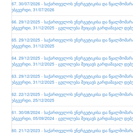
167. 30/07/2026 - საქართველოს ენერგეტიკისა და წყალმომა
ვებგვერდი, 31/07/2026
166. 29/12/2025 - საქართველოს ენერგეტიკისა და წყალმომა
ვებგვერდი, 31/12/2025 - ცვლილება შეიცავს გარდამავალ დებ
165. 29/12/2025 - საქართველოს ენერგეტიკისა და წყალმომა
ვებგვერდი, 31/12/2025
164. 29/12/2025 - საქართველოს ენერგეტიკისა და წყალმომა
ვებგვერდი, 31/12/2025 - ცვლილება შეიცავს გარდამავალ დებ
163. 29/12/2025 - საქართველოს ენერგეტიკისა და წყალმომა
ვებგვერდი, 31/12/2025 - ცვლილება შეიცავს გარდამავალ დებ
162. 22/12/2025 - საქართველოს ენერგეტიკისა და წყალმომა
ვებგვერდი, 25/12/2025
161. 30/08/2024 - საქართველოს ენერგეტიკისა და წყალმომა
ვებგვერდი, 05/09/2024 - ცვლილება შეიცავს გარდამავალ დებ
160. 21/12/2023 - საქართველოს ენერგეტიკისა და წყალმომა