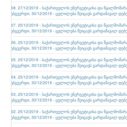
108. 27/12/2019 - საქართველოს ენერგეტიკისა და წყალმომა
ვებგვერდი, 30/12/2019 - ცვლილება შეიცავს გარდამავალ დებ
107. 25/12/2019 - საქართველოს ენერგეტიკისა და წყალმომა
ვებგვერდი, 30/12/2019 - ცვლილება შეიცავს გარდამავალ დებ
106. 25/12/2019 - საქართველოს ენერგეტიკისა და წყალმომა
ვებგვერდი, 30/12/2019 - ცვლილება შეიცავს გარდამავალ დებ
105. 25/12/2019 - საქართველოს ენერგეტიკისა და წყალმომა
ვებგვერდი, 30/12/2019 - ცვლილება შეიცავს გარდამავალ დებ
104. 25/12/2019 - საქართველოს ენერგეტიკისა და წყალმომა
ვებგვერდი, 30/12/2019 - ცვლილება შეიცავს გარდამავალ დებ
103. 25/12/2019 - საქართველოს ენერგეტიკისა და წყალმომა
ვებგვერდი, 30/12/2019 - ცვლილება შეიცავს გარდამავალ დებ
102. 25/12/2019 - საქართველოს ენერგეტიკისა და წყალმომა
ვებგვერდი, 30/12/2019 - ცვლილება შეიცავს გარდამავალ დებ