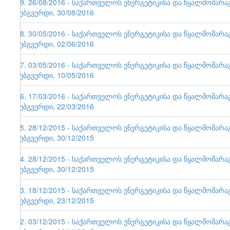
79. 26/08/2016 - საქართველოს ენერგეტიკისა და წყალმომარ
ვებგვერდი, 30/08/2016
78. 30/05/2016 - საქართველოს ენერგეტიკისა და წყალმომარ
ვებგვერდი, 02/06/2016
77. 03/05/2016 - საქართველოს ენერგეტიკისა და წყალმომარ
ვებგვერდი, 10/05/2016
76. 17/03/2016 - საქართველოს ენერგეტიკისა და წყალმომარ
ვებგვერდი, 22/03/2016
75. 28/12/2015 - საქართველოს ენერგეტიკისა და წყალმომარ
ვებგვერდი, 30/12/2015
74. 28/12/2015 - საქართველოს ენერგეტიკისა და წყალმომარ
ვებგვერდი, 30/12/2015
73. 18/12/2015 - საქართველოს ენერგეტიკისა და წყალმომარ
ვებგვერდი, 23/12/2015
72. 03/12/2015 - საქართველოს ენერგეტიკისა და წყალმომარ