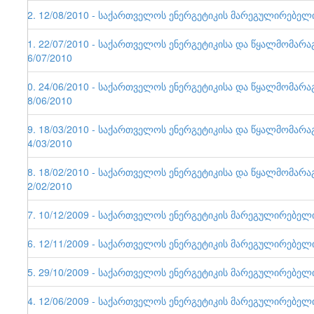
42. 12/08/2010 - საქართველოს ენერგეტიკის მარეგულირებელი ე
41. 22/07/2010 - საქართველოს ენერგეტიკისა და წყალმომარა
26/07/2010
40. 24/06/2010 - საქართველოს ენერგეტიკისა და წყალმომარა
28/06/2010
39. 18/03/2010 - საქართველოს ენერგეტიკისა და წყალმომარა
24/03/2010
38. 18/02/2010 - საქართველოს ენერგეტიკისა და წყალმომარა
22/02/2010
37. 10/12/2009 - საქართველოს ენერგეტიკის მარეგულირებელი ე
36. 12/11/2009 - საქართველოს ენერგეტიკის მარეგულირებელი ე
35. 29/10/2009 - საქართველოს ენერგეტიკის მარეგულირებელი ე
34. 12/06/2009 - საქართველოს ენერგეტიკის მარეგულირებელი ე