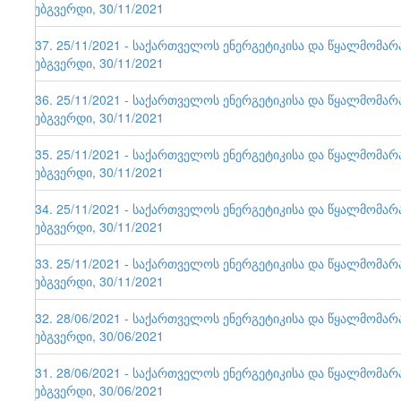
ვებგვერდი, 30/11/2021
137. 25/11/2021 - საქართველოს ენერგეტიკისა და წყალმომა
ვებგვერდი, 30/11/2021
136. 25/11/2021 - საქართველოს ენერგეტიკისა და წყალმომა
ვებგვერდი, 30/11/2021
135. 25/11/2021 - საქართველოს ენერგეტიკისა და წყალმომა
ვებგვერდი, 30/11/2021
134. 25/11/2021 - საქართველოს ენერგეტიკისა და წყალმომა
ვებგვერდი, 30/11/2021
133. 25/11/2021 - საქართველოს ენერგეტიკისა და წყალმომა
ვებგვერდი, 30/11/2021
132. 28/06/2021 - საქართველოს ენერგეტიკისა და წყალმომა
ვებგვერდი, 30/06/2021
131. 28/06/2021 - საქართველოს ენერგეტიკისა და წყალმომა
ვებგვერდი, 30/06/2021