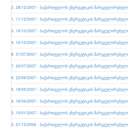
22. 28/12/2007 - საქართველოს ენერგეტიკის მარეგულირებელი ე
21. 11/12/2007 - საქართველოს ენერგეტიკის მარეგულირებელი ე
20. 16/10/2007 - საქართველოს ენერგეტიკის მარეგულირებელი ე
19. 10/10/2007 - საქართველოს ენერგეტიკის მარეგულირებელი ე
18. 31/07/2007 - საქართველოს ენერგეტიკის მარეგულირებელი ე
17. 20/07/2007 - საქართველოს ენერგეტიკის მარეგულირებელი ე
16. 22/06/2007 - საქართველოს ენერგეტიკის მარეგულირებელი ე
15. 18/05/2007 - საქართველოს ენერგეტიკის მარეგულირებელი ე
14. 16/04/2007 - საქართველოს ენერგეტიკის მარეგულირებელი ე
13. 15/01/2007 - საქართველოს ენერგეტიკის მარეგულირებელი ე
12. 21/12/2006 - საქართველოს ენერგეტიკის მარეგულირებელი ე