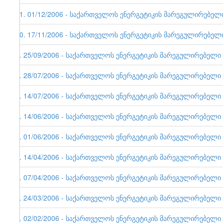
11. 01/12/2006 - საქართველოს ენერგეტიკის მარეგულირებელი ე
10. 17/11/2006 - საქართველოს ენერგეტიკის მარეგულირებელი ე
9. 25/09/2006 - საქართველოს ენერგეტიკის მარეგულირებელი ერ
8. 28/07/2006 - საქართველოს ენერგეტიკის მარეგულირებელი ერ
7. 14/07/2006 - საქართველოს ენერგეტიკის მარეგულირებელი ერ
6. 14/06/2006 - საქართველოს ენერგეტიკის მარეგულირებელი ე
5. 01/06/2006 - საქართველოს ენერგეტიკის მარეგულირებელი ერ
4. 14/04/2006 - საქართველოს ენერგეტიკის მარეგულირებელი ერ
3. 07/04/2006 - საქართველოს ენერგეტიკის მარეგულირებელი ერ
2. 24/03/2006 - საქართველოს ენერგეტიკის მარეგულირებელი ერ
1. 02/02/2006 - საქართველოს ენერგეტიკის მარეგულირებელი ერ