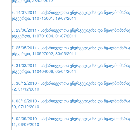
ვებგვერდი, 28/02/2012
49. 14/07/2011 - საქართველოს ენერგეტიკისა და წყალმომარ
ვებგვერდი, 110715001, 19/07/2011
48. 29/06/2011 - საქართველოს ენერგეტიკისა და წყალმომარ
ვებგვერდი, 110701004, 01/07/2011
47. 25/05/2011 - საქართველოს ენერგეტიკისა და წყალმომარ
ვებგვერდი, 110527002, 30/05/2011
46. 31/03/2011 - საქართველოს ენერგეტიკისა და წყალმომარ
ვებგვერდი, 110404006, 05/04/2011
45. 30/12/2010 - საქართველოს ენერგეტიკისა და წყალმომარა
172, 31/12/2010
44. 03/12/2010 - საქართველოს ენერგეტიკისა და წყალმომარა
160, 07/12/2010
43. 02/09/2010 - საქართველოს ენერგეტიკისა და წყალმომარა
111, 06/09/2010