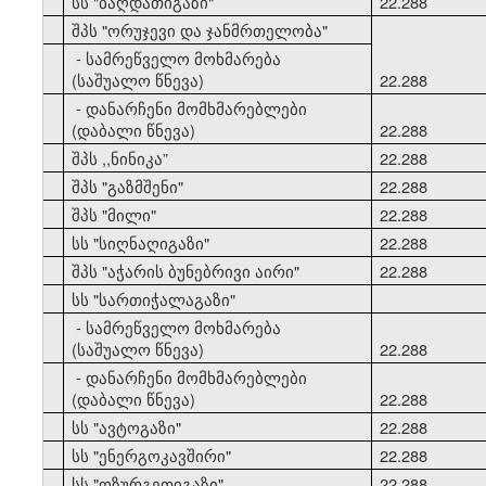
33
სს "ბაღდათიგაზი"
22.288
34
შპს "ორუჯევი და ჯანმრთელობა"
- სამრეწველო მოხმარება
(საშუალო წნევა)
22.288
- დანარჩენი მომხმარებლები
(დაბალი წნევა)
22.288
35
შპს ,,ნინიკა”
22.288
36
შპს "გაზმშენი"
22.288
37
შპს "მილი"
22.288
38
სს "სიღნაღიგაზი"
22.288
39
შპს "აჭარის ბუნებრივი აირი"
22.288
40
სს "სართიჭალაგაზი"
- სამრეწველო მოხმარება
(საშუალო წნევა)
22.288
- დანარჩენი მომხმარებლები
(დაბალი წნევა)
22.288
41
სს "ავტოგაზი"
22.288
42
სს "ენერგოკავშირი"
22.288
43
სს "ოზურგეთიგაზი"
22.288