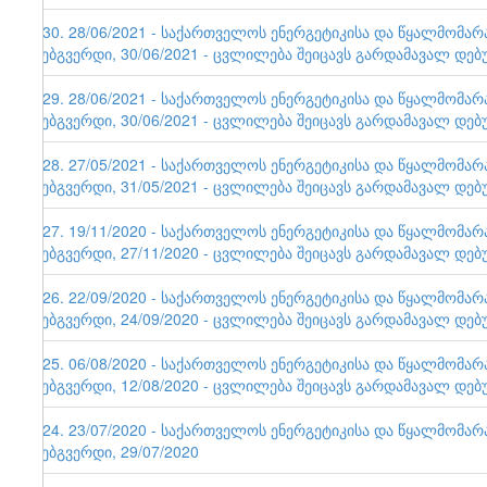
130. 28/06/2021 - საქართველოს ენერგეტიკისა და წყალმომა
ვებგვერდი, 30/06/2021 - ცვლილება შეიცავს გარდამავალ დებ
129. 28/06/2021 - საქართველოს ენერგეტიკისა და წყალმომა
ვებგვერდი, 30/06/2021 - ცვლილება შეიცავს გარდამავალ დებ
128. 27/05/2021 - საქართველოს ენერგეტიკისა და წყალმომა
ვებგვერდი, 31/05/2021 - ცვლილება შეიცავს გარდამავალ დებ
127. 19/11/2020 - საქართველოს ენერგეტიკისა და წყალმომა
ვებგვერდი, 27/11/2020 - ცვლილება შეიცავს გარდამავალ დებ
126. 22/09/2020 - საქართველოს ენერგეტიკისა და წყალმომა
ვებგვერდი, 24/09/2020 - ცვლილება შეიცავს გარდამავალ დებ
125. 06/08/2020 - საქართველოს ენერგეტიკისა და წყალმომა
ვებგვერდი, 12/08/2020 - ცვლილება შეიცავს გარდამავალ დებ
124. 23/07/2020 - საქართველოს ენერგეტიკისა და წყალმომა
ვებგვერდი, 29/07/2020