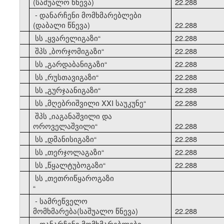
(საშუალო წნევა)
22.288
- დანარჩენი მომხმარებლები
(დაბალი წნევა)
22.288
10
სს
„
ყვარელიგაზი
“
22.288
11
შპს
„
ბორჯომიგაზი
“
22.288
12
სს
„
გარდაბანიგაზი
“
22.288
13
სს
„
რუსთავიგაზი
“
22.288
14
სს
„
გურჯაანიგაზი
“
22.288
15
სს
„
მღებრიშვილი XXI საუკუნე
“
22.288
შპს
„
იაგანაშვილი და
16
ოროველაშვილი
“
22.288
17
სს
„
დმანისიგაზი
“
22.288
18
სს
„
თერჯოლაგაზი
“
22.288
19
სს
„
წყალტუბოგაზი
“
22.288
სს
„
თეთრიწყაროგაზი
20
“
- სამრეწველო
მომხმარება(საშუალო წნევა)
22.288
- დანარჩენი მომხმარებლები