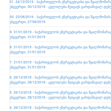
101. 24/12/2019 - საქართველოს ენერგეტიკისა და წყალმომა
ვებგვერდი, 30/12/2019 - ცვლილება შეიცავს გარდამავალ დებ
100. 23/08/2019 - საქართველოს ენერგეტიკისა და წყალმომა
ვებგვერდი, 27/08/2019
99. 31/01/2019 - საქართველოს ენერგეტიკისა და წყალმომარ
ვებგვერდი, 31/01/2019
98. 31/01/2019 - საქართველოს ენერგეტიკისა და წყალმომარ
ვებგვერდი, 31/01/2019
97. 31/01/2019 - საქართველოს ენერგეტიკისა და წყალმომარ
ვებგვერდი, 31/01/2019
96. 26/12/2018 - საქართველოს ენერგეტიკისა და წყალმომარ
ვებგვერდი, 28/12/2018 - ცვლილება შეიცავს გარდამავალ დებ
95. 26/12/2018 - საქართველოს ენერგეტიკისა და წყალმომარ
ვებგვერდი, 28/12/2018 - ცვლილება შეიცავს გარდამავალ დებ
94. 26/12/2018 - საქართველოს ენერგეტიკისა და წყალმომარ