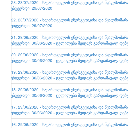
123. 23/07/2020 - საქართველოს ენერგეტიკისა და წყალმომა
ვებგვერდი, 29/07/2020
122. 23/07/2020 - საქართველოს ენერგეტიკისა და წყალმომა
ვებგვერდი, 29/07/2020
121. 29/06/2020 - საქართველოს ენერგეტიკისა და წყალმომა
ვებგვერდი, 30/06/2020 - ცვლილება შეიცავს გარდამავალ დებ
120. 29/06/2020 - საქართველოს ენერგეტიკისა და წყალმომა
ვებგვერდი, 30/06/2020 - ცვლილება შეიცავს გარდამავალ დებ
119. 29/06/2020 - საქართველოს ენერგეტიკისა და წყალმომა
ვებგვერდი, 30/06/2020 - ცვლილება შეიცავს გარდამავალ დებ
118. 29/06/2020 - საქართველოს ენერგეტიკისა და წყალმომა
ვებგვერდი, 30/06/2020 - ცვლილება შეიცავს გარდამავალ დებ
117. 29/06/2020 - საქართველოს ენერგეტიკისა და წყალმომა
ვებგვერდი, 30/06/2020 - ცვლილება შეიცავს გარდამავალ დებ
116. 29/06/2020 - საქართველოს ენერგეტიკისა და წყალმომა