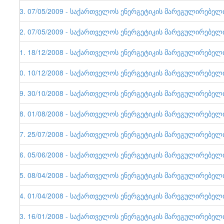
33. 07/05/2009 - საქართველოს ენერგეტიკის მარეგულირებელი ე
32. 07/05/2009 - საქართველოს ენერგეტიკის მარეგულირებელი ე
31. 18/12/2008 - საქართველოს ენერგეტიკის მარეგულირებელი ე
30. 10/12/2008 - საქართველოს ენერგეტიკის მარეგულირებელი ე
29. 30/10/2008 - საქართველოს ენერგეტიკის მარეგულირებელი ე
28. 01/08/2008 - საქართველოს ენერგეტიკის მარეგულირებელი ე
27. 25/07/2008 - საქართველოს ენერგეტიკის მარეგულირებელი ე
26. 05/06/2008 - საქართველოს ენერგეტიკის მარეგულირებელი ე
25. 08/04/2008 - საქართველოს ენერგეტიკის მარეგულირებელი ე
24. 01/04/2008 - საქართველოს ენერგეტიკის მარეგულირებელი ე
23. 16/01/2008 - საქართველოს ენერგეტიკის მარეგულირებელი ე