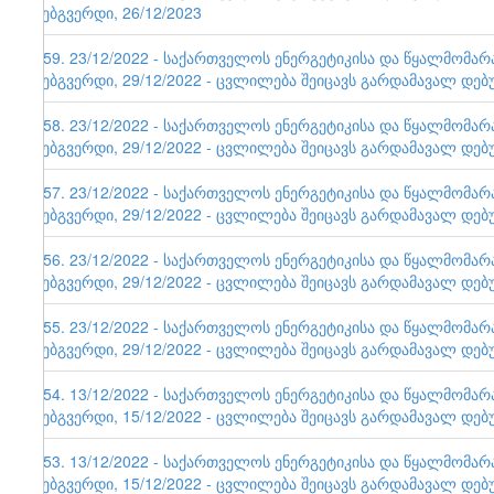
ვებგვერდი, 26/12/2023
159. 23/12/2022 - საქართველოს ენერგეტიკისა და წყალმომა
ვებგვერდი, 29/12/2022 - ცვლილება შეიცავს გარდამავალ დებ
158. 23/12/2022 - საქართველოს ენერგეტიკისა და წყალმომა
ვებგვერდი, 29/12/2022 - ცვლილება შეიცავს გარდამავალ დებ
157. 23/12/2022 - საქართველოს ენერგეტიკისა და წყალმომა
ვებგვერდი, 29/12/2022 - ცვლილება შეიცავს გარდამავალ დებ
156. 23/12/2022 - საქართველოს ენერგეტიკისა და წყალმომა
ვებგვერდი, 29/12/2022 - ცვლილება შეიცავს გარდამავალ დებ
155. 23/12/2022 - საქართველოს ენერგეტიკისა და წყალმომა
ვებგვერდი, 29/12/2022 - ცვლილება შეიცავს გარდამავალ დებ
154. 13/12/2022 - საქართველოს ენერგეტიკისა და წყალმომა
ვებგვერდი, 15/12/2022 - ცვლილება შეიცავს გარდამავალ დებ
153. 13/12/2022 - საქართველოს ენერგეტიკისა და წყალმომა
ვებგვერდი, 15/12/2022 - ცვლილება შეიცავს გარდამავალ დებ