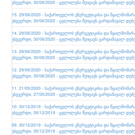
ვებგვერდი, 30/06/2020 - ცვლილება შეიცავს გარდამავალ დებ
115. 29/06/2020 - საქართველოს ენერგეტიკისა და წყალმომა
ვებგვერდი, 30/06/2020 - ცვლილება შეიცავს გარდამავალ დებ
114. 29/06/2020 - საქართველოს ენერგეტიკისა და წყალმომა
ვებგვერდი, 30/06/2020 - ცვლილება შეიცავს გარდამავალ დებ
113. 29/06/2020 - საქართველოს ენერგეტიკისა და წყალმომა
ვებგვერდი, 30/06/2020 - ცვლილება შეიცავს გარდამავალ დებ
112. 29/06/2020 - საქართველოს ენერგეტიკისა და წყალმომა
ვებგვერდი, 30/06/2020 - ცვლილება შეიცავს გარდამავალ დებ
111. 21/05/2020 - საქართველოს ენერგეტიკისა და წყალმომა
ვებგვერდი, 27/05/2020 - ცვლილება შეიცავს გარდამავალ დებ
110. 30/12/2019 - საქართველოს ენერგეტიკისა და წყალმომა
ვებგვერდი, 30/12/2019 - ცვლილება შეიცავს გარდამავალ დებ
109. 30/12/2019 - საქართველოს ენერგეტიკისა და წყალმომა
ვებგვერდი, 30/12/2019 - ცვლილება შეიცავს გარდამავალ დებ