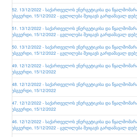
152. 13/12/2022 - საქართველოს ენერგეტიკისა და წყალმომა
ვებგვერდი, 15/12/2022 - ცვლილება შეიცავს გარდამავალ დებ
151. 13/12/2022 - საქართველოს ენერგეტიკისა და წყალმომა
ვებგვერდი, 15/12/2022 - ცვლილება შეიცავს გარდამავალ დებ
150. 13/12/2022 - საქართველოს ენერგეტიკისა და წყალმომა
ვებგვერდი, 15/12/2022 - ცვლილება შეიცავს გარდამავალ დებ
149. 12/12/2022 - საქართველოს ენერგეტიკისა და წყალმომა
ვებგვერდი, 15/12/2022
148. 12/12/2022 - საქართველოს ენერგეტიკისა და წყალმომა
ვებგვერდი, 15/12/2022
147. 12/12/2022 - საქართველოს ენერგეტიკისა და წყალმომა
ვებგვერდი, 15/12/2022
146. 12/12/2022 - საქართველოს ენერგეტიკისა და წყალმომა
ვებგვერდი, 15/12/2022 - ცვლილება შეიცავს გარდამავალ დებ