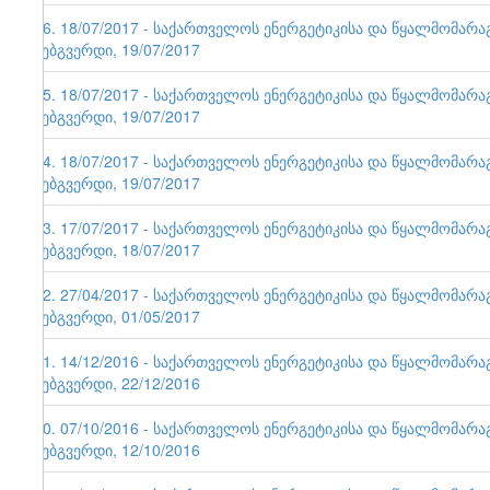
86. 18/07/2017 - საქართველოს ენერგეტიკისა და წყალმომარ
ვებგვერდი, 19/07/2017
85. 18/07/2017 - საქართველოს ენერგეტიკისა და წყალმომარ
ვებგვერდი, 19/07/2017
84. 18/07/2017 - საქართველოს ენერგეტიკისა და წყალმომარ
ვებგვერდი, 19/07/2017
83. 17/07/2017 - საქართველოს ენერგეტიკისა და წყალმომარ
ვებგვერდი, 18/07/2017
82. 27/04/2017 - საქართველოს ენერგეტიკისა და წყალმომარ
ვებგვერდი, 01/05/2017
81. 14/12/2016 - საქართველოს ენერგეტიკისა და წყალმომარ
ვებგვერდი, 22/12/2016
80. 07/10/2016 - საქართველოს ენერგეტიკისა და წყალმომარ
ვებგვერდი, 12/10/2016