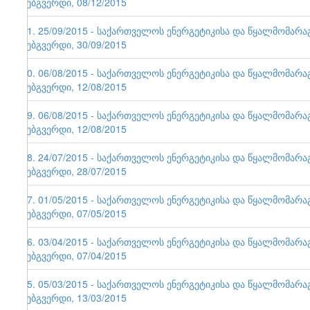
ვებგვერდი, 08/12/2015
71. 25/09/2015 - საქართველოს ენერგეტიკისა და წყალმომარ
ვებგვერდი, 30/09/2015
70. 06/08/2015 - საქართველოს ენერგეტიკისა და წყალმომარ
ვებგვერდი, 12/08/2015
69. 06/08/2015 - საქართველოს ენერგეტიკისა და წყალმომარ
ვებგვერდი, 12/08/2015
68. 24/07/2015 - საქართველოს ენერგეტიკისა და წყალმომარ
ვებგვერდი, 28/07/2015
67. 01/05/2015 - საქართველოს ენერგეტიკისა და წყალმომარ
ვებგვერდი, 07/05/2015
66. 03/04/2015 - საქართველოს ენერგეტიკისა და წყალმომარ
ვებგვერდი, 07/04/2015
65. 05/03/2015 - საქართველოს ენერგეტიკისა და წყალმომარ
ვებგვერდი, 13/03/2015