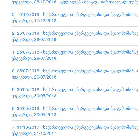
ვებგვერდი, 28/12/2018 - ცვლილება შეიცავს გარდამავალ დებ
93. 10/12/2018 - საქართველოს ენერგეტიკისა და წყალმომარ
ვებგვერდი, 17/12/2018
92. 25/07/2018 - საქართველოს ენერგეტიკისა და წყალმომარ
ვებგვერდი, 26/07/2018
91. 25/07/2018 - საქართველოს ენერგეტიკისა და წყალმომარ
ვებგვერდი, 26/07/2018
90. 25/07/2018 - საქართველოს ენერგეტიკისა და წყალმომარ
ვებგვერდი, 26/07/2018
89. 30/05/2018 - საქართველოს ენერგეტიკისა და წყალმომარ
ვებგვერდი, 30/05/2018
88. 30/05/2018 - საქართველოს ენერგეტიკისა და წყალმომარ
ვებგვერდი, 30/05/2018
87. 31/10/2017 - საქართველოს ენერგეტიკისა და წყალმომარ
ვებგვერდი, 31/10/2017