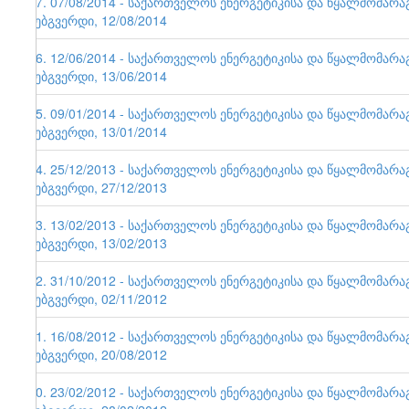
57. 07/08/2014 - საქართველოს ენერგეტიკისა და წყალმომარ
ვებგვერდი, 12/08/2014
56. 12/06/2014 - საქართველოს ენერგეტიკისა და წყალმომარ
ვებგვერდი, 13/06/2014
55. 09/01/2014 - საქართველოს ენერგეტიკისა და წყალმომარ
ვებგვერდი, 13/01/2014
54. 25/12/2013 - საქართველოს ენერგეტიკისა და წყალმომარ
ვებგვერდი, 27/12/2013
53. 13/02/2013 - საქართველოს ენერგეტიკისა და წყალმომარ
ვებგვერდი, 13/02/2013
52. 31/10/2012 - საქართველოს ენერგეტიკისა და წყალმომარ
ვებგვერდი, 02/11/2012
51. 16/08/2012 - საქართველოს ენერგეტიკისა და წყალმომარ
ვებგვერდი, 20/08/2012
50. 23/02/2012 - საქართველოს ენერგეტიკისა და წყალმომარ