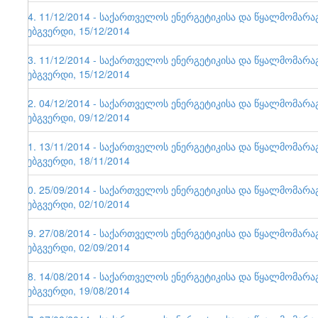
64. 11/12/2014 - საქართველოს ენერგეტიკისა და წყალმომარ
ვებგვერდი, 15/12/2014
63. 11/12/2014 - საქართველოს ენერგეტიკისა და წყალმომარ
ვებგვერდი, 15/12/2014
62. 04/12/2014 - საქართველოს ენერგეტიკისა და წყალმომარ
ვებგვერდი, 09/12/2014
61. 13/11/2014 - საქართველოს ენერგეტიკისა და წყალმომარ
ვებგვერდი, 18/11/2014
60. 25/09/2014 - საქართველოს ენერგეტიკისა და წყალმომარ
ვებგვერდი, 02/10/2014
59. 27/08/2014 - საქართველოს ენერგეტიკისა და წყალმომარ
ვებგვერდი, 02/09/2014
58. 14/08/2014 - საქართველოს ენერგეტიკისა და წყალმომარ
ვებგვერდი, 19/08/2014