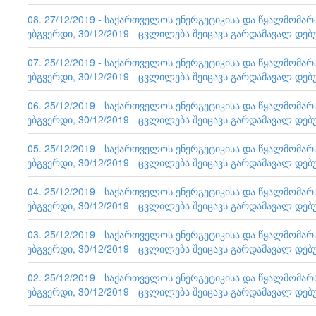
108. 27/12/2019 - საქართველოს ენერგეტიკისა და წყალმომა
ვებგვერდი, 30/12/2019 - ცვლილება შეიცავს გარდამავალ დებ
107. 25/12/2019 - საქართველოს ენერგეტიკისა და წყალმომა
ვებგვერდი, 30/12/2019 - ცვლილება შეიცავს გარდამავალ დებ
106. 25/12/2019 - საქართველოს ენერგეტიკისა და წყალმომა
ვებგვერდი, 30/12/2019 - ცვლილება შეიცავს გარდამავალ დებ
105. 25/12/2019 - საქართველოს ენერგეტიკისა და წყალმომა
ვებგვერდი, 30/12/2019 - ცვლილება შეიცავს გარდამავალ დებ
104. 25/12/2019 - საქართველოს ენერგეტიკისა და წყალმომა
ვებგვერდი, 30/12/2019 - ცვლილება შეიცავს გარდამავალ დებ
103. 25/12/2019 - საქართველოს ენერგეტიკისა და წყალმომა
ვებგვერდი, 30/12/2019 - ცვლილება შეიცავს გარდამავალ დებ
102. 25/12/2019 - საქართველოს ენერგეტიკისა და წყალმომა
ვებგვერდი, 30/12/2019 - ცვლილება შეიცავს გარდამავალ დებ