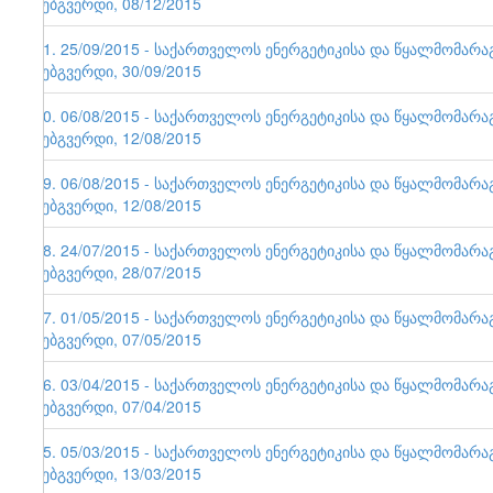
ვებგვერდი, 08/12/2015
71. 25/09/2015 - საქართველოს ენერგეტიკისა და წყალმომარ
ვებგვერდი, 30/09/2015
70. 06/08/2015 - საქართველოს ენერგეტიკისა და წყალმომარ
ვებგვერდი, 12/08/2015
69. 06/08/2015 - საქართველოს ენერგეტიკისა და წყალმომარ
ვებგვერდი, 12/08/2015
68. 24/07/2015 - საქართველოს ენერგეტიკისა და წყალმომარ
ვებგვერდი, 28/07/2015
67. 01/05/2015 - საქართველოს ენერგეტიკისა და წყალმომარ
ვებგვერდი, 07/05/2015
66. 03/04/2015 - საქართველოს ენერგეტიკისა და წყალმომარ
ვებგვერდი, 07/04/2015
65. 05/03/2015 - საქართველოს ენერგეტიკისა და წყალმომარ
ვებგვერდი, 13/03/2015