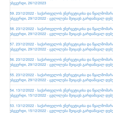
ვებგვერდი, 26/12/2023
159. 23/12/2022 - საქართველოს ენერგეტიკისა და წყალმომა
ვებგვერდი, 29/12/2022 - ცვლილება შეიცავს გარდამავალ დებ
158. 23/12/2022 - საქართველოს ენერგეტიკისა და წყალმომა
ვებგვერდი, 29/12/2022 - ცვლილება შეიცავს გარდამავალ დებ
157. 23/12/2022 - საქართველოს ენერგეტიკისა და წყალმომა
ვებგვერდი, 29/12/2022 - ცვლილება შეიცავს გარდამავალ დებ
156. 23/12/2022 - საქართველოს ენერგეტიკისა და წყალმომა
ვებგვერდი, 29/12/2022 - ცვლილება შეიცავს გარდამავალ დებ
155. 23/12/2022 - საქართველოს ენერგეტიკისა და წყალმომა
ვებგვერდი, 29/12/2022 - ცვლილება შეიცავს გარდამავალ დებ
154. 13/12/2022 - საქართველოს ენერგეტიკისა და წყალმომა
ვებგვერდი, 15/12/2022 - ცვლილება შეიცავს გარდამავალ დებ
153. 13/12/2022 - საქართველოს ენერგეტიკისა და წყალმომა
ვებგვერდი, 15/12/2022 - ცვლილება შეიცავს გარდამავალ დებ