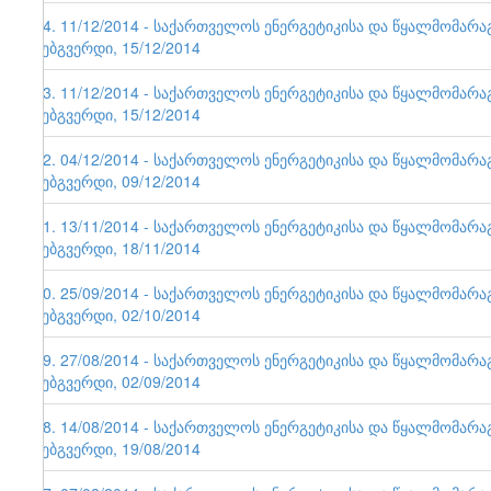
64. 11/12/2014 - საქართველოს ენერგეტიკისა და წყალმომარ
ვებგვერდი, 15/12/2014
63. 11/12/2014 - საქართველოს ენერგეტიკისა და წყალმომარ
ვებგვერდი, 15/12/2014
62. 04/12/2014 - საქართველოს ენერგეტიკისა და წყალმომარ
ვებგვერდი, 09/12/2014
61. 13/11/2014 - საქართველოს ენერგეტიკისა და წყალმომარ
ვებგვერდი, 18/11/2014
60. 25/09/2014 - საქართველოს ენერგეტიკისა და წყალმომარ
ვებგვერდი, 02/10/2014
59. 27/08/2014 - საქართველოს ენერგეტიკისა და წყალმომარ
ვებგვერდი, 02/09/2014
58. 14/08/2014 - საქართველოს ენერგეტიკისა და წყალმომარ
ვებგვერდი, 19/08/2014