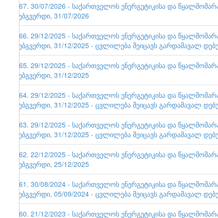
167. 30/07/2026 - საქართველოს ენერგეტიკისა და წყალმომა
ვებგვერდი, 31/07/2026
166. 29/12/2025 - საქართველოს ენერგეტიკისა და წყალმომა
ვებგვერდი, 31/12/2025 - ცვლილება შეიცავს გარდამავალ დებ
165. 29/12/2025 - საქართველოს ენერგეტიკისა და წყალმომა
ვებგვერდი, 31/12/2025
164. 29/12/2025 - საქართველოს ენერგეტიკისა და წყალმომა
ვებგვერდი, 31/12/2025 - ცვლილება შეიცავს გარდამავალ დებ
163. 29/12/2025 - საქართველოს ენერგეტიკისა და წყალმომა
ვებგვერდი, 31/12/2025 - ცვლილება შეიცავს გარდამავალ დებ
162. 22/12/2025 - საქართველოს ენერგეტიკისა და წყალმომა
ვებგვერდი, 25/12/2025
161. 30/08/2024 - საქართველოს ენერგეტიკისა და წყალმომა
ვებგვერდი, 05/09/2024 - ცვლილება შეიცავს გარდამავალ დებ
160. 21/12/2023 - საქართველოს ენერგეტიკისა და წყალმომა