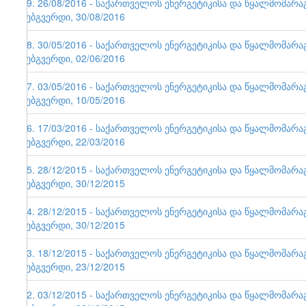
79. 26/08/2016 - საქართველოს ენერგეტიკისა და წყალმომარ
ვებგვერდი, 30/08/2016
78. 30/05/2016 - საქართველოს ენერგეტიკისა და წყალმომარ
ვებგვერდი, 02/06/2016
77. 03/05/2016 - საქართველოს ენერგეტიკისა და წყალმომარ
ვებგვერდი, 10/05/2016
76. 17/03/2016 - საქართველოს ენერგეტიკისა და წყალმომარ
ვებგვერდი, 22/03/2016
75. 28/12/2015 - საქართველოს ენერგეტიკისა და წყალმომარ
ვებგვერდი, 30/12/2015
74. 28/12/2015 - საქართველოს ენერგეტიკისა და წყალმომარ
ვებგვერდი, 30/12/2015
73. 18/12/2015 - საქართველოს ენერგეტიკისა და წყალმომარ
ვებგვერდი, 23/12/2015
72. 03/12/2015 - საქართველოს ენერგეტიკისა და წყალმომარ