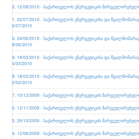
42. 12/08/2010 - საქართველოს ენერგეტიკის მარეგულირებელი ე
41. 22/07/2010 - საქართველოს ენერგეტიკისა და წყალმომარა
26/07/2010
40. 24/06/2010 - საქართველოს ენერგეტიკისა და წყალმომარა
28/06/2010
39. 18/03/2010 - საქართველოს ენერგეტიკისა და წყალმომარა
24/03/2010
38. 18/02/2010 - საქართველოს ენერგეტიკისა და წყალმომარა
22/02/2010
37. 10/12/2009 - საქართველოს ენერგეტიკის მარეგულირებელი ე
36. 12/11/2009 - საქართველოს ენერგეტიკის მარეგულირებელი ე
35. 29/10/2009 - საქართველოს ენერგეტიკის მარეგულირებელი ე
34. 12/06/2009 - საქართველოს ენერგეტიკის მარეგულირებელი ე