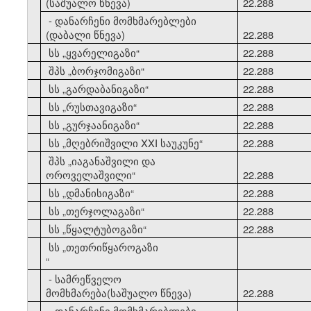
(საშუალო წნევა)
22.288
- დანარჩენი მომხმარებლები
(დაბალი წნევა)
22.288
10
სს
„
ყვარელიგაზი
“
22.288
11
შპს
„
ბორჯომიგაზი
“
22.288
12
სს
„
გარდაბანიგაზი
“
22.288
13
სს
„
რუსთავიგაზი
“
22.288
14
სს
„
გურჯაანიგაზი
“
22.288
15
სს
„
მღებრიშვილი XXI საუკუნე
“
22.288
შპს
„
იაგანაშვილი და
16
ოროველაშვილი
“
22.288
17
სს
„
დმანისიგაზი
“
22.288
18
სს
„
თერჯოლაგაზი
“
22.288
19
სს
„
წყალტუბოგაზი
“
22.288
სს
„
თეთრიწყაროგაზი
20
“
- სამრეწველო
მომხმარება(საშუალო წნევა)
22.288
- დანარჩენი მომხმარებლები