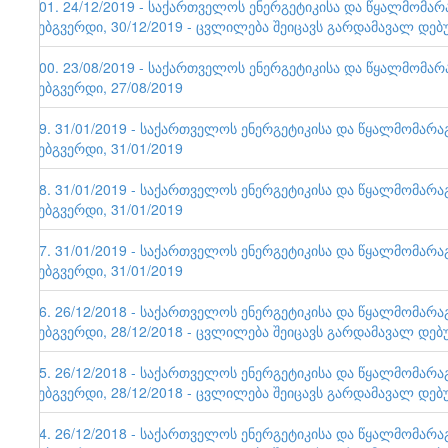
101. 24/12/2019 - საქართველოს ენერგეტიკისა და წყალმომა
ვებგვერდი, 30/12/2019 - ცვლილება შეიცავს გარდამავალ დებ
100. 23/08/2019 - საქართველოს ენერგეტიკისა და წყალმომა
ვებგვერდი, 27/08/2019
99. 31/01/2019 - საქართველოს ენერგეტიკისა და წყალმომარ
ვებგვერდი, 31/01/2019
98. 31/01/2019 - საქართველოს ენერგეტიკისა და წყალმომარ
ვებგვერდი, 31/01/2019
97. 31/01/2019 - საქართველოს ენერგეტიკისა და წყალმომარ
ვებგვერდი, 31/01/2019
96. 26/12/2018 - საქართველოს ენერგეტიკისა და წყალმომარ
ვებგვერდი, 28/12/2018 - ცვლილება შეიცავს გარდამავალ დებ
95. 26/12/2018 - საქართველოს ენერგეტიკისა და წყალმომარ
ვებგვერდი, 28/12/2018 - ცვლილება შეიცავს გარდამავალ დებ
94. 26/12/2018 - საქართველოს ენერგეტიკისა და წყალმომარ