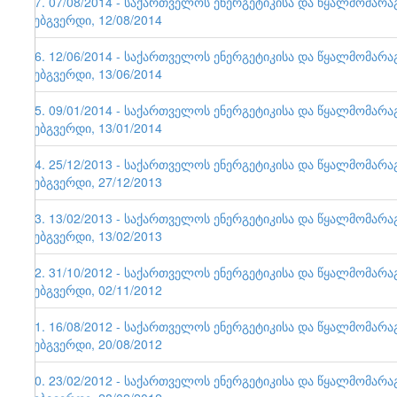
57. 07/08/2014 - საქართველოს ენერგეტიკისა და წყალმომარ
ვებგვერდი, 12/08/2014
56. 12/06/2014 - საქართველოს ენერგეტიკისა და წყალმომარ
ვებგვერდი, 13/06/2014
55. 09/01/2014 - საქართველოს ენერგეტიკისა და წყალმომარ
ვებგვერდი, 13/01/2014
54. 25/12/2013 - საქართველოს ენერგეტიკისა და წყალმომარ
ვებგვერდი, 27/12/2013
53. 13/02/2013 - საქართველოს ენერგეტიკისა და წყალმომარ
ვებგვერდი, 13/02/2013
52. 31/10/2012 - საქართველოს ენერგეტიკისა და წყალმომარ
ვებგვერდი, 02/11/2012
51. 16/08/2012 - საქართველოს ენერგეტიკისა და წყალმომარ
ვებგვერდი, 20/08/2012
50. 23/02/2012 - საქართველოს ენერგეტიკისა და წყალმომარ