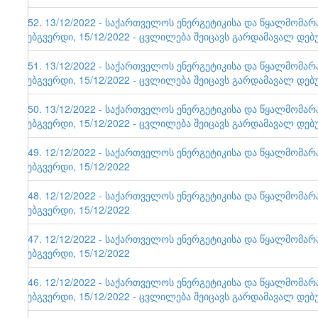
152. 13/12/2022 - საქართველოს ენერგეტიკისა და წყალმომა
ვებგვერდი, 15/12/2022 - ცვლილება შეიცავს გარდამავალ დებ
151. 13/12/2022 - საქართველოს ენერგეტიკისა და წყალმომა
ვებგვერდი, 15/12/2022 - ცვლილება შეიცავს გარდამავალ დებ
150. 13/12/2022 - საქართველოს ენერგეტიკისა და წყალმომა
ვებგვერდი, 15/12/2022 - ცვლილება შეიცავს გარდამავალ დებ
149. 12/12/2022 - საქართველოს ენერგეტიკისა და წყალმომა
ვებგვერდი, 15/12/2022
148. 12/12/2022 - საქართველოს ენერგეტიკისა და წყალმომა
ვებგვერდი, 15/12/2022
147. 12/12/2022 - საქართველოს ენერგეტიკისა და წყალმომა
ვებგვერდი, 15/12/2022
146. 12/12/2022 - საქართველოს ენერგეტიკისა და წყალმომა
ვებგვერდი, 15/12/2022 - ცვლილება შეიცავს გარდამავალ დებ