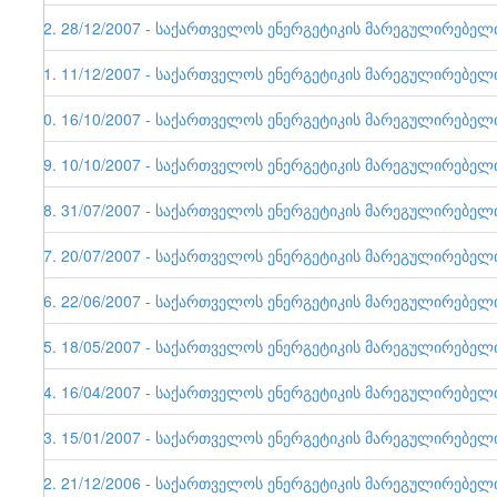
22. 28/12/2007 - საქართველოს ენერგეტიკის მარეგულირებელი ე
21. 11/12/2007 - საქართველოს ენერგეტიკის მარეგულირებელი ე
20. 16/10/2007 - საქართველოს ენერგეტიკის მარეგულირებელი ე
19. 10/10/2007 - საქართველოს ენერგეტიკის მარეგულირებელი ე
18. 31/07/2007 - საქართველოს ენერგეტიკის მარეგულირებელი ე
17. 20/07/2007 - საქართველოს ენერგეტიკის მარეგულირებელი ე
16. 22/06/2007 - საქართველოს ენერგეტიკის მარეგულირებელი ე
15. 18/05/2007 - საქართველოს ენერგეტიკის მარეგულირებელი ე
14. 16/04/2007 - საქართველოს ენერგეტიკის მარეგულირებელი ე
13. 15/01/2007 - საქართველოს ენერგეტიკის მარეგულირებელი ე
12. 21/12/2006 - საქართველოს ენერგეტიკის მარეგულირებელი ე