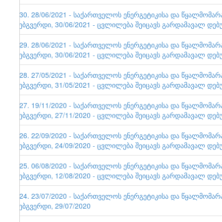
130. 28/06/2021 - საქართველოს ენერგეტიკისა და წყალმომა
ვებგვერდი, 30/06/2021 - ცვლილება შეიცავს გარდამავალ დებ
129. 28/06/2021 - საქართველოს ენერგეტიკისა და წყალმომა
ვებგვერდი, 30/06/2021 - ცვლილება შეიცავს გარდამავალ დებ
128. 27/05/2021 - საქართველოს ენერგეტიკისა და წყალმომა
ვებგვერდი, 31/05/2021 - ცვლილება შეიცავს გარდამავალ დებ
127. 19/11/2020 - საქართველოს ენერგეტიკისა და წყალმომა
ვებგვერდი, 27/11/2020 - ცვლილება შეიცავს გარდამავალ დებ
126. 22/09/2020 - საქართველოს ენერგეტიკისა და წყალმომა
ვებგვერდი, 24/09/2020 - ცვლილება შეიცავს გარდამავალ დებ
125. 06/08/2020 - საქართველოს ენერგეტიკისა და წყალმომა
ვებგვერდი, 12/08/2020 - ცვლილება შეიცავს გარდამავალ დებ
124. 23/07/2020 - საქართველოს ენერგეტიკისა და წყალმომა
ვებგვერდი, 29/07/2020