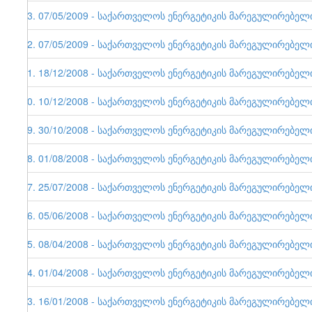
33. 07/05/2009 - საქართველოს ენერგეტიკის მარეგულირებელი ე
32. 07/05/2009 - საქართველოს ენერგეტიკის მარეგულირებელი ე
31. 18/12/2008 - საქართველოს ენერგეტიკის მარეგულირებელი ე
30. 10/12/2008 - საქართველოს ენერგეტიკის მარეგულირებელი ე
29. 30/10/2008 - საქართველოს ენერგეტიკის მარეგულირებელი ე
28. 01/08/2008 - საქართველოს ენერგეტიკის მარეგულირებელი ე
27. 25/07/2008 - საქართველოს ენერგეტიკის მარეგულირებელი ე
26. 05/06/2008 - საქართველოს ენერგეტიკის მარეგულირებელი ე
25. 08/04/2008 - საქართველოს ენერგეტიკის მარეგულირებელი ე
24. 01/04/2008 - საქართველოს ენერგეტიკის მარეგულირებელი ე
23. 16/01/2008 - საქართველოს ენერგეტიკის მარეგულირებელი ე