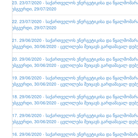
123. 23/07/2020 - საქართველოს ენერგეტიკისა და წყალმომა
ვებგვერდი, 29/07/2020
122. 23/07/2020 - საქართველოს ენერგეტიკისა და წყალმომა
ვებგვერდი, 29/07/2020
121. 29/06/2020 - საქართველოს ენერგეტიკისა და წყალმომა
ვებგვერდი, 30/06/2020 - ცვლილება შეიცავს გარდამავალ დებ
120. 29/06/2020 - საქართველოს ენერგეტიკისა და წყალმომა
ვებგვერდი, 30/06/2020 - ცვლილება შეიცავს გარდამავალ დებ
119. 29/06/2020 - საქართველოს ენერგეტიკისა და წყალმომა
ვებგვერდი, 30/06/2020 - ცვლილება შეიცავს გარდამავალ დებ
118. 29/06/2020 - საქართველოს ენერგეტიკისა და წყალმომა
ვებგვერდი, 30/06/2020 - ცვლილება შეიცავს გარდამავალ დებ
117. 29/06/2020 - საქართველოს ენერგეტიკისა და წყალმომა
ვებგვერდი, 30/06/2020 - ცვლილება შეიცავს გარდამავალ დებ
116. 29/06/2020 - საქართველოს ენერგეტიკისა და წყალმომა