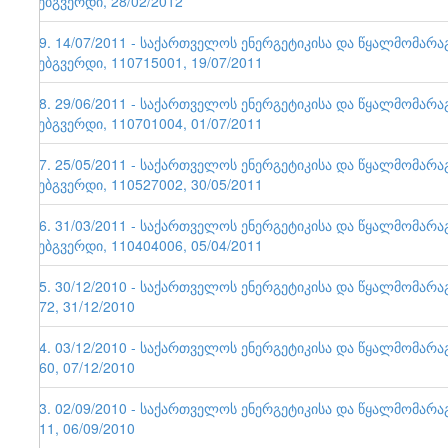
ვებგვერდი, 28/02/2012
49. 14/07/2011 - საქართველოს ენერგეტიკისა და წყალმომარ
ვებგვერდი, 110715001, 19/07/2011
48. 29/06/2011 - საქართველოს ენერგეტიკისა და წყალმომარ
ვებგვერდი, 110701004, 01/07/2011
47. 25/05/2011 - საქართველოს ენერგეტიკისა და წყალმომარ
ვებგვერდი, 110527002, 30/05/2011
46. 31/03/2011 - საქართველოს ენერგეტიკისა და წყალმომარ
ვებგვერდი, 110404006, 05/04/2011
45. 30/12/2010 - საქართველოს ენერგეტიკისა და წყალმომარა
172, 31/12/2010
44. 03/12/2010 - საქართველოს ენერგეტიკისა და წყალმომარა
160, 07/12/2010
43. 02/09/2010 - საქართველოს ენერგეტიკისა და წყალმომარა
111, 06/09/2010