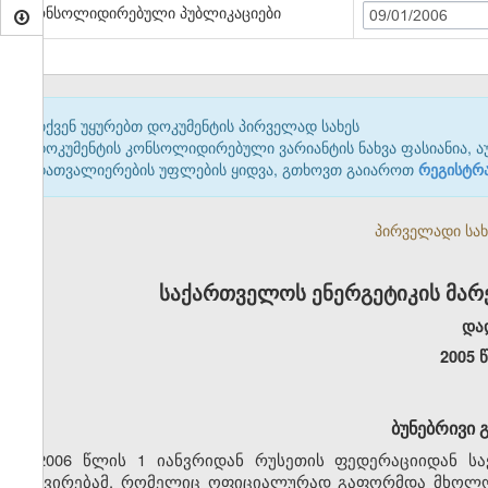
კონსოლიდირებული პუბლიკაციები
09/01/2006
თქვენ უყურებთ დოკუმენტის პირველად სახეს
დოკუმენტის კონსოლიდირებული ვარიანტის ნახვა ფასიანია, ა
დათვალიერების უფლების ყიდვა, გთხოვთ გაიაროთ
რეგისტრ
პირველადი სახე
საქართველოს ენერგეტიკის მარ
და
2005 
ბუნებრივი 
2006 წლის 1 იანვრიდან რუსეთის ფედერაციიდან ს
გაძვირებამ, რომელიც ოფიციალურად გაფორმდა მხოლოდ 