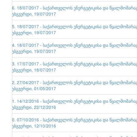
86. 18/07/2017 - საქართველოს ენერგეტიკისა და წყალმომარ
ვებგვერდი, 19/07/2017
85. 18/07/2017 - საქართველოს ენერგეტიკისა და წყალმომარ
ვებგვერდი, 19/07/2017
84. 18/07/2017 - საქართველოს ენერგეტიკისა და წყალმომარ
ვებგვერდი, 19/07/2017
83. 17/07/2017 - საქართველოს ენერგეტიკისა და წყალმომარ
ვებგვერდი, 18/07/2017
82. 27/04/2017 - საქართველოს ენერგეტიკისა და წყალმომარ
ვებგვერდი, 01/05/2017
81. 14/12/2016 - საქართველოს ენერგეტიკისა და წყალმომარ
ვებგვერდი, 22/12/2016
80. 07/10/2016 - საქართველოს ენერგეტიკისა და წყალმომარ
ვებგვერდი, 12/10/2016