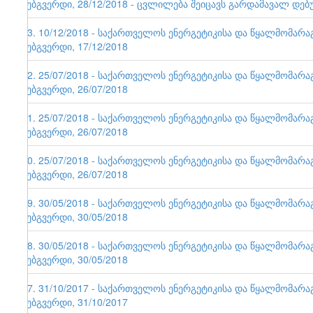
ვებგვერდი, 28/12/2018 - ცვლილება შეიცავს გარდამავალ დებ
93. 10/12/2018 - საქართველოს ენერგეტიკისა და წყალმომარ
ვებგვერდი, 17/12/2018
92. 25/07/2018 - საქართველოს ენერგეტიკისა და წყალმომარ
ვებგვერდი, 26/07/2018
91. 25/07/2018 - საქართველოს ენერგეტიკისა და წყალმომარ
ვებგვერდი, 26/07/2018
90. 25/07/2018 - საქართველოს ენერგეტიკისა და წყალმომარ
ვებგვერდი, 26/07/2018
89. 30/05/2018 - საქართველოს ენერგეტიკისა და წყალმომარ
ვებგვერდი, 30/05/2018
88. 30/05/2018 - საქართველოს ენერგეტიკისა და წყალმომარ
ვებგვერდი, 30/05/2018
87. 31/10/2017 - საქართველოს ენერგეტიკისა და წყალმომარ
ვებგვერდი, 31/10/2017