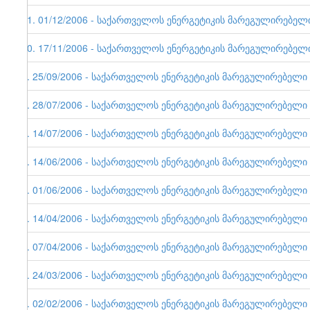
11. 01/12/2006 - საქართველოს ენერგეტიკის მარეგულირებელი ე
10. 17/11/2006 - საქართველოს ენერგეტიკის მარეგულირებელი ე
9. 25/09/2006 - საქართველოს ენერგეტიკის მარეგულირებელი ერ
8. 28/07/2006 - საქართველოს ენერგეტიკის მარეგულირებელი ერ
7. 14/07/2006 - საქართველოს ენერგეტიკის მარეგულირებელი ერ
6. 14/06/2006 - საქართველოს ენერგეტიკის მარეგულირებელი ე
5. 01/06/2006 - საქართველოს ენერგეტიკის მარეგულირებელი ერ
4. 14/04/2006 - საქართველოს ენერგეტიკის მარეგულირებელი ერ
3. 07/04/2006 - საქართველოს ენერგეტიკის მარეგულირებელი ერ
2. 24/03/2006 - საქართველოს ენერგეტიკის მარეგულირებელი ერ
1. 02/02/2006 - საქართველოს ენერგეტიკის მარეგულირებელი ერ