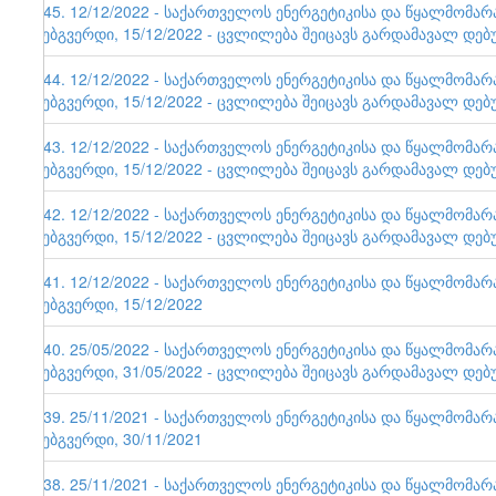
145. 12/12/2022 - საქართველოს ენერგეტიკისა და წყალმომა
ვებგვერდი, 15/12/2022 - ცვლილება შეიცავს გარდამავალ დებ
144. 12/12/2022 - საქართველოს ენერგეტიკისა და წყალმომა
ვებგვერდი, 15/12/2022 - ცვლილება შეიცავს გარდამავალ დებ
143. 12/12/2022 - საქართველოს ენერგეტიკისა და წყალმომა
ვებგვერდი, 15/12/2022 - ცვლილება შეიცავს გარდამავალ დებ
142. 12/12/2022 - საქართველოს ენერგეტიკისა და წყალმომა
ვებგვერდი, 15/12/2022 - ცვლილება შეიცავს გარდამავალ დებ
141. 12/12/2022 - საქართველოს ენერგეტიკისა და წყალმომა
ვებგვერდი, 15/12/2022
140. 25/05/2022 - საქართველოს ენერგეტიკისა და წყალმომა
ვებგვერდი, 31/05/2022 - ცვლილება შეიცავს გარდამავალ დებ
139. 25/11/2021 - საქართველოს ენერგეტიკისა და წყალმომა
ვებგვერდი, 30/11/2021
138. 25/11/2021 - საქართველოს ენერგეტიკისა და წყალმომა