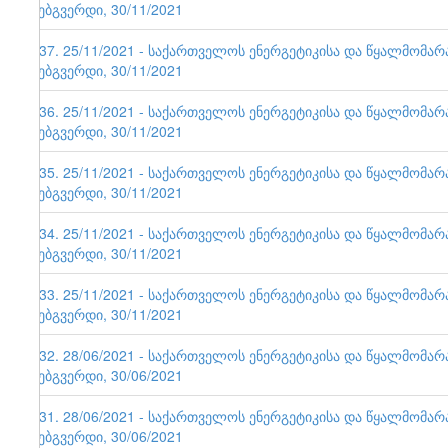
ვებგვერდი, 30/11/2021
137. 25/11/2021 - საქართველოს ენერგეტიკისა და წყალმომა
ვებგვერდი, 30/11/2021
136. 25/11/2021 - საქართველოს ენერგეტიკისა და წყალმომა
ვებგვერდი, 30/11/2021
135. 25/11/2021 - საქართველოს ენერგეტიკისა და წყალმომა
ვებგვერდი, 30/11/2021
134. 25/11/2021 - საქართველოს ენერგეტიკისა და წყალმომა
ვებგვერდი, 30/11/2021
133. 25/11/2021 - საქართველოს ენერგეტიკისა და წყალმომა
ვებგვერდი, 30/11/2021
132. 28/06/2021 - საქართველოს ენერგეტიკისა და წყალმომა
ვებგვერდი, 30/06/2021
131. 28/06/2021 - საქართველოს ენერგეტიკისა და წყალმომა
ვებგვერდი, 30/06/2021