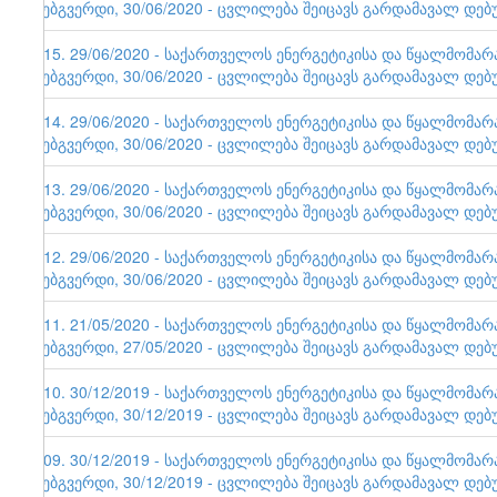
ვებგვერდი, 30/06/2020 - ცვლილება შეიცავს გარდამავალ დებ
115. 29/06/2020 - საქართველოს ენერგეტიკისა და წყალმომა
ვებგვერდი, 30/06/2020 - ცვლილება შეიცავს გარდამავალ დებ
114. 29/06/2020 - საქართველოს ენერგეტიკისა და წყალმომა
ვებგვერდი, 30/06/2020 - ცვლილება შეიცავს გარდამავალ დებ
113. 29/06/2020 - საქართველოს ენერგეტიკისა და წყალმომა
ვებგვერდი, 30/06/2020 - ცვლილება შეიცავს გარდამავალ დებ
112. 29/06/2020 - საქართველოს ენერგეტიკისა და წყალმომა
ვებგვერდი, 30/06/2020 - ცვლილება შეიცავს გარდამავალ დებ
111. 21/05/2020 - საქართველოს ენერგეტიკისა და წყალმომა
ვებგვერდი, 27/05/2020 - ცვლილება შეიცავს გარდამავალ დებ
110. 30/12/2019 - საქართველოს ენერგეტიკისა და წყალმომა
ვებგვერდი, 30/12/2019 - ცვლილება შეიცავს გარდამავალ დებ
109. 30/12/2019 - საქართველოს ენერგეტიკისა და წყალმომა
ვებგვერდი, 30/12/2019 - ცვლილება შეიცავს გარდამავალ დებ