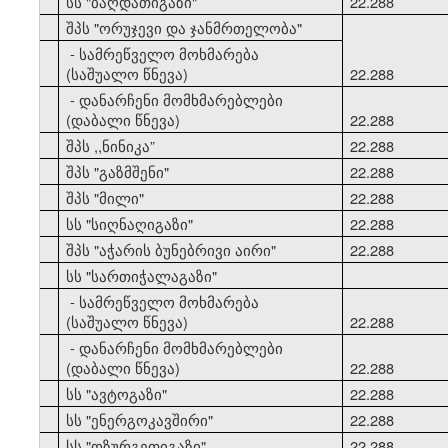
33
სს "ბაღდათიგაზი"
22.288
34
შპს "ორუჯევი და ჯანმრთელობა"
- სამრეწველო მოხმარება
(საშუალო წნევა)
22.288
- დანარჩენი მომხმარებლები
(დაბალი წნევა)
22.288
35
შპს ,,ნინიკა”
22.288
36
შპს "გაზმშენი"
22.288
37
შპს "მილი"
22.288
38
სს "სიღნაღიგაზი"
22.288
39
შპს "აჭარის ბუნებრივი აირი"
22.288
40
სს "სართიჭალაგაზი"
- სამრეწველო მოხმარება
(საშუალო წნევა)
22.288
- დანარჩენი მომხმარებლები
(დაბალი წნევა)
22.288
41
სს "ავტოგაზი"
22.288
42
სს "ენერგოკავშირი"
22.288
43
სს "ოზურგეთიგაზი"
22.288