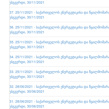
ვებგვერდი, 30/11/2021
137. 25/11/2021 - საქართველოს ენერგეტიკისა და წყალმომა
ვებგვერდი, 30/11/2021
136. 25/11/2021 - საქართველოს ენერგეტიკისა და წყალმომა
ვებგვერდი, 30/11/2021
135. 25/11/2021 - საქართველოს ენერგეტიკისა და წყალმომა
ვებგვერდი, 30/11/2021
134. 25/11/2021 - საქართველოს ენერგეტიკისა და წყალმომა
ვებგვერდი, 30/11/2021
133. 25/11/2021 - საქართველოს ენერგეტიკისა და წყალმომა
ვებგვერდი, 30/11/2021
132. 28/06/2021 - საქართველოს ენერგეტიკისა და წყალმომა
ვებგვერდი, 30/06/2021
131. 28/06/2021 - საქართველოს ენერგეტიკისა და წყალმომა
ვებგვერდი, 30/06/2021