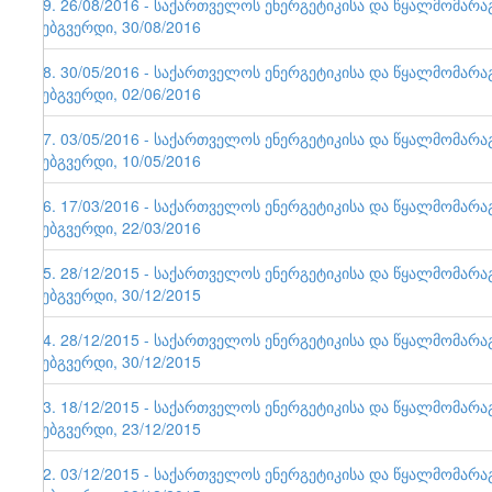
79. 26/08/2016 - საქართველოს ენერგეტიკისა და წყალმომარ
ვებგვერდი, 30/08/2016
78. 30/05/2016 - საქართველოს ენერგეტიკისა და წყალმომარ
ვებგვერდი, 02/06/2016
77. 03/05/2016 - საქართველოს ენერგეტიკისა და წყალმომარ
ვებგვერდი, 10/05/2016
76. 17/03/2016 - საქართველოს ენერგეტიკისა და წყალმომარ
ვებგვერდი, 22/03/2016
75. 28/12/2015 - საქართველოს ენერგეტიკისა და წყალმომარ
ვებგვერდი, 30/12/2015
74. 28/12/2015 - საქართველოს ენერგეტიკისა და წყალმომარ
ვებგვერდი, 30/12/2015
73. 18/12/2015 - საქართველოს ენერგეტიკისა და წყალმომარ
ვებგვერდი, 23/12/2015
72. 03/12/2015 - საქართველოს ენერგეტიკისა და წყალმომარ