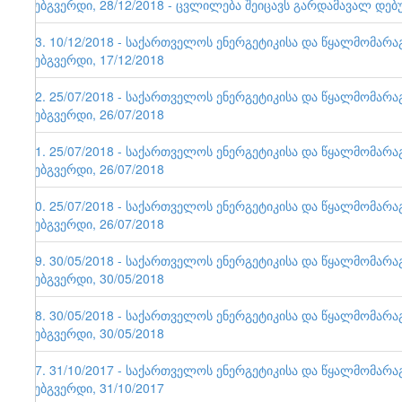
ვებგვერდი, 28/12/2018 - ცვლილება შეიცავს გარდამავალ დებ
93. 10/12/2018 - საქართველოს ენერგეტიკისა და წყალმომარ
ვებგვერდი, 17/12/2018
92. 25/07/2018 - საქართველოს ენერგეტიკისა და წყალმომარ
ვებგვერდი, 26/07/2018
91. 25/07/2018 - საქართველოს ენერგეტიკისა და წყალმომარ
ვებგვერდი, 26/07/2018
90. 25/07/2018 - საქართველოს ენერგეტიკისა და წყალმომარ
ვებგვერდი, 26/07/2018
89. 30/05/2018 - საქართველოს ენერგეტიკისა და წყალმომარ
ვებგვერდი, 30/05/2018
88. 30/05/2018 - საქართველოს ენერგეტიკისა და წყალმომარ
ვებგვერდი, 30/05/2018
87. 31/10/2017 - საქართველოს ენერგეტიკისა და წყალმომარ
ვებგვერდი, 31/10/2017