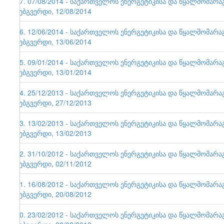
57. 07/08/2014 - საქართველოს ენერგეტიკისა და წყალმომარ
ვებგვერდი, 12/08/2014
56. 12/06/2014 - საქართველოს ენერგეტიკისა და წყალმომარ
ვებგვერდი, 13/06/2014
55. 09/01/2014 - საქართველოს ენერგეტიკისა და წყალმომარ
ვებგვერდი, 13/01/2014
54. 25/12/2013 - საქართველოს ენერგეტიკისა და წყალმომარ
ვებგვერდი, 27/12/2013
53. 13/02/2013 - საქართველოს ენერგეტიკისა და წყალმომარ
ვებგვერდი, 13/02/2013
52. 31/10/2012 - საქართველოს ენერგეტიკისა და წყალმომარ
ვებგვერდი, 02/11/2012
51. 16/08/2012 - საქართველოს ენერგეტიკისა და წყალმომარ
ვებგვერდი, 20/08/2012
50. 23/02/2012 - საქართველოს ენერგეტიკისა და წყალმომარ