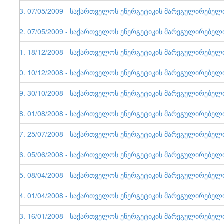
33. 07/05/2009 - საქართველოს ენერგეტიკის მარეგულირებელი ე
32. 07/05/2009 - საქართველოს ენერგეტიკის მარეგულირებელი ე
31. 18/12/2008 - საქართველოს ენერგეტიკის მარეგულირებელი ე
30. 10/12/2008 - საქართველოს ენერგეტიკის მარეგულირებელი ე
29. 30/10/2008 - საქართველოს ენერგეტიკის მარეგულირებელი ე
28. 01/08/2008 - საქართველოს ენერგეტიკის მარეგულირებელი ე
27. 25/07/2008 - საქართველოს ენერგეტიკის მარეგულირებელი ე
26. 05/06/2008 - საქართველოს ენერგეტიკის მარეგულირებელი ე
25. 08/04/2008 - საქართველოს ენერგეტიკის მარეგულირებელი ე
24. 01/04/2008 - საქართველოს ენერგეტიკის მარეგულირებელი ე
23. 16/01/2008 - საქართველოს ენერგეტიკის მარეგულირებელი ე