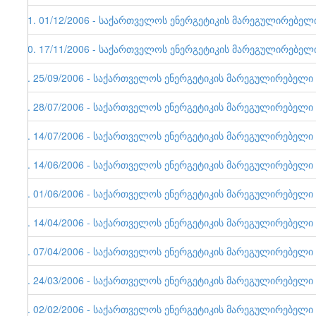
11. 01/12/2006 - საქართველოს ენერგეტიკის მარეგულირებელი ე
10. 17/11/2006 - საქართველოს ენერგეტიკის მარეგულირებელი ე
9. 25/09/2006 - საქართველოს ენერგეტიკის მარეგულირებელი ერ
8. 28/07/2006 - საქართველოს ენერგეტიკის მარეგულირებელი ერ
7. 14/07/2006 - საქართველოს ენერგეტიკის მარეგულირებელი ერ
6. 14/06/2006 - საქართველოს ენერგეტიკის მარეგულირებელი ე
5. 01/06/2006 - საქართველოს ენერგეტიკის მარეგულირებელი ერ
4. 14/04/2006 - საქართველოს ენერგეტიკის მარეგულირებელი ერ
3. 07/04/2006 - საქართველოს ენერგეტიკის მარეგულირებელი ერ
2. 24/03/2006 - საქართველოს ენერგეტიკის მარეგულირებელი ერ
1. 02/02/2006 - საქართველოს ენერგეტიკის მარეგულირებელი ერ