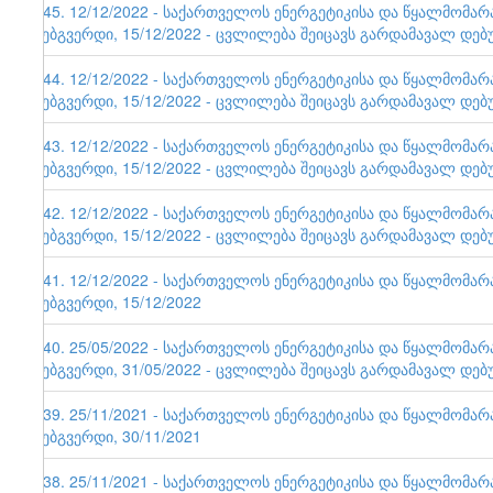
145. 12/12/2022 - საქართველოს ენერგეტიკისა და წყალმომა
ვებგვერდი, 15/12/2022 - ცვლილება შეიცავს გარდამავალ დებ
144. 12/12/2022 - საქართველოს ენერგეტიკისა და წყალმომა
ვებგვერდი, 15/12/2022 - ცვლილება შეიცავს გარდამავალ დებ
143. 12/12/2022 - საქართველოს ენერგეტიკისა და წყალმომა
ვებგვერდი, 15/12/2022 - ცვლილება შეიცავს გარდამავალ დებ
142. 12/12/2022 - საქართველოს ენერგეტიკისა და წყალმომა
ვებგვერდი, 15/12/2022 - ცვლილება შეიცავს გარდამავალ დებ
141. 12/12/2022 - საქართველოს ენერგეტიკისა და წყალმომა
ვებგვერდი, 15/12/2022
140. 25/05/2022 - საქართველოს ენერგეტიკისა და წყალმომა
ვებგვერდი, 31/05/2022 - ცვლილება შეიცავს გარდამავალ დებ
139. 25/11/2021 - საქართველოს ენერგეტიკისა და წყალმომა
ვებგვერდი, 30/11/2021
138. 25/11/2021 - საქართველოს ენერგეტიკისა და წყალმომა