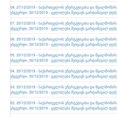
108. 27/12/2019 - საქართველოს ენერგეტიკისა და წყალმომა
ვებგვერდი, 30/12/2019 - ცვლილება შეიცავს გარდამავალ დებ
107. 25/12/2019 - საქართველოს ენერგეტიკისა და წყალმომა
ვებგვერდი, 30/12/2019 - ცვლილება შეიცავს გარდამავალ დებ
106. 25/12/2019 - საქართველოს ენერგეტიკისა და წყალმომა
ვებგვერდი, 30/12/2019 - ცვლილება შეიცავს გარდამავალ დებ
105. 25/12/2019 - საქართველოს ენერგეტიკისა და წყალმომა
ვებგვერდი, 30/12/2019 - ცვლილება შეიცავს გარდამავალ დებ
104. 25/12/2019 - საქართველოს ენერგეტიკისა და წყალმომა
ვებგვერდი, 30/12/2019 - ცვლილება შეიცავს გარდამავალ დებ
103. 25/12/2019 - საქართველოს ენერგეტიკისა და წყალმომა
ვებგვერდი, 30/12/2019 - ცვლილება შეიცავს გარდამავალ დებ
102. 25/12/2019 - საქართველოს ენერგეტიკისა და წყალმომა
ვებგვერდი, 30/12/2019 - ცვლილება შეიცავს გარდამავალ დებ