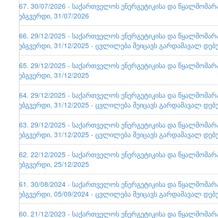
167. 30/07/2026 - საქართველოს ენერგეტიკისა და წყალმომა
ვებგვერდი, 31/07/2026
166. 29/12/2025 - საქართველოს ენერგეტიკისა და წყალმომა
ვებგვერდი, 31/12/2025 - ცვლილება შეიცავს გარდამავალ დებ
165. 29/12/2025 - საქართველოს ენერგეტიკისა და წყალმომა
ვებგვერდი, 31/12/2025
164. 29/12/2025 - საქართველოს ენერგეტიკისა და წყალმომა
ვებგვერდი, 31/12/2025 - ცვლილება შეიცავს გარდამავალ დებ
163. 29/12/2025 - საქართველოს ენერგეტიკისა და წყალმომა
ვებგვერდი, 31/12/2025 - ცვლილება შეიცავს გარდამავალ დებ
162. 22/12/2025 - საქართველოს ენერგეტიკისა და წყალმომა
ვებგვერდი, 25/12/2025
161. 30/08/2024 - საქართველოს ენერგეტიკისა და წყალმომა
ვებგვერდი, 05/09/2024 - ცვლილება შეიცავს გარდამავალ დებ
160. 21/12/2023 - საქართველოს ენერგეტიკისა და წყალმომა