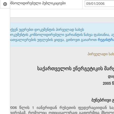
კონსოლიდირებული პუბლიკაციები
09/01/2006
თქვენ უყურებთ დოკუმენტის პირველად სახეს
დოკუმენტის კონსოლიდირებული ვარიანტის ნახვა ფასიანია, ა
დათვალიერების უფლების ყიდვა, გთხოვთ გაიაროთ
რეგისტრ
პირველადი სახე
საქართველოს ენერგეტიკის მარ
და
2005 
ბუნებრივი 
2006 წლის 1 იანვრიდან რუსეთის ფედერაციიდან ს
გაძვირებამ, რომელიც ოფიციალურად გაფორმდა მხოლოდ 