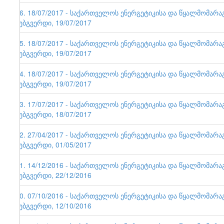
86. 18/07/2017 - საქართველოს ენერგეტიკისა და წყალმომარ
ვებგვერდი, 19/07/2017
85. 18/07/2017 - საქართველოს ენერგეტიკისა და წყალმომარ
ვებგვერდი, 19/07/2017
84. 18/07/2017 - საქართველოს ენერგეტიკისა და წყალმომარ
ვებგვერდი, 19/07/2017
83. 17/07/2017 - საქართველოს ენერგეტიკისა და წყალმომარ
ვებგვერდი, 18/07/2017
82. 27/04/2017 - საქართველოს ენერგეტიკისა და წყალმომარ
ვებგვერდი, 01/05/2017
81. 14/12/2016 - საქართველოს ენერგეტიკისა და წყალმომარ
ვებგვერდი, 22/12/2016
80. 07/10/2016 - საქართველოს ენერგეტიკისა და წყალმომარ
ვებგვერდი, 12/10/2016