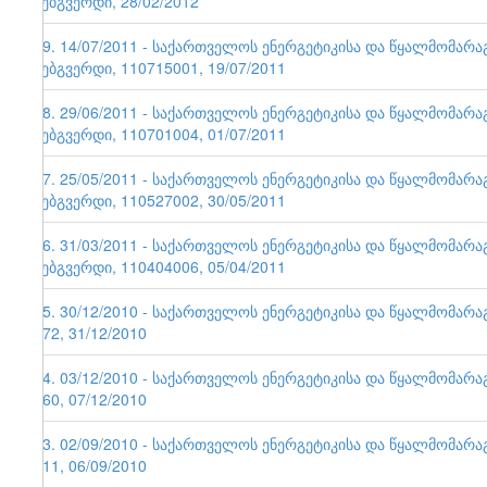
ვებგვერდი, 28/02/2012
49. 14/07/2011 - საქართველოს ენერგეტიკისა და წყალმომარ
ვებგვერდი, 110715001, 19/07/2011
48. 29/06/2011 - საქართველოს ენერგეტიკისა და წყალმომარ
ვებგვერდი, 110701004, 01/07/2011
47. 25/05/2011 - საქართველოს ენერგეტიკისა და წყალმომარ
ვებგვერდი, 110527002, 30/05/2011
46. 31/03/2011 - საქართველოს ენერგეტიკისა და წყალმომარ
ვებგვერდი, 110404006, 05/04/2011
45. 30/12/2010 - საქართველოს ენერგეტიკისა და წყალმომარა
172, 31/12/2010
44. 03/12/2010 - საქართველოს ენერგეტიკისა და წყალმომარა
160, 07/12/2010
43. 02/09/2010 - საქართველოს ენერგეტიკისა და წყალმომარა
111, 06/09/2010