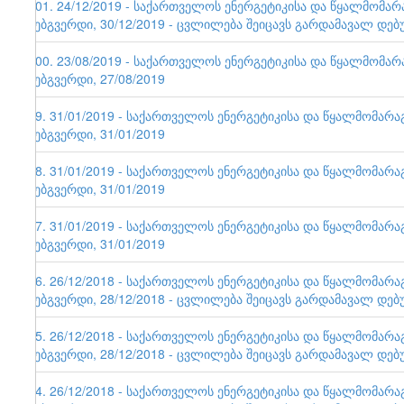
101. 24/12/2019 - საქართველოს ენერგეტიკისა და წყალმომა
ვებგვერდი, 30/12/2019 - ცვლილება შეიცავს გარდამავალ დებ
100. 23/08/2019 - საქართველოს ენერგეტიკისა და წყალმომა
ვებგვერდი, 27/08/2019
99. 31/01/2019 - საქართველოს ენერგეტიკისა და წყალმომარ
ვებგვერდი, 31/01/2019
98. 31/01/2019 - საქართველოს ენერგეტიკისა და წყალმომარ
ვებგვერდი, 31/01/2019
97. 31/01/2019 - საქართველოს ენერგეტიკისა და წყალმომარ
ვებგვერდი, 31/01/2019
96. 26/12/2018 - საქართველოს ენერგეტიკისა და წყალმომარ
ვებგვერდი, 28/12/2018 - ცვლილება შეიცავს გარდამავალ დებ
95. 26/12/2018 - საქართველოს ენერგეტიკისა და წყალმომარ
ვებგვერდი, 28/12/2018 - ცვლილება შეიცავს გარდამავალ დებ
94. 26/12/2018 - საქართველოს ენერგეტიკისა და წყალმომარ