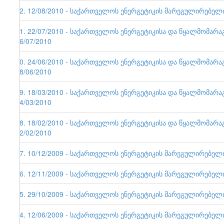
42. 12/08/2010 - საქართველოს ენერგეტიკის მარეგულირებელი ე
41. 22/07/2010 - საქართველოს ენერგეტიკისა და წყალმომარა
26/07/2010
40. 24/06/2010 - საქართველოს ენერგეტიკისა და წყალმომარა
28/06/2010
39. 18/03/2010 - საქართველოს ენერგეტიკისა და წყალმომარა
24/03/2010
38. 18/02/2010 - საქართველოს ენერგეტიკისა და წყალმომარა
22/02/2010
37. 10/12/2009 - საქართველოს ენერგეტიკის მარეგულირებელი ე
36. 12/11/2009 - საქართველოს ენერგეტიკის მარეგულირებელი ე
35. 29/10/2009 - საქართველოს ენერგეტიკის მარეგულირებელი ე
34. 12/06/2009 - საქართველოს ენერგეტიკის მარეგულირებელი ე