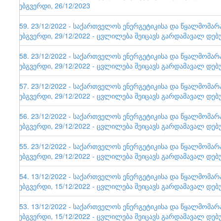
ვებგვერდი, 26/12/2023
159. 23/12/2022 - საქართველოს ენერგეტიკისა და წყალმომა
ვებგვერდი, 29/12/2022 - ცვლილება შეიცავს გარდამავალ დებ
158. 23/12/2022 - საქართველოს ენერგეტიკისა და წყალმომა
ვებგვერდი, 29/12/2022 - ცვლილება შეიცავს გარდამავალ დებ
157. 23/12/2022 - საქართველოს ენერგეტიკისა და წყალმომა
ვებგვერდი, 29/12/2022 - ცვლილება შეიცავს გარდამავალ დებ
156. 23/12/2022 - საქართველოს ენერგეტიკისა და წყალმომა
ვებგვერდი, 29/12/2022 - ცვლილება შეიცავს გარდამავალ დებ
155. 23/12/2022 - საქართველოს ენერგეტიკისა და წყალმომა
ვებგვერდი, 29/12/2022 - ცვლილება შეიცავს გარდამავალ დებ
154. 13/12/2022 - საქართველოს ენერგეტიკისა და წყალმომა
ვებგვერდი, 15/12/2022 - ცვლილება შეიცავს გარდამავალ დებ
153. 13/12/2022 - საქართველოს ენერგეტიკისა და წყალმომა
ვებგვერდი, 15/12/2022 - ცვლილება შეიცავს გარდამავალ დებ