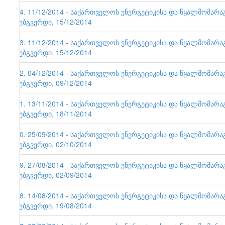
64. 11/12/2014 - საქართველოს ენერგეტიკისა და წყალმომარ
ვებგვერდი, 15/12/2014
63. 11/12/2014 - საქართველოს ენერგეტიკისა და წყალმომარ
ვებგვერდი, 15/12/2014
62. 04/12/2014 - საქართველოს ენერგეტიკისა და წყალმომარ
ვებგვერდი, 09/12/2014
61. 13/11/2014 - საქართველოს ენერგეტიკისა და წყალმომარ
ვებგვერდი, 18/11/2014
60. 25/09/2014 - საქართველოს ენერგეტიკისა და წყალმომარ
ვებგვერდი, 02/10/2014
59. 27/08/2014 - საქართველოს ენერგეტიკისა და წყალმომარ
ვებგვერდი, 02/09/2014
58. 14/08/2014 - საქართველოს ენერგეტიკისა და წყალმომარ
ვებგვერდი, 19/08/2014