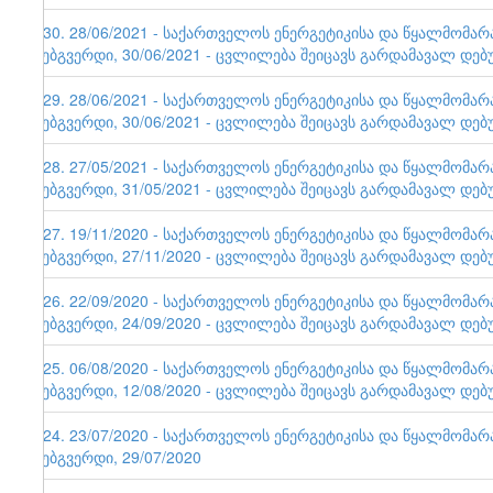
130. 28/06/2021 - საქართველოს ენერგეტიკისა და წყალმომა
ვებგვერდი, 30/06/2021 - ცვლილება შეიცავს გარდამავალ დებ
129. 28/06/2021 - საქართველოს ენერგეტიკისა და წყალმომა
ვებგვერდი, 30/06/2021 - ცვლილება შეიცავს გარდამავალ დებ
128. 27/05/2021 - საქართველოს ენერგეტიკისა და წყალმომა
ვებგვერდი, 31/05/2021 - ცვლილება შეიცავს გარდამავალ დებ
127. 19/11/2020 - საქართველოს ენერგეტიკისა და წყალმომა
ვებგვერდი, 27/11/2020 - ცვლილება შეიცავს გარდამავალ დებ
126. 22/09/2020 - საქართველოს ენერგეტიკისა და წყალმომა
ვებგვერდი, 24/09/2020 - ცვლილება შეიცავს გარდამავალ დებ
125. 06/08/2020 - საქართველოს ენერგეტიკისა და წყალმომა
ვებგვერდი, 12/08/2020 - ცვლილება შეიცავს გარდამავალ დებ
124. 23/07/2020 - საქართველოს ენერგეტიკისა და წყალმომა
ვებგვერდი, 29/07/2020