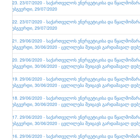
123. 23/07/2020 - საქართველოს ენერგეტიკისა და წყალმომა
ვებგვერდი, 29/07/2020
122. 23/07/2020 - საქართველოს ენერგეტიკისა და წყალმომა
ვებგვერდი, 29/07/2020
121. 29/06/2020 - საქართველოს ენერგეტიკისა და წყალმომა
ვებგვერდი, 30/06/2020 - ცვლილება შეიცავს გარდამავალ დებ
120. 29/06/2020 - საქართველოს ენერგეტიკისა და წყალმომა
ვებგვერდი, 30/06/2020 - ცვლილება შეიცავს გარდამავალ დებ
119. 29/06/2020 - საქართველოს ენერგეტიკისა და წყალმომა
ვებგვერდი, 30/06/2020 - ცვლილება შეიცავს გარდამავალ დებ
118. 29/06/2020 - საქართველოს ენერგეტიკისა და წყალმომა
ვებგვერდი, 30/06/2020 - ცვლილება შეიცავს გარდამავალ დებ
117. 29/06/2020 - საქართველოს ენერგეტიკისა და წყალმომა
ვებგვერდი, 30/06/2020 - ცვლილება შეიცავს გარდამავალ დებ
116. 29/06/2020 - საქართველოს ენერგეტიკისა და წყალმომა