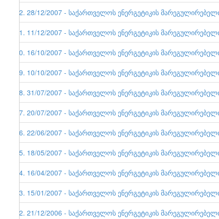
22. 28/12/2007 - საქართველოს ენერგეტიკის მარეგულირებელი ე
21. 11/12/2007 - საქართველოს ენერგეტიკის მარეგულირებელი ე
20. 16/10/2007 - საქართველოს ენერგეტიკის მარეგულირებელი ე
19. 10/10/2007 - საქართველოს ენერგეტიკის მარეგულირებელი ე
18. 31/07/2007 - საქართველოს ენერგეტიკის მარეგულირებელი ე
17. 20/07/2007 - საქართველოს ენერგეტიკის მარეგულირებელი ე
16. 22/06/2007 - საქართველოს ენერგეტიკის მარეგულირებელი ე
15. 18/05/2007 - საქართველოს ენერგეტიკის მარეგულირებელი ე
14. 16/04/2007 - საქართველოს ენერგეტიკის მარეგულირებელი ე
13. 15/01/2007 - საქართველოს ენერგეტიკის მარეგულირებელი ე
12. 21/12/2006 - საქართველოს ენერგეტიკის მარეგულირებელი ე