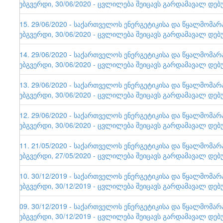
ვებგვერდი, 30/06/2020 - ცვლილება შეიცავს გარდამავალ დებ
115. 29/06/2020 - საქართველოს ენერგეტიკისა და წყალმომა
ვებგვერდი, 30/06/2020 - ცვლილება შეიცავს გარდამავალ დებ
114. 29/06/2020 - საქართველოს ენერგეტიკისა და წყალმომა
ვებგვერდი, 30/06/2020 - ცვლილება შეიცავს გარდამავალ დებ
113. 29/06/2020 - საქართველოს ენერგეტიკისა და წყალმომა
ვებგვერდი, 30/06/2020 - ცვლილება შეიცავს გარდამავალ დებ
112. 29/06/2020 - საქართველოს ენერგეტიკისა და წყალმომა
ვებგვერდი, 30/06/2020 - ცვლილება შეიცავს გარდამავალ დებ
111. 21/05/2020 - საქართველოს ენერგეტიკისა და წყალმომა
ვებგვერდი, 27/05/2020 - ცვლილება შეიცავს გარდამავალ დებ
110. 30/12/2019 - საქართველოს ენერგეტიკისა და წყალმომა
ვებგვერდი, 30/12/2019 - ცვლილება შეიცავს გარდამავალ დებ
109. 30/12/2019 - საქართველოს ენერგეტიკისა და წყალმომა
ვებგვერდი, 30/12/2019 - ცვლილება შეიცავს გარდამავალ დებ