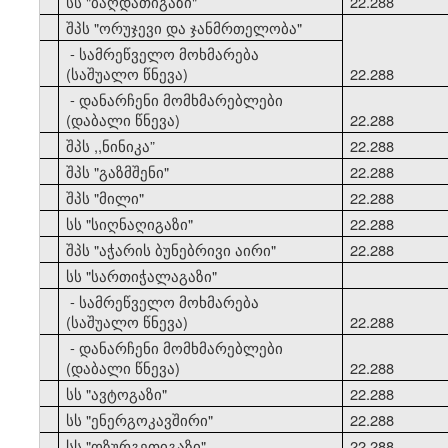
33
სს "ბაღდათიგაზი"
22.288
34
შპს "ორუჯევი და ჯანმრთელობა"
- სამრეწველო მოხმარება
(საშუალო წნევა)
22.288
- დანარჩენი მომხმარებლები
(დაბალი წნევა)
22.288
35
შპს ,,ნინიკა”
22.288
36
შპს "გაზმშენი"
22.288
37
შპს "მილი"
22.288
38
სს "სიღნაღიგაზი"
22.288
39
შპს "აჭარის ბუნებრივი აირი"
22.288
40
სს "სართიჭალაგაზი"
- სამრეწველო მოხმარება
(საშუალო წნევა)
22.288
- დანარჩენი მომხმარებლები
(დაბალი წნევა)
22.288
41
სს "ავტოგაზი"
22.288
42
სს "ენერგოკავშირი"
22.288
43
სს "ოზურგეთიგაზი"
22.288