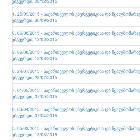
ვებგვერდი, 08/12/2015
71. 25/09/2015 - საქართველოს ენერგეტიკისა და წყალმომარ
ვებგვერდი, 30/09/2015
70. 06/08/2015 - საქართველოს ენერგეტიკისა და წყალმომარ
ვებგვერდი, 12/08/2015
69. 06/08/2015 - საქართველოს ენერგეტიკისა და წყალმომარ
ვებგვერდი, 12/08/2015
68. 24/07/2015 - საქართველოს ენერგეტიკისა და წყალმომარ
ვებგვერდი, 28/07/2015
67. 01/05/2015 - საქართველოს ენერგეტიკისა და წყალმომარ
ვებგვერდი, 07/05/2015
66. 03/04/2015 - საქართველოს ენერგეტიკისა და წყალმომარ
ვებგვერდი, 07/04/2015
65. 05/03/2015 - საქართველოს ენერგეტიკისა და წყალმომარ
ვებგვერდი, 13/03/2015