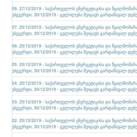
108. 27/12/2019 - საქართველოს ენერგეტიკისა და წყალმომა
ვებგვერდი, 30/12/2019 - ცვლილება შეიცავს გარდამავალ დებ
107. 25/12/2019 - საქართველოს ენერგეტიკისა და წყალმომა
ვებგვერდი, 30/12/2019 - ცვლილება შეიცავს გარდამავალ დებ
106. 25/12/2019 - საქართველოს ენერგეტიკისა და წყალმომა
ვებგვერდი, 30/12/2019 - ცვლილება შეიცავს გარდამავალ დებ
105. 25/12/2019 - საქართველოს ენერგეტიკისა და წყალმომა
ვებგვერდი, 30/12/2019 - ცვლილება შეიცავს გარდამავალ დებ
104. 25/12/2019 - საქართველოს ენერგეტიკისა და წყალმომა
ვებგვერდი, 30/12/2019 - ცვლილება შეიცავს გარდამავალ დებ
103. 25/12/2019 - საქართველოს ენერგეტიკისა და წყალმომა
ვებგვერდი, 30/12/2019 - ცვლილება შეიცავს გარდამავალ დებ
102. 25/12/2019 - საქართველოს ენერგეტიკისა და წყალმომა
ვებგვერდი, 30/12/2019 - ცვლილება შეიცავს გარდამავალ დებ