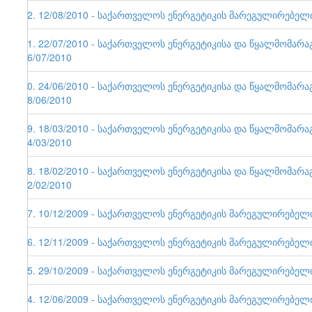
42. 12/08/2010 - საქართველოს ენერგეტიკის მარეგულირებელი ე
41. 22/07/2010 - საქართველოს ენერგეტიკისა და წყალმომარა
26/07/2010
40. 24/06/2010 - საქართველოს ენერგეტიკისა და წყალმომარა
28/06/2010
39. 18/03/2010 - საქართველოს ენერგეტიკისა და წყალმომარა
24/03/2010
38. 18/02/2010 - საქართველოს ენერგეტიკისა და წყალმომარა
22/02/2010
37. 10/12/2009 - საქართველოს ენერგეტიკის მარეგულირებელი ე
36. 12/11/2009 - საქართველოს ენერგეტიკის მარეგულირებელი ე
35. 29/10/2009 - საქართველოს ენერგეტიკის მარეგულირებელი ე
34. 12/06/2009 - საქართველოს ენერგეტიკის მარეგულირებელი ე