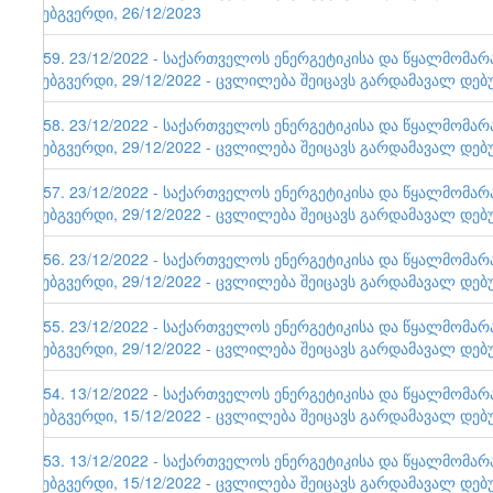
ვებგვერდი, 26/12/2023
159. 23/12/2022 - საქართველოს ენერგეტიკისა და წყალმომა
ვებგვერდი, 29/12/2022 - ცვლილება შეიცავს გარდამავალ დებ
158. 23/12/2022 - საქართველოს ენერგეტიკისა და წყალმომა
ვებგვერდი, 29/12/2022 - ცვლილება შეიცავს გარდამავალ დებ
157. 23/12/2022 - საქართველოს ენერგეტიკისა და წყალმომა
ვებგვერდი, 29/12/2022 - ცვლილება შეიცავს გარდამავალ დებ
156. 23/12/2022 - საქართველოს ენერგეტიკისა და წყალმომა
ვებგვერდი, 29/12/2022 - ცვლილება შეიცავს გარდამავალ დებ
155. 23/12/2022 - საქართველოს ენერგეტიკისა და წყალმომა
ვებგვერდი, 29/12/2022 - ცვლილება შეიცავს გარდამავალ დებ
154. 13/12/2022 - საქართველოს ენერგეტიკისა და წყალმომა
ვებგვერდი, 15/12/2022 - ცვლილება შეიცავს გარდამავალ დებ
153. 13/12/2022 - საქართველოს ენერგეტიკისა და წყალმომა
ვებგვერდი, 15/12/2022 - ცვლილება შეიცავს გარდამავალ დებ