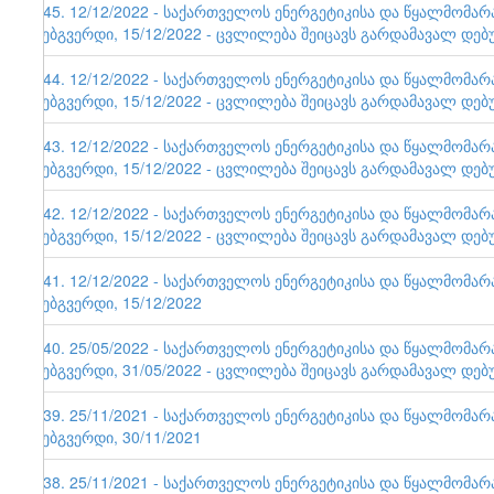
145. 12/12/2022 - საქართველოს ენერგეტიკისა და წყალმომა
ვებგვერდი, 15/12/2022 - ცვლილება შეიცავს გარდამავალ დებ
144. 12/12/2022 - საქართველოს ენერგეტიკისა და წყალმომა
ვებგვერდი, 15/12/2022 - ცვლილება შეიცავს გარდამავალ დებ
143. 12/12/2022 - საქართველოს ენერგეტიკისა და წყალმომა
ვებგვერდი, 15/12/2022 - ცვლილება შეიცავს გარდამავალ დებ
142. 12/12/2022 - საქართველოს ენერგეტიკისა და წყალმომა
ვებგვერდი, 15/12/2022 - ცვლილება შეიცავს გარდამავალ დებ
141. 12/12/2022 - საქართველოს ენერგეტიკისა და წყალმომა
ვებგვერდი, 15/12/2022
140. 25/05/2022 - საქართველოს ენერგეტიკისა და წყალმომა
ვებგვერდი, 31/05/2022 - ცვლილება შეიცავს გარდამავალ დებ
139. 25/11/2021 - საქართველოს ენერგეტიკისა და წყალმომა
ვებგვერდი, 30/11/2021
138. 25/11/2021 - საქართველოს ენერგეტიკისა და წყალმომა