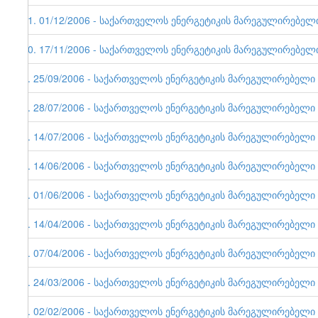
11. 01/12/2006 - საქართველოს ენერგეტიკის მარეგულირებელი ე
10. 17/11/2006 - საქართველოს ენერგეტიკის მარეგულირებელი ე
9. 25/09/2006 - საქართველოს ენერგეტიკის მარეგულირებელი ერ
8. 28/07/2006 - საქართველოს ენერგეტიკის მარეგულირებელი ერ
7. 14/07/2006 - საქართველოს ენერგეტიკის მარეგულირებელი ერ
6. 14/06/2006 - საქართველოს ენერგეტიკის მარეგულირებელი ე
5. 01/06/2006 - საქართველოს ენერგეტიკის მარეგულირებელი ერ
4. 14/04/2006 - საქართველოს ენერგეტიკის მარეგულირებელი ერ
3. 07/04/2006 - საქართველოს ენერგეტიკის მარეგულირებელი ერ
2. 24/03/2006 - საქართველოს ენერგეტიკის მარეგულირებელი ერ
1. 02/02/2006 - საქართველოს ენერგეტიკის მარეგულირებელი ერ