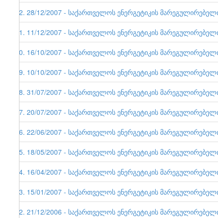
22. 28/12/2007 - საქართველოს ენერგეტიკის მარეგულირებელი ე
21. 11/12/2007 - საქართველოს ენერგეტიკის მარეგულირებელი ე
20. 16/10/2007 - საქართველოს ენერგეტიკის მარეგულირებელი ე
19. 10/10/2007 - საქართველოს ენერგეტიკის მარეგულირებელი ე
18. 31/07/2007 - საქართველოს ენერგეტიკის მარეგულირებელი ე
17. 20/07/2007 - საქართველოს ენერგეტიკის მარეგულირებელი ე
16. 22/06/2007 - საქართველოს ენერგეტიკის მარეგულირებელი ე
15. 18/05/2007 - საქართველოს ენერგეტიკის მარეგულირებელი ე
14. 16/04/2007 - საქართველოს ენერგეტიკის მარეგულირებელი ე
13. 15/01/2007 - საქართველოს ენერგეტიკის მარეგულირებელი ე
12. 21/12/2006 - საქართველოს ენერგეტიკის მარეგულირებელი ე