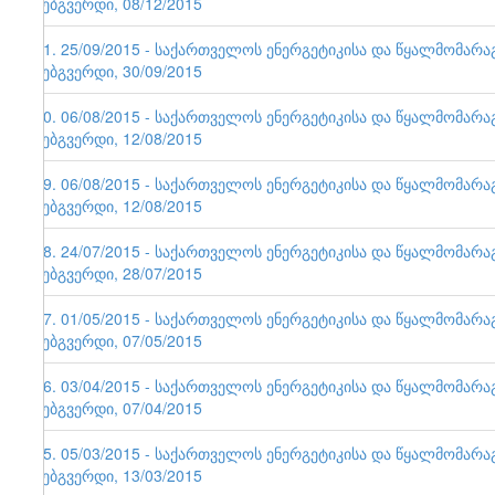
ვებგვერდი, 08/12/2015
71. 25/09/2015 - საქართველოს ენერგეტიკისა და წყალმომარ
ვებგვერდი, 30/09/2015
70. 06/08/2015 - საქართველოს ენერგეტიკისა და წყალმომარ
ვებგვერდი, 12/08/2015
69. 06/08/2015 - საქართველოს ენერგეტიკისა და წყალმომარ
ვებგვერდი, 12/08/2015
68. 24/07/2015 - საქართველოს ენერგეტიკისა და წყალმომარ
ვებგვერდი, 28/07/2015
67. 01/05/2015 - საქართველოს ენერგეტიკისა და წყალმომარ
ვებგვერდი, 07/05/2015
66. 03/04/2015 - საქართველოს ენერგეტიკისა და წყალმომარ
ვებგვერდი, 07/04/2015
65. 05/03/2015 - საქართველოს ენერგეტიკისა და წყალმომარ
ვებგვერდი, 13/03/2015