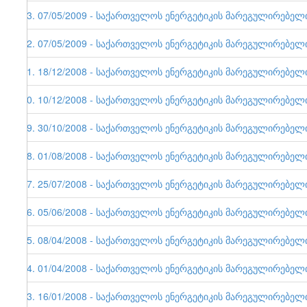
33. 07/05/2009 - საქართველოს ენერგეტიკის მარეგულირებელი ე
32. 07/05/2009 - საქართველოს ენერგეტიკის მარეგულირებელი ე
31. 18/12/2008 - საქართველოს ენერგეტიკის მარეგულირებელი ე
30. 10/12/2008 - საქართველოს ენერგეტიკის მარეგულირებელი ე
29. 30/10/2008 - საქართველოს ენერგეტიკის მარეგულირებელი ე
28. 01/08/2008 - საქართველოს ენერგეტიკის მარეგულირებელი ე
27. 25/07/2008 - საქართველოს ენერგეტიკის მარეგულირებელი ე
26. 05/06/2008 - საქართველოს ენერგეტიკის მარეგულირებელი ე
25. 08/04/2008 - საქართველოს ენერგეტიკის მარეგულირებელი ე
24. 01/04/2008 - საქართველოს ენერგეტიკის მარეგულირებელი ე
23. 16/01/2008 - საქართველოს ენერგეტიკის მარეგულირებელი ე