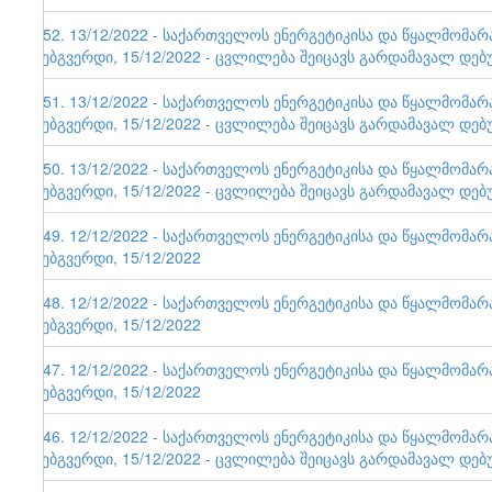
152. 13/12/2022 - საქართველოს ენერგეტიკისა და წყალმომა
ვებგვერდი, 15/12/2022 - ცვლილება შეიცავს გარდამავალ დებ
151. 13/12/2022 - საქართველოს ენერგეტიკისა და წყალმომა
ვებგვერდი, 15/12/2022 - ცვლილება შეიცავს გარდამავალ დებ
150. 13/12/2022 - საქართველოს ენერგეტიკისა და წყალმომა
ვებგვერდი, 15/12/2022 - ცვლილება შეიცავს გარდამავალ დებ
149. 12/12/2022 - საქართველოს ენერგეტიკისა და წყალმომა
ვებგვერდი, 15/12/2022
148. 12/12/2022 - საქართველოს ენერგეტიკისა და წყალმომა
ვებგვერდი, 15/12/2022
147. 12/12/2022 - საქართველოს ენერგეტიკისა და წყალმომა
ვებგვერდი, 15/12/2022
146. 12/12/2022 - საქართველოს ენერგეტიკისა და წყალმომა
ვებგვერდი, 15/12/2022 - ცვლილება შეიცავს გარდამავალ დებ