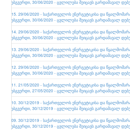
ვებგვერდი, 30/06/2020 - ცვლილება შეიცავს გარდამავალ დებ
115. 29/06/2020 - საქართველოს ენერგეტიკისა და წყალმომა
ვებგვერდი, 30/06/2020 - ცვლილება შეიცავს გარდამავალ დებ
114. 29/06/2020 - საქართველოს ენერგეტიკისა და წყალმომა
ვებგვერდი, 30/06/2020 - ცვლილება შეიცავს გარდამავალ დებ
113. 29/06/2020 - საქართველოს ენერგეტიკისა და წყალმომა
ვებგვერდი, 30/06/2020 - ცვლილება შეიცავს გარდამავალ დებ
112. 29/06/2020 - საქართველოს ენერგეტიკისა და წყალმომა
ვებგვერდი, 30/06/2020 - ცვლილება შეიცავს გარდამავალ დებ
111. 21/05/2020 - საქართველოს ენერგეტიკისა და წყალმომა
ვებგვერდი, 27/05/2020 - ცვლილება შეიცავს გარდამავალ დებ
110. 30/12/2019 - საქართველოს ენერგეტიკისა და წყალმომა
ვებგვერდი, 30/12/2019 - ცვლილება შეიცავს გარდამავალ დებ
109. 30/12/2019 - საქართველოს ენერგეტიკისა და წყალმომა
ვებგვერდი, 30/12/2019 - ცვლილება შეიცავს გარდამავალ დებ