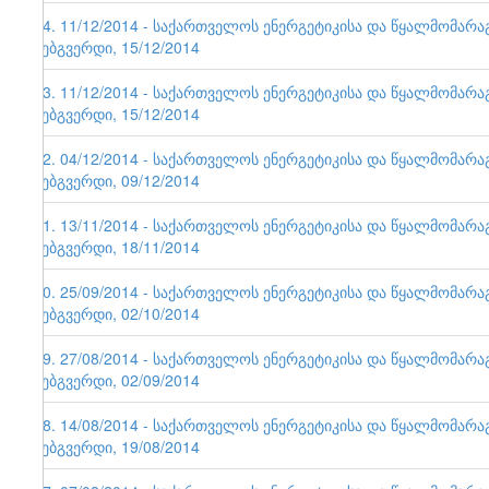
64. 11/12/2014 - საქართველოს ენერგეტიკისა და წყალმომარ
ვებგვერდი, 15/12/2014
63. 11/12/2014 - საქართველოს ენერგეტიკისა და წყალმომარ
ვებგვერდი, 15/12/2014
62. 04/12/2014 - საქართველოს ენერგეტიკისა და წყალმომარ
ვებგვერდი, 09/12/2014
61. 13/11/2014 - საქართველოს ენერგეტიკისა და წყალმომარ
ვებგვერდი, 18/11/2014
60. 25/09/2014 - საქართველოს ენერგეტიკისა და წყალმომარ
ვებგვერდი, 02/10/2014
59. 27/08/2014 - საქართველოს ენერგეტიკისა და წყალმომარ
ვებგვერდი, 02/09/2014
58. 14/08/2014 - საქართველოს ენერგეტიკისა და წყალმომარ
ვებგვერდი, 19/08/2014