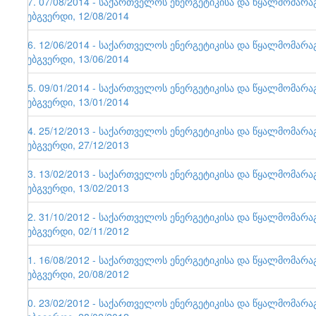
57. 07/08/2014 - საქართველოს ენერგეტიკისა და წყალმომარ
ვებგვერდი, 12/08/2014
56. 12/06/2014 - საქართველოს ენერგეტიკისა და წყალმომარ
ვებგვერდი, 13/06/2014
55. 09/01/2014 - საქართველოს ენერგეტიკისა და წყალმომარ
ვებგვერდი, 13/01/2014
54. 25/12/2013 - საქართველოს ენერგეტიკისა და წყალმომარ
ვებგვერდი, 27/12/2013
53. 13/02/2013 - საქართველოს ენერგეტიკისა და წყალმომარ
ვებგვერდი, 13/02/2013
52. 31/10/2012 - საქართველოს ენერგეტიკისა და წყალმომარ
ვებგვერდი, 02/11/2012
51. 16/08/2012 - საქართველოს ენერგეტიკისა და წყალმომარ
ვებგვერდი, 20/08/2012
50. 23/02/2012 - საქართველოს ენერგეტიკისა და წყალმომარ