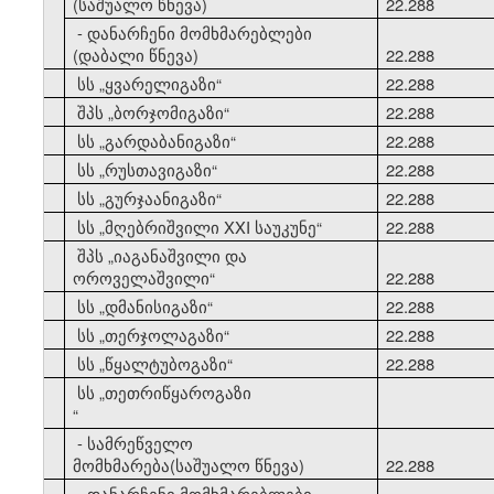
(საშუალო წნევა)
22.288
- დანარჩენი მომხმარებლები
(დაბალი წნევა)
22.288
10
სს
„
ყვარელიგაზი
“
22.288
11
შპს
„
ბორჯომიგაზი
“
22.288
12
სს
„
გარდაბანიგაზი
“
22.288
13
სს
„
რუსთავიგაზი
“
22.288
14
სს
„
გურჯაანიგაზი
“
22.288
15
სს
„
მღებრიშვილი XXI საუკუნე
“
22.288
შპს
„
იაგანაშვილი და
16
ოროველაშვილი
“
22.288
17
სს
„
დმანისიგაზი
“
22.288
18
სს
„
თერჯოლაგაზი
“
22.288
19
სს
„
წყალტუბოგაზი
“
22.288
სს
„
თეთრიწყაროგაზი
20
“
- სამრეწველო
მომხმარება(საშუალო წნევა)
22.288
- დანარჩენი მომხმარებლები