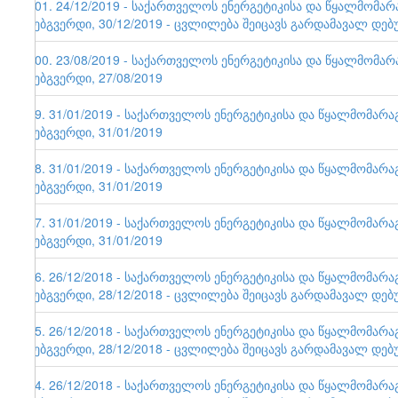
101. 24/12/2019 - საქართველოს ენერგეტიკისა და წყალმომა
ვებგვერდი, 30/12/2019 - ცვლილება შეიცავს გარდამავალ დებ
100. 23/08/2019 - საქართველოს ენერგეტიკისა და წყალმომა
ვებგვერდი, 27/08/2019
99. 31/01/2019 - საქართველოს ენერგეტიკისა და წყალმომარ
ვებგვერდი, 31/01/2019
98. 31/01/2019 - საქართველოს ენერგეტიკისა და წყალმომარ
ვებგვერდი, 31/01/2019
97. 31/01/2019 - საქართველოს ენერგეტიკისა და წყალმომარ
ვებგვერდი, 31/01/2019
96. 26/12/2018 - საქართველოს ენერგეტიკისა და წყალმომარ
ვებგვერდი, 28/12/2018 - ცვლილება შეიცავს გარდამავალ დებ
95. 26/12/2018 - საქართველოს ენერგეტიკისა და წყალმომარ
ვებგვერდი, 28/12/2018 - ცვლილება შეიცავს გარდამავალ დებ
94. 26/12/2018 - საქართველოს ენერგეტიკისა და წყალმომარ