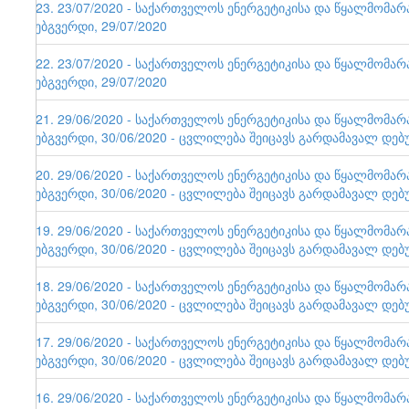
123. 23/07/2020 - საქართველოს ენერგეტიკისა და წყალმომა
ვებგვერდი, 29/07/2020
122. 23/07/2020 - საქართველოს ენერგეტიკისა და წყალმომა
ვებგვერდი, 29/07/2020
121. 29/06/2020 - საქართველოს ენერგეტიკისა და წყალმომა
ვებგვერდი, 30/06/2020 - ცვლილება შეიცავს გარდამავალ დებ
120. 29/06/2020 - საქართველოს ენერგეტიკისა და წყალმომა
ვებგვერდი, 30/06/2020 - ცვლილება შეიცავს გარდამავალ დებ
119. 29/06/2020 - საქართველოს ენერგეტიკისა და წყალმომა
ვებგვერდი, 30/06/2020 - ცვლილება შეიცავს გარდამავალ დებ
118. 29/06/2020 - საქართველოს ენერგეტიკისა და წყალმომა
ვებგვერდი, 30/06/2020 - ცვლილება შეიცავს გარდამავალ დებ
117. 29/06/2020 - საქართველოს ენერგეტიკისა და წყალმომა
ვებგვერდი, 30/06/2020 - ცვლილება შეიცავს გარდამავალ დებ
116. 29/06/2020 - საქართველოს ენერგეტიკისა და წყალმომა