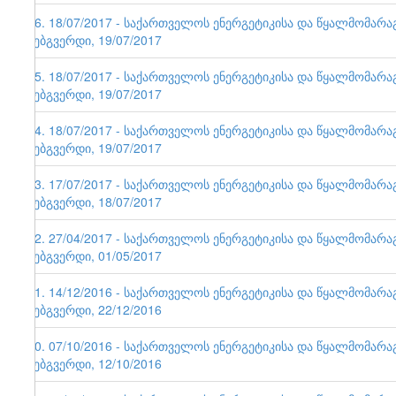
86. 18/07/2017 - საქართველოს ენერგეტიკისა და წყალმომარ
ვებგვერდი, 19/07/2017
85. 18/07/2017 - საქართველოს ენერგეტიკისა და წყალმომარ
ვებგვერდი, 19/07/2017
84. 18/07/2017 - საქართველოს ენერგეტიკისა და წყალმომარ
ვებგვერდი, 19/07/2017
83. 17/07/2017 - საქართველოს ენერგეტიკისა და წყალმომარ
ვებგვერდი, 18/07/2017
82. 27/04/2017 - საქართველოს ენერგეტიკისა და წყალმომარ
ვებგვერდი, 01/05/2017
81. 14/12/2016 - საქართველოს ენერგეტიკისა და წყალმომარ
ვებგვერდი, 22/12/2016
80. 07/10/2016 - საქართველოს ენერგეტიკისა და წყალმომარ
ვებგვერდი, 12/10/2016