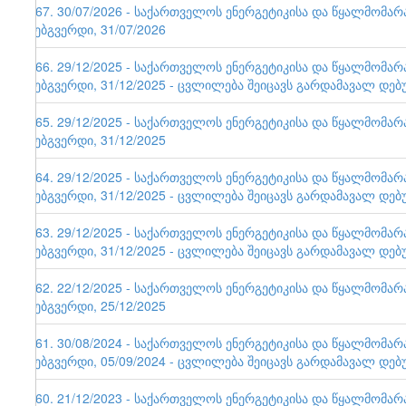
167. 30/07/2026 - საქართველოს ენერგეტიკისა და წყალმომა
ვებგვერდი, 31/07/2026
166. 29/12/2025 - საქართველოს ენერგეტიკისა და წყალმომა
ვებგვერდი, 31/12/2025 - ცვლილება შეიცავს გარდამავალ დებ
165. 29/12/2025 - საქართველოს ენერგეტიკისა და წყალმომა
ვებგვერდი, 31/12/2025
164. 29/12/2025 - საქართველოს ენერგეტიკისა და წყალმომა
ვებგვერდი, 31/12/2025 - ცვლილება შეიცავს გარდამავალ დებ
163. 29/12/2025 - საქართველოს ენერგეტიკისა და წყალმომა
ვებგვერდი, 31/12/2025 - ცვლილება შეიცავს გარდამავალ დებ
162. 22/12/2025 - საქართველოს ენერგეტიკისა და წყალმომა
ვებგვერდი, 25/12/2025
161. 30/08/2024 - საქართველოს ენერგეტიკისა და წყალმომა
ვებგვერდი, 05/09/2024 - ცვლილება შეიცავს გარდამავალ დებ
160. 21/12/2023 - საქართველოს ენერგეტიკისა და წყალმომა