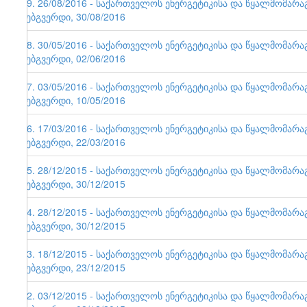
79. 26/08/2016 - საქართველოს ენერგეტიკისა და წყალმომარ
ვებგვერდი, 30/08/2016
78. 30/05/2016 - საქართველოს ენერგეტიკისა და წყალმომარ
ვებგვერდი, 02/06/2016
77. 03/05/2016 - საქართველოს ენერგეტიკისა და წყალმომარ
ვებგვერდი, 10/05/2016
76. 17/03/2016 - საქართველოს ენერგეტიკისა და წყალმომარ
ვებგვერდი, 22/03/2016
75. 28/12/2015 - საქართველოს ენერგეტიკისა და წყალმომარ
ვებგვერდი, 30/12/2015
74. 28/12/2015 - საქართველოს ენერგეტიკისა და წყალმომარ
ვებგვერდი, 30/12/2015
73. 18/12/2015 - საქართველოს ენერგეტიკისა და წყალმომარ
ვებგვერდი, 23/12/2015
72. 03/12/2015 - საქართველოს ენერგეტიკისა და წყალმომარ