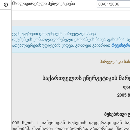
კონსოლიდირებული პუბლიკაციები
09/01/2006
თქვენ უყურებთ დოკუმენტის პირველად სახეს
დოკუმენტის კონსოლიდირებული ვარიანტის ნახვა ფასიანია, ა
დათვალიერების უფლების ყიდვა, გთხოვთ გაიაროთ
რეგისტრ
პირველადი სახე
საქართველოს ენერგეტიკის მარ
და
2005 
ბუნებრივი 
2006 წლის 1 იანვრიდან რუსეთის ფედერაციიდან ს
გაძვირებამ, რომელიც ოფიციალურად გაფორმდა მხოლოდ 