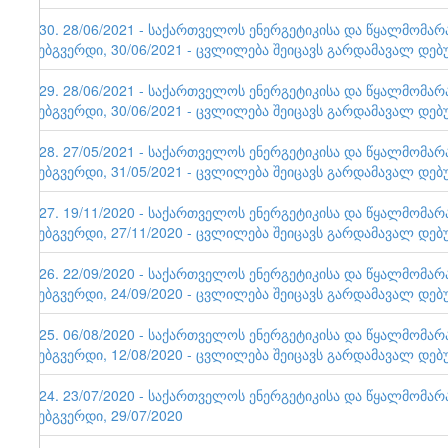
130. 28/06/2021 - საქართველოს ენერგეტიკისა და წყალმომა
ვებგვერდი, 30/06/2021 - ცვლილება შეიცავს გარდამავალ დებ
129. 28/06/2021 - საქართველოს ენერგეტიკისა და წყალმომა
ვებგვერდი, 30/06/2021 - ცვლილება შეიცავს გარდამავალ დებ
128. 27/05/2021 - საქართველოს ენერგეტიკისა და წყალმომა
ვებგვერდი, 31/05/2021 - ცვლილება შეიცავს გარდამავალ დებ
127. 19/11/2020 - საქართველოს ენერგეტიკისა და წყალმომა
ვებგვერდი, 27/11/2020 - ცვლილება შეიცავს გარდამავალ დებ
126. 22/09/2020 - საქართველოს ენერგეტიკისა და წყალმომა
ვებგვერდი, 24/09/2020 - ცვლილება შეიცავს გარდამავალ დებ
125. 06/08/2020 - საქართველოს ენერგეტიკისა და წყალმომა
ვებგვერდი, 12/08/2020 - ცვლილება შეიცავს გარდამავალ დებ
124. 23/07/2020 - საქართველოს ენერგეტიკისა და წყალმომა
ვებგვერდი, 29/07/2020