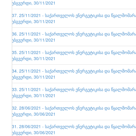
ვებგვერდი, 30/11/2021
137. 25/11/2021 - საქართველოს ენერგეტიკისა და წყალმომა
ვებგვერდი, 30/11/2021
136. 25/11/2021 - საქართველოს ენერგეტიკისა და წყალმომა
ვებგვერდი, 30/11/2021
135. 25/11/2021 - საქართველოს ენერგეტიკისა და წყალმომა
ვებგვერდი, 30/11/2021
134. 25/11/2021 - საქართველოს ენერგეტიკისა და წყალმომა
ვებგვერდი, 30/11/2021
133. 25/11/2021 - საქართველოს ენერგეტიკისა და წყალმომა
ვებგვერდი, 30/11/2021
132. 28/06/2021 - საქართველოს ენერგეტიკისა და წყალმომა
ვებგვერდი, 30/06/2021
131. 28/06/2021 - საქართველოს ენერგეტიკისა და წყალმომა
ვებგვერდი, 30/06/2021