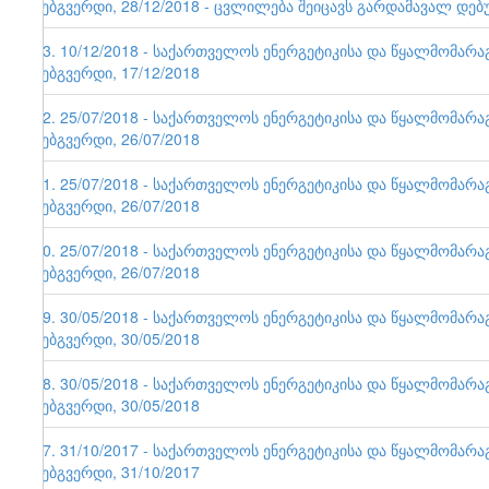
ვებგვერდი, 28/12/2018 - ცვლილება შეიცავს გარდამავალ დებ
93. 10/12/2018 - საქართველოს ენერგეტიკისა და წყალმომარ
ვებგვერდი, 17/12/2018
92. 25/07/2018 - საქართველოს ენერგეტიკისა და წყალმომარ
ვებგვერდი, 26/07/2018
91. 25/07/2018 - საქართველოს ენერგეტიკისა და წყალმომარ
ვებგვერდი, 26/07/2018
90. 25/07/2018 - საქართველოს ენერგეტიკისა და წყალმომარ
ვებგვერდი, 26/07/2018
89. 30/05/2018 - საქართველოს ენერგეტიკისა და წყალმომარ
ვებგვერდი, 30/05/2018
88. 30/05/2018 - საქართველოს ენერგეტიკისა და წყალმომარ
ვებგვერდი, 30/05/2018
87. 31/10/2017 - საქართველოს ენერგეტიკისა და წყალმომარ
ვებგვერდი, 31/10/2017