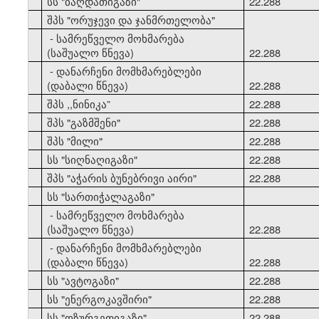
33
სს "ბაღდათიგაზი"
22.288
34
შპს "ორუჯევი და ჯანმრთელობა"
- სამრეწველო მოხმარება
(საშუალო წნევა)
22.288
- დანარჩენი მომხმარებლები
(დაბალი წნევა)
22.288
35
შპს ,,ნინიკა”
22.288
36
შპს "გაზმშენი"
22.288
37
შპს "მილი"
22.288
38
სს "სიღნაღიგაზი"
22.288
39
შპს "აჭარის ბუნებრივი აირი"
22.288
40
სს "სართიჭალაგაზი"
- სამრეწველო მოხმარება
(საშუალო წნევა)
22.288
- დანარჩენი მომხმარებლები
(დაბალი წნევა)
22.288
41
სს "ავტოგაზი"
22.288
42
სს "ენერგოკავშირი"
22.288
43
სს "ოზურგეთიგაზი"
22.288