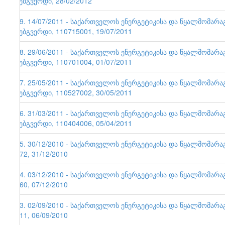
ვებგვერდი, 28/02/2012
49. 14/07/2011 - საქართველოს ენერგეტიკისა და წყალმომარ
ვებგვერდი, 110715001, 19/07/2011
48. 29/06/2011 - საქართველოს ენერგეტიკისა და წყალმომარ
ვებგვერდი, 110701004, 01/07/2011
47. 25/05/2011 - საქართველოს ენერგეტიკისა და წყალმომარ
ვებგვერდი, 110527002, 30/05/2011
46. 31/03/2011 - საქართველოს ენერგეტიკისა და წყალმომარ
ვებგვერდი, 110404006, 05/04/2011
45. 30/12/2010 - საქართველოს ენერგეტიკისა და წყალმომარა
172, 31/12/2010
44. 03/12/2010 - საქართველოს ენერგეტიკისა და წყალმომარა
160, 07/12/2010
43. 02/09/2010 - საქართველოს ენერგეტიკისა და წყალმომარა
111, 06/09/2010