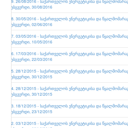
79. 26/08/2016 - საქართველოს ენერგეტიკისა და წყალმომარ
ვებგვერდი, 30/08/2016
78. 30/05/2016 - საქართველოს ენერგეტიკისა და წყალმომარ
ვებგვერდი, 02/06/2016
77. 03/05/2016 - საქართველოს ენერგეტიკისა და წყალმომარ
ვებგვერდი, 10/05/2016
76. 17/03/2016 - საქართველოს ენერგეტიკისა და წყალმომარ
ვებგვერდი, 22/03/2016
75. 28/12/2015 - საქართველოს ენერგეტიკისა და წყალმომარ
ვებგვერდი, 30/12/2015
74. 28/12/2015 - საქართველოს ენერგეტიკისა და წყალმომარ
ვებგვერდი, 30/12/2015
73. 18/12/2015 - საქართველოს ენერგეტიკისა და წყალმომარ
ვებგვერდი, 23/12/2015
72. 03/12/2015 - საქართველოს ენერგეტიკისა და წყალმომარ