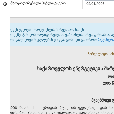
კონსოლიდირებული პუბლიკაციები
09/01/2006
თქვენ უყურებთ დოკუმენტის პირველად სახეს
დოკუმენტის კონსოლიდირებული ვარიანტის ნახვა ფასიანია, ა
დათვალიერების უფლების ყიდვა, გთხოვთ გაიაროთ
რეგისტრ
პირველადი სახე
საქართველოს ენერგეტიკის მარ
და
2005 
ბუნებრივი 
2006 წლის 1 იანვრიდან რუსეთის ფედერაციიდან ს
გაძვირებამ, რომელიც ოფიციალურად გაფორმდა მხოლოდ 