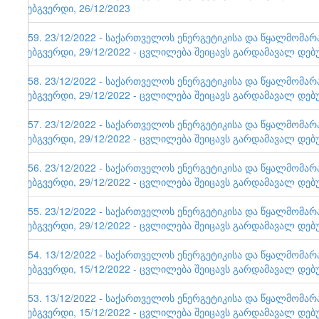
ვებგვერდი, 26/12/2023
159. 23/12/2022 - საქართველოს ენერგეტიკისა და წყალმომა
ვებგვერდი, 29/12/2022 - ცვლილება შეიცავს გარდამავალ დებ
158. 23/12/2022 - საქართველოს ენერგეტიკისა და წყალმომა
ვებგვერდი, 29/12/2022 - ცვლილება შეიცავს გარდამავალ დებ
157. 23/12/2022 - საქართველოს ენერგეტიკისა და წყალმომა
ვებგვერდი, 29/12/2022 - ცვლილება შეიცავს გარდამავალ დებ
156. 23/12/2022 - საქართველოს ენერგეტიკისა და წყალმომა
ვებგვერდი, 29/12/2022 - ცვლილება შეიცავს გარდამავალ დებ
155. 23/12/2022 - საქართველოს ენერგეტიკისა და წყალმომა
ვებგვერდი, 29/12/2022 - ცვლილება შეიცავს გარდამავალ დებ
154. 13/12/2022 - საქართველოს ენერგეტიკისა და წყალმომა
ვებგვერდი, 15/12/2022 - ცვლილება შეიცავს გარდამავალ დებ
153. 13/12/2022 - საქართველოს ენერგეტიკისა და წყალმომა
ვებგვერდი, 15/12/2022 - ცვლილება შეიცავს გარდამავალ დებ