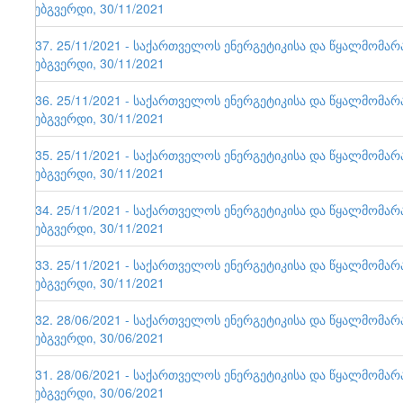
ვებგვერდი, 30/11/2021
137. 25/11/2021 - საქართველოს ენერგეტიკისა და წყალმომა
ვებგვერდი, 30/11/2021
136. 25/11/2021 - საქართველოს ენერგეტიკისა და წყალმომა
ვებგვერდი, 30/11/2021
135. 25/11/2021 - საქართველოს ენერგეტიკისა და წყალმომა
ვებგვერდი, 30/11/2021
134. 25/11/2021 - საქართველოს ენერგეტიკისა და წყალმომა
ვებგვერდი, 30/11/2021
133. 25/11/2021 - საქართველოს ენერგეტიკისა და წყალმომა
ვებგვერდი, 30/11/2021
132. 28/06/2021 - საქართველოს ენერგეტიკისა და წყალმომა
ვებგვერდი, 30/06/2021
131. 28/06/2021 - საქართველოს ენერგეტიკისა და წყალმომა
ვებგვერდი, 30/06/2021