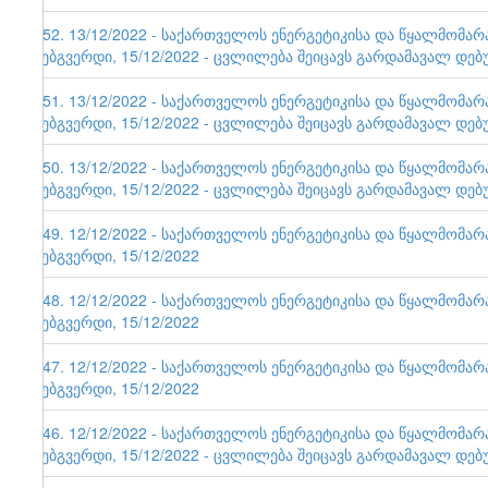
152. 13/12/2022 - საქართველოს ენერგეტიკისა და წყალმომა
ვებგვერდი, 15/12/2022 - ცვლილება შეიცავს გარდამავალ დებ
151. 13/12/2022 - საქართველოს ენერგეტიკისა და წყალმომა
ვებგვერდი, 15/12/2022 - ცვლილება შეიცავს გარდამავალ დებ
150. 13/12/2022 - საქართველოს ენერგეტიკისა და წყალმომა
ვებგვერდი, 15/12/2022 - ცვლილება შეიცავს გარდამავალ დებ
149. 12/12/2022 - საქართველოს ენერგეტიკისა და წყალმომა
ვებგვერდი, 15/12/2022
148. 12/12/2022 - საქართველოს ენერგეტიკისა და წყალმომა
ვებგვერდი, 15/12/2022
147. 12/12/2022 - საქართველოს ენერგეტიკისა და წყალმომა
ვებგვერდი, 15/12/2022
146. 12/12/2022 - საქართველოს ენერგეტიკისა და წყალმომა
ვებგვერდი, 15/12/2022 - ცვლილება შეიცავს გარდამავალ დებ