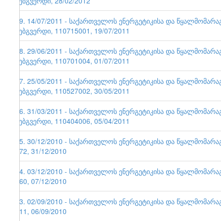
ვებგვერდი, 28/02/2012
49. 14/07/2011 - საქართველოს ენერგეტიკისა და წყალმომარ
ვებგვერდი, 110715001, 19/07/2011
48. 29/06/2011 - საქართველოს ენერგეტიკისა და წყალმომარ
ვებგვერდი, 110701004, 01/07/2011
47. 25/05/2011 - საქართველოს ენერგეტიკისა და წყალმომარ
ვებგვერდი, 110527002, 30/05/2011
46. 31/03/2011 - საქართველოს ენერგეტიკისა და წყალმომარ
ვებგვერდი, 110404006, 05/04/2011
45. 30/12/2010 - საქართველოს ენერგეტიკისა და წყალმომარა
172, 31/12/2010
44. 03/12/2010 - საქართველოს ენერგეტიკისა და წყალმომარა
160, 07/12/2010
43. 02/09/2010 - საქართველოს ენერგეტიკისა და წყალმომარა
111, 06/09/2010