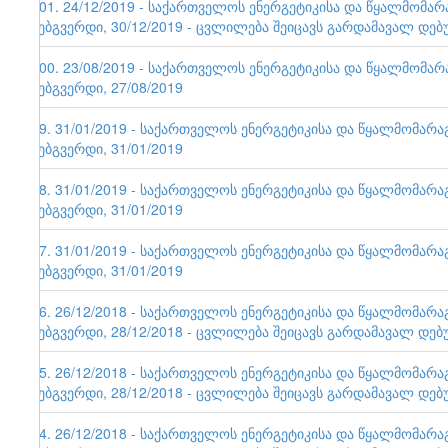
101. 24/12/2019 - საქართველოს ენერგეტიკისა და წყალმომა
ვებგვერდი, 30/12/2019 - ცვლილება შეიცავს გარდამავალ დებ
100. 23/08/2019 - საქართველოს ენერგეტიკისა და წყალმომა
ვებგვერდი, 27/08/2019
99. 31/01/2019 - საქართველოს ენერგეტიკისა და წყალმომარ
ვებგვერდი, 31/01/2019
98. 31/01/2019 - საქართველოს ენერგეტიკისა და წყალმომარ
ვებგვერდი, 31/01/2019
97. 31/01/2019 - საქართველოს ენერგეტიკისა და წყალმომარ
ვებგვერდი, 31/01/2019
96. 26/12/2018 - საქართველოს ენერგეტიკისა და წყალმომარ
ვებგვერდი, 28/12/2018 - ცვლილება შეიცავს გარდამავალ დებ
95. 26/12/2018 - საქართველოს ენერგეტიკისა და წყალმომარ
ვებგვერდი, 28/12/2018 - ცვლილება შეიცავს გარდამავალ დებ
94. 26/12/2018 - საქართველოს ენერგეტიკისა და წყალმომარ