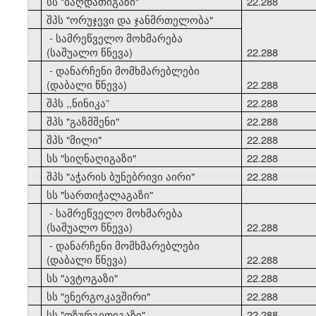
33
სს "ბაღდათიგაზი"
22.288
34
შპს "ორუჯევი და ჯანმრთელობა"
- სამრეწველო მოხმარება
(საშუალო წნევა)
22.288
- დანარჩენი მომხმარებლები
(დაბალი წნევა)
22.288
35
შპს ,,ნინიკა”
22.288
36
შპს "გაზმშენი"
22.288
37
შპს "მილი"
22.288
38
სს "სიღნაღიგაზი"
22.288
39
შპს "აჭარის ბუნებრივი აირი"
22.288
40
სს "სართიჭალაგაზი"
- სამრეწველო მოხმარება
(საშუალო წნევა)
22.288
- დანარჩენი მომხმარებლები
(დაბალი წნევა)
22.288
41
სს "ავტოგაზი"
22.288
42
სს "ენერგოკავშირი"
22.288
43
სს "ოზურგეთიგაზი"
22.288