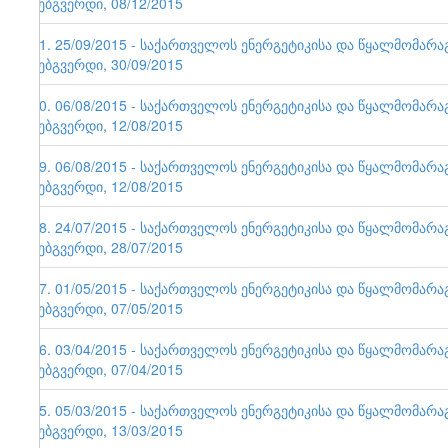
ვებგვერდი, 08/12/2015
71. 25/09/2015 - საქართველოს ენერგეტიკისა და წყალმომარ
ვებგვერდი, 30/09/2015
70. 06/08/2015 - საქართველოს ენერგეტიკისა და წყალმომარ
ვებგვერდი, 12/08/2015
69. 06/08/2015 - საქართველოს ენერგეტიკისა და წყალმომარ
ვებგვერდი, 12/08/2015
68. 24/07/2015 - საქართველოს ენერგეტიკისა და წყალმომარ
ვებგვერდი, 28/07/2015
67. 01/05/2015 - საქართველოს ენერგეტიკისა და წყალმომარ
ვებგვერდი, 07/05/2015
66. 03/04/2015 - საქართველოს ენერგეტიკისა და წყალმომარ
ვებგვერდი, 07/04/2015
65. 05/03/2015 - საქართველოს ენერგეტიკისა და წყალმომარ
ვებგვერდი, 13/03/2015