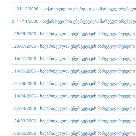
11. 01/12/2006 - საქართველოს ენერგეტიკის მარეგულირებელი ე
10. 17/11/2006 - საქართველოს ენერგეტიკის მარეგულირებელი ე
9. 25/09/2006 - საქართველოს ენერგეტიკის მარეგულირებელი ერ
8. 28/07/2006 - საქართველოს ენერგეტიკის მარეგულირებელი ერ
7. 14/07/2006 - საქართველოს ენერგეტიკის მარეგულირებელი ერ
6. 14/06/2006 - საქართველოს ენერგეტიკის მარეგულირებელი ე
5. 01/06/2006 - საქართველოს ენერგეტიკის მარეგულირებელი ერ
4. 14/04/2006 - საქართველოს ენერგეტიკის მარეგულირებელი ერ
3. 07/04/2006 - საქართველოს ენერგეტიკის მარეგულირებელი ერ
2. 24/03/2006 - საქართველოს ენერგეტიკის მარეგულირებელი ერ
1. 02/02/2006 - საქართველოს ენერგეტიკის მარეგულირებელი ერ