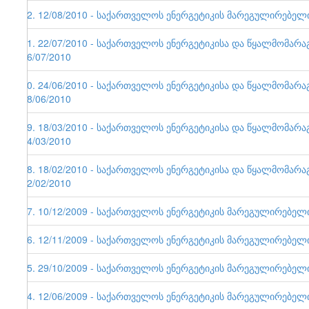
42. 12/08/2010 - საქართველოს ენერგეტიკის მარეგულირებელი ე
41. 22/07/2010 - საქართველოს ენერგეტიკისა და წყალმომარა
26/07/2010
40. 24/06/2010 - საქართველოს ენერგეტიკისა და წყალმომარა
28/06/2010
39. 18/03/2010 - საქართველოს ენერგეტიკისა და წყალმომარა
24/03/2010
38. 18/02/2010 - საქართველოს ენერგეტიკისა და წყალმომარა
22/02/2010
37. 10/12/2009 - საქართველოს ენერგეტიკის მარეგულირებელი ე
36. 12/11/2009 - საქართველოს ენერგეტიკის მარეგულირებელი ე
35. 29/10/2009 - საქართველოს ენერგეტიკის მარეგულირებელი ე
34. 12/06/2009 - საქართველოს ენერგეტიკის მარეგულირებელი ე