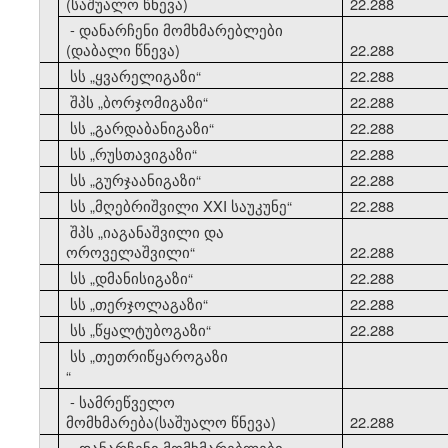
(საშუალო წნევა)
22.288
- დანარჩენი მომხმარებლები
(დაბალი წნევა)
22.288
10
სს
„
ყვარელიგაზი
“
22.288
11
შპს
„
ბორჯომიგაზი
“
22.288
12
სს
„
გარდაბანიგაზი
“
22.288
13
სს
„
რუსთავიგაზი
“
22.288
14
სს
„
გურჯაანიგაზი
“
22.288
15
სს
„
მღებრიშვილი XXI საუკუნე
“
22.288
შპს
„
იაგანაშვილი და
16
ოროველაშვილი
“
22.288
17
სს
„
დმანისიგაზი
“
22.288
18
სს
„
თერჯოლაგაზი
“
22.288
19
სს
„
წყალტუბოგაზი
“
22.288
სს
„
თეთრიწყაროგაზი
20
“
- სამრეწველო
მომხმარება(საშუალო წნევა)
22.288
- დანარჩენი მომხმარებლები