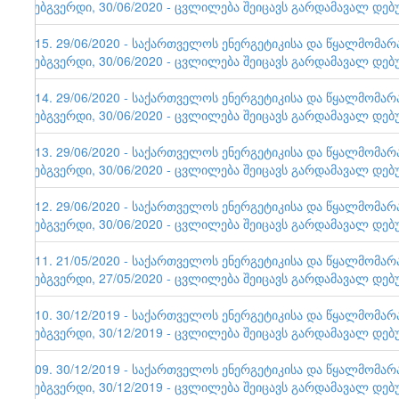
ვებგვერდი, 30/06/2020 - ცვლილება შეიცავს გარდამავალ დებ
115. 29/06/2020 - საქართველოს ენერგეტიკისა და წყალმომა
ვებგვერდი, 30/06/2020 - ცვლილება შეიცავს გარდამავალ დებ
114. 29/06/2020 - საქართველოს ენერგეტიკისა და წყალმომა
ვებგვერდი, 30/06/2020 - ცვლილება შეიცავს გარდამავალ დებ
113. 29/06/2020 - საქართველოს ენერგეტიკისა და წყალმომა
ვებგვერდი, 30/06/2020 - ცვლილება შეიცავს გარდამავალ დებ
112. 29/06/2020 - საქართველოს ენერგეტიკისა და წყალმომა
ვებგვერდი, 30/06/2020 - ცვლილება შეიცავს გარდამავალ დებ
111. 21/05/2020 - საქართველოს ენერგეტიკისა და წყალმომა
ვებგვერდი, 27/05/2020 - ცვლილება შეიცავს გარდამავალ დებ
110. 30/12/2019 - საქართველოს ენერგეტიკისა და წყალმომა
ვებგვერდი, 30/12/2019 - ცვლილება შეიცავს გარდამავალ დებ
109. 30/12/2019 - საქართველოს ენერგეტიკისა და წყალმომა
ვებგვერდი, 30/12/2019 - ცვლილება შეიცავს გარდამავალ დებ