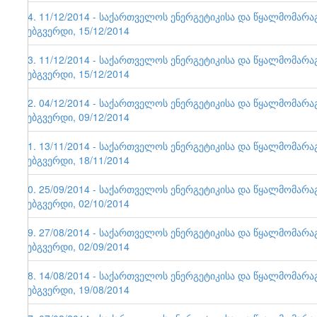
64. 11/12/2014 - საქართველოს ენერგეტიკისა და წყალმომარ
ვებგვერდი, 15/12/2014
63. 11/12/2014 - საქართველოს ენერგეტიკისა და წყალმომარ
ვებგვერდი, 15/12/2014
62. 04/12/2014 - საქართველოს ენერგეტიკისა და წყალმომარ
ვებგვერდი, 09/12/2014
61. 13/11/2014 - საქართველოს ენერგეტიკისა და წყალმომარ
ვებგვერდი, 18/11/2014
60. 25/09/2014 - საქართველოს ენერგეტიკისა და წყალმომარ
ვებგვერდი, 02/10/2014
59. 27/08/2014 - საქართველოს ენერგეტიკისა და წყალმომარ
ვებგვერდი, 02/09/2014
58. 14/08/2014 - საქართველოს ენერგეტიკისა და წყალმომარ
ვებგვერდი, 19/08/2014