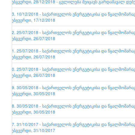
ვებგვერდი, 28/12/2018 - ცვლილება შეიცავს გარდამავალ დებ
93. 10/12/2018 - საქართველოს ენერგეტიკისა და წყალმომარ
ვებგვერდი, 17/12/2018
92. 25/07/2018 - საქართველოს ენერგეტიკისა და წყალმომარ
ვებგვერდი, 26/07/2018
91. 25/07/2018 - საქართველოს ენერგეტიკისა და წყალმომარ
ვებგვერდი, 26/07/2018
90. 25/07/2018 - საქართველოს ენერგეტიკისა და წყალმომარ
ვებგვერდი, 26/07/2018
89. 30/05/2018 - საქართველოს ენერგეტიკისა და წყალმომარ
ვებგვერდი, 30/05/2018
88. 30/05/2018 - საქართველოს ენერგეტიკისა და წყალმომარ
ვებგვერდი, 30/05/2018
87. 31/10/2017 - საქართველოს ენერგეტიკისა და წყალმომარ
ვებგვერდი, 31/10/2017