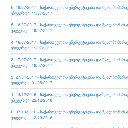
86. 18/07/2017 - საქართველოს ენერგეტიკისა და წყალმომარ
ვებგვერდი, 19/07/2017
85. 18/07/2017 - საქართველოს ენერგეტიკისა და წყალმომარ
ვებგვერდი, 19/07/2017
84. 18/07/2017 - საქართველოს ენერგეტიკისა და წყალმომარ
ვებგვერდი, 19/07/2017
83. 17/07/2017 - საქართველოს ენერგეტიკისა და წყალმომარ
ვებგვერდი, 18/07/2017
82. 27/04/2017 - საქართველოს ენერგეტიკისა და წყალმომარ
ვებგვერდი, 01/05/2017
81. 14/12/2016 - საქართველოს ენერგეტიკისა და წყალმომარ
ვებგვერდი, 22/12/2016
80. 07/10/2016 - საქართველოს ენერგეტიკისა და წყალმომარ
ვებგვერდი, 12/10/2016