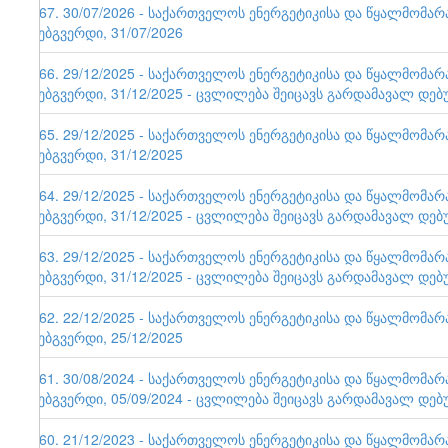
167. 30/07/2026 - საქართველოს ენერგეტიკისა და წყალმომა
ვებგვერდი, 31/07/2026
166. 29/12/2025 - საქართველოს ენერგეტიკისა და წყალმომა
ვებგვერდი, 31/12/2025 - ცვლილება შეიცავს გარდამავალ დებ
165. 29/12/2025 - საქართველოს ენერგეტიკისა და წყალმომა
ვებგვერდი, 31/12/2025
164. 29/12/2025 - საქართველოს ენერგეტიკისა და წყალმომა
ვებგვერდი, 31/12/2025 - ცვლილება შეიცავს გარდამავალ დებ
163. 29/12/2025 - საქართველოს ენერგეტიკისა და წყალმომა
ვებგვერდი, 31/12/2025 - ცვლილება შეიცავს გარდამავალ დებ
162. 22/12/2025 - საქართველოს ენერგეტიკისა და წყალმომა
ვებგვერდი, 25/12/2025
161. 30/08/2024 - საქართველოს ენერგეტიკისა და წყალმომა
ვებგვერდი, 05/09/2024 - ცვლილება შეიცავს გარდამავალ დებ
160. 21/12/2023 - საქართველოს ენერგეტიკისა და წყალმომა