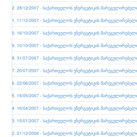
22. 28/12/2007 - საქართველოს ენერგეტიკის მარეგულირებელი ე
21. 11/12/2007 - საქართველოს ენერგეტიკის მარეგულირებელი ე
20. 16/10/2007 - საქართველოს ენერგეტიკის მარეგულირებელი ე
19. 10/10/2007 - საქართველოს ენერგეტიკის მარეგულირებელი ე
18. 31/07/2007 - საქართველოს ენერგეტიკის მარეგულირებელი ე
17. 20/07/2007 - საქართველოს ენერგეტიკის მარეგულირებელი ე
16. 22/06/2007 - საქართველოს ენერგეტიკის მარეგულირებელი ე
15. 18/05/2007 - საქართველოს ენერგეტიკის მარეგულირებელი ე
14. 16/04/2007 - საქართველოს ენერგეტიკის მარეგულირებელი ე
13. 15/01/2007 - საქართველოს ენერგეტიკის მარეგულირებელი ე
12. 21/12/2006 - საქართველოს ენერგეტიკის მარეგულირებელი ე