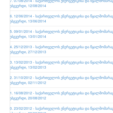
57. 07/08/2014 - საქართველოს ენერგეტიკისა და წყალმომარ
ვებგვერდი, 12/08/2014
56. 12/06/2014 - საქართველოს ენერგეტიკისა და წყალმომარ
ვებგვერდი, 13/06/2014
55. 09/01/2014 - საქართველოს ენერგეტიკისა და წყალმომარ
ვებგვერდი, 13/01/2014
54. 25/12/2013 - საქართველოს ენერგეტიკისა და წყალმომარ
ვებგვერდი, 27/12/2013
53. 13/02/2013 - საქართველოს ენერგეტიკისა და წყალმომარ
ვებგვერდი, 13/02/2013
52. 31/10/2012 - საქართველოს ენერგეტიკისა და წყალმომარ
ვებგვერდი, 02/11/2012
51. 16/08/2012 - საქართველოს ენერგეტიკისა და წყალმომარ
ვებგვერდი, 20/08/2012
50. 23/02/2012 - საქართველოს ენერგეტიკისა და წყალმომარ