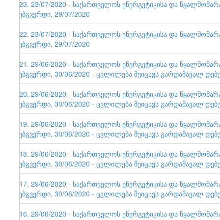
123. 23/07/2020 - საქართველოს ენერგეტიკისა და წყალმომა
ვებგვერდი, 29/07/2020
122. 23/07/2020 - საქართველოს ენერგეტიკისა და წყალმომა
ვებგვერდი, 29/07/2020
121. 29/06/2020 - საქართველოს ენერგეტიკისა და წყალმომა
ვებგვერდი, 30/06/2020 - ცვლილება შეიცავს გარდამავალ დებ
120. 29/06/2020 - საქართველოს ენერგეტიკისა და წყალმომა
ვებგვერდი, 30/06/2020 - ცვლილება შეიცავს გარდამავალ დებ
119. 29/06/2020 - საქართველოს ენერგეტიკისა და წყალმომა
ვებგვერდი, 30/06/2020 - ცვლილება შეიცავს გარდამავალ დებ
118. 29/06/2020 - საქართველოს ენერგეტიკისა და წყალმომა
ვებგვერდი, 30/06/2020 - ცვლილება შეიცავს გარდამავალ დებ
117. 29/06/2020 - საქართველოს ენერგეტიკისა და წყალმომა
ვებგვერდი, 30/06/2020 - ცვლილება შეიცავს გარდამავალ დებ
116. 29/06/2020 - საქართველოს ენერგეტიკისა და წყალმომა