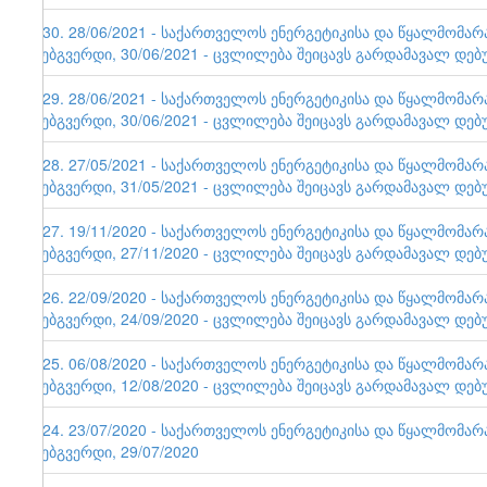
130. 28/06/2021 - საქართველოს ენერგეტიკისა და წყალმომა
ვებგვერდი, 30/06/2021 - ცვლილება შეიცავს გარდამავალ დებ
129. 28/06/2021 - საქართველოს ენერგეტიკისა და წყალმომა
ვებგვერდი, 30/06/2021 - ცვლილება შეიცავს გარდამავალ დებ
128. 27/05/2021 - საქართველოს ენერგეტიკისა და წყალმომა
ვებგვერდი, 31/05/2021 - ცვლილება შეიცავს გარდამავალ დებ
127. 19/11/2020 - საქართველოს ენერგეტიკისა და წყალმომა
ვებგვერდი, 27/11/2020 - ცვლილება შეიცავს გარდამავალ დებ
126. 22/09/2020 - საქართველოს ენერგეტიკისა და წყალმომა
ვებგვერდი, 24/09/2020 - ცვლილება შეიცავს გარდამავალ დებ
125. 06/08/2020 - საქართველოს ენერგეტიკისა და წყალმომა
ვებგვერდი, 12/08/2020 - ცვლილება შეიცავს გარდამავალ დებ
124. 23/07/2020 - საქართველოს ენერგეტიკისა და წყალმომა
ვებგვერდი, 29/07/2020