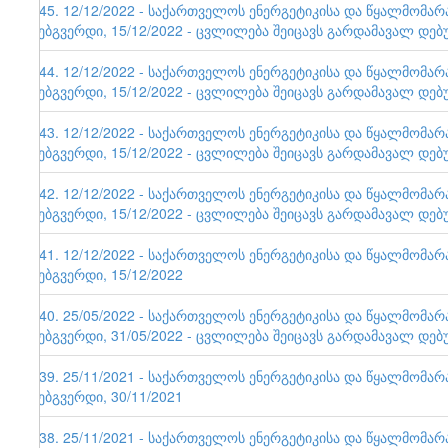
145. 12/12/2022 - საქართველოს ენერგეტიკისა და წყალმომა
ვებგვერდი, 15/12/2022 - ცვლილება შეიცავს გარდამავალ დებ
144. 12/12/2022 - საქართველოს ენერგეტიკისა და წყალმომა
ვებგვერდი, 15/12/2022 - ცვლილება შეიცავს გარდამავალ დებ
143. 12/12/2022 - საქართველოს ენერგეტიკისა და წყალმომა
ვებგვერდი, 15/12/2022 - ცვლილება შეიცავს გარდამავალ დებ
142. 12/12/2022 - საქართველოს ენერგეტიკისა და წყალმომა
ვებგვერდი, 15/12/2022 - ცვლილება შეიცავს გარდამავალ დებ
141. 12/12/2022 - საქართველოს ენერგეტიკისა და წყალმომა
ვებგვერდი, 15/12/2022
140. 25/05/2022 - საქართველოს ენერგეტიკისა და წყალმომა
ვებგვერდი, 31/05/2022 - ცვლილება შეიცავს გარდამავალ დებ
139. 25/11/2021 - საქართველოს ენერგეტიკისა და წყალმომა
ვებგვერდი, 30/11/2021
138. 25/11/2021 - საქართველოს ენერგეტიკისა და წყალმომა