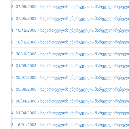
33. 07/05/2009 - საქართველოს ენერგეტიკის მარეგულირებელი ე
32. 07/05/2009 - საქართველოს ენერგეტიკის მარეგულირებელი ე
31. 18/12/2008 - საქართველოს ენერგეტიკის მარეგულირებელი ე
30. 10/12/2008 - საქართველოს ენერგეტიკის მარეგულირებელი ე
29. 30/10/2008 - საქართველოს ენერგეტიკის მარეგულირებელი ე
28. 01/08/2008 - საქართველოს ენერგეტიკის მარეგულირებელი ე
27. 25/07/2008 - საქართველოს ენერგეტიკის მარეგულირებელი ე
26. 05/06/2008 - საქართველოს ენერგეტიკის მარეგულირებელი ე
25. 08/04/2008 - საქართველოს ენერგეტიკის მარეგულირებელი ე
24. 01/04/2008 - საქართველოს ენერგეტიკის მარეგულირებელი ე
23. 16/01/2008 - საქართველოს ენერგეტიკის მარეგულირებელი ე