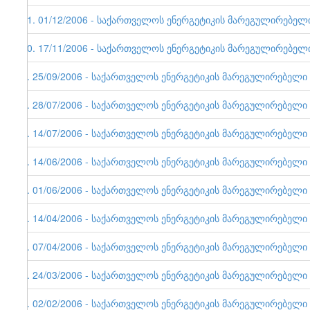
11. 01/12/2006 - საქართველოს ენერგეტიკის მარეგულირებელი ე
10. 17/11/2006 - საქართველოს ენერგეტიკის მარეგულირებელი ე
9. 25/09/2006 - საქართველოს ენერგეტიკის მარეგულირებელი ერ
8. 28/07/2006 - საქართველოს ენერგეტიკის მარეგულირებელი ერ
7. 14/07/2006 - საქართველოს ენერგეტიკის მარეგულირებელი ერ
6. 14/06/2006 - საქართველოს ენერგეტიკის მარეგულირებელი ე
5. 01/06/2006 - საქართველოს ენერგეტიკის მარეგულირებელი ერ
4. 14/04/2006 - საქართველოს ენერგეტიკის მარეგულირებელი ერ
3. 07/04/2006 - საქართველოს ენერგეტიკის მარეგულირებელი ერ
2. 24/03/2006 - საქართველოს ენერგეტიკის მარეგულირებელი ერ
1. 02/02/2006 - საქართველოს ენერგეტიკის მარეგულირებელი ერ