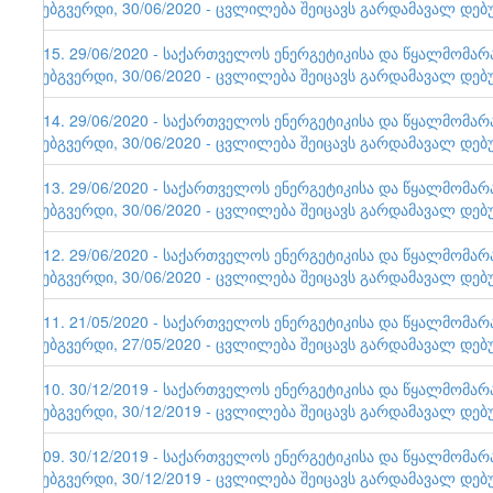
ვებგვერდი, 30/06/2020 - ცვლილება შეიცავს გარდამავალ დებ
115. 29/06/2020 - საქართველოს ენერგეტიკისა და წყალმომა
ვებგვერდი, 30/06/2020 - ცვლილება შეიცავს გარდამავალ დებ
114. 29/06/2020 - საქართველოს ენერგეტიკისა და წყალმომა
ვებგვერდი, 30/06/2020 - ცვლილება შეიცავს გარდამავალ დებ
113. 29/06/2020 - საქართველოს ენერგეტიკისა და წყალმომა
ვებგვერდი, 30/06/2020 - ცვლილება შეიცავს გარდამავალ დებ
112. 29/06/2020 - საქართველოს ენერგეტიკისა და წყალმომა
ვებგვერდი, 30/06/2020 - ცვლილება შეიცავს გარდამავალ დებ
111. 21/05/2020 - საქართველოს ენერგეტიკისა და წყალმომა
ვებგვერდი, 27/05/2020 - ცვლილება შეიცავს გარდამავალ დებ
110. 30/12/2019 - საქართველოს ენერგეტიკისა და წყალმომა
ვებგვერდი, 30/12/2019 - ცვლილება შეიცავს გარდამავალ დებ
109. 30/12/2019 - საქართველოს ენერგეტიკისა და წყალმომა
ვებგვერდი, 30/12/2019 - ცვლილება შეიცავს გარდამავალ დებ