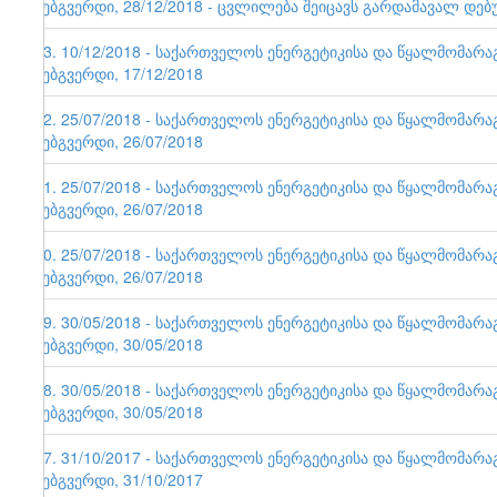
ვებგვერდი, 28/12/2018 - ცვლილება შეიცავს გარდამავალ დებ
93. 10/12/2018 - საქართველოს ენერგეტიკისა და წყალმომარ
ვებგვერდი, 17/12/2018
92. 25/07/2018 - საქართველოს ენერგეტიკისა და წყალმომარ
ვებგვერდი, 26/07/2018
91. 25/07/2018 - საქართველოს ენერგეტიკისა და წყალმომარ
ვებგვერდი, 26/07/2018
90. 25/07/2018 - საქართველოს ენერგეტიკისა და წყალმომარ
ვებგვერდი, 26/07/2018
89. 30/05/2018 - საქართველოს ენერგეტიკისა და წყალმომარ
ვებგვერდი, 30/05/2018
88. 30/05/2018 - საქართველოს ენერგეტიკისა და წყალმომარ
ვებგვერდი, 30/05/2018
87. 31/10/2017 - საქართველოს ენერგეტიკისა და წყალმომარ
ვებგვერდი, 31/10/2017