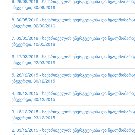
79. 26/08/2016 - საქართველოს ენერგეტიკისა და წყალმომარ
ვებგვერდი, 30/08/2016
78. 30/05/2016 - საქართველოს ენერგეტიკისა და წყალმომარ
ვებგვერდი, 02/06/2016
77. 03/05/2016 - საქართველოს ენერგეტიკისა და წყალმომარ
ვებგვერდი, 10/05/2016
76. 17/03/2016 - საქართველოს ენერგეტიკისა და წყალმომარ
ვებგვერდი, 22/03/2016
75. 28/12/2015 - საქართველოს ენერგეტიკისა და წყალმომარ
ვებგვერდი, 30/12/2015
74. 28/12/2015 - საქართველოს ენერგეტიკისა და წყალმომარ
ვებგვერდი, 30/12/2015
73. 18/12/2015 - საქართველოს ენერგეტიკისა და წყალმომარ
ვებგვერდი, 23/12/2015
72. 03/12/2015 - საქართველოს ენერგეტიკისა და წყალმომარ