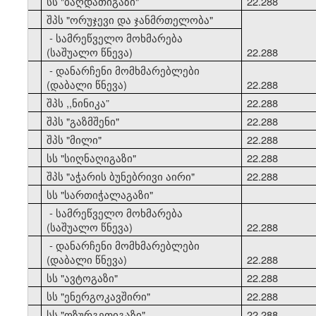
33
სს "ბაღდათიგაზი"
22.288
34
შპს "ორუჯევი და ჯანმრთელობა"
- სამრეწველო მოხმარება
(საშუალო წნევა)
22.288
- დანარჩენი მომხმარებლები
(დაბალი წნევა)
22.288
35
შპს ,,ნინიკა”
22.288
36
შპს "გაზმშენი"
22.288
37
შპს "მილი"
22.288
38
სს "სიღნაღიგაზი"
22.288
39
შპს "აჭარის ბუნებრივი აირი"
22.288
40
სს "სართიჭალაგაზი"
- სამრეწველო მოხმარება
(საშუალო წნევა)
22.288
- დანარჩენი მომხმარებლები
(დაბალი წნევა)
22.288
41
სს "ავტოგაზი"
22.288
42
სს "ენერგოკავშირი"
22.288
43
სს "ოზურგეთიგაზი"
22.288