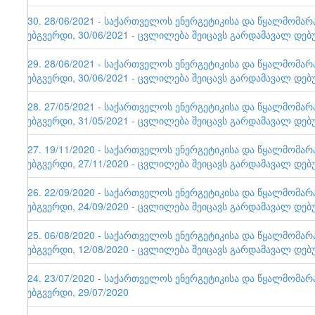
130. 28/06/2021 - საქართველოს ენერგეტიკისა და წყალმომა
ვებგვერდი, 30/06/2021 - ცვლილება შეიცავს გარდამავალ დებ
129. 28/06/2021 - საქართველოს ენერგეტიკისა და წყალმომა
ვებგვერდი, 30/06/2021 - ცვლილება შეიცავს გარდამავალ დებ
128. 27/05/2021 - საქართველოს ენერგეტიკისა და წყალმომა
ვებგვერდი, 31/05/2021 - ცვლილება შეიცავს გარდამავალ დებ
127. 19/11/2020 - საქართველოს ენერგეტიკისა და წყალმომა
ვებგვერდი, 27/11/2020 - ცვლილება შეიცავს გარდამავალ დებ
126. 22/09/2020 - საქართველოს ენერგეტიკისა და წყალმომა
ვებგვერდი, 24/09/2020 - ცვლილება შეიცავს გარდამავალ დებ
125. 06/08/2020 - საქართველოს ენერგეტიკისა და წყალმომა
ვებგვერდი, 12/08/2020 - ცვლილება შეიცავს გარდამავალ დებ
124. 23/07/2020 - საქართველოს ენერგეტიკისა და წყალმომა
ვებგვერდი, 29/07/2020