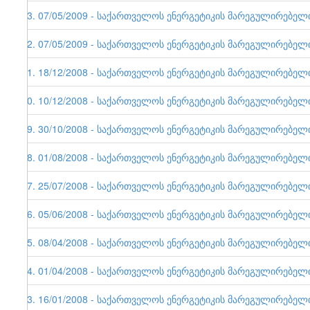
33. 07/05/2009 - საქართველოს ენერგეტიკის მარეგულირებელი ე
32. 07/05/2009 - საქართველოს ენერგეტიკის მარეგულირებელი ე
31. 18/12/2008 - საქართველოს ენერგეტიკის მარეგულირებელი ე
30. 10/12/2008 - საქართველოს ენერგეტიკის მარეგულირებელი ე
29. 30/10/2008 - საქართველოს ენერგეტიკის მარეგულირებელი ე
28. 01/08/2008 - საქართველოს ენერგეტიკის მარეგულირებელი ე
27. 25/07/2008 - საქართველოს ენერგეტიკის მარეგულირებელი ე
26. 05/06/2008 - საქართველოს ენერგეტიკის მარეგულირებელი ე
25. 08/04/2008 - საქართველოს ენერგეტიკის მარეგულირებელი ე
24. 01/04/2008 - საქართველოს ენერგეტიკის მარეგულირებელი ე
23. 16/01/2008 - საქართველოს ენერგეტიკის მარეგულირებელი ე