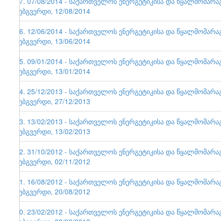
57. 07/08/2014 - საქართველოს ენერგეტიკისა და წყალმომარ
ვებგვერდი, 12/08/2014
56. 12/06/2014 - საქართველოს ენერგეტიკისა და წყალმომარ
ვებგვერდი, 13/06/2014
55. 09/01/2014 - საქართველოს ენერგეტიკისა და წყალმომარ
ვებგვერდი, 13/01/2014
54. 25/12/2013 - საქართველოს ენერგეტიკისა და წყალმომარ
ვებგვერდი, 27/12/2013
53. 13/02/2013 - საქართველოს ენერგეტიკისა და წყალმომარ
ვებგვერდი, 13/02/2013
52. 31/10/2012 - საქართველოს ენერგეტიკისა და წყალმომარ
ვებგვერდი, 02/11/2012
51. 16/08/2012 - საქართველოს ენერგეტიკისა და წყალმომარ
ვებგვერდი, 20/08/2012
50. 23/02/2012 - საქართველოს ენერგეტიკისა და წყალმომარ