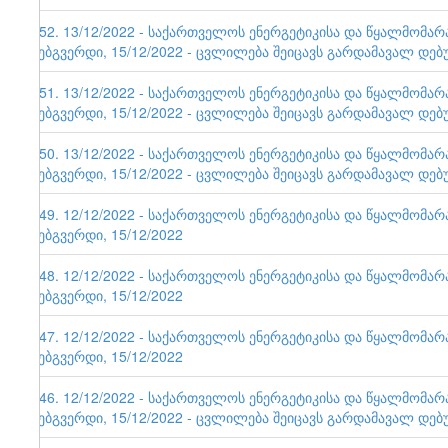
152. 13/12/2022 - საქართველოს ენერგეტიკისა და წყალმომა
ვებგვერდი, 15/12/2022 - ცვლილება შეიცავს გარდამავალ დებ
151. 13/12/2022 - საქართველოს ენერგეტიკისა და წყალმომა
ვებგვერდი, 15/12/2022 - ცვლილება შეიცავს გარდამავალ დებ
150. 13/12/2022 - საქართველოს ენერგეტიკისა და წყალმომა
ვებგვერდი, 15/12/2022 - ცვლილება შეიცავს გარდამავალ დებ
149. 12/12/2022 - საქართველოს ენერგეტიკისა და წყალმომა
ვებგვერდი, 15/12/2022
148. 12/12/2022 - საქართველოს ენერგეტიკისა და წყალმომა
ვებგვერდი, 15/12/2022
147. 12/12/2022 - საქართველოს ენერგეტიკისა და წყალმომა
ვებგვერდი, 15/12/2022
146. 12/12/2022 - საქართველოს ენერგეტიკისა და წყალმომა
ვებგვერდი, 15/12/2022 - ცვლილება შეიცავს გარდამავალ დებ