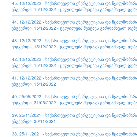
145. 12/12/2022 - საქართველოს ენერგეტიკისა და წყალმომა
ვებგვერდი, 15/12/2022 - ცვლილება შეიცავს გარდამავალ დებ
144. 12/12/2022 - საქართველოს ენერგეტიკისა და წყალმომა
ვებგვერდი, 15/12/2022 - ცვლილება შეიცავს გარდამავალ დებ
143. 12/12/2022 - საქართველოს ენერგეტიკისა და წყალმომა
ვებგვერდი, 15/12/2022 - ცვლილება შეიცავს გარდამავალ დებ
142. 12/12/2022 - საქართველოს ენერგეტიკისა და წყალმომა
ვებგვერდი, 15/12/2022 - ცვლილება შეიცავს გარდამავალ დებ
141. 12/12/2022 - საქართველოს ენერგეტიკისა და წყალმომა
ვებგვერდი, 15/12/2022
140. 25/05/2022 - საქართველოს ენერგეტიკისა და წყალმომა
ვებგვერდი, 31/05/2022 - ცვლილება შეიცავს გარდამავალ დებ
139. 25/11/2021 - საქართველოს ენერგეტიკისა და წყალმომა
ვებგვერდი, 30/11/2021
138. 25/11/2021 - საქართველოს ენერგეტიკისა და წყალმომა