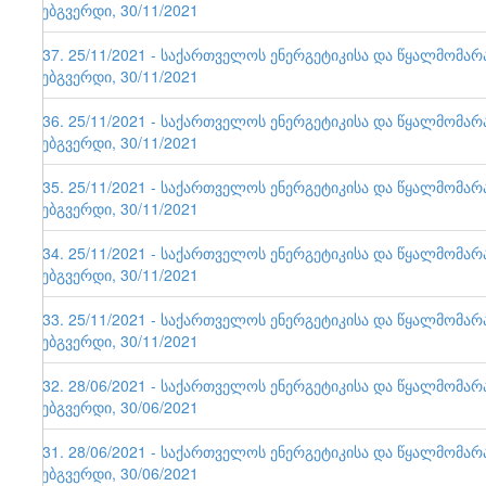
ვებგვერდი, 30/11/2021
137. 25/11/2021 - საქართველოს ენერგეტიკისა და წყალმომა
ვებგვერდი, 30/11/2021
136. 25/11/2021 - საქართველოს ენერგეტიკისა და წყალმომა
ვებგვერდი, 30/11/2021
135. 25/11/2021 - საქართველოს ენერგეტიკისა და წყალმომა
ვებგვერდი, 30/11/2021
134. 25/11/2021 - საქართველოს ენერგეტიკისა და წყალმომა
ვებგვერდი, 30/11/2021
133. 25/11/2021 - საქართველოს ენერგეტიკისა და წყალმომა
ვებგვერდი, 30/11/2021
132. 28/06/2021 - საქართველოს ენერგეტიკისა და წყალმომა
ვებგვერდი, 30/06/2021
131. 28/06/2021 - საქართველოს ენერგეტიკისა და წყალმომა
ვებგვერდი, 30/06/2021