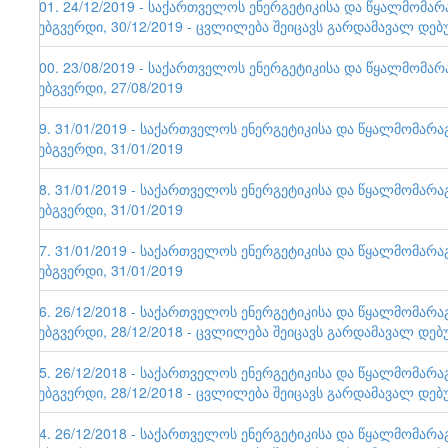
101. 24/12/2019 - საქართველოს ენერგეტიკისა და წყალმომა
ვებგვერდი, 30/12/2019 - ცვლილება შეიცავს გარდამავალ დებ
100. 23/08/2019 - საქართველოს ენერგეტიკისა და წყალმომა
ვებგვერდი, 27/08/2019
99. 31/01/2019 - საქართველოს ენერგეტიკისა და წყალმომარ
ვებგვერდი, 31/01/2019
98. 31/01/2019 - საქართველოს ენერგეტიკისა და წყალმომარ
ვებგვერდი, 31/01/2019
97. 31/01/2019 - საქართველოს ენერგეტიკისა და წყალმომარ
ვებგვერდი, 31/01/2019
96. 26/12/2018 - საქართველოს ენერგეტიკისა და წყალმომარ
ვებგვერდი, 28/12/2018 - ცვლილება შეიცავს გარდამავალ დებ
95. 26/12/2018 - საქართველოს ენერგეტიკისა და წყალმომარ
ვებგვერდი, 28/12/2018 - ცვლილება შეიცავს გარდამავალ დებ
94. 26/12/2018 - საქართველოს ენერგეტიკისა და წყალმომარ