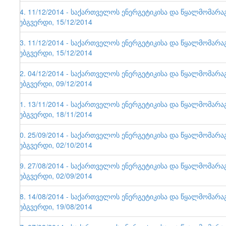
64. 11/12/2014 - საქართველოს ენერგეტიკისა და წყალმომარ
ვებგვერდი, 15/12/2014
63. 11/12/2014 - საქართველოს ენერგეტიკისა და წყალმომარ
ვებგვერდი, 15/12/2014
62. 04/12/2014 - საქართველოს ენერგეტიკისა და წყალმომარ
ვებგვერდი, 09/12/2014
61. 13/11/2014 - საქართველოს ენერგეტიკისა და წყალმომარ
ვებგვერდი, 18/11/2014
60. 25/09/2014 - საქართველოს ენერგეტიკისა და წყალმომარ
ვებგვერდი, 02/10/2014
59. 27/08/2014 - საქართველოს ენერგეტიკისა და წყალმომარ
ვებგვერდი, 02/09/2014
58. 14/08/2014 - საქართველოს ენერგეტიკისა და წყალმომარ
ვებგვერდი, 19/08/2014