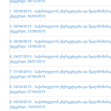
ვებგვერდი, 08/12/2015
71. 25/09/2015 - საქართველოს ენერგეტიკისა და წყალმომარ
ვებგვერდი, 30/09/2015
70. 06/08/2015 - საქართველოს ენერგეტიკისა და წყალმომარ
ვებგვერდი, 12/08/2015
69. 06/08/2015 - საქართველოს ენერგეტიკისა და წყალმომარ
ვებგვერდი, 12/08/2015
68. 24/07/2015 - საქართველოს ენერგეტიკისა და წყალმომარ
ვებგვერდი, 28/07/2015
67. 01/05/2015 - საქართველოს ენერგეტიკისა და წყალმომარ
ვებგვერდი, 07/05/2015
66. 03/04/2015 - საქართველოს ენერგეტიკისა და წყალმომარ
ვებგვერდი, 07/04/2015
65. 05/03/2015 - საქართველოს ენერგეტიკისა და წყალმომარ
ვებგვერდი, 13/03/2015