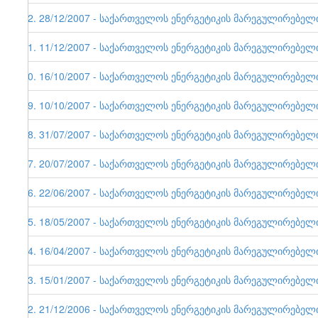
22. 28/12/2007 - საქართველოს ენერგეტიკის მარეგულირებელი ე
21. 11/12/2007 - საქართველოს ენერგეტიკის მარეგულირებელი ე
20. 16/10/2007 - საქართველოს ენერგეტიკის მარეგულირებელი ე
19. 10/10/2007 - საქართველოს ენერგეტიკის მარეგულირებელი ე
18. 31/07/2007 - საქართველოს ენერგეტიკის მარეგულირებელი ე
17. 20/07/2007 - საქართველოს ენერგეტიკის მარეგულირებელი ე
16. 22/06/2007 - საქართველოს ენერგეტიკის მარეგულირებელი ე
15. 18/05/2007 - საქართველოს ენერგეტიკის მარეგულირებელი ე
14. 16/04/2007 - საქართველოს ენერგეტიკის მარეგულირებელი ე
13. 15/01/2007 - საქართველოს ენერგეტიკის მარეგულირებელი ე
12. 21/12/2006 - საქართველოს ენერგეტიკის მარეგულირებელი ე