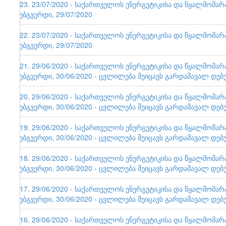
123. 23/07/2020 - საქართველოს ენერგეტიკისა და წყალმომა
ვებგვერდი, 29/07/2020
122. 23/07/2020 - საქართველოს ენერგეტიკისა და წყალმომა
ვებგვერდი, 29/07/2020
121. 29/06/2020 - საქართველოს ენერგეტიკისა და წყალმომა
ვებგვერდი, 30/06/2020 - ცვლილება შეიცავს გარდამავალ დებ
120. 29/06/2020 - საქართველოს ენერგეტიკისა და წყალმომა
ვებგვერდი, 30/06/2020 - ცვლილება შეიცავს გარდამავალ დებ
119. 29/06/2020 - საქართველოს ენერგეტიკისა და წყალმომა
ვებგვერდი, 30/06/2020 - ცვლილება შეიცავს გარდამავალ დებ
118. 29/06/2020 - საქართველოს ენერგეტიკისა და წყალმომა
ვებგვერდი, 30/06/2020 - ცვლილება შეიცავს გარდამავალ დებ
117. 29/06/2020 - საქართველოს ენერგეტიკისა და წყალმომა
ვებგვერდი, 30/06/2020 - ცვლილება შეიცავს გარდამავალ დებ
116. 29/06/2020 - საქართველოს ენერგეტიკისა და წყალმომა