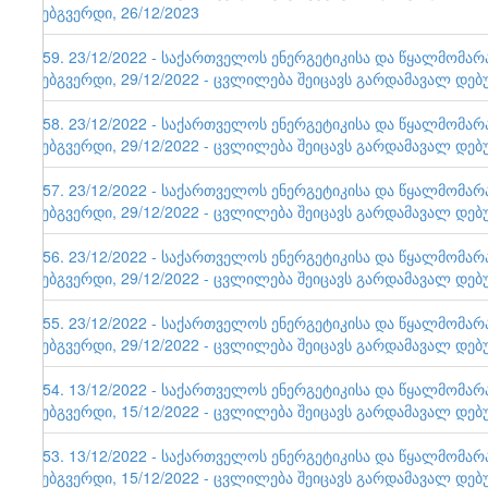
ვებგვერდი, 26/12/2023
159. 23/12/2022 - საქართველოს ენერგეტიკისა და წყალმომა
ვებგვერდი, 29/12/2022 - ცვლილება შეიცავს გარდამავალ დებ
158. 23/12/2022 - საქართველოს ენერგეტიკისა და წყალმომა
ვებგვერდი, 29/12/2022 - ცვლილება შეიცავს გარდამავალ დებ
157. 23/12/2022 - საქართველოს ენერგეტიკისა და წყალმომა
ვებგვერდი, 29/12/2022 - ცვლილება შეიცავს გარდამავალ დებ
156. 23/12/2022 - საქართველოს ენერგეტიკისა და წყალმომა
ვებგვერდი, 29/12/2022 - ცვლილება შეიცავს გარდამავალ დებ
155. 23/12/2022 - საქართველოს ენერგეტიკისა და წყალმომა
ვებგვერდი, 29/12/2022 - ცვლილება შეიცავს გარდამავალ დებ
154. 13/12/2022 - საქართველოს ენერგეტიკისა და წყალმომა
ვებგვერდი, 15/12/2022 - ცვლილება შეიცავს გარდამავალ დებ
153. 13/12/2022 - საქართველოს ენერგეტიკისა და წყალმომა
ვებგვერდი, 15/12/2022 - ცვლილება შეიცავს გარდამავალ დებ