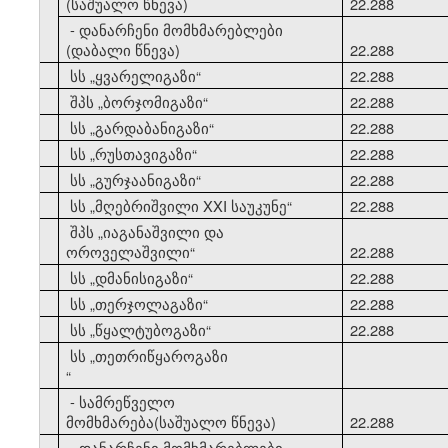
(საშუალო წნევა)
22.288
- დანარჩენი მომხმარებლები
(დაბალი წნევა)
22.288
10
სს
„
ყვარელიგაზი
“
22.288
11
შპს
„
ბორჯომიგაზი
“
22.288
12
სს
„
გარდაბანიგაზი
“
22.288
13
სს
„
რუსთავიგაზი
“
22.288
14
სს
„
გურჯაანიგაზი
“
22.288
15
სს
„
მღებრიშვილი XXI საუკუნე
“
22.288
შპს
„
იაგანაშვილი და
16
ოროველაშვილი
“
22.288
17
სს
„
დმანისიგაზი
“
22.288
18
სს
„
თერჯოლაგაზი
“
22.288
19
სს
„
წყალტუბოგაზი
“
22.288
სს
„
თეთრიწყაროგაზი
20
“
- სამრეწველო
მომხმარება(საშუალო წნევა)
22.288
- დანარჩენი მომხმარებლები