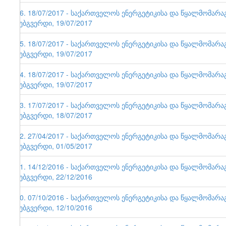
86. 18/07/2017 - საქართველოს ენერგეტიკისა და წყალმომარ
ვებგვერდი, 19/07/2017
85. 18/07/2017 - საქართველოს ენერგეტიკისა და წყალმომარ
ვებგვერდი, 19/07/2017
84. 18/07/2017 - საქართველოს ენერგეტიკისა და წყალმომარ
ვებგვერდი, 19/07/2017
83. 17/07/2017 - საქართველოს ენერგეტიკისა და წყალმომარ
ვებგვერდი, 18/07/2017
82. 27/04/2017 - საქართველოს ენერგეტიკისა და წყალმომარ
ვებგვერდი, 01/05/2017
81. 14/12/2016 - საქართველოს ენერგეტიკისა და წყალმომარ
ვებგვერდი, 22/12/2016
80. 07/10/2016 - საქართველოს ენერგეტიკისა და წყალმომარ
ვებგვერდი, 12/10/2016