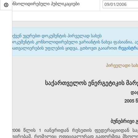
კონსოლიდირებული პუბლიკაციები
09/01/2006
თქვენ უყურებთ დოკუმენტის პირველად სახეს
დოკუმენტის კონსოლიდირებული ვარიანტის ნახვა ფასიანია, ა
დათვალიერების უფლების ყიდვა, გთხოვთ გაიაროთ
რეგისტრ
პირველადი სახე
საქართველოს ენერგეტიკის მარ
და
2005 
ბუნებრივი 
2006 წლის 1 იანვრიდან რუსეთის ფედერაციიდან ს
გაძვირებამ, რომელიც ოფიციალურად გაფორმდა მხოლოდ 