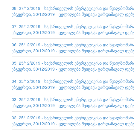
108. 27/12/2019 - საქართველოს ენერგეტიკისა და წყალმომა
ვებგვერდი, 30/12/2019 - ცვლილება შეიცავს გარდამავალ დებ
107. 25/12/2019 - საქართველოს ენერგეტიკისა და წყალმომა
ვებგვერდი, 30/12/2019 - ცვლილება შეიცავს გარდამავალ დებ
106. 25/12/2019 - საქართველოს ენერგეტიკისა და წყალმომა
ვებგვერდი, 30/12/2019 - ცვლილება შეიცავს გარდამავალ დებ
105. 25/12/2019 - საქართველოს ენერგეტიკისა და წყალმომა
ვებგვერდი, 30/12/2019 - ცვლილება შეიცავს გარდამავალ დებ
104. 25/12/2019 - საქართველოს ენერგეტიკისა და წყალმომა
ვებგვერდი, 30/12/2019 - ცვლილება შეიცავს გარდამავალ დებ
103. 25/12/2019 - საქართველოს ენერგეტიკისა და წყალმომა
ვებგვერდი, 30/12/2019 - ცვლილება შეიცავს გარდამავალ დებ
102. 25/12/2019 - საქართველოს ენერგეტიკისა და წყალმომა
ვებგვერდი, 30/12/2019 - ცვლილება შეიცავს გარდამავალ დებ