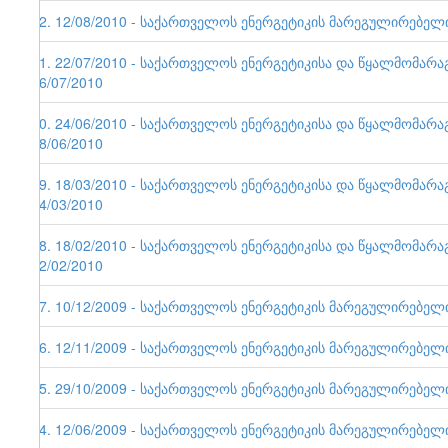
42. 12/08/2010 - საქართველოს ენერგეტიკის მარეგულირებელი ე
41. 22/07/2010 - საქართველოს ენერგეტიკისა და წყალმომარა
26/07/2010
40. 24/06/2010 - საქართველოს ენერგეტიკისა და წყალმომარა
28/06/2010
39. 18/03/2010 - საქართველოს ენერგეტიკისა და წყალმომარა
24/03/2010
38. 18/02/2010 - საქართველოს ენერგეტიკისა და წყალმომარა
22/02/2010
37. 10/12/2009 - საქართველოს ენერგეტიკის მარეგულირებელი ე
36. 12/11/2009 - საქართველოს ენერგეტიკის მარეგულირებელი ე
35. 29/10/2009 - საქართველოს ენერგეტიკის მარეგულირებელი ე
34. 12/06/2009 - საქართველოს ენერგეტიკის მარეგულირებელი ე