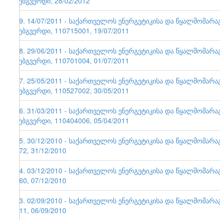
ვებგვერდი, 28/02/2012
49. 14/07/2011 - საქართველოს ენერგეტიკისა და წყალმომარ
ვებგვერდი, 110715001, 19/07/2011
48. 29/06/2011 - საქართველოს ენერგეტიკისა და წყალმომარ
ვებგვერდი, 110701004, 01/07/2011
47. 25/05/2011 - საქართველოს ენერგეტიკისა და წყალმომარ
ვებგვერდი, 110527002, 30/05/2011
46. 31/03/2011 - საქართველოს ენერგეტიკისა და წყალმომარ
ვებგვერდი, 110404006, 05/04/2011
45. 30/12/2010 - საქართველოს ენერგეტიკისა და წყალმომარა
172, 31/12/2010
44. 03/12/2010 - საქართველოს ენერგეტიკისა და წყალმომარა
160, 07/12/2010
43. 02/09/2010 - საქართველოს ენერგეტიკისა და წყალმომარა
111, 06/09/2010