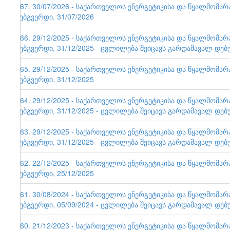
167. 30/07/2026 - საქართველოს ენერგეტიკისა და წყალმომა
ვებგვერდი, 31/07/2026
166. 29/12/2025 - საქართველოს ენერგეტიკისა და წყალმომა
ვებგვერდი, 31/12/2025 - ცვლილება შეიცავს გარდამავალ დებ
165. 29/12/2025 - საქართველოს ენერგეტიკისა და წყალმომა
ვებგვერდი, 31/12/2025
164. 29/12/2025 - საქართველოს ენერგეტიკისა და წყალმომა
ვებგვერდი, 31/12/2025 - ცვლილება შეიცავს გარდამავალ დებ
163. 29/12/2025 - საქართველოს ენერგეტიკისა და წყალმომა
ვებგვერდი, 31/12/2025 - ცვლილება შეიცავს გარდამავალ დებ
162. 22/12/2025 - საქართველოს ენერგეტიკისა და წყალმომა
ვებგვერდი, 25/12/2025
161. 30/08/2024 - საქართველოს ენერგეტიკისა და წყალმომა
ვებგვერდი, 05/09/2024 - ცვლილება შეიცავს გარდამავალ დებ
160. 21/12/2023 - საქართველოს ენერგეტიკისა და წყალმომა