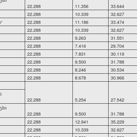
22.288
11.356
33.644
22.288
10.339
32.627
ი
“
22.288
11.186
33.474
22.288
10.339
32.627
22.288
9.263
31.551
22.288
7.416
29.704
22.288
7.831
30.119
22.288
9.500
31.788
22.288
8.246
30.534
22.288
8.678
30.966
ა
22.288
5.254
27.542
ები
22.288
9.500
31.788
22.288
12.941
35.229
22.288
10.339
32.627