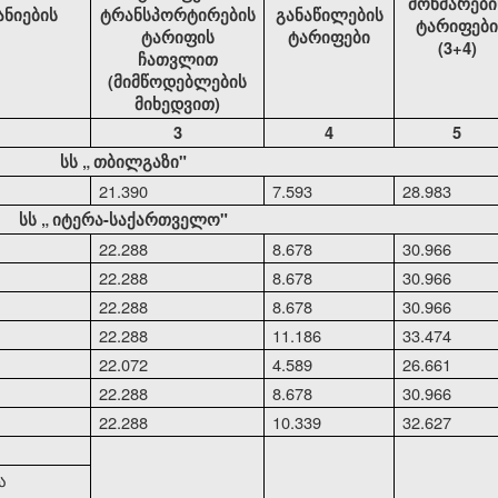
მოხმარები
ანიების
ტრანსპორტირების
განაწილების
ტარიფები
ტარიფის
ტარიფები
(3+4)
ჩათვლით
(მიმწოდებლების
მიხედვით)
3
4
5
სს
„
თბილგაზი"
21.390
7.593
28.983
სს
„
იტერა-საქართველო"
22.288
8.678
30.966
22.288
8.678
30.966
22.288
8.678
30.966
22.288
11.186
33.474
22.072
4.589
26.661
22.288
8.678
30.966
22.288
10.339
32.627
ა