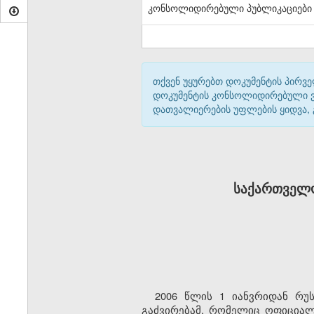
კონსოლიდირებული პუბლიკაციები
თქვენ უყურებთ დოკუმენტის პირვე
დოკუმენტის კონსოლიდირებული ვარ
დათვალიერების უფლების ყიდვა,
საქართველო
2006 წლის 1 იანვრიდან რუ
გაძვირებამ, რომელიც ოფიციალ