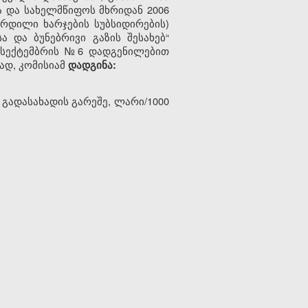
ა და სახელმწიფოს მხრიდან 2006
რდილი ხარჯების სუბსიდირების)
 და ბუნებრივი გაზის შესახებ“
 8 სექტემბრის №6 დადგენილებით
ად, კომისიამ
დადგინა:
 გადასახადის გარეშე, ლარი/1000