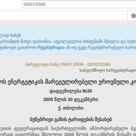
09/01/2006
ლად სახეს
იანტის ნახვა ფასიანია, აუცილებელია სისტემაში შესვლა და საჭი
 გთხოვთ გაიაროთ
რეგისტრაცია
ან თუ უკვე რეგისტრირებული ხარ
პირველადი სახე (09/01/2006 - 02/02/2006)
სახელმწიფო სარეგისტრაციო კ
ს ენერგეტიკის მარეგულირებელი ეროვნული კომ
დადგენილება №30
2005 წლის 30 დეკემბერი
ქ. თბილისი
ბუნებრივი გაზის ტარიფების შესახებ
სეთის ფედერაციიდან საქართველოში იმპორტირებული ბუნ
ურად გაფორმდა მხოლოდ 2005 წლის დეკემბრის მესამე დე