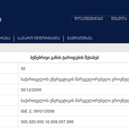
დოკუმენტები
შესვლა
არება
საჯარო ინფორმაცია
გამოკითხვა
ბუნებრივი გაზის ტარიფების შესახებ
30
საქართველოს ენერგეტიკის მარეგულირებელი ეროვნულ
30/12/2005
საქართველოს ენერგეტიკის მარეგულირებელი ეროვნულ
სსმ, 2, 09/01/2006
300.320.000.16.009.007.995