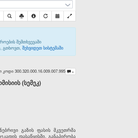
როების შემთხვევაში
თ, გთხოვთ,
შეხვიდეთ სისტემაში
ოდი 300.320.000.16.009.007.995
+
ისიის (სემეკ)
ებრივი გაზის ფასის მკვეთრმა
კადის დასაწყისში, განაპირობა