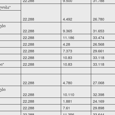
22.288
9.500
31.788
ლობა"
22.288
4.492
26.780
ები
22.288
9.365
31.653
22.288
11.186
33.474
22.288
4.28
26.568
22.288
7.373
29.661
22.288
10.83
33.118
ი"
22.288
10.83
33.118
22.288
4.780
27.068
ები
22.288
10.110
32.398
22.288
1.881
24.169
22.288
7.61
29.898
22.288
11.356
33.644