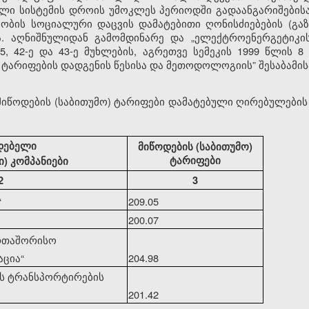
ელი სისტემის დროის უმოკლეს პერიოდში გადაანგარიშების
ობის სოციალური დაცვის დამატებითი ღონისძიებების (გაზ
 აღნიშნულიდან გამომდინარე და „ელექტროენერგეტიკისა
-5, 42-ე და 43-ე მუხლების, აგრეთვე სემეკის 1999 წლის
ს ტარიფების დადგენის წესისა და მეთოდოლოგიის” შესაბამის
 მიწოდების (საბითუმო) ტარიფები დამატებული ღირებულების
დებელი
მიწოდების (საბითუმო)
ტარიფები
) კომპანიები
2
3
“
209.05
200.07
ერთაშორისო
აცია
“
204.98
ის ტრანსპორტირების
201.42