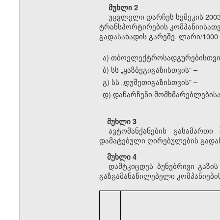
მუხლი 2
უცვლელი დარჩეს სემეკის 2003
ტრანსპორტირების კომპანიისათვ
გადასახადის გარეშე, ლარი/1000 
ა) თბოელექტროსადგურებისთვი
ბ) სს
„
ყაზბეგიგაზისთვის” –
გ) სს
„
დუშეთიგაზისთვის” –
დ) დანარჩენი მომხმარებლებისა
მუხლი 3
ავტომანქანების გასამართი
დამატებული ღირებულების გადას
მუხლი 4
დამტკიცდეს ბუნებრივი გაზი
გაზგამანაწილებელი კომპანიების