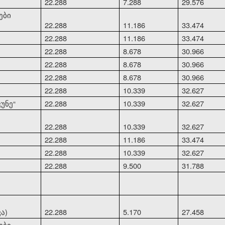
22.288
7.288
29.576
ები
22.288
11.186
33.474
22.288
11.186
33.474
22.288
8.678
30.966
22.288
8.678
30.966
22.288
8.678
30.966
22.288
10.339
32.627
კუნე
“
22.288
10.339
32.627
22.288
10.339
32.627
22.288
11.186
33.474
22.288
10.339
32.627
22.288
9.500
31.788
ა)
22.288
5.170
27.458
ები