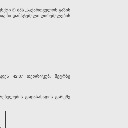
ნქტი 3) შპს „საქართველოს გაზის
რიფები დამატებული ღირებულების
დეს 42,37 თეთრი/კუბ. მეტრზე
რებულების გადასახადის გარეშე