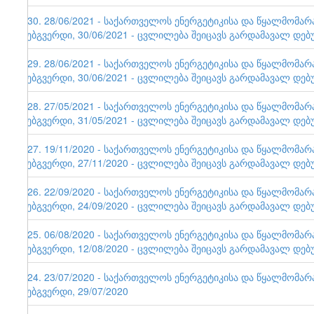
130. 28/06/2021 - საქართველოს ენერგეტიკისა და წყალმომა
ვებგვერდი, 30/06/2021 - ცვლილება შეიცავს გარდამავალ დებ
129. 28/06/2021 - საქართველოს ენერგეტიკისა და წყალმომა
ვებგვერდი, 30/06/2021 - ცვლილება შეიცავს გარდამავალ დებ
128. 27/05/2021 - საქართველოს ენერგეტიკისა და წყალმომა
ვებგვერდი, 31/05/2021 - ცვლილება შეიცავს გარდამავალ დებ
127. 19/11/2020 - საქართველოს ენერგეტიკისა და წყალმომა
ვებგვერდი, 27/11/2020 - ცვლილება შეიცავს გარდამავალ დებ
126. 22/09/2020 - საქართველოს ენერგეტიკისა და წყალმომა
ვებგვერდი, 24/09/2020 - ცვლილება შეიცავს გარდამავალ დებ
125. 06/08/2020 - საქართველოს ენერგეტიკისა და წყალმომა
ვებგვერდი, 12/08/2020 - ცვლილება შეიცავს გარდამავალ დებ
124. 23/07/2020 - საქართველოს ენერგეტიკისა და წყალმომა
ვებგვერდი, 29/07/2020