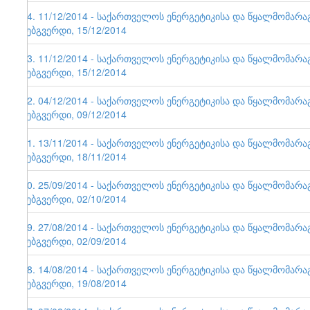
64. 11/12/2014 - საქართველოს ენერგეტიკისა და წყალმომარ
ვებგვერდი, 15/12/2014
63. 11/12/2014 - საქართველოს ენერგეტიკისა და წყალმომარ
ვებგვერდი, 15/12/2014
62. 04/12/2014 - საქართველოს ენერგეტიკისა და წყალმომარ
ვებგვერდი, 09/12/2014
61. 13/11/2014 - საქართველოს ენერგეტიკისა და წყალმომარ
ვებგვერდი, 18/11/2014
60. 25/09/2014 - საქართველოს ენერგეტიკისა და წყალმომარ
ვებგვერდი, 02/10/2014
59. 27/08/2014 - საქართველოს ენერგეტიკისა და წყალმომარ
ვებგვერდი, 02/09/2014
58. 14/08/2014 - საქართველოს ენერგეტიკისა და წყალმომარ
ვებგვერდი, 19/08/2014