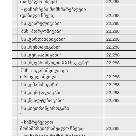
(საშუალო წნევა)
22.288
- დანარჩენი მომხმარებლები
(დაბალი წნევა)
22.288
10
სს
„
ყვარელიგაზი
“
22.288
11
შპს
„
ბორჯომიგაზი
“
22.288
12
სს
„
გარდაბანიგაზი
“
22.288
13
სს
„
რუსთავიგაზი
“
22.288
14
სს
„
გურჯაანიგაზი
“
22.288
15
სს
„
მღებრიშვილი XXI საუკუნე
“
22.288
შპს
„
იაგანაშვილი და
16
ოროველაშვილი
“
22.288
17
სს
„
დმანისიგაზი
“
22.288
18
სს
„
თერჯოლაგაზი
“
22.288
19
სს
„
წყალტუბოგაზი
“
22.288
სს
„
თეთრიწყაროგაზი
20
“
- სამრეწველო
მომხმარება(საშუალო წნევა)
22.288
- დანარჩენი მომხმარებლები