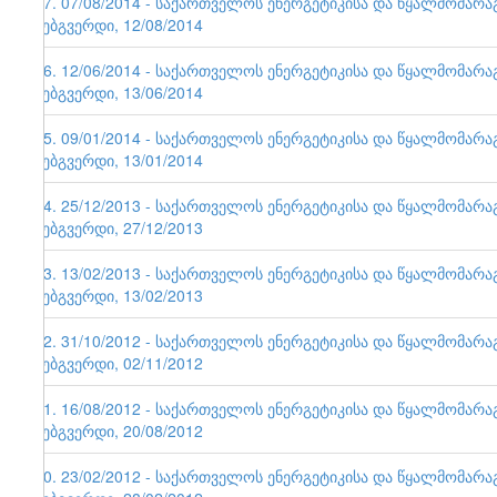
57. 07/08/2014 - საქართველოს ენერგეტიკისა და წყალმომარ
ვებგვერდი, 12/08/2014
56. 12/06/2014 - საქართველოს ენერგეტიკისა და წყალმომარ
ვებგვერდი, 13/06/2014
55. 09/01/2014 - საქართველოს ენერგეტიკისა და წყალმომარ
ვებგვერდი, 13/01/2014
54. 25/12/2013 - საქართველოს ენერგეტიკისა და წყალმომარ
ვებგვერდი, 27/12/2013
53. 13/02/2013 - საქართველოს ენერგეტიკისა და წყალმომარ
ვებგვერდი, 13/02/2013
52. 31/10/2012 - საქართველოს ენერგეტიკისა და წყალმომარ
ვებგვერდი, 02/11/2012
51. 16/08/2012 - საქართველოს ენერგეტიკისა და წყალმომარ
ვებგვერდი, 20/08/2012
50. 23/02/2012 - საქართველოს ენერგეტიკისა და წყალმომარ