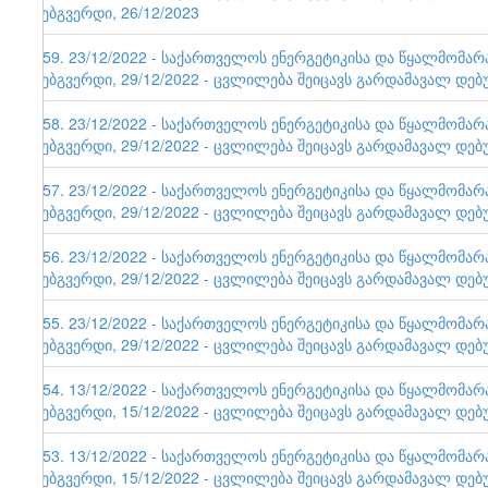
ვებგვერდი, 26/12/2023
159. 23/12/2022 - საქართველოს ენერგეტიკისა და წყალმომა
ვებგვერდი, 29/12/2022 - ცვლილება შეიცავს გარდამავალ დებ
158. 23/12/2022 - საქართველოს ენერგეტიკისა და წყალმომა
ვებგვერდი, 29/12/2022 - ცვლილება შეიცავს გარდამავალ დებ
157. 23/12/2022 - საქართველოს ენერგეტიკისა და წყალმომა
ვებგვერდი, 29/12/2022 - ცვლილება შეიცავს გარდამავალ დებ
156. 23/12/2022 - საქართველოს ენერგეტიკისა და წყალმომა
ვებგვერდი, 29/12/2022 - ცვლილება შეიცავს გარდამავალ დებ
155. 23/12/2022 - საქართველოს ენერგეტიკისა და წყალმომა
ვებგვერდი, 29/12/2022 - ცვლილება შეიცავს გარდამავალ დებ
154. 13/12/2022 - საქართველოს ენერგეტიკისა და წყალმომა
ვებგვერდი, 15/12/2022 - ცვლილება შეიცავს გარდამავალ დებ
153. 13/12/2022 - საქართველოს ენერგეტიკისა და წყალმომა
ვებგვერდი, 15/12/2022 - ცვლილება შეიცავს გარდამავალ დებ