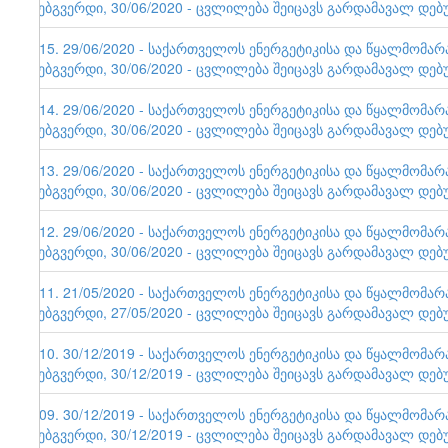
ვებგვერდი, 30/06/2020 - ცვლილება შეიცავს გარდამავალ დებ
115. 29/06/2020 - საქართველოს ენერგეტიკისა და წყალმომა
ვებგვერდი, 30/06/2020 - ცვლილება შეიცავს გარდამავალ დებ
114. 29/06/2020 - საქართველოს ენერგეტიკისა და წყალმომა
ვებგვერდი, 30/06/2020 - ცვლილება შეიცავს გარდამავალ დებ
113. 29/06/2020 - საქართველოს ენერგეტიკისა და წყალმომა
ვებგვერდი, 30/06/2020 - ცვლილება შეიცავს გარდამავალ დებ
112. 29/06/2020 - საქართველოს ენერგეტიკისა და წყალმომა
ვებგვერდი, 30/06/2020 - ცვლილება შეიცავს გარდამავალ დებ
111. 21/05/2020 - საქართველოს ენერგეტიკისა და წყალმომა
ვებგვერდი, 27/05/2020 - ცვლილება შეიცავს გარდამავალ დებ
110. 30/12/2019 - საქართველოს ენერგეტიკისა და წყალმომა
ვებგვერდი, 30/12/2019 - ცვლილება შეიცავს გარდამავალ დებ
109. 30/12/2019 - საქართველოს ენერგეტიკისა და წყალმომა
ვებგვერდი, 30/12/2019 - ცვლილება შეიცავს გარდამავალ დებ