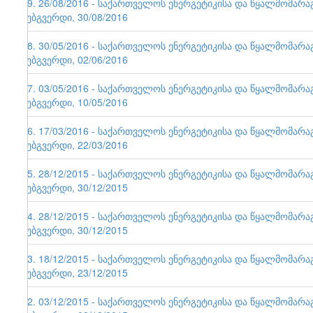
79. 26/08/2016 - საქართველოს ენერგეტიკისა და წყალმომარ
ვებგვერდი, 30/08/2016
78. 30/05/2016 - საქართველოს ენერგეტიკისა და წყალმომარ
ვებგვერდი, 02/06/2016
77. 03/05/2016 - საქართველოს ენერგეტიკისა და წყალმომარ
ვებგვერდი, 10/05/2016
76. 17/03/2016 - საქართველოს ენერგეტიკისა და წყალმომარ
ვებგვერდი, 22/03/2016
75. 28/12/2015 - საქართველოს ენერგეტიკისა და წყალმომარ
ვებგვერდი, 30/12/2015
74. 28/12/2015 - საქართველოს ენერგეტიკისა და წყალმომარ
ვებგვერდი, 30/12/2015
73. 18/12/2015 - საქართველოს ენერგეტიკისა და წყალმომარ
ვებგვერდი, 23/12/2015
72. 03/12/2015 - საქართველოს ენერგეტიკისა და წყალმომარ