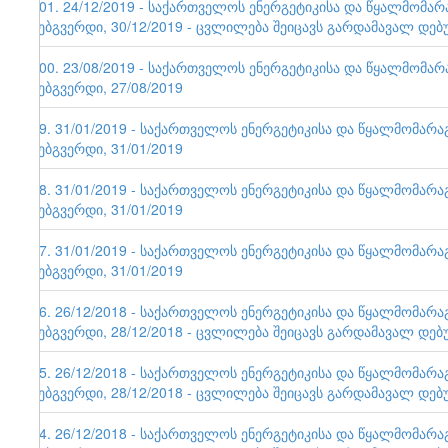
101. 24/12/2019 - საქართველოს ენერგეტიკისა და წყალმომა
ვებგვერდი, 30/12/2019 - ცვლილება შეიცავს გარდამავალ დებ
100. 23/08/2019 - საქართველოს ენერგეტიკისა და წყალმომა
ვებგვერდი, 27/08/2019
99. 31/01/2019 - საქართველოს ენერგეტიკისა და წყალმომარ
ვებგვერდი, 31/01/2019
98. 31/01/2019 - საქართველოს ენერგეტიკისა და წყალმომარ
ვებგვერდი, 31/01/2019
97. 31/01/2019 - საქართველოს ენერგეტიკისა და წყალმომარ
ვებგვერდი, 31/01/2019
96. 26/12/2018 - საქართველოს ენერგეტიკისა და წყალმომარ
ვებგვერდი, 28/12/2018 - ცვლილება შეიცავს გარდამავალ დებ
95. 26/12/2018 - საქართველოს ენერგეტიკისა და წყალმომარ
ვებგვერდი, 28/12/2018 - ცვლილება შეიცავს გარდამავალ დებ
94. 26/12/2018 - საქართველოს ენერგეტიკისა და წყალმომარ