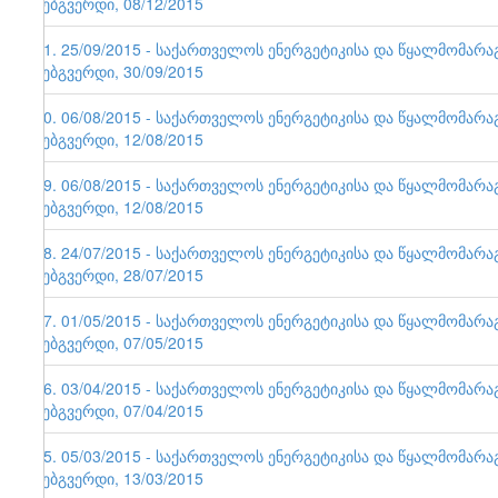
ვებგვერდი, 08/12/2015
71. 25/09/2015 - საქართველოს ენერგეტიკისა და წყალმომარ
ვებგვერდი, 30/09/2015
70. 06/08/2015 - საქართველოს ენერგეტიკისა და წყალმომარ
ვებგვერდი, 12/08/2015
69. 06/08/2015 - საქართველოს ენერგეტიკისა და წყალმომარ
ვებგვერდი, 12/08/2015
68. 24/07/2015 - საქართველოს ენერგეტიკისა და წყალმომარ
ვებგვერდი, 28/07/2015
67. 01/05/2015 - საქართველოს ენერგეტიკისა და წყალმომარ
ვებგვერდი, 07/05/2015
66. 03/04/2015 - საქართველოს ენერგეტიკისა და წყალმომარ
ვებგვერდი, 07/04/2015
65. 05/03/2015 - საქართველოს ენერგეტიკისა და წყალმომარ
ვებგვერდი, 13/03/2015