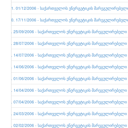
11. 01/12/2006 - საქართველოს ენერგეტიკის მარეგულირებელი ე
10. 17/11/2006 - საქართველოს ენერგეტიკის მარეგულირებელი ე
9. 25/09/2006 - საქართველოს ენერგეტიკის მარეგულირებელი ერ
8. 28/07/2006 - საქართველოს ენერგეტიკის მარეგულირებელი ერ
7. 14/07/2006 - საქართველოს ენერგეტიკის მარეგულირებელი ერ
6. 14/06/2006 - საქართველოს ენერგეტიკის მარეგულირებელი ე
5. 01/06/2006 - საქართველოს ენერგეტიკის მარეგულირებელი ერ
4. 14/04/2006 - საქართველოს ენერგეტიკის მარეგულირებელი ერ
3. 07/04/2006 - საქართველოს ენერგეტიკის მარეგულირებელი ერ
2. 24/03/2006 - საქართველოს ენერგეტიკის მარეგულირებელი ერ
1. 02/02/2006 - საქართველოს ენერგეტიკის მარეგულირებელი ერ