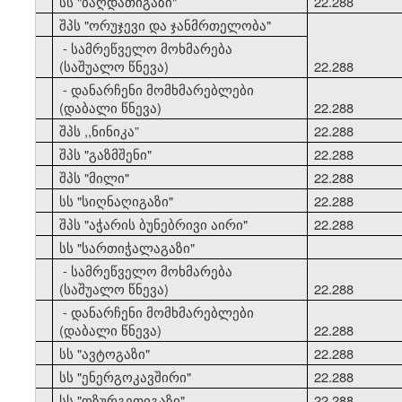
33
სს "ბაღდათიგაზი"
22.288
34
შპს "ორუჯევი და ჯანმრთელობა"
- სამრეწველო მოხმარება
(საშუალო წნევა)
22.288
- დანარჩენი მომხმარებლები
(დაბალი წნევა)
22.288
35
შპს ,,ნინიკა”
22.288
36
შპს "გაზმშენი"
22.288
37
შპს "მილი"
22.288
38
სს "სიღნაღიგაზი"
22.288
39
შპს "აჭარის ბუნებრივი აირი"
22.288
40
სს "სართიჭალაგაზი"
- სამრეწველო მოხმარება
(საშუალო წნევა)
22.288
- დანარჩენი მომხმარებლები
(დაბალი წნევა)
22.288
41
სს "ავტოგაზი"
22.288
42
სს "ენერგოკავშირი"
22.288
43
სს "ოზურგეთიგაზი"
22.288