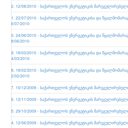
42. 12/08/2010 - საქართველოს ენერგეტიკის მარეგულირებელი ე
41. 22/07/2010 - საქართველოს ენერგეტიკისა და წყალმომარა
26/07/2010
40. 24/06/2010 - საქართველოს ენერგეტიკისა და წყალმომარა
28/06/2010
39. 18/03/2010 - საქართველოს ენერგეტიკისა და წყალმომარა
24/03/2010
38. 18/02/2010 - საქართველოს ენერგეტიკისა და წყალმომარა
22/02/2010
37. 10/12/2009 - საქართველოს ენერგეტიკის მარეგულირებელი ე
36. 12/11/2009 - საქართველოს ენერგეტიკის მარეგულირებელი ე
35. 29/10/2009 - საქართველოს ენერგეტიკის მარეგულირებელი ე
34. 12/06/2009 - საქართველოს ენერგეტიკის მარეგულირებელი ე