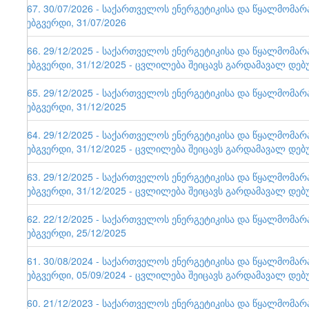
167. 30/07/2026 - საქართველოს ენერგეტიკისა და წყალმომა
ვებგვერდი, 31/07/2026
166. 29/12/2025 - საქართველოს ენერგეტიკისა და წყალმომა
ვებგვერდი, 31/12/2025 - ცვლილება შეიცავს გარდამავალ დებ
165. 29/12/2025 - საქართველოს ენერგეტიკისა და წყალმომა
ვებგვერდი, 31/12/2025
164. 29/12/2025 - საქართველოს ენერგეტიკისა და წყალმომა
ვებგვერდი, 31/12/2025 - ცვლილება შეიცავს გარდამავალ დებ
163. 29/12/2025 - საქართველოს ენერგეტიკისა და წყალმომა
ვებგვერდი, 31/12/2025 - ცვლილება შეიცავს გარდამავალ დებ
162. 22/12/2025 - საქართველოს ენერგეტიკისა და წყალმომა
ვებგვერდი, 25/12/2025
161. 30/08/2024 - საქართველოს ენერგეტიკისა და წყალმომა
ვებგვერდი, 05/09/2024 - ცვლილება შეიცავს გარდამავალ დებ
160. 21/12/2023 - საქართველოს ენერგეტიკისა და წყალმომა