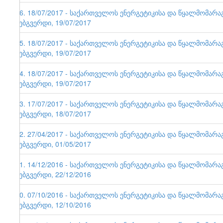
86. 18/07/2017 - საქართველოს ენერგეტიკისა და წყალმომარ
ვებგვერდი, 19/07/2017
85. 18/07/2017 - საქართველოს ენერგეტიკისა და წყალმომარ
ვებგვერდი, 19/07/2017
84. 18/07/2017 - საქართველოს ენერგეტიკისა და წყალმომარ
ვებგვერდი, 19/07/2017
83. 17/07/2017 - საქართველოს ენერგეტიკისა და წყალმომარ
ვებგვერდი, 18/07/2017
82. 27/04/2017 - საქართველოს ენერგეტიკისა და წყალმომარ
ვებგვერდი, 01/05/2017
81. 14/12/2016 - საქართველოს ენერგეტიკისა და წყალმომარ
ვებგვერდი, 22/12/2016
80. 07/10/2016 - საქართველოს ენერგეტიკისა და წყალმომარ
ვებგვერდი, 12/10/2016