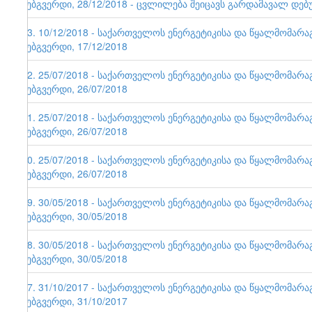
ვებგვერდი, 28/12/2018 - ცვლილება შეიცავს გარდამავალ დებ
93. 10/12/2018 - საქართველოს ენერგეტიკისა და წყალმომარ
ვებგვერდი, 17/12/2018
92. 25/07/2018 - საქართველოს ენერგეტიკისა და წყალმომარ
ვებგვერდი, 26/07/2018
91. 25/07/2018 - საქართველოს ენერგეტიკისა და წყალმომარ
ვებგვერდი, 26/07/2018
90. 25/07/2018 - საქართველოს ენერგეტიკისა და წყალმომარ
ვებგვერდი, 26/07/2018
89. 30/05/2018 - საქართველოს ენერგეტიკისა და წყალმომარ
ვებგვერდი, 30/05/2018
88. 30/05/2018 - საქართველოს ენერგეტიკისა და წყალმომარ
ვებგვერდი, 30/05/2018
87. 31/10/2017 - საქართველოს ენერგეტიკისა და წყალმომარ
ვებგვერდი, 31/10/2017