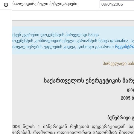
კონსოლიდირებული პუბლიკაციები
09/01/2006
თქვენ უყურებთ დოკუმენტის პირველად სახეს
დოკუმენტის კონსოლიდირებული ვარიანტის ნახვა ფასიანია, ა
დათვალიერების უფლების ყიდვა, გთხოვთ გაიაროთ
რეგისტრ
პირველადი სახე
საქართველოს ენერგეტიკის მარ
და
2005 
ბუნებრივი 
2006 წლის 1 იანვრიდან რუსეთის ფედერაციიდან ს
გაძვირებამ, რომელიც ოფიციალურად გაფორმდა მხოლოდ 