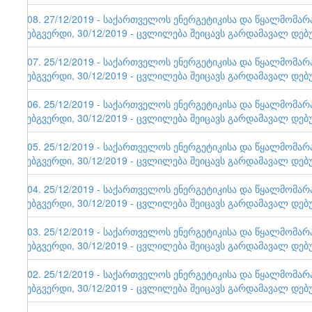
108. 27/12/2019 - საქართველოს ენერგეტიკისა და წყალმომა
ვებგვერდი, 30/12/2019 - ცვლილება შეიცავს გარდამავალ დებ
107. 25/12/2019 - საქართველოს ენერგეტიკისა და წყალმომა
ვებგვერდი, 30/12/2019 - ცვლილება შეიცავს გარდამავალ დებ
106. 25/12/2019 - საქართველოს ენერგეტიკისა და წყალმომა
ვებგვერდი, 30/12/2019 - ცვლილება შეიცავს გარდამავალ დებ
105. 25/12/2019 - საქართველოს ენერგეტიკისა და წყალმომა
ვებგვერდი, 30/12/2019 - ცვლილება შეიცავს გარდამავალ დებ
104. 25/12/2019 - საქართველოს ენერგეტიკისა და წყალმომა
ვებგვერდი, 30/12/2019 - ცვლილება შეიცავს გარდამავალ დებ
103. 25/12/2019 - საქართველოს ენერგეტიკისა და წყალმომა
ვებგვერდი, 30/12/2019 - ცვლილება შეიცავს გარდამავალ დებ
102. 25/12/2019 - საქართველოს ენერგეტიკისა და წყალმომა
ვებგვერდი, 30/12/2019 - ცვლილება შეიცავს გარდამავალ დებ