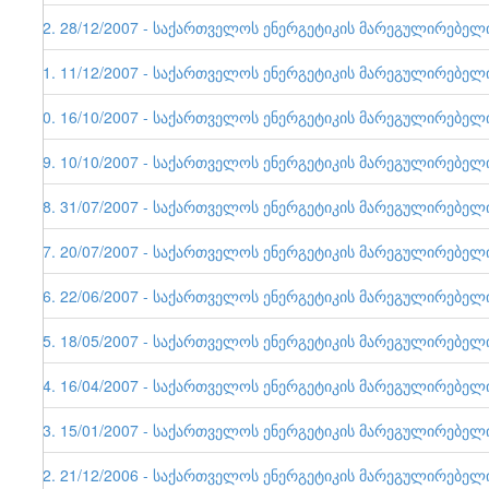
22. 28/12/2007 - საქართველოს ენერგეტიკის მარეგულირებელი ე
21. 11/12/2007 - საქართველოს ენერგეტიკის მარეგულირებელი ე
20. 16/10/2007 - საქართველოს ენერგეტიკის მარეგულირებელი ე
19. 10/10/2007 - საქართველოს ენერგეტიკის მარეგულირებელი ე
18. 31/07/2007 - საქართველოს ენერგეტიკის მარეგულირებელი ე
17. 20/07/2007 - საქართველოს ენერგეტიკის მარეგულირებელი ე
16. 22/06/2007 - საქართველოს ენერგეტიკის მარეგულირებელი ე
15. 18/05/2007 - საქართველოს ენერგეტიკის მარეგულირებელი ე
14. 16/04/2007 - საქართველოს ენერგეტიკის მარეგულირებელი ე
13. 15/01/2007 - საქართველოს ენერგეტიკის მარეგულირებელი ე
12. 21/12/2006 - საქართველოს ენერგეტიკის მარეგულირებელი ე