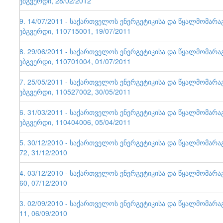
ვებგვერდი, 28/02/2012
49. 14/07/2011 - საქართველოს ენერგეტიკისა და წყალმომარ
ვებგვერდი, 110715001, 19/07/2011
48. 29/06/2011 - საქართველოს ენერგეტიკისა და წყალმომარ
ვებგვერდი, 110701004, 01/07/2011
47. 25/05/2011 - საქართველოს ენერგეტიკისა და წყალმომარ
ვებგვერდი, 110527002, 30/05/2011
46. 31/03/2011 - საქართველოს ენერგეტიკისა და წყალმომარ
ვებგვერდი, 110404006, 05/04/2011
45. 30/12/2010 - საქართველოს ენერგეტიკისა და წყალმომარა
172, 31/12/2010
44. 03/12/2010 - საქართველოს ენერგეტიკისა და წყალმომარა
160, 07/12/2010
43. 02/09/2010 - საქართველოს ენერგეტიკისა და წყალმომარა
111, 06/09/2010