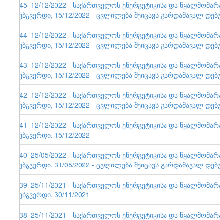
145. 12/12/2022 - საქართველოს ენერგეტიკისა და წყალმომა
ვებგვერდი, 15/12/2022 - ცვლილება შეიცავს გარდამავალ დებ
144. 12/12/2022 - საქართველოს ენერგეტიკისა და წყალმომა
ვებგვერდი, 15/12/2022 - ცვლილება შეიცავს გარდამავალ დებ
143. 12/12/2022 - საქართველოს ენერგეტიკისა და წყალმომა
ვებგვერდი, 15/12/2022 - ცვლილება შეიცავს გარდამავალ დებ
142. 12/12/2022 - საქართველოს ენერგეტიკისა და წყალმომა
ვებგვერდი, 15/12/2022 - ცვლილება შეიცავს გარდამავალ დებ
141. 12/12/2022 - საქართველოს ენერგეტიკისა და წყალმომა
ვებგვერდი, 15/12/2022
140. 25/05/2022 - საქართველოს ენერგეტიკისა და წყალმომა
ვებგვერდი, 31/05/2022 - ცვლილება შეიცავს გარდამავალ დებ
139. 25/11/2021 - საქართველოს ენერგეტიკისა და წყალმომა
ვებგვერდი, 30/11/2021
138. 25/11/2021 - საქართველოს ენერგეტიკისა და წყალმომა