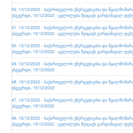
152. 13/12/2022 - საქართველოს ენერგეტიკისა და წყალმომა
ვებგვერდი, 15/12/2022 - ცვლილება შეიცავს გარდამავალ დებ
151. 13/12/2022 - საქართველოს ენერგეტიკისა და წყალმომა
ვებგვერდი, 15/12/2022 - ცვლილება შეიცავს გარდამავალ დებ
150. 13/12/2022 - საქართველოს ენერგეტიკისა და წყალმომა
ვებგვერდი, 15/12/2022 - ცვლილება შეიცავს გარდამავალ დებ
149. 12/12/2022 - საქართველოს ენერგეტიკისა და წყალმომა
ვებგვერდი, 15/12/2022
148. 12/12/2022 - საქართველოს ენერგეტიკისა და წყალმომა
ვებგვერდი, 15/12/2022
147. 12/12/2022 - საქართველოს ენერგეტიკისა და წყალმომა
ვებგვერდი, 15/12/2022
146. 12/12/2022 - საქართველოს ენერგეტიკისა და წყალმომა
ვებგვერდი, 15/12/2022 - ცვლილება შეიცავს გარდამავალ დებ