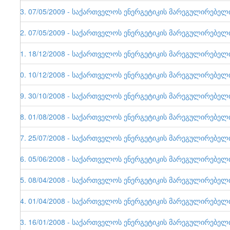
33. 07/05/2009 - საქართველოს ენერგეტიკის მარეგულირებელი ე
32. 07/05/2009 - საქართველოს ენერგეტიკის მარეგულირებელი ე
31. 18/12/2008 - საქართველოს ენერგეტიკის მარეგულირებელი ე
30. 10/12/2008 - საქართველოს ენერგეტიკის მარეგულირებელი ე
29. 30/10/2008 - საქართველოს ენერგეტიკის მარეგულირებელი ე
28. 01/08/2008 - საქართველოს ენერგეტიკის მარეგულირებელი ე
27. 25/07/2008 - საქართველოს ენერგეტიკის მარეგულირებელი ე
26. 05/06/2008 - საქართველოს ენერგეტიკის მარეგულირებელი ე
25. 08/04/2008 - საქართველოს ენერგეტიკის მარეგულირებელი ე
24. 01/04/2008 - საქართველოს ენერგეტიკის მარეგულირებელი ე
23. 16/01/2008 - საქართველოს ენერგეტიკის მარეგულირებელი ე