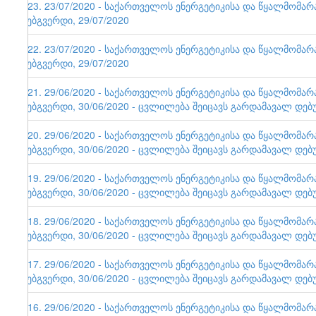
123. 23/07/2020 - საქართველოს ენერგეტიკისა და წყალმომა
ვებგვერდი, 29/07/2020
122. 23/07/2020 - საქართველოს ენერგეტიკისა და წყალმომა
ვებგვერდი, 29/07/2020
121. 29/06/2020 - საქართველოს ენერგეტიკისა და წყალმომა
ვებგვერდი, 30/06/2020 - ცვლილება შეიცავს გარდამავალ დებ
120. 29/06/2020 - საქართველოს ენერგეტიკისა და წყალმომა
ვებგვერდი, 30/06/2020 - ცვლილება შეიცავს გარდამავალ დებ
119. 29/06/2020 - საქართველოს ენერგეტიკისა და წყალმომა
ვებგვერდი, 30/06/2020 - ცვლილება შეიცავს გარდამავალ დებ
118. 29/06/2020 - საქართველოს ენერგეტიკისა და წყალმომა
ვებგვერდი, 30/06/2020 - ცვლილება შეიცავს გარდამავალ დებ
117. 29/06/2020 - საქართველოს ენერგეტიკისა და წყალმომა
ვებგვერდი, 30/06/2020 - ცვლილება შეიცავს გარდამავალ დებ
116. 29/06/2020 - საქართველოს ენერგეტიკისა და წყალმომა