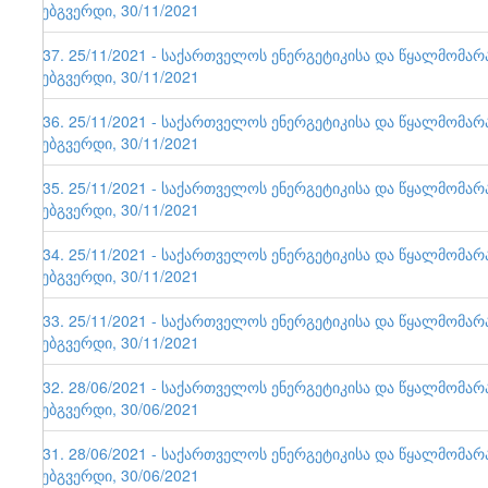
ვებგვერდი, 30/11/2021
137. 25/11/2021 - საქართველოს ენერგეტიკისა და წყალმომა
ვებგვერდი, 30/11/2021
136. 25/11/2021 - საქართველოს ენერგეტიკისა და წყალმომა
ვებგვერდი, 30/11/2021
135. 25/11/2021 - საქართველოს ენერგეტიკისა და წყალმომა
ვებგვერდი, 30/11/2021
134. 25/11/2021 - საქართველოს ენერგეტიკისა და წყალმომა
ვებგვერდი, 30/11/2021
133. 25/11/2021 - საქართველოს ენერგეტიკისა და წყალმომა
ვებგვერდი, 30/11/2021
132. 28/06/2021 - საქართველოს ენერგეტიკისა და წყალმომა
ვებგვერდი, 30/06/2021
131. 28/06/2021 - საქართველოს ენერგეტიკისა და წყალმომა
ვებგვერდი, 30/06/2021