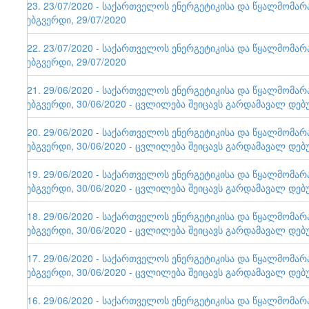
123. 23/07/2020 - საქართველოს ენერგეტიკისა და წყალმომა
ვებგვერდი, 29/07/2020
122. 23/07/2020 - საქართველოს ენერგეტიკისა და წყალმომა
ვებგვერდი, 29/07/2020
121. 29/06/2020 - საქართველოს ენერგეტიკისა და წყალმომა
ვებგვერდი, 30/06/2020 - ცვლილება შეიცავს გარდამავალ დებ
120. 29/06/2020 - საქართველოს ენერგეტიკისა და წყალმომა
ვებგვერდი, 30/06/2020 - ცვლილება შეიცავს გარდამავალ დებ
119. 29/06/2020 - საქართველოს ენერგეტიკისა და წყალმომა
ვებგვერდი, 30/06/2020 - ცვლილება შეიცავს გარდამავალ დებ
118. 29/06/2020 - საქართველოს ენერგეტიკისა და წყალმომა
ვებგვერდი, 30/06/2020 - ცვლილება შეიცავს გარდამავალ დებ
117. 29/06/2020 - საქართველოს ენერგეტიკისა და წყალმომა
ვებგვერდი, 30/06/2020 - ცვლილება შეიცავს გარდამავალ დებ
116. 29/06/2020 - საქართველოს ენერგეტიკისა და წყალმომა