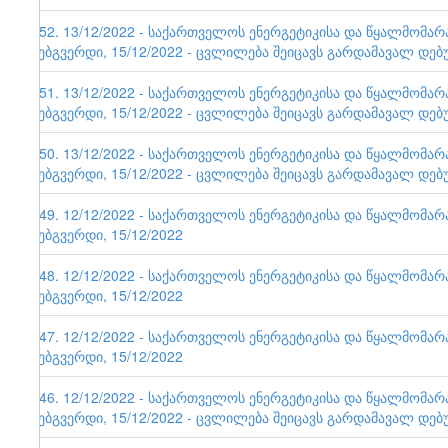
152. 13/12/2022 - საქართველოს ენერგეტიკისა და წყალმომა
ვებგვერდი, 15/12/2022 - ცვლილება შეიცავს გარდამავალ დებ
151. 13/12/2022 - საქართველოს ენერგეტიკისა და წყალმომა
ვებგვერდი, 15/12/2022 - ცვლილება შეიცავს გარდამავალ დებ
150. 13/12/2022 - საქართველოს ენერგეტიკისა და წყალმომა
ვებგვერდი, 15/12/2022 - ცვლილება შეიცავს გარდამავალ დებ
149. 12/12/2022 - საქართველოს ენერგეტიკისა და წყალმომა
ვებგვერდი, 15/12/2022
148. 12/12/2022 - საქართველოს ენერგეტიკისა და წყალმომა
ვებგვერდი, 15/12/2022
147. 12/12/2022 - საქართველოს ენერგეტიკისა და წყალმომა
ვებგვერდი, 15/12/2022
146. 12/12/2022 - საქართველოს ენერგეტიკისა და წყალმომა
ვებგვერდი, 15/12/2022 - ცვლილება შეიცავს გარდამავალ დებ