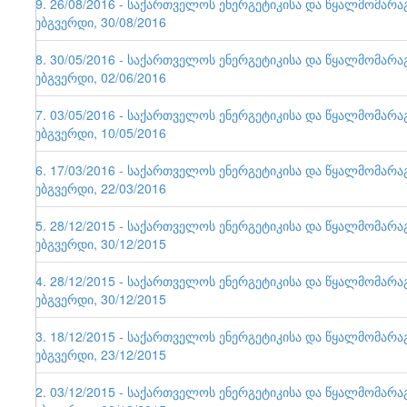
79. 26/08/2016 - საქართველოს ენერგეტიკისა და წყალმომარ
ვებგვერდი, 30/08/2016
78. 30/05/2016 - საქართველოს ენერგეტიკისა და წყალმომარ
ვებგვერდი, 02/06/2016
77. 03/05/2016 - საქართველოს ენერგეტიკისა და წყალმომარ
ვებგვერდი, 10/05/2016
76. 17/03/2016 - საქართველოს ენერგეტიკისა და წყალმომარ
ვებგვერდი, 22/03/2016
75. 28/12/2015 - საქართველოს ენერგეტიკისა და წყალმომარ
ვებგვერდი, 30/12/2015
74. 28/12/2015 - საქართველოს ენერგეტიკისა და წყალმომარ
ვებგვერდი, 30/12/2015
73. 18/12/2015 - საქართველოს ენერგეტიკისა და წყალმომარ
ვებგვერდი, 23/12/2015
72. 03/12/2015 - საქართველოს ენერგეტიკისა და წყალმომარ