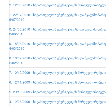
42. 12/08/2010 - საქართველოს ენერგეტიკის მარეგულირებელი ე
41. 22/07/2010 - საქართველოს ენერგეტიკისა და წყალმომარა
26/07/2010
40. 24/06/2010 - საქართველოს ენერგეტიკისა და წყალმომარა
28/06/2010
39. 18/03/2010 - საქართველოს ენერგეტიკისა და წყალმომარა
24/03/2010
38. 18/02/2010 - საქართველოს ენერგეტიკისა და წყალმომარა
22/02/2010
37. 10/12/2009 - საქართველოს ენერგეტიკის მარეგულირებელი ე
36. 12/11/2009 - საქართველოს ენერგეტიკის მარეგულირებელი ე
35. 29/10/2009 - საქართველოს ენერგეტიკის მარეგულირებელი ე
34. 12/06/2009 - საქართველოს ენერგეტიკის მარეგულირებელი ე