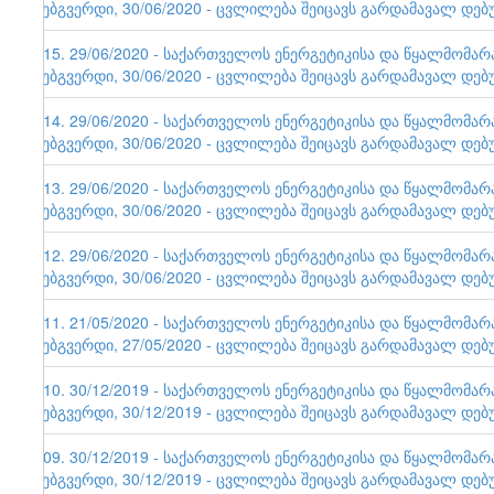
ვებგვერდი, 30/06/2020 - ცვლილება შეიცავს გარდამავალ დებ
115. 29/06/2020 - საქართველოს ენერგეტიკისა და წყალმომა
ვებგვერდი, 30/06/2020 - ცვლილება შეიცავს გარდამავალ დებ
114. 29/06/2020 - საქართველოს ენერგეტიკისა და წყალმომა
ვებგვერდი, 30/06/2020 - ცვლილება შეიცავს გარდამავალ დებ
113. 29/06/2020 - საქართველოს ენერგეტიკისა და წყალმომა
ვებგვერდი, 30/06/2020 - ცვლილება შეიცავს გარდამავალ დებ
112. 29/06/2020 - საქართველოს ენერგეტიკისა და წყალმომა
ვებგვერდი, 30/06/2020 - ცვლილება შეიცავს გარდამავალ დებ
111. 21/05/2020 - საქართველოს ენერგეტიკისა და წყალმომა
ვებგვერდი, 27/05/2020 - ცვლილება შეიცავს გარდამავალ დებ
110. 30/12/2019 - საქართველოს ენერგეტიკისა და წყალმომა
ვებგვერდი, 30/12/2019 - ცვლილება შეიცავს გარდამავალ დებ
109. 30/12/2019 - საქართველოს ენერგეტიკისა და წყალმომა
ვებგვერდი, 30/12/2019 - ცვლილება შეიცავს გარდამავალ დებ