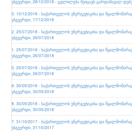
ვებგვერდი, 28/12/2018 - ცვლილება შეიცავს გარდამავალ დებ
93. 10/12/2018 - საქართველოს ენერგეტიკისა და წყალმომარ
ვებგვერდი, 17/12/2018
92. 25/07/2018 - საქართველოს ენერგეტიკისა და წყალმომარ
ვებგვერდი, 26/07/2018
91. 25/07/2018 - საქართველოს ენერგეტიკისა და წყალმომარ
ვებგვერდი, 26/07/2018
90. 25/07/2018 - საქართველოს ენერგეტიკისა და წყალმომარ
ვებგვერდი, 26/07/2018
89. 30/05/2018 - საქართველოს ენერგეტიკისა და წყალმომარ
ვებგვერდი, 30/05/2018
88. 30/05/2018 - საქართველოს ენერგეტიკისა და წყალმომარ
ვებგვერდი, 30/05/2018
87. 31/10/2017 - საქართველოს ენერგეტიკისა და წყალმომარ
ვებგვერდი, 31/10/2017