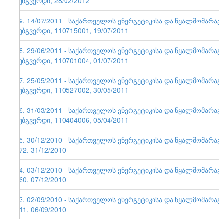
ვებგვერდი, 28/02/2012
49. 14/07/2011 - საქართველოს ენერგეტიკისა და წყალმომარ
ვებგვერდი, 110715001, 19/07/2011
48. 29/06/2011 - საქართველოს ენერგეტიკისა და წყალმომარ
ვებგვერდი, 110701004, 01/07/2011
47. 25/05/2011 - საქართველოს ენერგეტიკისა და წყალმომარ
ვებგვერდი, 110527002, 30/05/2011
46. 31/03/2011 - საქართველოს ენერგეტიკისა და წყალმომარ
ვებგვერდი, 110404006, 05/04/2011
45. 30/12/2010 - საქართველოს ენერგეტიკისა და წყალმომარა
172, 31/12/2010
44. 03/12/2010 - საქართველოს ენერგეტიკისა და წყალმომარა
160, 07/12/2010
43. 02/09/2010 - საქართველოს ენერგეტიკისა და წყალმომარა
111, 06/09/2010