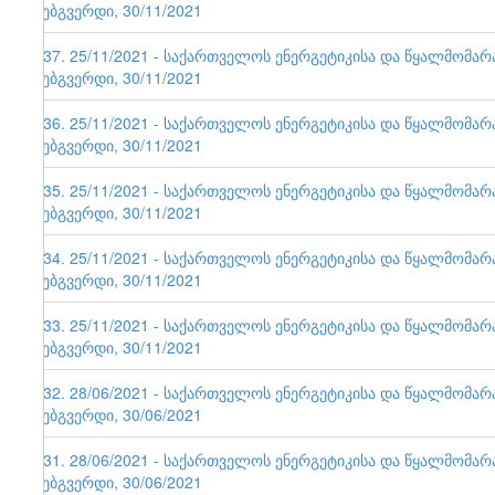
ვებგვერდი, 30/11/2021
137. 25/11/2021 - საქართველოს ენერგეტიკისა და წყალმომა
ვებგვერდი, 30/11/2021
136. 25/11/2021 - საქართველოს ენერგეტიკისა და წყალმომა
ვებგვერდი, 30/11/2021
135. 25/11/2021 - საქართველოს ენერგეტიკისა და წყალმომა
ვებგვერდი, 30/11/2021
134. 25/11/2021 - საქართველოს ენერგეტიკისა და წყალმომა
ვებგვერდი, 30/11/2021
133. 25/11/2021 - საქართველოს ენერგეტიკისა და წყალმომა
ვებგვერდი, 30/11/2021
132. 28/06/2021 - საქართველოს ენერგეტიკისა და წყალმომა
ვებგვერდი, 30/06/2021
131. 28/06/2021 - საქართველოს ენერგეტიკისა და წყალმომა
ვებგვერდი, 30/06/2021