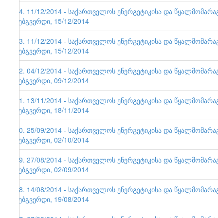
64. 11/12/2014 - საქართველოს ენერგეტიკისა და წყალმომარ
ვებგვერდი, 15/12/2014
63. 11/12/2014 - საქართველოს ენერგეტიკისა და წყალმომარ
ვებგვერდი, 15/12/2014
62. 04/12/2014 - საქართველოს ენერგეტიკისა და წყალმომარ
ვებგვერდი, 09/12/2014
61. 13/11/2014 - საქართველოს ენერგეტიკისა და წყალმომარ
ვებგვერდი, 18/11/2014
60. 25/09/2014 - საქართველოს ენერგეტიკისა და წყალმომარ
ვებგვერდი, 02/10/2014
59. 27/08/2014 - საქართველოს ენერგეტიკისა და წყალმომარ
ვებგვერდი, 02/09/2014
58. 14/08/2014 - საქართველოს ენერგეტიკისა და წყალმომარ
ვებგვერდი, 19/08/2014