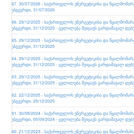
167. 30/07/2026 - საქართველოს ენერგეტიკისა და წყალმომა
ვებგვერდი, 31/07/2026
166. 29/12/2025 - საქართველოს ენერგეტიკისა და წყალმომა
ვებგვერდი, 31/12/2025 - ცვლილება შეიცავს გარდამავალ დებ
165. 29/12/2025 - საქართველოს ენერგეტიკისა და წყალმომა
ვებგვერდი, 31/12/2025
164. 29/12/2025 - საქართველოს ენერგეტიკისა და წყალმომა
ვებგვერდი, 31/12/2025 - ცვლილება შეიცავს გარდამავალ დებ
163. 29/12/2025 - საქართველოს ენერგეტიკისა და წყალმომა
ვებგვერდი, 31/12/2025 - ცვლილება შეიცავს გარდამავალ დებ
162. 22/12/2025 - საქართველოს ენერგეტიკისა და წყალმომა
ვებგვერდი, 25/12/2025
161. 30/08/2024 - საქართველოს ენერგეტიკისა და წყალმომა
ვებგვერდი, 05/09/2024 - ცვლილება შეიცავს გარდამავალ დებ
160. 21/12/2023 - საქართველოს ენერგეტიკისა და წყალმომა