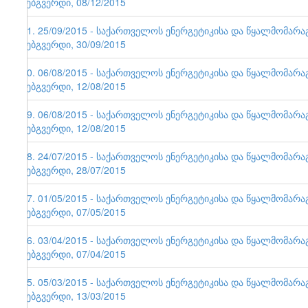
ვებგვერდი, 08/12/2015
71. 25/09/2015 - საქართველოს ენერგეტიკისა და წყალმომარ
ვებგვერდი, 30/09/2015
70. 06/08/2015 - საქართველოს ენერგეტიკისა და წყალმომარ
ვებგვერდი, 12/08/2015
69. 06/08/2015 - საქართველოს ენერგეტიკისა და წყალმომარ
ვებგვერდი, 12/08/2015
68. 24/07/2015 - საქართველოს ენერგეტიკისა და წყალმომარ
ვებგვერდი, 28/07/2015
67. 01/05/2015 - საქართველოს ენერგეტიკისა და წყალმომარ
ვებგვერდი, 07/05/2015
66. 03/04/2015 - საქართველოს ენერგეტიკისა და წყალმომარ
ვებგვერდი, 07/04/2015
65. 05/03/2015 - საქართველოს ენერგეტიკისა და წყალმომარ
ვებგვერდი, 13/03/2015