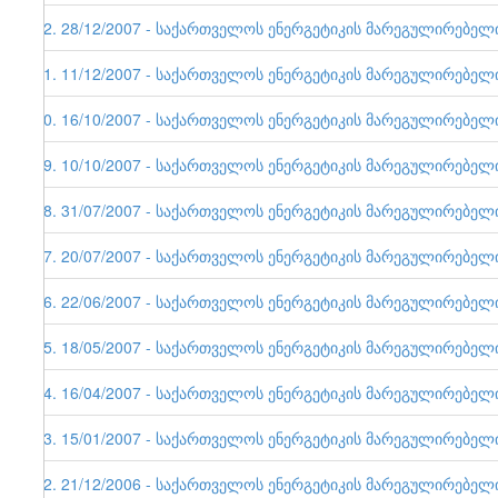
22. 28/12/2007 - საქართველოს ენერგეტიკის მარეგულირებელი ე
21. 11/12/2007 - საქართველოს ენერგეტიკის მარეგულირებელი ე
20. 16/10/2007 - საქართველოს ენერგეტიკის მარეგულირებელი ე
19. 10/10/2007 - საქართველოს ენერგეტიკის მარეგულირებელი ე
18. 31/07/2007 - საქართველოს ენერგეტიკის მარეგულირებელი ე
17. 20/07/2007 - საქართველოს ენერგეტიკის მარეგულირებელი ე
16. 22/06/2007 - საქართველოს ენერგეტიკის მარეგულირებელი ე
15. 18/05/2007 - საქართველოს ენერგეტიკის მარეგულირებელი ე
14. 16/04/2007 - საქართველოს ენერგეტიკის მარეგულირებელი ე
13. 15/01/2007 - საქართველოს ენერგეტიკის მარეგულირებელი ე
12. 21/12/2006 - საქართველოს ენერგეტიკის მარეგულირებელი ე