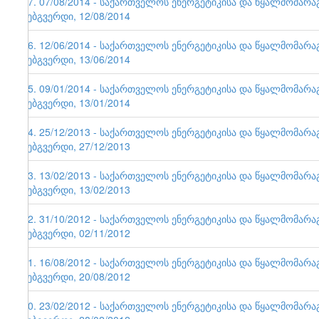
57. 07/08/2014 - საქართველოს ენერგეტიკისა და წყალმომარ
ვებგვერდი, 12/08/2014
56. 12/06/2014 - საქართველოს ენერგეტიკისა და წყალმომარ
ვებგვერდი, 13/06/2014
55. 09/01/2014 - საქართველოს ენერგეტიკისა და წყალმომარ
ვებგვერდი, 13/01/2014
54. 25/12/2013 - საქართველოს ენერგეტიკისა და წყალმომარ
ვებგვერდი, 27/12/2013
53. 13/02/2013 - საქართველოს ენერგეტიკისა და წყალმომარ
ვებგვერდი, 13/02/2013
52. 31/10/2012 - საქართველოს ენერგეტიკისა და წყალმომარ
ვებგვერდი, 02/11/2012
51. 16/08/2012 - საქართველოს ენერგეტიკისა და წყალმომარ
ვებგვერდი, 20/08/2012
50. 23/02/2012 - საქართველოს ენერგეტიკისა და წყალმომარ