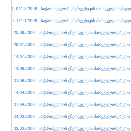
11. 01/12/2006 - საქართველოს ენერგეტიკის მარეგულირებელი ე
10. 17/11/2006 - საქართველოს ენერგეტიკის მარეგულირებელი ე
9. 25/09/2006 - საქართველოს ენერგეტიკის მარეგულირებელი ერ
8. 28/07/2006 - საქართველოს ენერგეტიკის მარეგულირებელი ერ
7. 14/07/2006 - საქართველოს ენერგეტიკის მარეგულირებელი ერ
6. 14/06/2006 - საქართველოს ენერგეტიკის მარეგულირებელი ე
5. 01/06/2006 - საქართველოს ენერგეტიკის მარეგულირებელი ერ
4. 14/04/2006 - საქართველოს ენერგეტიკის მარეგულირებელი ერ
3. 07/04/2006 - საქართველოს ენერგეტიკის მარეგულირებელი ერ
2. 24/03/2006 - საქართველოს ენერგეტიკის მარეგულირებელი ერ
1. 02/02/2006 - საქართველოს ენერგეტიკის მარეგულირებელი ერ