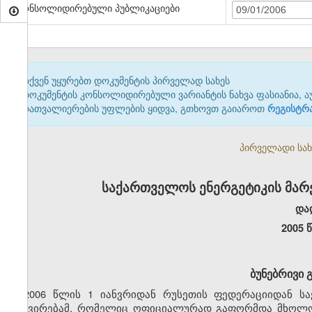
კონსოლიდირებული პუბლიკაციები
09/01/2006
თქვენ უყურებთ დოკუმენტის პირველად სახეს
დოკუმენტის კონსოლიდირებული ვარიანტის ნახვა ფასიანია, ა
დათვალიერების უფლების ყიდვა, გთხოვთ გაიაროთ
რეგისტრ
პირველადი სახე
საქართველოს ენერგეტიკის მარ
და
2005 
ბუნებრივი 
2006 წლის 1 იანვრიდან რუსეთის ფედერაციიდან ს
გაძვირებამ, რომელიც ოფიციალურად გაფორმდა მხოლოდ 