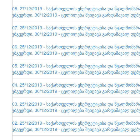
108. 27/12/2019 - საქართველოს ენერგეტიკისა და წყალმომა
ვებგვერდი, 30/12/2019 - ცვლილება შეიცავს გარდამავალ დებ
107. 25/12/2019 - საქართველოს ენერგეტიკისა და წყალმომა
ვებგვერდი, 30/12/2019 - ცვლილება შეიცავს გარდამავალ დებ
106. 25/12/2019 - საქართველოს ენერგეტიკისა და წყალმომა
ვებგვერდი, 30/12/2019 - ცვლილება შეიცავს გარდამავალ დებ
105. 25/12/2019 - საქართველოს ენერგეტიკისა და წყალმომა
ვებგვერდი, 30/12/2019 - ცვლილება შეიცავს გარდამავალ დებ
104. 25/12/2019 - საქართველოს ენერგეტიკისა და წყალმომა
ვებგვერდი, 30/12/2019 - ცვლილება შეიცავს გარდამავალ დებ
103. 25/12/2019 - საქართველოს ენერგეტიკისა და წყალმომა
ვებგვერდი, 30/12/2019 - ცვლილება შეიცავს გარდამავალ დებ
102. 25/12/2019 - საქართველოს ენერგეტიკისა და წყალმომა
ვებგვერდი, 30/12/2019 - ცვლილება შეიცავს გარდამავალ დებ