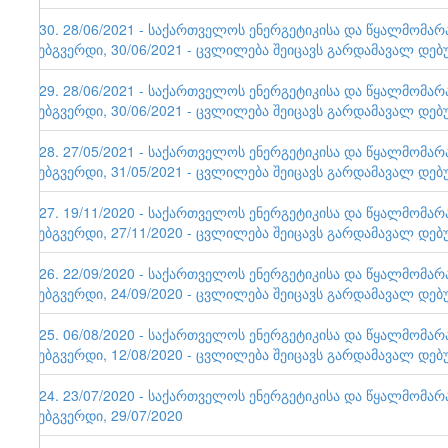
130. 28/06/2021 - საქართველოს ენერგეტიკისა და წყალმომა
ვებგვერდი, 30/06/2021 - ცვლილება შეიცავს გარდამავალ დებ
129. 28/06/2021 - საქართველოს ენერგეტიკისა და წყალმომა
ვებგვერდი, 30/06/2021 - ცვლილება შეიცავს გარდამავალ დებ
128. 27/05/2021 - საქართველოს ენერგეტიკისა და წყალმომა
ვებგვერდი, 31/05/2021 - ცვლილება შეიცავს გარდამავალ დებ
127. 19/11/2020 - საქართველოს ენერგეტიკისა და წყალმომა
ვებგვერდი, 27/11/2020 - ცვლილება შეიცავს გარდამავალ დებ
126. 22/09/2020 - საქართველოს ენერგეტიკისა და წყალმომა
ვებგვერდი, 24/09/2020 - ცვლილება შეიცავს გარდამავალ დებ
125. 06/08/2020 - საქართველოს ენერგეტიკისა და წყალმომა
ვებგვერდი, 12/08/2020 - ცვლილება შეიცავს გარდამავალ დებ
124. 23/07/2020 - საქართველოს ენერგეტიკისა და წყალმომა
ვებგვერდი, 29/07/2020