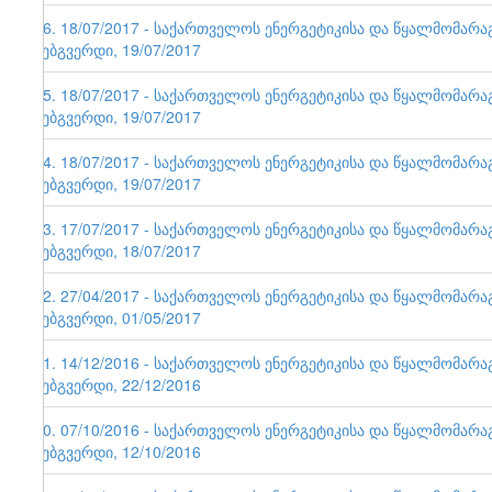
86. 18/07/2017 - საქართველოს ენერგეტიკისა და წყალმომარ
ვებგვერდი, 19/07/2017
85. 18/07/2017 - საქართველოს ენერგეტიკისა და წყალმომარ
ვებგვერდი, 19/07/2017
84. 18/07/2017 - საქართველოს ენერგეტიკისა და წყალმომარ
ვებგვერდი, 19/07/2017
83. 17/07/2017 - საქართველოს ენერგეტიკისა და წყალმომარ
ვებგვერდი, 18/07/2017
82. 27/04/2017 - საქართველოს ენერგეტიკისა და წყალმომარ
ვებგვერდი, 01/05/2017
81. 14/12/2016 - საქართველოს ენერგეტიკისა და წყალმომარ
ვებგვერდი, 22/12/2016
80. 07/10/2016 - საქართველოს ენერგეტიკისა და წყალმომარ
ვებგვერდი, 12/10/2016