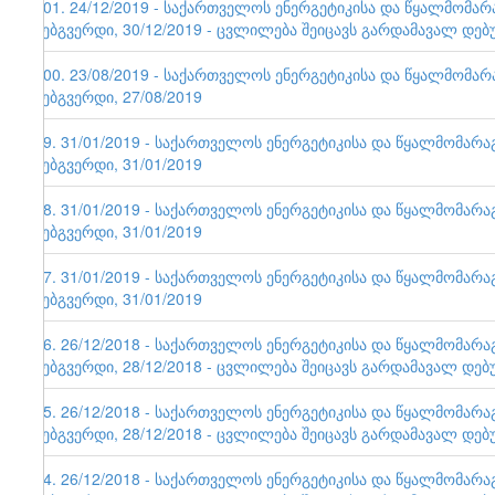
101. 24/12/2019 - საქართველოს ენერგეტიკისა და წყალმომა
ვებგვერდი, 30/12/2019 - ცვლილება შეიცავს გარდამავალ დებ
100. 23/08/2019 - საქართველოს ენერგეტიკისა და წყალმომა
ვებგვერდი, 27/08/2019
99. 31/01/2019 - საქართველოს ენერგეტიკისა და წყალმომარ
ვებგვერდი, 31/01/2019
98. 31/01/2019 - საქართველოს ენერგეტიკისა და წყალმომარ
ვებგვერდი, 31/01/2019
97. 31/01/2019 - საქართველოს ენერგეტიკისა და წყალმომარ
ვებგვერდი, 31/01/2019
96. 26/12/2018 - საქართველოს ენერგეტიკისა და წყალმომარ
ვებგვერდი, 28/12/2018 - ცვლილება შეიცავს გარდამავალ დებ
95. 26/12/2018 - საქართველოს ენერგეტიკისა და წყალმომარ
ვებგვერდი, 28/12/2018 - ცვლილება შეიცავს გარდამავალ დებ
94. 26/12/2018 - საქართველოს ენერგეტიკისა და წყალმომარ