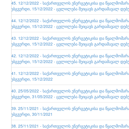
145. 12/12/2022 - საქართველოს ენერგეტიკისა და წყალმომა
ვებგვერდი, 15/12/2022 - ცვლილება შეიცავს გარდამავალ დებ
144. 12/12/2022 - საქართველოს ენერგეტიკისა და წყალმომა
ვებგვერდი, 15/12/2022 - ცვლილება შეიცავს გარდამავალ დებ
143. 12/12/2022 - საქართველოს ენერგეტიკისა და წყალმომა
ვებგვერდი, 15/12/2022 - ცვლილება შეიცავს გარდამავალ დებ
142. 12/12/2022 - საქართველოს ენერგეტიკისა და წყალმომა
ვებგვერდი, 15/12/2022 - ცვლილება შეიცავს გარდამავალ დებ
141. 12/12/2022 - საქართველოს ენერგეტიკისა და წყალმომა
ვებგვერდი, 15/12/2022
140. 25/05/2022 - საქართველოს ენერგეტიკისა და წყალმომა
ვებგვერდი, 31/05/2022 - ცვლილება შეიცავს გარდამავალ დებ
139. 25/11/2021 - საქართველოს ენერგეტიკისა და წყალმომა
ვებგვერდი, 30/11/2021
138. 25/11/2021 - საქართველოს ენერგეტიკისა და წყალმომა