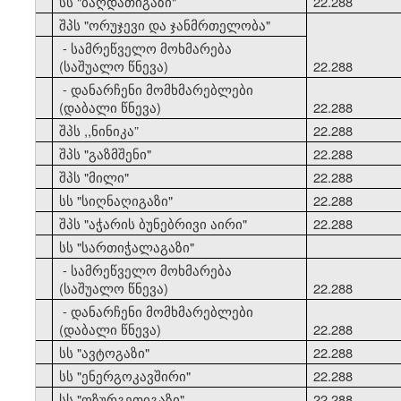
33
სს "ბაღდათიგაზი"
22.288
34
შპს "ორუჯევი და ჯანმრთელობა"
- სამრეწველო მოხმარება
(საშუალო წნევა)
22.288
- დანარჩენი მომხმარებლები
(დაბალი წნევა)
22.288
35
შპს ,,ნინიკა”
22.288
36
შპს "გაზმშენი"
22.288
37
შპს "მილი"
22.288
38
სს "სიღნაღიგაზი"
22.288
39
შპს "აჭარის ბუნებრივი აირი"
22.288
40
სს "სართიჭალაგაზი"
- სამრეწველო მოხმარება
(საშუალო წნევა)
22.288
- დანარჩენი მომხმარებლები
(დაბალი წნევა)
22.288
41
სს "ავტოგაზი"
22.288
42
სს "ენერგოკავშირი"
22.288
43
სს "ოზურგეთიგაზი"
22.288