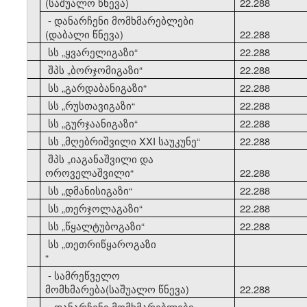
(საშუალო წნევა)
22.288
- დანარჩენი მომხმარებლები
(დაბალი წნევა)
22.288
10
სს
„
ყვარელიგაზი
“
22.288
11
შპს
„
ბორჯომიგაზი
“
22.288
12
სს
„
გარდაბანიგაზი
“
22.288
13
სს
„
რუსთავიგაზი
“
22.288
14
სს
„
გურჯაანიგაზი
“
22.288
15
სს
„
მღებრიშვილი XXI საუკუნე
“
22.288
შპს
„
იაგანაშვილი და
16
ოროველაშვილი
“
22.288
17
სს
„
დმანისიგაზი
“
22.288
18
სს
„
თერჯოლაგაზი
“
22.288
19
სს
„
წყალტუბოგაზი
“
22.288
სს
„
თეთრიწყაროგაზი
20
“
- სამრეწველო
მომხმარება(საშუალო წნევა)
22.288
- დანარჩენი მომხმარებლები