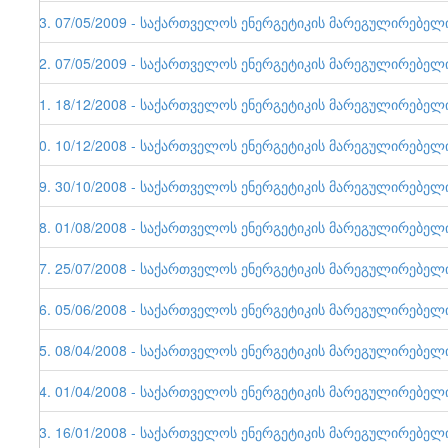
33. 07/05/2009 - საქართველოს ენერგეტიკის მარეგულირებელი ე
32. 07/05/2009 - საქართველოს ენერგეტიკის მარეგულირებელი ე
31. 18/12/2008 - საქართველოს ენერგეტიკის მარეგულირებელი ე
30. 10/12/2008 - საქართველოს ენერგეტიკის მარეგულირებელი ე
29. 30/10/2008 - საქართველოს ენერგეტიკის მარეგულირებელი ე
28. 01/08/2008 - საქართველოს ენერგეტიკის მარეგულირებელი ე
27. 25/07/2008 - საქართველოს ენერგეტიკის მარეგულირებელი ე
26. 05/06/2008 - საქართველოს ენერგეტიკის მარეგულირებელი ე
25. 08/04/2008 - საქართველოს ენერგეტიკის მარეგულირებელი ე
24. 01/04/2008 - საქართველოს ენერგეტიკის მარეგულირებელი ე
23. 16/01/2008 - საქართველოს ენერგეტიკის მარეგულირებელი ე