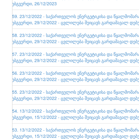
ვებგვერდი, 26/12/2023
159. 23/12/2022 - საქართველოს ენერგეტიკისა და წყალმომა
ვებგვერდი, 29/12/2022 - ცვლილება შეიცავს გარდამავალ დებ
158. 23/12/2022 - საქართველოს ენერგეტიკისა და წყალმომა
ვებგვერდი, 29/12/2022 - ცვლილება შეიცავს გარდამავალ დებ
157. 23/12/2022 - საქართველოს ენერგეტიკისა და წყალმომა
ვებგვერდი, 29/12/2022 - ცვლილება შეიცავს გარდამავალ დებ
156. 23/12/2022 - საქართველოს ენერგეტიკისა და წყალმომა
ვებგვერდი, 29/12/2022 - ცვლილება შეიცავს გარდამავალ დებ
155. 23/12/2022 - საქართველოს ენერგეტიკისა და წყალმომა
ვებგვერდი, 29/12/2022 - ცვლილება შეიცავს გარდამავალ დებ
154. 13/12/2022 - საქართველოს ენერგეტიკისა და წყალმომა
ვებგვერდი, 15/12/2022 - ცვლილება შეიცავს გარდამავალ დებ
153. 13/12/2022 - საქართველოს ენერგეტიკისა და წყალმომა
ვებგვერდი, 15/12/2022 - ცვლილება შეიცავს გარდამავალ დებ