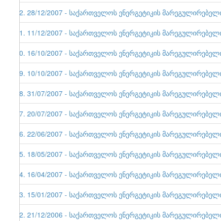
22. 28/12/2007 - საქართველოს ენერგეტიკის მარეგულირებელი ე
21. 11/12/2007 - საქართველოს ენერგეტიკის მარეგულირებელი ე
20. 16/10/2007 - საქართველოს ენერგეტიკის მარეგულირებელი ე
19. 10/10/2007 - საქართველოს ენერგეტიკის მარეგულირებელი ე
18. 31/07/2007 - საქართველოს ენერგეტიკის მარეგულირებელი ე
17. 20/07/2007 - საქართველოს ენერგეტიკის მარეგულირებელი ე
16. 22/06/2007 - საქართველოს ენერგეტიკის მარეგულირებელი ე
15. 18/05/2007 - საქართველოს ენერგეტიკის მარეგულირებელი ე
14. 16/04/2007 - საქართველოს ენერგეტიკის მარეგულირებელი ე
13. 15/01/2007 - საქართველოს ენერგეტიკის მარეგულირებელი ე
12. 21/12/2006 - საქართველოს ენერგეტიკის მარეგულირებელი ე