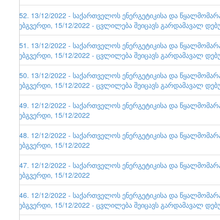
152. 13/12/2022 - საქართველოს ენერგეტიკისა და წყალმომა
ვებგვერდი, 15/12/2022 - ცვლილება შეიცავს გარდამავალ დებ
151. 13/12/2022 - საქართველოს ენერგეტიკისა და წყალმომა
ვებგვერდი, 15/12/2022 - ცვლილება შეიცავს გარდამავალ დებ
150. 13/12/2022 - საქართველოს ენერგეტიკისა და წყალმომა
ვებგვერდი, 15/12/2022 - ცვლილება შეიცავს გარდამავალ დებ
149. 12/12/2022 - საქართველოს ენერგეტიკისა და წყალმომა
ვებგვერდი, 15/12/2022
148. 12/12/2022 - საქართველოს ენერგეტიკისა და წყალმომა
ვებგვერდი, 15/12/2022
147. 12/12/2022 - საქართველოს ენერგეტიკისა და წყალმომა
ვებგვერდი, 15/12/2022
146. 12/12/2022 - საქართველოს ენერგეტიკისა და წყალმომა
ვებგვერდი, 15/12/2022 - ცვლილება შეიცავს გარდამავალ დებ