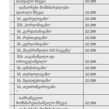
(საშუალო წნევა)
22.288
- დანარჩენი მომხმარებლები
(დაბალი წნევა)
22.288
10
სს
„
ყვარელიგაზი
“
22.288
11
შპს
„
ბორჯომიგაზი
“
22.288
12
სს
„
გარდაბანიგაზი
“
22.288
13
სს
„
რუსთავიგაზი
“
22.288
14
სს
„
გურჯაანიგაზი
“
22.288
15
სს
„
მღებრიშვილი XXI საუკუნე
“
22.288
შპს
„
იაგანაშვილი და
16
ოროველაშვილი
“
22.288
17
სს
„
დმანისიგაზი
“
22.288
18
სს
„
თერჯოლაგაზი
“
22.288
19
სს
„
წყალტუბოგაზი
“
22.288
სს
„
თეთრიწყაროგაზი
20
“
- სამრეწველო
მომხმარება(საშუალო წნევა)
22.288
- დანარჩენი მომხმარებლები