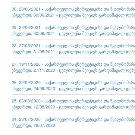
130. 28/06/2021 - საქართველოს ენერგეტიკისა და წყალმომა
ვებგვერდი, 30/06/2021 - ცვლილება შეიცავს გარდამავალ დებ
129. 28/06/2021 - საქართველოს ენერგეტიკისა და წყალმომა
ვებგვერდი, 30/06/2021 - ცვლილება შეიცავს გარდამავალ დებ
128. 27/05/2021 - საქართველოს ენერგეტიკისა და წყალმომა
ვებგვერდი, 31/05/2021 - ცვლილება შეიცავს გარდამავალ დებ
127. 19/11/2020 - საქართველოს ენერგეტიკისა და წყალმომა
ვებგვერდი, 27/11/2020 - ცვლილება შეიცავს გარდამავალ დებ
126. 22/09/2020 - საქართველოს ენერგეტიკისა და წყალმომა
ვებგვერდი, 24/09/2020 - ცვლილება შეიცავს გარდამავალ დებ
125. 06/08/2020 - საქართველოს ენერგეტიკისა და წყალმომა
ვებგვერდი, 12/08/2020 - ცვლილება შეიცავს გარდამავალ დებ
124. 23/07/2020 - საქართველოს ენერგეტიკისა და წყალმომა
ვებგვერდი, 29/07/2020