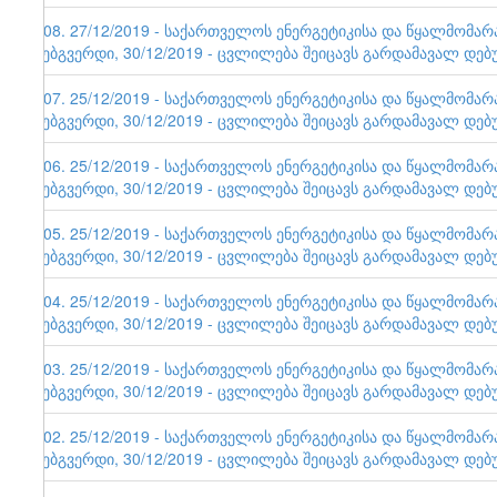
108. 27/12/2019 - საქართველოს ენერგეტიკისა და წყალმომა
ვებგვერდი, 30/12/2019 - ცვლილება შეიცავს გარდამავალ დებ
107. 25/12/2019 - საქართველოს ენერგეტიკისა და წყალმომა
ვებგვერდი, 30/12/2019 - ცვლილება შეიცავს გარდამავალ დებ
106. 25/12/2019 - საქართველოს ენერგეტიკისა და წყალმომა
ვებგვერდი, 30/12/2019 - ცვლილება შეიცავს გარდამავალ დებ
105. 25/12/2019 - საქართველოს ენერგეტიკისა და წყალმომა
ვებგვერდი, 30/12/2019 - ცვლილება შეიცავს გარდამავალ დებ
104. 25/12/2019 - საქართველოს ენერგეტიკისა და წყალმომა
ვებგვერდი, 30/12/2019 - ცვლილება შეიცავს გარდამავალ დებ
103. 25/12/2019 - საქართველოს ენერგეტიკისა და წყალმომა
ვებგვერდი, 30/12/2019 - ცვლილება შეიცავს გარდამავალ დებ
102. 25/12/2019 - საქართველოს ენერგეტიკისა და წყალმომა
ვებგვერდი, 30/12/2019 - ცვლილება შეიცავს გარდამავალ დებ