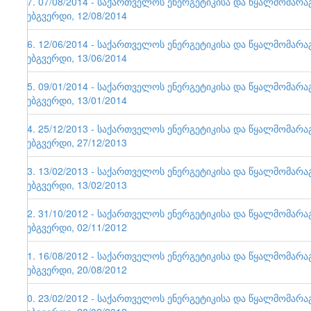
57. 07/08/2014 - საქართველოს ენერგეტიკისა და წყალმომარ
ვებგვერდი, 12/08/2014
56. 12/06/2014 - საქართველოს ენერგეტიკისა და წყალმომარ
ვებგვერდი, 13/06/2014
55. 09/01/2014 - საქართველოს ენერგეტიკისა და წყალმომარ
ვებგვერდი, 13/01/2014
54. 25/12/2013 - საქართველოს ენერგეტიკისა და წყალმომარ
ვებგვერდი, 27/12/2013
53. 13/02/2013 - საქართველოს ენერგეტიკისა და წყალმომარ
ვებგვერდი, 13/02/2013
52. 31/10/2012 - საქართველოს ენერგეტიკისა და წყალმომარ
ვებგვერდი, 02/11/2012
51. 16/08/2012 - საქართველოს ენერგეტიკისა და წყალმომარ
ვებგვერდი, 20/08/2012
50. 23/02/2012 - საქართველოს ენერგეტიკისა და წყალმომარ