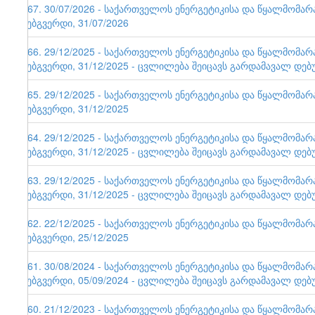
167. 30/07/2026 - საქართველოს ენერგეტიკისა და წყალმომა
ვებგვერდი, 31/07/2026
166. 29/12/2025 - საქართველოს ენერგეტიკისა და წყალმომა
ვებგვერდი, 31/12/2025 - ცვლილება შეიცავს გარდამავალ დებ
165. 29/12/2025 - საქართველოს ენერგეტიკისა და წყალმომა
ვებგვერდი, 31/12/2025
164. 29/12/2025 - საქართველოს ენერგეტიკისა და წყალმომა
ვებგვერდი, 31/12/2025 - ცვლილება შეიცავს გარდამავალ დებ
163. 29/12/2025 - საქართველოს ენერგეტიკისა და წყალმომა
ვებგვერდი, 31/12/2025 - ცვლილება შეიცავს გარდამავალ დებ
162. 22/12/2025 - საქართველოს ენერგეტიკისა და წყალმომა
ვებგვერდი, 25/12/2025
161. 30/08/2024 - საქართველოს ენერგეტიკისა და წყალმომა
ვებგვერდი, 05/09/2024 - ცვლილება შეიცავს გარდამავალ დებ
160. 21/12/2023 - საქართველოს ენერგეტიკისა და წყალმომა