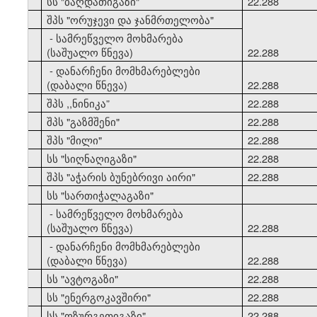
33
სს "ბაღდათიგაზი"
22.288
34
შპს "ორუჯევი და ჯანმრთელობა"
- სამრეწველო მოხმარება
(საშუალო წნევა)
22.288
- დანარჩენი მომხმარებლები
(დაბალი წნევა)
22.288
35
შპს ,,ნინიკა”
22.288
36
შპს "გაზმშენი"
22.288
37
შპს "მილი"
22.288
38
სს "სიღნაღიგაზი"
22.288
39
შპს "აჭარის ბუნებრივი აირი"
22.288
40
სს "სართიჭალაგაზი"
- სამრეწველო მოხმარება
(საშუალო წნევა)
22.288
- დანარჩენი მომხმარებლები
(დაბალი წნევა)
22.288
41
სს "ავტოგაზი"
22.288
42
სს "ენერგოკავშირი"
22.288
43
სს "ოზურგეთიგაზი"
22.288