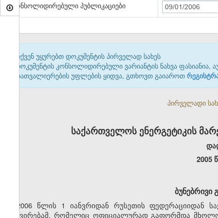
კონსოლიდირებული პუბლიკაციები
09/01/2006
თქვენ უყურებთ დოკუმენტის პირველად სახეს
დოკუმენტის კონსოლიდირებული ვარიანტის ნახვა ფასიანია, ა
დათვალიერების უფლების ყიდვა, გთხოვთ გაიაროთ
რეგისტრ
პირველადი სახე
საქართველოს ენერგეტიკის მარ
და
2005 
ბუნებრივი 
2006 წლის 1 იანვრიდან რუსეთის ფედერაციიდან ს
გაძვირებამ, რომელიც ოფიციალურად გაფორმდა მხოლოდ 