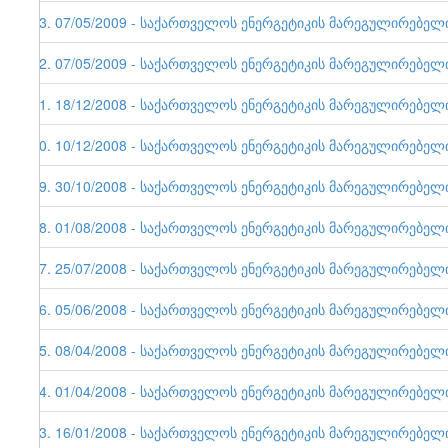
33. 07/05/2009 - საქართველოს ენერგეტიკის მარეგულირებელი ე
32. 07/05/2009 - საქართველოს ენერგეტიკის მარეგულირებელი ე
31. 18/12/2008 - საქართველოს ენერგეტიკის მარეგულირებელი ე
30. 10/12/2008 - საქართველოს ენერგეტიკის მარეგულირებელი ე
29. 30/10/2008 - საქართველოს ენერგეტიკის მარეგულირებელი ე
28. 01/08/2008 - საქართველოს ენერგეტიკის მარეგულირებელი ე
27. 25/07/2008 - საქართველოს ენერგეტიკის მარეგულირებელი ე
26. 05/06/2008 - საქართველოს ენერგეტიკის მარეგულირებელი ე
25. 08/04/2008 - საქართველოს ენერგეტიკის მარეგულირებელი ე
24. 01/04/2008 - საქართველოს ენერგეტიკის მარეგულირებელი ე
23. 16/01/2008 - საქართველოს ენერგეტიკის მარეგულირებელი ე