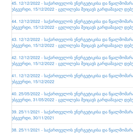
145. 12/12/2022 - საქართველოს ენერგეტიკისა და წყალმომა
ვებგვერდი, 15/12/2022 - ცვლილება შეიცავს გარდამავალ დებ
144. 12/12/2022 - საქართველოს ენერგეტიკისა და წყალმომა
ვებგვერდი, 15/12/2022 - ცვლილება შეიცავს გარდამავალ დებ
143. 12/12/2022 - საქართველოს ენერგეტიკისა და წყალმომა
ვებგვერდი, 15/12/2022 - ცვლილება შეიცავს გარდამავალ დებ
142. 12/12/2022 - საქართველოს ენერგეტიკისა და წყალმომა
ვებგვერდი, 15/12/2022 - ცვლილება შეიცავს გარდამავალ დებ
141. 12/12/2022 - საქართველოს ენერგეტიკისა და წყალმომა
ვებგვერდი, 15/12/2022
140. 25/05/2022 - საქართველოს ენერგეტიკისა და წყალმომა
ვებგვერდი, 31/05/2022 - ცვლილება შეიცავს გარდამავალ დებ
139. 25/11/2021 - საქართველოს ენერგეტიკისა და წყალმომა
ვებგვერდი, 30/11/2021
138. 25/11/2021 - საქართველოს ენერგეტიკისა და წყალმომა