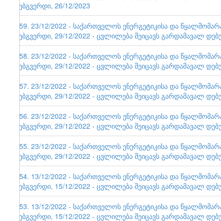
ვებგვერდი, 26/12/2023
159. 23/12/2022 - საქართველოს ენერგეტიკისა და წყალმომა
ვებგვერდი, 29/12/2022 - ცვლილება შეიცავს გარდამავალ დებ
158. 23/12/2022 - საქართველოს ენერგეტიკისა და წყალმომა
ვებგვერდი, 29/12/2022 - ცვლილება შეიცავს გარდამავალ დებ
157. 23/12/2022 - საქართველოს ენერგეტიკისა და წყალმომა
ვებგვერდი, 29/12/2022 - ცვლილება შეიცავს გარდამავალ დებ
156. 23/12/2022 - საქართველოს ენერგეტიკისა და წყალმომა
ვებგვერდი, 29/12/2022 - ცვლილება შეიცავს გარდამავალ დებ
155. 23/12/2022 - საქართველოს ენერგეტიკისა და წყალმომა
ვებგვერდი, 29/12/2022 - ცვლილება შეიცავს გარდამავალ დებ
154. 13/12/2022 - საქართველოს ენერგეტიკისა და წყალმომა
ვებგვერდი, 15/12/2022 - ცვლილება შეიცავს გარდამავალ დებ
153. 13/12/2022 - საქართველოს ენერგეტიკისა და წყალმომა
ვებგვერდი, 15/12/2022 - ცვლილება შეიცავს გარდამავალ დებ