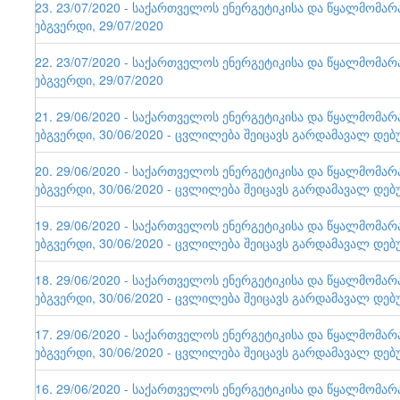
123. 23/07/2020 - საქართველოს ენერგეტიკისა და წყალმომა
ვებგვერდი, 29/07/2020
122. 23/07/2020 - საქართველოს ენერგეტიკისა და წყალმომა
ვებგვერდი, 29/07/2020
121. 29/06/2020 - საქართველოს ენერგეტიკისა და წყალმომა
ვებგვერდი, 30/06/2020 - ცვლილება შეიცავს გარდამავალ დებ
120. 29/06/2020 - საქართველოს ენერგეტიკისა და წყალმომა
ვებგვერდი, 30/06/2020 - ცვლილება შეიცავს გარდამავალ დებ
119. 29/06/2020 - საქართველოს ენერგეტიკისა და წყალმომა
ვებგვერდი, 30/06/2020 - ცვლილება შეიცავს გარდამავალ დებ
118. 29/06/2020 - საქართველოს ენერგეტიკისა და წყალმომა
ვებგვერდი, 30/06/2020 - ცვლილება შეიცავს გარდამავალ დებ
117. 29/06/2020 - საქართველოს ენერგეტიკისა და წყალმომა
ვებგვერდი, 30/06/2020 - ცვლილება შეიცავს გარდამავალ დებ
116. 29/06/2020 - საქართველოს ენერგეტიკისა და წყალმომა