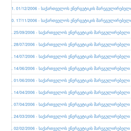
11. 01/12/2006 - საქართველოს ენერგეტიკის მარეგულირებელი ე
10. 17/11/2006 - საქართველოს ენერგეტიკის მარეგულირებელი ე
9. 25/09/2006 - საქართველოს ენერგეტიკის მარეგულირებელი ერ
8. 28/07/2006 - საქართველოს ენერგეტიკის მარეგულირებელი ერ
7. 14/07/2006 - საქართველოს ენერგეტიკის მარეგულირებელი ერ
6. 14/06/2006 - საქართველოს ენერგეტიკის მარეგულირებელი ე
5. 01/06/2006 - საქართველოს ენერგეტიკის მარეგულირებელი ერ
4. 14/04/2006 - საქართველოს ენერგეტიკის მარეგულირებელი ერ
3. 07/04/2006 - საქართველოს ენერგეტიკის მარეგულირებელი ერ
2. 24/03/2006 - საქართველოს ენერგეტიკის მარეგულირებელი ერ
1. 02/02/2006 - საქართველოს ენერგეტიკის მარეგულირებელი ერ