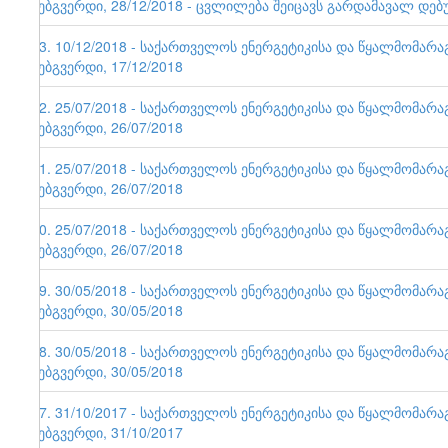
ვებგვერდი, 28/12/2018 - ცვლილება შეიცავს გარდამავალ დებ
93. 10/12/2018 - საქართველოს ენერგეტიკისა და წყალმომარ
ვებგვერდი, 17/12/2018
92. 25/07/2018 - საქართველოს ენერგეტიკისა და წყალმომარ
ვებგვერდი, 26/07/2018
91. 25/07/2018 - საქართველოს ენერგეტიკისა და წყალმომარ
ვებგვერდი, 26/07/2018
90. 25/07/2018 - საქართველოს ენერგეტიკისა და წყალმომარ
ვებგვერდი, 26/07/2018
89. 30/05/2018 - საქართველოს ენერგეტიკისა და წყალმომარ
ვებგვერდი, 30/05/2018
88. 30/05/2018 - საქართველოს ენერგეტიკისა და წყალმომარ
ვებგვერდი, 30/05/2018
87. 31/10/2017 - საქართველოს ენერგეტიკისა და წყალმომარ
ვებგვერდი, 31/10/2017