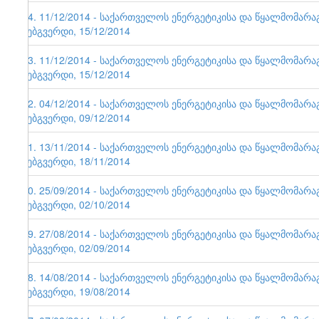
64. 11/12/2014 - საქართველოს ენერგეტიკისა და წყალმომარ
ვებგვერდი, 15/12/2014
63. 11/12/2014 - საქართველოს ენერგეტიკისა და წყალმომარ
ვებგვერდი, 15/12/2014
62. 04/12/2014 - საქართველოს ენერგეტიკისა და წყალმომარ
ვებგვერდი, 09/12/2014
61. 13/11/2014 - საქართველოს ენერგეტიკისა და წყალმომარ
ვებგვერდი, 18/11/2014
60. 25/09/2014 - საქართველოს ენერგეტიკისა და წყალმომარ
ვებგვერდი, 02/10/2014
59. 27/08/2014 - საქართველოს ენერგეტიკისა და წყალმომარ
ვებგვერდი, 02/09/2014
58. 14/08/2014 - საქართველოს ენერგეტიკისა და წყალმომარ
ვებგვერდი, 19/08/2014