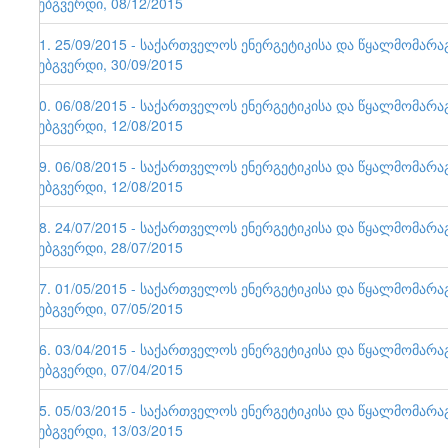
ვებგვერდი, 08/12/2015
71. 25/09/2015 - საქართველოს ენერგეტიკისა და წყალმომარ
ვებგვერდი, 30/09/2015
70. 06/08/2015 - საქართველოს ენერგეტიკისა და წყალმომარ
ვებგვერდი, 12/08/2015
69. 06/08/2015 - საქართველოს ენერგეტიკისა და წყალმომარ
ვებგვერდი, 12/08/2015
68. 24/07/2015 - საქართველოს ენერგეტიკისა და წყალმომარ
ვებგვერდი, 28/07/2015
67. 01/05/2015 - საქართველოს ენერგეტიკისა და წყალმომარ
ვებგვერდი, 07/05/2015
66. 03/04/2015 - საქართველოს ენერგეტიკისა და წყალმომარ
ვებგვერდი, 07/04/2015
65. 05/03/2015 - საქართველოს ენერგეტიკისა და წყალმომარ
ვებგვერდი, 13/03/2015