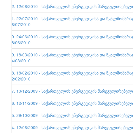
42. 12/08/2010 - საქართველოს ენერგეტიკის მარეგულირებელი ე
41. 22/07/2010 - საქართველოს ენერგეტიკისა და წყალმომარა
26/07/2010
40. 24/06/2010 - საქართველოს ენერგეტიკისა და წყალმომარა
28/06/2010
39. 18/03/2010 - საქართველოს ენერგეტიკისა და წყალმომარა
24/03/2010
38. 18/02/2010 - საქართველოს ენერგეტიკისა და წყალმომარა
22/02/2010
37. 10/12/2009 - საქართველოს ენერგეტიკის მარეგულირებელი ე
36. 12/11/2009 - საქართველოს ენერგეტიკის მარეგულირებელი ე
35. 29/10/2009 - საქართველოს ენერგეტიკის მარეგულირებელი ე
34. 12/06/2009 - საქართველოს ენერგეტიკის მარეგულირებელი ე