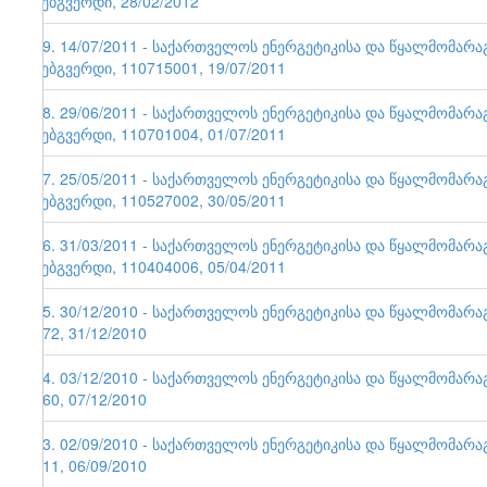
ვებგვერდი, 28/02/2012
49. 14/07/2011 - საქართველოს ენერგეტიკისა და წყალმომარ
ვებგვერდი, 110715001, 19/07/2011
48. 29/06/2011 - საქართველოს ენერგეტიკისა და წყალმომარ
ვებგვერდი, 110701004, 01/07/2011
47. 25/05/2011 - საქართველოს ენერგეტიკისა და წყალმომარ
ვებგვერდი, 110527002, 30/05/2011
46. 31/03/2011 - საქართველოს ენერგეტიკისა და წყალმომარ
ვებგვერდი, 110404006, 05/04/2011
45. 30/12/2010 - საქართველოს ენერგეტიკისა და წყალმომარა
172, 31/12/2010
44. 03/12/2010 - საქართველოს ენერგეტიკისა და წყალმომარა
160, 07/12/2010
43. 02/09/2010 - საქართველოს ენერგეტიკისა და წყალმომარა
111, 06/09/2010