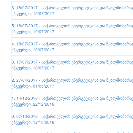
86. 18/07/2017 - საქართველოს ენერგეტიკისა და წყალმომარ
ვებგვერდი, 19/07/2017
85. 18/07/2017 - საქართველოს ენერგეტიკისა და წყალმომარ
ვებგვერდი, 19/07/2017
84. 18/07/2017 - საქართველოს ენერგეტიკისა და წყალმომარ
ვებგვერდი, 19/07/2017
83. 17/07/2017 - საქართველოს ენერგეტიკისა და წყალმომარ
ვებგვერდი, 18/07/2017
82. 27/04/2017 - საქართველოს ენერგეტიკისა და წყალმომარ
ვებგვერდი, 01/05/2017
81. 14/12/2016 - საქართველოს ენერგეტიკისა და წყალმომარ
ვებგვერდი, 22/12/2016
80. 07/10/2016 - საქართველოს ენერგეტიკისა და წყალმომარ
ვებგვერდი, 12/10/2016