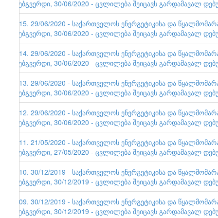
ვებგვერდი, 30/06/2020 - ცვლილება შეიცავს გარდამავალ დებ
115. 29/06/2020 - საქართველოს ენერგეტიკისა და წყალმომა
ვებგვერდი, 30/06/2020 - ცვლილება შეიცავს გარდამავალ დებ
114. 29/06/2020 - საქართველოს ენერგეტიკისა და წყალმომა
ვებგვერდი, 30/06/2020 - ცვლილება შეიცავს გარდამავალ დებ
113. 29/06/2020 - საქართველოს ენერგეტიკისა და წყალმომა
ვებგვერდი, 30/06/2020 - ცვლილება შეიცავს გარდამავალ დებ
112. 29/06/2020 - საქართველოს ენერგეტიკისა და წყალმომა
ვებგვერდი, 30/06/2020 - ცვლილება შეიცავს გარდამავალ დებ
111. 21/05/2020 - საქართველოს ენერგეტიკისა და წყალმომა
ვებგვერდი, 27/05/2020 - ცვლილება შეიცავს გარდამავალ დებ
110. 30/12/2019 - საქართველოს ენერგეტიკისა და წყალმომა
ვებგვერდი, 30/12/2019 - ცვლილება შეიცავს გარდამავალ დებ
109. 30/12/2019 - საქართველოს ენერგეტიკისა და წყალმომა
ვებგვერდი, 30/12/2019 - ცვლილება შეიცავს გარდამავალ დებ