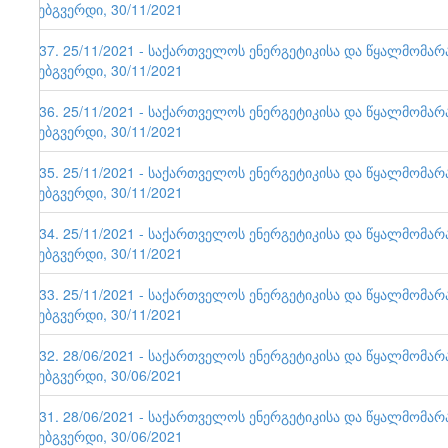
ვებგვერდი, 30/11/2021
137. 25/11/2021 - საქართველოს ენერგეტიკისა და წყალმომა
ვებგვერდი, 30/11/2021
136. 25/11/2021 - საქართველოს ენერგეტიკისა და წყალმომა
ვებგვერდი, 30/11/2021
135. 25/11/2021 - საქართველოს ენერგეტიკისა და წყალმომა
ვებგვერდი, 30/11/2021
134. 25/11/2021 - საქართველოს ენერგეტიკისა და წყალმომა
ვებგვერდი, 30/11/2021
133. 25/11/2021 - საქართველოს ენერგეტიკისა და წყალმომა
ვებგვერდი, 30/11/2021
132. 28/06/2021 - საქართველოს ენერგეტიკისა და წყალმომა
ვებგვერდი, 30/06/2021
131. 28/06/2021 - საქართველოს ენერგეტიკისა და წყალმომა
ვებგვერდი, 30/06/2021