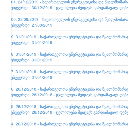
101. 24/12/2019 - საქართველოს ენერგეტიკისა და წყალმომა
ვებგვერდი, 30/12/2019 - ცვლილება შეიცავს გარდამავალ დებ
100. 23/08/2019 - საქართველოს ენერგეტიკისა და წყალმომა
ვებგვერდი, 27/08/2019
99. 31/01/2019 - საქართველოს ენერგეტიკისა და წყალმომარ
ვებგვერდი, 31/01/2019
98. 31/01/2019 - საქართველოს ენერგეტიკისა და წყალმომარ
ვებგვერდი, 31/01/2019
97. 31/01/2019 - საქართველოს ენერგეტიკისა და წყალმომარ
ვებგვერდი, 31/01/2019
96. 26/12/2018 - საქართველოს ენერგეტიკისა და წყალმომარ
ვებგვერდი, 28/12/2018 - ცვლილება შეიცავს გარდამავალ დებ
95. 26/12/2018 - საქართველოს ენერგეტიკისა და წყალმომარ
ვებგვერდი, 28/12/2018 - ცვლილება შეიცავს გარდამავალ დებ
94. 26/12/2018 - საქართველოს ენერგეტიკისა და წყალმომარ