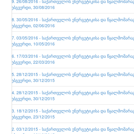
79. 26/08/2016 - საქართველოს ენერგეტიკისა და წყალმომარ
ვებგვერდი, 30/08/2016
78. 30/05/2016 - საქართველოს ენერგეტიკისა და წყალმომარ
ვებგვერდი, 02/06/2016
77. 03/05/2016 - საქართველოს ენერგეტიკისა და წყალმომარ
ვებგვერდი, 10/05/2016
76. 17/03/2016 - საქართველოს ენერგეტიკისა და წყალმომარ
ვებგვერდი, 22/03/2016
75. 28/12/2015 - საქართველოს ენერგეტიკისა და წყალმომარ
ვებგვერდი, 30/12/2015
74. 28/12/2015 - საქართველოს ენერგეტიკისა და წყალმომარ
ვებგვერდი, 30/12/2015
73. 18/12/2015 - საქართველოს ენერგეტიკისა და წყალმომარ
ვებგვერდი, 23/12/2015
72. 03/12/2015 - საქართველოს ენერგეტიკისა და წყალმომარ