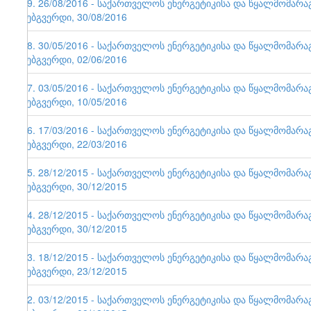
79. 26/08/2016 - საქართველოს ენერგეტიკისა და წყალმომარ
ვებგვერდი, 30/08/2016
78. 30/05/2016 - საქართველოს ენერგეტიკისა და წყალმომარ
ვებგვერდი, 02/06/2016
77. 03/05/2016 - საქართველოს ენერგეტიკისა და წყალმომარ
ვებგვერდი, 10/05/2016
76. 17/03/2016 - საქართველოს ენერგეტიკისა და წყალმომარ
ვებგვერდი, 22/03/2016
75. 28/12/2015 - საქართველოს ენერგეტიკისა და წყალმომარ
ვებგვერდი, 30/12/2015
74. 28/12/2015 - საქართველოს ენერგეტიკისა და წყალმომარ
ვებგვერდი, 30/12/2015
73. 18/12/2015 - საქართველოს ენერგეტიკისა და წყალმომარ
ვებგვერდი, 23/12/2015
72. 03/12/2015 - საქართველოს ენერგეტიკისა და წყალმომარ