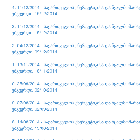
64. 11/12/2014 - საქართველოს ენერგეტიკისა და წყალმომარ
ვებგვერდი, 15/12/2014
63. 11/12/2014 - საქართველოს ენერგეტიკისა და წყალმომარ
ვებგვერდი, 15/12/2014
62. 04/12/2014 - საქართველოს ენერგეტიკისა და წყალმომარ
ვებგვერდი, 09/12/2014
61. 13/11/2014 - საქართველოს ენერგეტიკისა და წყალმომარ
ვებგვერდი, 18/11/2014
60. 25/09/2014 - საქართველოს ენერგეტიკისა და წყალმომარ
ვებგვერდი, 02/10/2014
59. 27/08/2014 - საქართველოს ენერგეტიკისა და წყალმომარ
ვებგვერდი, 02/09/2014
58. 14/08/2014 - საქართველოს ენერგეტიკისა და წყალმომარ
ვებგვერდი, 19/08/2014