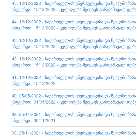
145. 12/12/2022 - საქართველოს ენერგეტიკისა და წყალმომა
ვებგვერდი, 15/12/2022 - ცვლილება შეიცავს გარდამავალ დებ
144. 12/12/2022 - საქართველოს ენერგეტიკისა და წყალმომა
ვებგვერდი, 15/12/2022 - ცვლილება შეიცავს გარდამავალ დებ
143. 12/12/2022 - საქართველოს ენერგეტიკისა და წყალმომა
ვებგვერდი, 15/12/2022 - ცვლილება შეიცავს გარდამავალ დებ
142. 12/12/2022 - საქართველოს ენერგეტიკისა და წყალმომა
ვებგვერდი, 15/12/2022 - ცვლილება შეიცავს გარდამავალ დებ
141. 12/12/2022 - საქართველოს ენერგეტიკისა და წყალმომა
ვებგვერდი, 15/12/2022
140. 25/05/2022 - საქართველოს ენერგეტიკისა და წყალმომა
ვებგვერდი, 31/05/2022 - ცვლილება შეიცავს გარდამავალ დებ
139. 25/11/2021 - საქართველოს ენერგეტიკისა და წყალმომა
ვებგვერდი, 30/11/2021
138. 25/11/2021 - საქართველოს ენერგეტიკისა და წყალმომა