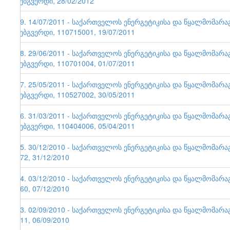
ვებგვერდი, 28/02/2012
49. 14/07/2011 - საქართველოს ენერგეტიკისა და წყალმომარ
ვებგვერდი, 110715001, 19/07/2011
48. 29/06/2011 - საქართველოს ენერგეტიკისა და წყალმომარ
ვებგვერდი, 110701004, 01/07/2011
47. 25/05/2011 - საქართველოს ენერგეტიკისა და წყალმომარ
ვებგვერდი, 110527002, 30/05/2011
46. 31/03/2011 - საქართველოს ენერგეტიკისა და წყალმომარ
ვებგვერდი, 110404006, 05/04/2011
45. 30/12/2010 - საქართველოს ენერგეტიკისა და წყალმომარა
172, 31/12/2010
44. 03/12/2010 - საქართველოს ენერგეტიკისა და წყალმომარა
160, 07/12/2010
43. 02/09/2010 - საქართველოს ენერგეტიკისა და წყალმომარა
111, 06/09/2010