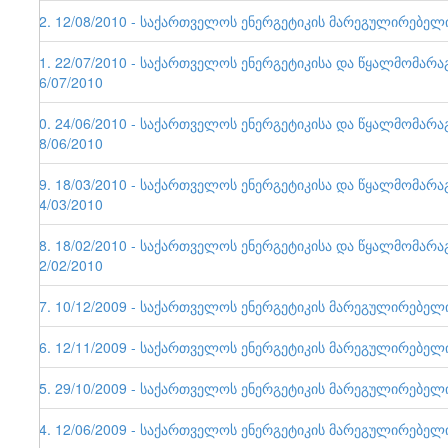
42. 12/08/2010 - საქართველოს ენერგეტიკის მარეგულირებელი ე
41. 22/07/2010 - საქართველოს ენერგეტიკისა და წყალმომარა
26/07/2010
40. 24/06/2010 - საქართველოს ენერგეტიკისა და წყალმომარა
28/06/2010
39. 18/03/2010 - საქართველოს ენერგეტიკისა და წყალმომარა
24/03/2010
38. 18/02/2010 - საქართველოს ენერგეტიკისა და წყალმომარა
22/02/2010
37. 10/12/2009 - საქართველოს ენერგეტიკის მარეგულირებელი ე
36. 12/11/2009 - საქართველოს ენერგეტიკის მარეგულირებელი ე
35. 29/10/2009 - საქართველოს ენერგეტიკის მარეგულირებელი ე
34. 12/06/2009 - საქართველოს ენერგეტიკის მარეგულირებელი ე