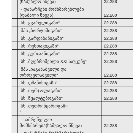
(საშუალო წნევა)
22.288
- დანარჩენი მომხმარებლები
(დაბალი წნევა)
22.288
10
სს
„
ყვარელიგაზი
“
22.288
11
შპს
„
ბორჯომიგაზი
“
22.288
12
სს
„
გარდაბანიგაზი
“
22.288
13
სს
„
რუსთავიგაზი
“
22.288
14
სს
„
გურჯაანიგაზი
“
22.288
15
სს
„
მღებრიშვილი XXI საუკუნე
“
22.288
შპს
„
იაგანაშვილი და
16
ოროველაშვილი
“
22.288
17
სს
„
დმანისიგაზი
“
22.288
18
სს
„
თერჯოლაგაზი
“
22.288
19
სს
„
წყალტუბოგაზი
“
22.288
სს
„
თეთრიწყაროგაზი
20
“
- სამრეწველო
მომხმარება(საშუალო წნევა)
22.288
- დანარჩენი მომხმარებლები