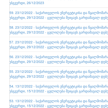
ვებგვერდი, 26/12/2023
159. 23/12/2022 - საქართველოს ენერგეტიკისა და წყალმომა
ვებგვერდი, 29/12/2022 - ცვლილება შეიცავს გარდამავალ დებ
158. 23/12/2022 - საქართველოს ენერგეტიკისა და წყალმომა
ვებგვერდი, 29/12/2022 - ცვლილება შეიცავს გარდამავალ დებ
157. 23/12/2022 - საქართველოს ენერგეტიკისა და წყალმომა
ვებგვერდი, 29/12/2022 - ცვლილება შეიცავს გარდამავალ დებ
156. 23/12/2022 - საქართველოს ენერგეტიკისა და წყალმომა
ვებგვერდი, 29/12/2022 - ცვლილება შეიცავს გარდამავალ დებ
155. 23/12/2022 - საქართველოს ენერგეტიკისა და წყალმომა
ვებგვერდი, 29/12/2022 - ცვლილება შეიცავს გარდამავალ დებ
154. 13/12/2022 - საქართველოს ენერგეტიკისა და წყალმომა
ვებგვერდი, 15/12/2022 - ცვლილება შეიცავს გარდამავალ დებ
153. 13/12/2022 - საქართველოს ენერგეტიკისა და წყალმომა
ვებგვერდი, 15/12/2022 - ცვლილება შეიცავს გარდამავალ დებ