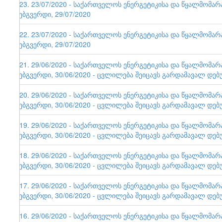
123. 23/07/2020 - საქართველოს ენერგეტიკისა და წყალმომა
ვებგვერდი, 29/07/2020
122. 23/07/2020 - საქართველოს ენერგეტიკისა და წყალმომა
ვებგვერდი, 29/07/2020
121. 29/06/2020 - საქართველოს ენერგეტიკისა და წყალმომა
ვებგვერდი, 30/06/2020 - ცვლილება შეიცავს გარდამავალ დებ
120. 29/06/2020 - საქართველოს ენერგეტიკისა და წყალმომა
ვებგვერდი, 30/06/2020 - ცვლილება შეიცავს გარდამავალ დებ
119. 29/06/2020 - საქართველოს ენერგეტიკისა და წყალმომა
ვებგვერდი, 30/06/2020 - ცვლილება შეიცავს გარდამავალ დებ
118. 29/06/2020 - საქართველოს ენერგეტიკისა და წყალმომა
ვებგვერდი, 30/06/2020 - ცვლილება შეიცავს გარდამავალ დებ
117. 29/06/2020 - საქართველოს ენერგეტიკისა და წყალმომა
ვებგვერდი, 30/06/2020 - ცვლილება შეიცავს გარდამავალ დებ
116. 29/06/2020 - საქართველოს ენერგეტიკისა და წყალმომა