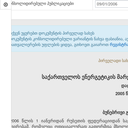
კონსოლიდირებული პუბლიკაციები
09/01/2006
თქვენ უყურებთ დოკუმენტის პირველად სახეს
დოკუმენტის კონსოლიდირებული ვარიანტის ნახვა ფასიანია, ა
დათვალიერების უფლების ყიდვა, გთხოვთ გაიაროთ
რეგისტრ
პირველადი სახე
საქართველოს ენერგეტიკის მარ
და
2005 
ბუნებრივი 
2006 წლის 1 იანვრიდან რუსეთის ფედერაციიდან ს
გაძვირებამ, რომელიც ოფიციალურად გაფორმდა მხოლოდ 