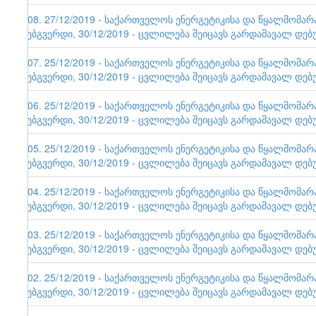
108. 27/12/2019 - საქართველოს ენერგეტიკისა და წყალმომა
ვებგვერდი, 30/12/2019 - ცვლილება შეიცავს გარდამავალ დებ
107. 25/12/2019 - საქართველოს ენერგეტიკისა და წყალმომა
ვებგვერდი, 30/12/2019 - ცვლილება შეიცავს გარდამავალ დებ
106. 25/12/2019 - საქართველოს ენერგეტიკისა და წყალმომა
ვებგვერდი, 30/12/2019 - ცვლილება შეიცავს გარდამავალ დებ
105. 25/12/2019 - საქართველოს ენერგეტიკისა და წყალმომა
ვებგვერდი, 30/12/2019 - ცვლილება შეიცავს გარდამავალ დებ
104. 25/12/2019 - საქართველოს ენერგეტიკისა და წყალმომა
ვებგვერდი, 30/12/2019 - ცვლილება შეიცავს გარდამავალ დებ
103. 25/12/2019 - საქართველოს ენერგეტიკისა და წყალმომა
ვებგვერდი, 30/12/2019 - ცვლილება შეიცავს გარდამავალ დებ
102. 25/12/2019 - საქართველოს ენერგეტიკისა და წყალმომა
ვებგვერდი, 30/12/2019 - ცვლილება შეიცავს გარდამავალ დებ