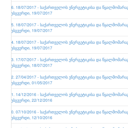
86. 18/07/2017 - საქართველოს ენერგეტიკისა და წყალმომარ
ვებგვერდი, 19/07/2017
85. 18/07/2017 - საქართველოს ენერგეტიკისა და წყალმომარ
ვებგვერდი, 19/07/2017
84. 18/07/2017 - საქართველოს ენერგეტიკისა და წყალმომარ
ვებგვერდი, 19/07/2017
83. 17/07/2017 - საქართველოს ენერგეტიკისა და წყალმომარ
ვებგვერდი, 18/07/2017
82. 27/04/2017 - საქართველოს ენერგეტიკისა და წყალმომარ
ვებგვერდი, 01/05/2017
81. 14/12/2016 - საქართველოს ენერგეტიკისა და წყალმომარ
ვებგვერდი, 22/12/2016
80. 07/10/2016 - საქართველოს ენერგეტიკისა და წყალმომარ
ვებგვერდი, 12/10/2016