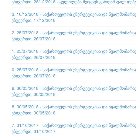
ვებგვერდი, 28/12/2018 - ცვლილება შეიცავს გარდამავალ დებ
93. 10/12/2018 - საქართველოს ენერგეტიკისა და წყალმომარ
ვებგვერდი, 17/12/2018
92. 25/07/2018 - საქართველოს ენერგეტიკისა და წყალმომარ
ვებგვერდი, 26/07/2018
91. 25/07/2018 - საქართველოს ენერგეტიკისა და წყალმომარ
ვებგვერდი, 26/07/2018
90. 25/07/2018 - საქართველოს ენერგეტიკისა და წყალმომარ
ვებგვერდი, 26/07/2018
89. 30/05/2018 - საქართველოს ენერგეტიკისა და წყალმომარ
ვებგვერდი, 30/05/2018
88. 30/05/2018 - საქართველოს ენერგეტიკისა და წყალმომარ
ვებგვერდი, 30/05/2018
87. 31/10/2017 - საქართველოს ენერგეტიკისა და წყალმომარ
ვებგვერდი, 31/10/2017