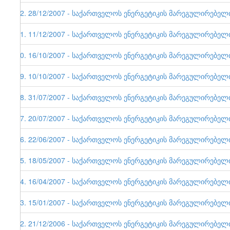
22. 28/12/2007 - საქართველოს ენერგეტიკის მარეგულირებელი ე
21. 11/12/2007 - საქართველოს ენერგეტიკის მარეგულირებელი ე
20. 16/10/2007 - საქართველოს ენერგეტიკის მარეგულირებელი ე
19. 10/10/2007 - საქართველოს ენერგეტიკის მარეგულირებელი ე
18. 31/07/2007 - საქართველოს ენერგეტიკის მარეგულირებელი ე
17. 20/07/2007 - საქართველოს ენერგეტიკის მარეგულირებელი ე
16. 22/06/2007 - საქართველოს ენერგეტიკის მარეგულირებელი ე
15. 18/05/2007 - საქართველოს ენერგეტიკის მარეგულირებელი ე
14. 16/04/2007 - საქართველოს ენერგეტიკის მარეგულირებელი ე
13. 15/01/2007 - საქართველოს ენერგეტიკის მარეგულირებელი ე
12. 21/12/2006 - საქართველოს ენერგეტიკის მარეგულირებელი ე