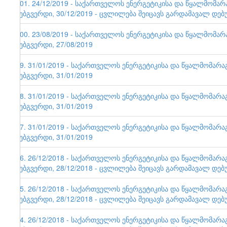
101. 24/12/2019 - საქართველოს ენერგეტიკისა და წყალმომა
ვებგვერდი, 30/12/2019 - ცვლილება შეიცავს გარდამავალ დებ
100. 23/08/2019 - საქართველოს ენერგეტიკისა და წყალმომა
ვებგვერდი, 27/08/2019
99. 31/01/2019 - საქართველოს ენერგეტიკისა და წყალმომარ
ვებგვერდი, 31/01/2019
98. 31/01/2019 - საქართველოს ენერგეტიკისა და წყალმომარ
ვებგვერდი, 31/01/2019
97. 31/01/2019 - საქართველოს ენერგეტიკისა და წყალმომარ
ვებგვერდი, 31/01/2019
96. 26/12/2018 - საქართველოს ენერგეტიკისა და წყალმომარ
ვებგვერდი, 28/12/2018 - ცვლილება შეიცავს გარდამავალ დებ
95. 26/12/2018 - საქართველოს ენერგეტიკისა და წყალმომარ
ვებგვერდი, 28/12/2018 - ცვლილება შეიცავს გარდამავალ დებ
94. 26/12/2018 - საქართველოს ენერგეტიკისა და წყალმომარ