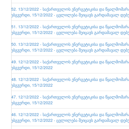
152. 13/12/2022 - საქართველოს ენერგეტიკისა და წყალმომა
ვებგვერდი, 15/12/2022 - ცვლილება შეიცავს გარდამავალ დებ
151. 13/12/2022 - საქართველოს ენერგეტიკისა და წყალმომა
ვებგვერდი, 15/12/2022 - ცვლილება შეიცავს გარდამავალ დებ
150. 13/12/2022 - საქართველოს ენერგეტიკისა და წყალმომა
ვებგვერდი, 15/12/2022 - ცვლილება შეიცავს გარდამავალ დებ
149. 12/12/2022 - საქართველოს ენერგეტიკისა და წყალმომა
ვებგვერდი, 15/12/2022
148. 12/12/2022 - საქართველოს ენერგეტიკისა და წყალმომა
ვებგვერდი, 15/12/2022
147. 12/12/2022 - საქართველოს ენერგეტიკისა და წყალმომა
ვებგვერდი, 15/12/2022
146. 12/12/2022 - საქართველოს ენერგეტიკისა და წყალმომა
ვებგვერდი, 15/12/2022 - ცვლილება შეიცავს გარდამავალ დებ