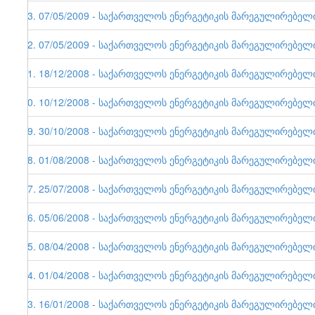
33. 07/05/2009 - საქართველოს ენერგეტიკის მარეგულირებელი ე
32. 07/05/2009 - საქართველოს ენერგეტიკის მარეგულირებელი ე
31. 18/12/2008 - საქართველოს ენერგეტიკის მარეგულირებელი ე
30. 10/12/2008 - საქართველოს ენერგეტიკის მარეგულირებელი ე
29. 30/10/2008 - საქართველოს ენერგეტიკის მარეგულირებელი ე
28. 01/08/2008 - საქართველოს ენერგეტიკის მარეგულირებელი ე
27. 25/07/2008 - საქართველოს ენერგეტიკის მარეგულირებელი ე
26. 05/06/2008 - საქართველოს ენერგეტიკის მარეგულირებელი ე
25. 08/04/2008 - საქართველოს ენერგეტიკის მარეგულირებელი ე
24. 01/04/2008 - საქართველოს ენერგეტიკის მარეგულირებელი ე
23. 16/01/2008 - საქართველოს ენერგეტიკის მარეგულირებელი ე