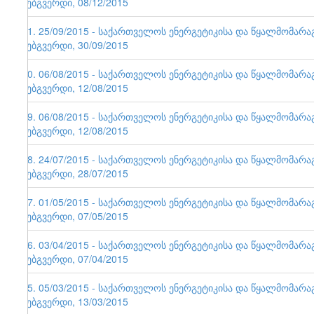
ვებგვერდი, 08/12/2015
71. 25/09/2015 - საქართველოს ენერგეტიკისა და წყალმომარ
ვებგვერდი, 30/09/2015
70. 06/08/2015 - საქართველოს ენერგეტიკისა და წყალმომარ
ვებგვერდი, 12/08/2015
69. 06/08/2015 - საქართველოს ენერგეტიკისა და წყალმომარ
ვებგვერდი, 12/08/2015
68. 24/07/2015 - საქართველოს ენერგეტიკისა და წყალმომარ
ვებგვერდი, 28/07/2015
67. 01/05/2015 - საქართველოს ენერგეტიკისა და წყალმომარ
ვებგვერდი, 07/05/2015
66. 03/04/2015 - საქართველოს ენერგეტიკისა და წყალმომარ
ვებგვერდი, 07/04/2015
65. 05/03/2015 - საქართველოს ენერგეტიკისა და წყალმომარ
ვებგვერდი, 13/03/2015