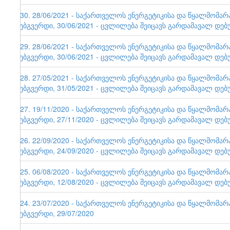
130. 28/06/2021 - საქართველოს ენერგეტიკისა და წყალმომა
ვებგვერდი, 30/06/2021 - ცვლილება შეიცავს გარდამავალ დებ
129. 28/06/2021 - საქართველოს ენერგეტიკისა და წყალმომა
ვებგვერდი, 30/06/2021 - ცვლილება შეიცავს გარდამავალ დებ
128. 27/05/2021 - საქართველოს ენერგეტიკისა და წყალმომა
ვებგვერდი, 31/05/2021 - ცვლილება შეიცავს გარდამავალ დებ
127. 19/11/2020 - საქართველოს ენერგეტიკისა და წყალმომა
ვებგვერდი, 27/11/2020 - ცვლილება შეიცავს გარდამავალ დებ
126. 22/09/2020 - საქართველოს ენერგეტიკისა და წყალმომა
ვებგვერდი, 24/09/2020 - ცვლილება შეიცავს გარდამავალ დებ
125. 06/08/2020 - საქართველოს ენერგეტიკისა და წყალმომა
ვებგვერდი, 12/08/2020 - ცვლილება შეიცავს გარდამავალ დებ
124. 23/07/2020 - საქართველოს ენერგეტიკისა და წყალმომა
ვებგვერდი, 29/07/2020