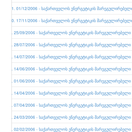
11. 01/12/2006 - საქართველოს ენერგეტიკის მარეგულირებელი ე
10. 17/11/2006 - საქართველოს ენერგეტიკის მარეგულირებელი ე
9. 25/09/2006 - საქართველოს ენერგეტიკის მარეგულირებელი ერ
8. 28/07/2006 - საქართველოს ენერგეტიკის მარეგულირებელი ერ
7. 14/07/2006 - საქართველოს ენერგეტიკის მარეგულირებელი ერ
6. 14/06/2006 - საქართველოს ენერგეტიკის მარეგულირებელი ე
5. 01/06/2006 - საქართველოს ენერგეტიკის მარეგულირებელი ერ
4. 14/04/2006 - საქართველოს ენერგეტიკის მარეგულირებელი ერ
3. 07/04/2006 - საქართველოს ენერგეტიკის მარეგულირებელი ერ
2. 24/03/2006 - საქართველოს ენერგეტიკის მარეგულირებელი ერ
1. 02/02/2006 - საქართველოს ენერგეტიკის მარეგულირებელი ერ