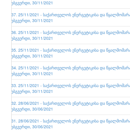
ვებგვერდი, 30/11/2021
137. 25/11/2021 - საქართველოს ენერგეტიკისა და წყალმომა
ვებგვერდი, 30/11/2021
136. 25/11/2021 - საქართველოს ენერგეტიკისა და წყალმომა
ვებგვერდი, 30/11/2021
135. 25/11/2021 - საქართველოს ენერგეტიკისა და წყალმომა
ვებგვერდი, 30/11/2021
134. 25/11/2021 - საქართველოს ენერგეტიკისა და წყალმომა
ვებგვერდი, 30/11/2021
133. 25/11/2021 - საქართველოს ენერგეტიკისა და წყალმომა
ვებგვერდი, 30/11/2021
132. 28/06/2021 - საქართველოს ენერგეტიკისა და წყალმომა
ვებგვერდი, 30/06/2021
131. 28/06/2021 - საქართველოს ენერგეტიკისა და წყალმომა
ვებგვერდი, 30/06/2021