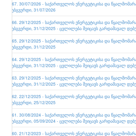
167. 30/07/2026 - საქართველოს ენერგეტიკისა და წყალმომა
ვებგვერდი, 31/07/2026
166. 29/12/2025 - საქართველოს ენერგეტიკისა და წყალმომა
ვებგვერდი, 31/12/2025 - ცვლილება შეიცავს გარდამავალ დებ
165. 29/12/2025 - საქართველოს ენერგეტიკისა და წყალმომა
ვებგვერდი, 31/12/2025
164. 29/12/2025 - საქართველოს ენერგეტიკისა და წყალმომა
ვებგვერდი, 31/12/2025 - ცვლილება შეიცავს გარდამავალ დებ
163. 29/12/2025 - საქართველოს ენერგეტიკისა და წყალმომა
ვებგვერდი, 31/12/2025 - ცვლილება შეიცავს გარდამავალ დებ
162. 22/12/2025 - საქართველოს ენერგეტიკისა და წყალმომა
ვებგვერდი, 25/12/2025
161. 30/08/2024 - საქართველოს ენერგეტიკისა და წყალმომა
ვებგვერდი, 05/09/2024 - ცვლილება შეიცავს გარდამავალ დებ
160. 21/12/2023 - საქართველოს ენერგეტიკისა და წყალმომა