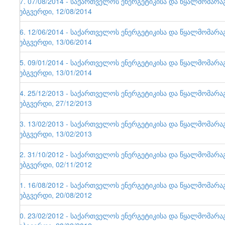
57. 07/08/2014 - საქართველოს ენერგეტიკისა და წყალმომარ
ვებგვერდი, 12/08/2014
56. 12/06/2014 - საქართველოს ენერგეტიკისა და წყალმომარ
ვებგვერდი, 13/06/2014
55. 09/01/2014 - საქართველოს ენერგეტიკისა და წყალმომარ
ვებგვერდი, 13/01/2014
54. 25/12/2013 - საქართველოს ენერგეტიკისა და წყალმომარ
ვებგვერდი, 27/12/2013
53. 13/02/2013 - საქართველოს ენერგეტიკისა და წყალმომარ
ვებგვერდი, 13/02/2013
52. 31/10/2012 - საქართველოს ენერგეტიკისა და წყალმომარ
ვებგვერდი, 02/11/2012
51. 16/08/2012 - საქართველოს ენერგეტიკისა და წყალმომარ
ვებგვერდი, 20/08/2012
50. 23/02/2012 - საქართველოს ენერგეტიკისა და წყალმომარ