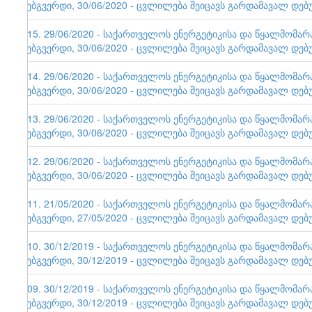
ვებგვერდი, 30/06/2020 - ცვლილება შეიცავს გარდამავალ დებ
115. 29/06/2020 - საქართველოს ენერგეტიკისა და წყალმომა
ვებგვერდი, 30/06/2020 - ცვლილება შეიცავს გარდამავალ დებ
114. 29/06/2020 - საქართველოს ენერგეტიკისა და წყალმომა
ვებგვერდი, 30/06/2020 - ცვლილება შეიცავს გარდამავალ დებ
113. 29/06/2020 - საქართველოს ენერგეტიკისა და წყალმომა
ვებგვერდი, 30/06/2020 - ცვლილება შეიცავს გარდამავალ დებ
112. 29/06/2020 - საქართველოს ენერგეტიკისა და წყალმომა
ვებგვერდი, 30/06/2020 - ცვლილება შეიცავს გარდამავალ დებ
111. 21/05/2020 - საქართველოს ენერგეტიკისა და წყალმომა
ვებგვერდი, 27/05/2020 - ცვლილება შეიცავს გარდამავალ დებ
110. 30/12/2019 - საქართველოს ენერგეტიკისა და წყალმომა
ვებგვერდი, 30/12/2019 - ცვლილება შეიცავს გარდამავალ დებ
109. 30/12/2019 - საქართველოს ენერგეტიკისა და წყალმომა
ვებგვერდი, 30/12/2019 - ცვლილება შეიცავს გარდამავალ დებ