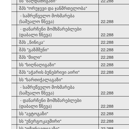
33
სს "ბაღდათიგაზი"
22.288
34
შპს "ორუჯევი და ჯანმრთელობა"
- სამრეწველო მოხმარება
(საშუალო წნევა)
22.288
- დანარჩენი მომხმარებლები
(დაბალი წნევა)
22.288
35
შპს ,,ნინიკა”
22.288
36
შპს "გაზმშენი"
22.288
37
შპს "მილი"
22.288
38
სს "სიღნაღიგაზი"
22.288
39
შპს "აჭარის ბუნებრივი აირი"
22.288
40
სს "სართიჭალაგაზი"
- სამრეწველო მოხმარება
(საშუალო წნევა)
22.288
- დანარჩენი მომხმარებლები
(დაბალი წნევა)
22.288
41
სს "ავტოგაზი"
22.288
42
სს "ენერგოკავშირი"
22.288
43
სს "ოზურგეთიგაზი"
22.288