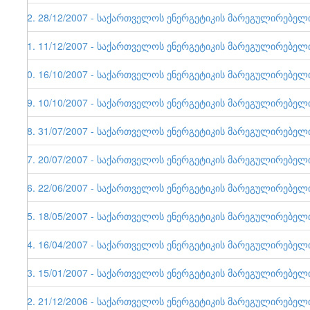
22. 28/12/2007 - საქართველოს ენერგეტიკის მარეგულირებელი ე
21. 11/12/2007 - საქართველოს ენერგეტიკის მარეგულირებელი ე
20. 16/10/2007 - საქართველოს ენერგეტიკის მარეგულირებელი ე
19. 10/10/2007 - საქართველოს ენერგეტიკის მარეგულირებელი ე
18. 31/07/2007 - საქართველოს ენერგეტიკის მარეგულირებელი ე
17. 20/07/2007 - საქართველოს ენერგეტიკის მარეგულირებელი ე
16. 22/06/2007 - საქართველოს ენერგეტიკის მარეგულირებელი ე
15. 18/05/2007 - საქართველოს ენერგეტიკის მარეგულირებელი ე
14. 16/04/2007 - საქართველოს ენერგეტიკის მარეგულირებელი ე
13. 15/01/2007 - საქართველოს ენერგეტიკის მარეგულირებელი ე
12. 21/12/2006 - საქართველოს ენერგეტიკის მარეგულირებელი ე