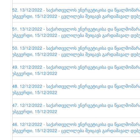
152. 13/12/2022 - საქართველოს ენერგეტიკისა და წყალმომა
ვებგვერდი, 15/12/2022 - ცვლილება შეიცავს გარდამავალ დებ
151. 13/12/2022 - საქართველოს ენერგეტიკისა და წყალმომა
ვებგვერდი, 15/12/2022 - ცვლილება შეიცავს გარდამავალ დებ
150. 13/12/2022 - საქართველოს ენერგეტიკისა და წყალმომა
ვებგვერდი, 15/12/2022 - ცვლილება შეიცავს გარდამავალ დებ
149. 12/12/2022 - საქართველოს ენერგეტიკისა და წყალმომა
ვებგვერდი, 15/12/2022
148. 12/12/2022 - საქართველოს ენერგეტიკისა და წყალმომა
ვებგვერდი, 15/12/2022
147. 12/12/2022 - საქართველოს ენერგეტიკისა და წყალმომა
ვებგვერდი, 15/12/2022
146. 12/12/2022 - საქართველოს ენერგეტიკისა და წყალმომა
ვებგვერდი, 15/12/2022 - ცვლილება შეიცავს გარდამავალ დებ