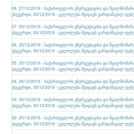
108. 27/12/2019 - საქართველოს ენერგეტიკისა და წყალმომა
ვებგვერდი, 30/12/2019 - ცვლილება შეიცავს გარდამავალ დებ
107. 25/12/2019 - საქართველოს ენერგეტიკისა და წყალმომა
ვებგვერდი, 30/12/2019 - ცვლილება შეიცავს გარდამავალ დებ
106. 25/12/2019 - საქართველოს ენერგეტიკისა და წყალმომა
ვებგვერდი, 30/12/2019 - ცვლილება შეიცავს გარდამავალ დებ
105. 25/12/2019 - საქართველოს ენერგეტიკისა და წყალმომა
ვებგვერდი, 30/12/2019 - ცვლილება შეიცავს გარდამავალ დებ
104. 25/12/2019 - საქართველოს ენერგეტიკისა და წყალმომა
ვებგვერდი, 30/12/2019 - ცვლილება შეიცავს გარდამავალ დებ
103. 25/12/2019 - საქართველოს ენერგეტიკისა და წყალმომა
ვებგვერდი, 30/12/2019 - ცვლილება შეიცავს გარდამავალ დებ
102. 25/12/2019 - საქართველოს ენერგეტიკისა და წყალმომა
ვებგვერდი, 30/12/2019 - ცვლილება შეიცავს გარდამავალ დებ