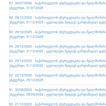
167. 30/07/2026 - საქართველოს ენერგეტიკისა და წყალმომა
ვებგვერდი, 31/07/2026
166. 29/12/2025 - საქართველოს ენერგეტიკისა და წყალმომა
ვებგვერდი, 31/12/2025 - ცვლილება შეიცავს გარდამავალ დებ
165. 29/12/2025 - საქართველოს ენერგეტიკისა და წყალმომა
ვებგვერდი, 31/12/2025
164. 29/12/2025 - საქართველოს ენერგეტიკისა და წყალმომა
ვებგვერდი, 31/12/2025 - ცვლილება შეიცავს გარდამავალ დებ
163. 29/12/2025 - საქართველოს ენერგეტიკისა და წყალმომა
ვებგვერდი, 31/12/2025 - ცვლილება შეიცავს გარდამავალ დებ
162. 22/12/2025 - საქართველოს ენერგეტიკისა და წყალმომა
ვებგვერდი, 25/12/2025
161. 30/08/2024 - საქართველოს ენერგეტიკისა და წყალმომა
ვებგვერდი, 05/09/2024 - ცვლილება შეიცავს გარდამავალ დებ
160. 21/12/2023 - საქართველოს ენერგეტიკისა და წყალმომა