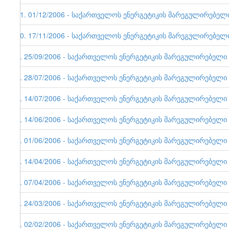
11. 01/12/2006 - საქართველოს ენერგეტიკის მარეგულირებელი ე
10. 17/11/2006 - საქართველოს ენერგეტიკის მარეგულირებელი ე
9. 25/09/2006 - საქართველოს ენერგეტიკის მარეგულირებელი ერ
8. 28/07/2006 - საქართველოს ენერგეტიკის მარეგულირებელი ერ
7. 14/07/2006 - საქართველოს ენერგეტიკის მარეგულირებელი ერ
6. 14/06/2006 - საქართველოს ენერგეტიკის მარეგულირებელი ე
5. 01/06/2006 - საქართველოს ენერგეტიკის მარეგულირებელი ერ
4. 14/04/2006 - საქართველოს ენერგეტიკის მარეგულირებელი ერ
3. 07/04/2006 - საქართველოს ენერგეტიკის მარეგულირებელი ერ
2. 24/03/2006 - საქართველოს ენერგეტიკის მარეგულირებელი ერ
1. 02/02/2006 - საქართველოს ენერგეტიკის მარეგულირებელი ერ