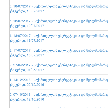
86. 18/07/2017 - საქართველოს ენერგეტიკისა და წყალმომარ
ვებგვერდი, 19/07/2017
85. 18/07/2017 - საქართველოს ენერგეტიკისა და წყალმომარ
ვებგვერდი, 19/07/2017
84. 18/07/2017 - საქართველოს ენერგეტიკისა და წყალმომარ
ვებგვერდი, 19/07/2017
83. 17/07/2017 - საქართველოს ენერგეტიკისა და წყალმომარ
ვებგვერდი, 18/07/2017
82. 27/04/2017 - საქართველოს ენერგეტიკისა და წყალმომარ
ვებგვერდი, 01/05/2017
81. 14/12/2016 - საქართველოს ენერგეტიკისა და წყალმომარ
ვებგვერდი, 22/12/2016
80. 07/10/2016 - საქართველოს ენერგეტიკისა და წყალმომარ
ვებგვერდი, 12/10/2016