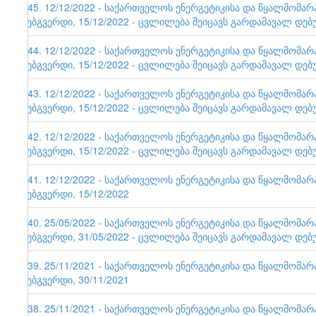
145. 12/12/2022 - საქართველოს ენერგეტიკისა და წყალმომა
ვებგვერდი, 15/12/2022 - ცვლილება შეიცავს გარდამავალ დებ
144. 12/12/2022 - საქართველოს ენერგეტიკისა და წყალმომა
ვებგვერდი, 15/12/2022 - ცვლილება შეიცავს გარდამავალ დებ
143. 12/12/2022 - საქართველოს ენერგეტიკისა და წყალმომა
ვებგვერდი, 15/12/2022 - ცვლილება შეიცავს გარდამავალ დებ
142. 12/12/2022 - საქართველოს ენერგეტიკისა და წყალმომა
ვებგვერდი, 15/12/2022 - ცვლილება შეიცავს გარდამავალ დებ
141. 12/12/2022 - საქართველოს ენერგეტიკისა და წყალმომა
ვებგვერდი, 15/12/2022
140. 25/05/2022 - საქართველოს ენერგეტიკისა და წყალმომა
ვებგვერდი, 31/05/2022 - ცვლილება შეიცავს გარდამავალ დებ
139. 25/11/2021 - საქართველოს ენერგეტიკისა და წყალმომა
ვებგვერდი, 30/11/2021
138. 25/11/2021 - საქართველოს ენერგეტიკისა და წყალმომა