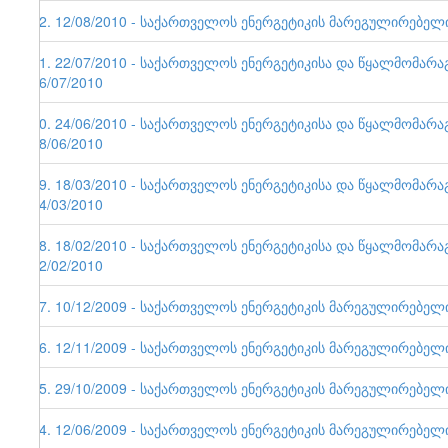
42. 12/08/2010 - საქართველოს ენერგეტიკის მარეგულირებელი ე
41. 22/07/2010 - საქართველოს ენერგეტიკისა და წყალმომარა
26/07/2010
40. 24/06/2010 - საქართველოს ენერგეტიკისა და წყალმომარა
28/06/2010
39. 18/03/2010 - საქართველოს ენერგეტიკისა და წყალმომარა
24/03/2010
38. 18/02/2010 - საქართველოს ენერგეტიკისა და წყალმომარა
22/02/2010
37. 10/12/2009 - საქართველოს ენერგეტიკის მარეგულირებელი ე
36. 12/11/2009 - საქართველოს ენერგეტიკის მარეგულირებელი ე
35. 29/10/2009 - საქართველოს ენერგეტიკის მარეგულირებელი ე
34. 12/06/2009 - საქართველოს ენერგეტიკის მარეგულირებელი ე