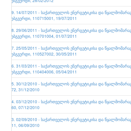
ვებგვერდი, 28/02/2012
49. 14/07/2011 - საქართველოს ენერგეტიკისა და წყალმომარ
ვებგვერდი, 110715001, 19/07/2011
48. 29/06/2011 - საქართველოს ენერგეტიკისა და წყალმომარ
ვებგვერდი, 110701004, 01/07/2011
47. 25/05/2011 - საქართველოს ენერგეტიკისა და წყალმომარ
ვებგვერდი, 110527002, 30/05/2011
46. 31/03/2011 - საქართველოს ენერგეტიკისა და წყალმომარ
ვებგვერდი, 110404006, 05/04/2011
45. 30/12/2010 - საქართველოს ენერგეტიკისა და წყალმომარა
172, 31/12/2010
44. 03/12/2010 - საქართველოს ენერგეტიკისა და წყალმომარა
160, 07/12/2010
43. 02/09/2010 - საქართველოს ენერგეტიკისა და წყალმომარა
111, 06/09/2010