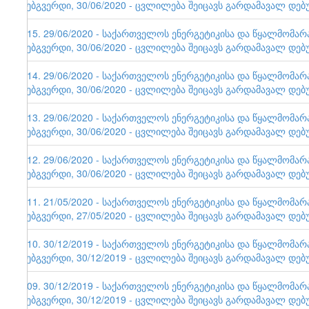
ვებგვერდი, 30/06/2020 - ცვლილება შეიცავს გარდამავალ დებ
115. 29/06/2020 - საქართველოს ენერგეტიკისა და წყალმომა
ვებგვერდი, 30/06/2020 - ცვლილება შეიცავს გარდამავალ დებ
114. 29/06/2020 - საქართველოს ენერგეტიკისა და წყალმომა
ვებგვერდი, 30/06/2020 - ცვლილება შეიცავს გარდამავალ დებ
113. 29/06/2020 - საქართველოს ენერგეტიკისა და წყალმომა
ვებგვერდი, 30/06/2020 - ცვლილება შეიცავს გარდამავალ დებ
112. 29/06/2020 - საქართველოს ენერგეტიკისა და წყალმომა
ვებგვერდი, 30/06/2020 - ცვლილება შეიცავს გარდამავალ დებ
111. 21/05/2020 - საქართველოს ენერგეტიკისა და წყალმომა
ვებგვერდი, 27/05/2020 - ცვლილება შეიცავს გარდამავალ დებ
110. 30/12/2019 - საქართველოს ენერგეტიკისა და წყალმომა
ვებგვერდი, 30/12/2019 - ცვლილება შეიცავს გარდამავალ დებ
109. 30/12/2019 - საქართველოს ენერგეტიკისა და წყალმომა
ვებგვერდი, 30/12/2019 - ცვლილება შეიცავს გარდამავალ დებ