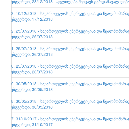
ვებგვერდი, 28/12/2018 - ცვლილება შეიცავს გარდამავალ დებ
93. 10/12/2018 - საქართველოს ენერგეტიკისა და წყალმომარ
ვებგვერდი, 17/12/2018
92. 25/07/2018 - საქართველოს ენერგეტიკისა და წყალმომარ
ვებგვერდი, 26/07/2018
91. 25/07/2018 - საქართველოს ენერგეტიკისა და წყალმომარ
ვებგვერდი, 26/07/2018
90. 25/07/2018 - საქართველოს ენერგეტიკისა და წყალმომარ
ვებგვერდი, 26/07/2018
89. 30/05/2018 - საქართველოს ენერგეტიკისა და წყალმომარ
ვებგვერდი, 30/05/2018
88. 30/05/2018 - საქართველოს ენერგეტიკისა და წყალმომარ
ვებგვერდი, 30/05/2018
87. 31/10/2017 - საქართველოს ენერგეტიკისა და წყალმომარ
ვებგვერდი, 31/10/2017