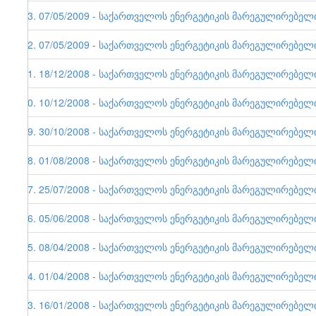
33. 07/05/2009 - საქართველოს ენერგეტიკის მარეგულირებელი ე
32. 07/05/2009 - საქართველოს ენერგეტიკის მარეგულირებელი ე
31. 18/12/2008 - საქართველოს ენერგეტიკის მარეგულირებელი ე
30. 10/12/2008 - საქართველოს ენერგეტიკის მარეგულირებელი ე
29. 30/10/2008 - საქართველოს ენერგეტიკის მარეგულირებელი ე
28. 01/08/2008 - საქართველოს ენერგეტიკის მარეგულირებელი ე
27. 25/07/2008 - საქართველოს ენერგეტიკის მარეგულირებელი ე
26. 05/06/2008 - საქართველოს ენერგეტიკის მარეგულირებელი ე
25. 08/04/2008 - საქართველოს ენერგეტიკის მარეგულირებელი ე
24. 01/04/2008 - საქართველოს ენერგეტიკის მარეგულირებელი ე
23. 16/01/2008 - საქართველოს ენერგეტიკის მარეგულირებელი ე