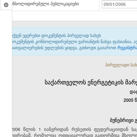
კონსოლიდირებული პუბლიკაციები
09/01/2006
თქვენ უყურებთ დოკუმენტის პირველად სახეს
დოკუმენტის კონსოლიდირებული ვარიანტის ნახვა ფასიანია, ა
დათვალიერების უფლების ყიდვა, გთხოვთ გაიაროთ
რეგისტრ
პირველადი სახე
საქართველოს ენერგეტიკის მარ
და
2005 
ბუნებრივი 
2006 წლის 1 იანვრიდან რუსეთის ფედერაციიდან ს
გაძვირებამ, რომელიც ოფიციალურად გაფორმდა მხოლოდ 