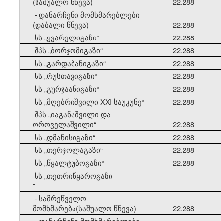
(საშუალო წნევა)
22.288
- დანარჩენი მომხმარებლები
(დაბალი წნევა)
22.288
10
სს
„
ყვარელიგაზი
“
22.288
11
შპს
„
ბორჯომიგაზი
“
22.288
12
სს
„
გარდაბანიგაზი
“
22.288
13
სს
„
რუსთავიგაზი
“
22.288
14
სს
„
გურჯაანიგაზი
“
22.288
15
სს
„
მღებრიშვილი XXI საუკუნე
“
22.288
შპს
„
იაგანაშვილი და
16
ოროველაშვილი
“
22.288
17
სს
„
დმანისიგაზი
“
22.288
18
სს
„
თერჯოლაგაზი
“
22.288
19
სს
„
წყალტუბოგაზი
“
22.288
სს
„
თეთრიწყაროგაზი
20
“
- სამრეწველო
მომხმარება(საშუალო წნევა)
22.288
- დანარჩენი მომხმარებლები