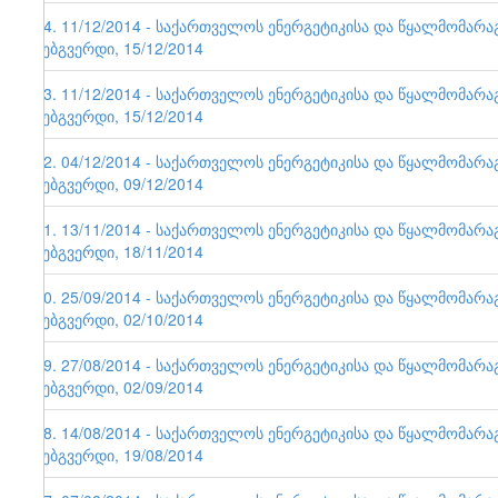
64. 11/12/2014 - საქართველოს ენერგეტიკისა და წყალმომარ
ვებგვერდი, 15/12/2014
63. 11/12/2014 - საქართველოს ენერგეტიკისა და წყალმომარ
ვებგვერდი, 15/12/2014
62. 04/12/2014 - საქართველოს ენერგეტიკისა და წყალმომარ
ვებგვერდი, 09/12/2014
61. 13/11/2014 - საქართველოს ენერგეტიკისა და წყალმომარ
ვებგვერდი, 18/11/2014
60. 25/09/2014 - საქართველოს ენერგეტიკისა და წყალმომარ
ვებგვერდი, 02/10/2014
59. 27/08/2014 - საქართველოს ენერგეტიკისა და წყალმომარ
ვებგვერდი, 02/09/2014
58. 14/08/2014 - საქართველოს ენერგეტიკისა და წყალმომარ
ვებგვერდი, 19/08/2014