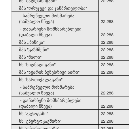
33
სს "ბაღდათიგაზი"
22.288
34
შპს "ორუჯევი და ჯანმრთელობა"
- სამრეწველო მოხმარება
(საშუალო წნევა)
22.288
- დანარჩენი მომხმარებლები
(დაბალი წნევა)
22.288
35
შპს ,,ნინიკა”
22.288
36
შპს "გაზმშენი"
22.288
37
შპს "მილი"
22.288
38
სს "სიღნაღიგაზი"
22.288
39
შპს "აჭარის ბუნებრივი აირი"
22.288
40
სს "სართიჭალაგაზი"
- სამრეწველო მოხმარება
(საშუალო წნევა)
22.288
- დანარჩენი მომხმარებლები
(დაბალი წნევა)
22.288
41
სს "ავტოგაზი"
22.288
42
სს "ენერგოკავშირი"
22.288
43
სს "ოზურგეთიგაზი"
22.288