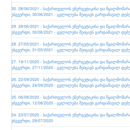
130. 28/06/2021 - საქართველოს ენერგეტიკისა და წყალმომა
ვებგვერდი, 30/06/2021 - ცვლილება შეიცავს გარდამავალ დებ
129. 28/06/2021 - საქართველოს ენერგეტიკისა და წყალმომა
ვებგვერდი, 30/06/2021 - ცვლილება შეიცავს გარდამავალ დებ
128. 27/05/2021 - საქართველოს ენერგეტიკისა და წყალმომა
ვებგვერდი, 31/05/2021 - ცვლილება შეიცავს გარდამავალ დებ
127. 19/11/2020 - საქართველოს ენერგეტიკისა და წყალმომა
ვებგვერდი, 27/11/2020 - ცვლილება შეიცავს გარდამავალ დებ
126. 22/09/2020 - საქართველოს ენერგეტიკისა და წყალმომა
ვებგვერდი, 24/09/2020 - ცვლილება შეიცავს გარდამავალ დებ
125. 06/08/2020 - საქართველოს ენერგეტიკისა და წყალმომა
ვებგვერდი, 12/08/2020 - ცვლილება შეიცავს გარდამავალ დებ
124. 23/07/2020 - საქართველოს ენერგეტიკისა და წყალმომა
ვებგვერდი, 29/07/2020