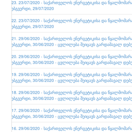
123. 23/07/2020 - საქართველოს ენერგეტიკისა და წყალმომა
ვებგვერდი, 29/07/2020
122. 23/07/2020 - საქართველოს ენერგეტიკისა და წყალმომა
ვებგვერდი, 29/07/2020
121. 29/06/2020 - საქართველოს ენერგეტიკისა და წყალმომა
ვებგვერდი, 30/06/2020 - ცვლილება შეიცავს გარდამავალ დებ
120. 29/06/2020 - საქართველოს ენერგეტიკისა და წყალმომა
ვებგვერდი, 30/06/2020 - ცვლილება შეიცავს გარდამავალ დებ
119. 29/06/2020 - საქართველოს ენერგეტიკისა და წყალმომა
ვებგვერდი, 30/06/2020 - ცვლილება შეიცავს გარდამავალ დებ
118. 29/06/2020 - საქართველოს ენერგეტიკისა და წყალმომა
ვებგვერდი, 30/06/2020 - ცვლილება შეიცავს გარდამავალ დებ
117. 29/06/2020 - საქართველოს ენერგეტიკისა და წყალმომა
ვებგვერდი, 30/06/2020 - ცვლილება შეიცავს გარდამავალ დებ
116. 29/06/2020 - საქართველოს ენერგეტიკისა და წყალმომა