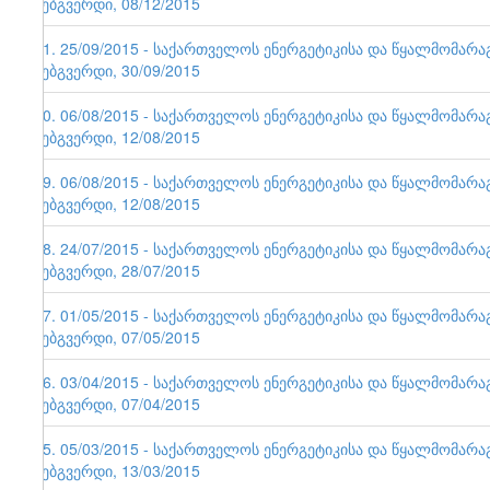
ვებგვერდი, 08/12/2015
71. 25/09/2015 - საქართველოს ენერგეტიკისა და წყალმომარ
ვებგვერდი, 30/09/2015
70. 06/08/2015 - საქართველოს ენერგეტიკისა და წყალმომარ
ვებგვერდი, 12/08/2015
69. 06/08/2015 - საქართველოს ენერგეტიკისა და წყალმომარ
ვებგვერდი, 12/08/2015
68. 24/07/2015 - საქართველოს ენერგეტიკისა და წყალმომარ
ვებგვერდი, 28/07/2015
67. 01/05/2015 - საქართველოს ენერგეტიკისა და წყალმომარ
ვებგვერდი, 07/05/2015
66. 03/04/2015 - საქართველოს ენერგეტიკისა და წყალმომარ
ვებგვერდი, 07/04/2015
65. 05/03/2015 - საქართველოს ენერგეტიკისა და წყალმომარ
ვებგვერდი, 13/03/2015