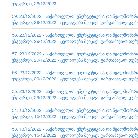
ვებგვერდი, 26/12/2023
159. 23/12/2022 - საქართველოს ენერგეტიკისა და წყალმომა
ვებგვერდი, 29/12/2022 - ცვლილება შეიცავს გარდამავალ დებ
158. 23/12/2022 - საქართველოს ენერგეტიკისა და წყალმომა
ვებგვერდი, 29/12/2022 - ცვლილება შეიცავს გარდამავალ დებ
157. 23/12/2022 - საქართველოს ენერგეტიკისა და წყალმომა
ვებგვერდი, 29/12/2022 - ცვლილება შეიცავს გარდამავალ დებ
156. 23/12/2022 - საქართველოს ენერგეტიკისა და წყალმომა
ვებგვერდი, 29/12/2022 - ცვლილება შეიცავს გარდამავალ დებ
155. 23/12/2022 - საქართველოს ენერგეტიკისა და წყალმომა
ვებგვერდი, 29/12/2022 - ცვლილება შეიცავს გარდამავალ დებ
154. 13/12/2022 - საქართველოს ენერგეტიკისა და წყალმომა
ვებგვერდი, 15/12/2022 - ცვლილება შეიცავს გარდამავალ დებ
153. 13/12/2022 - საქართველოს ენერგეტიკისა და წყალმომა
ვებგვერდი, 15/12/2022 - ცვლილება შეიცავს გარდამავალ დებ