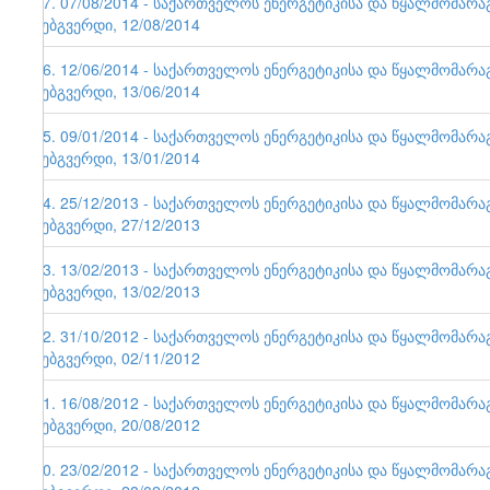
57. 07/08/2014 - საქართველოს ენერგეტიკისა და წყალმომარ
ვებგვერდი, 12/08/2014
56. 12/06/2014 - საქართველოს ენერგეტიკისა და წყალმომარ
ვებგვერდი, 13/06/2014
55. 09/01/2014 - საქართველოს ენერგეტიკისა და წყალმომარ
ვებგვერდი, 13/01/2014
54. 25/12/2013 - საქართველოს ენერგეტიკისა და წყალმომარ
ვებგვერდი, 27/12/2013
53. 13/02/2013 - საქართველოს ენერგეტიკისა და წყალმომარ
ვებგვერდი, 13/02/2013
52. 31/10/2012 - საქართველოს ენერგეტიკისა და წყალმომარ
ვებგვერდი, 02/11/2012
51. 16/08/2012 - საქართველოს ენერგეტიკისა და წყალმომარ
ვებგვერდი, 20/08/2012
50. 23/02/2012 - საქართველოს ენერგეტიკისა და წყალმომარ