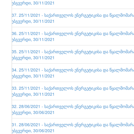
ვებგვერდი, 30/11/2021
137. 25/11/2021 - საქართველოს ენერგეტიკისა და წყალმომა
ვებგვერდი, 30/11/2021
136. 25/11/2021 - საქართველოს ენერგეტიკისა და წყალმომა
ვებგვერდი, 30/11/2021
135. 25/11/2021 - საქართველოს ენერგეტიკისა და წყალმომა
ვებგვერდი, 30/11/2021
134. 25/11/2021 - საქართველოს ენერგეტიკისა და წყალმომა
ვებგვერდი, 30/11/2021
133. 25/11/2021 - საქართველოს ენერგეტიკისა და წყალმომა
ვებგვერდი, 30/11/2021
132. 28/06/2021 - საქართველოს ენერგეტიკისა და წყალმომა
ვებგვერდი, 30/06/2021
131. 28/06/2021 - საქართველოს ენერგეტიკისა და წყალმომა
ვებგვერდი, 30/06/2021