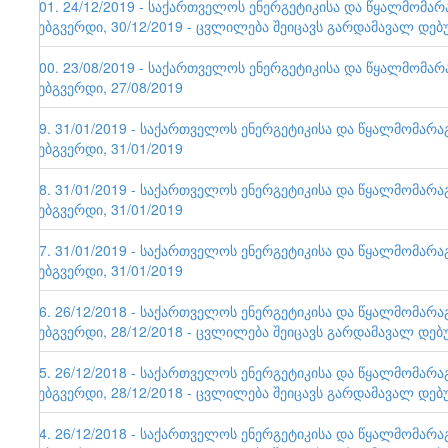
101. 24/12/2019 - საქართველოს ენერგეტიკისა და წყალმომა
ვებგვერდი, 30/12/2019 - ცვლილება შეიცავს გარდამავალ დებ
100. 23/08/2019 - საქართველოს ენერგეტიკისა და წყალმომა
ვებგვერდი, 27/08/2019
99. 31/01/2019 - საქართველოს ენერგეტიკისა და წყალმომარ
ვებგვერდი, 31/01/2019
98. 31/01/2019 - საქართველოს ენერგეტიკისა და წყალმომარ
ვებგვერდი, 31/01/2019
97. 31/01/2019 - საქართველოს ენერგეტიკისა და წყალმომარ
ვებგვერდი, 31/01/2019
96. 26/12/2018 - საქართველოს ენერგეტიკისა და წყალმომარ
ვებგვერდი, 28/12/2018 - ცვლილება შეიცავს გარდამავალ დებ
95. 26/12/2018 - საქართველოს ენერგეტიკისა და წყალმომარ
ვებგვერდი, 28/12/2018 - ცვლილება შეიცავს გარდამავალ დებ
94. 26/12/2018 - საქართველოს ენერგეტიკისა და წყალმომარ