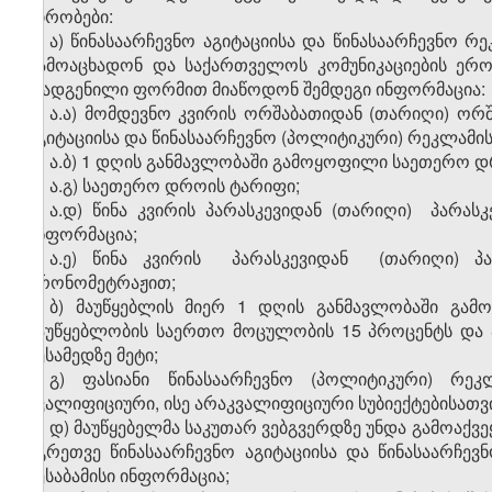
პირობები:
ა) წინასაარჩევნო აგიტაციისა და წინასაარჩევნო 
გამოაცხადონ და საქართველოს კომუნიკაციების ერო
დადგენილი ფორმით მიაწოდონ შემდეგი ინფორმაცია:
ა.ა) მომდევნო კვირის ორშაბათიდან (თარიღი) ორ
აგიტაციისა და წინასაარჩევნო (პოლიტიკური) რეკლამ
ა.ბ) 1 დღის განმავლობაში გამოყოფილი საეთერო დ
ა.გ) საეთერო დროის ტარიფი;
ა.დ) წინა კვირის პარასკევიდან (თარიღი) პარასკ
ინფორმაცია;
ა.ე) წინა კვირის პარასკევიდან (თარიღი) პარ
ქრონომეტრაჟით;
ბ) მაუწყებლის მიერ 1 დღის განმავლობაში გა
მაუწყებლობის საერთო მოცულობის 15 პროცენტს და 
მესამედზე მეტი;
გ) ფასიანი წინასაარჩევნო (პოლიტიკური) რე
კვალიფიციური, ისე არაკვალიფიციური სუბიექტებისათვი
დ) მაუწყებელმა საკუთარ ვებგვერდზე უნდა გამოაქვე
აგრეთვე წინასაარჩევნო აგიტაციისა და წინასაარჩევ
შესაბამისი ინფორმაცია;