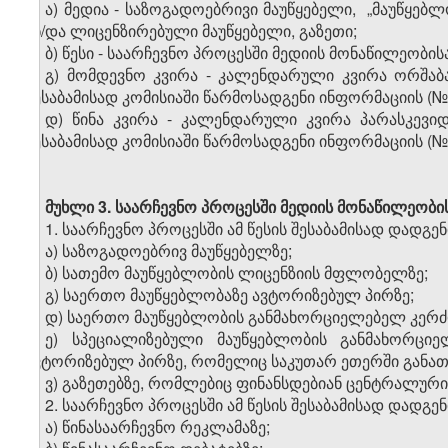
ა) მედია - საზოგადოებრივი მაუწყებელი, „მაუწყებ
ან/და ლიცენზირებული მაუწყებელი, გაზეთი;
ბ) წესი - საარჩევნო პროცესში მედიის მონაწილეობისა
გ) მომდევნო კვირა - კალენდარული კვირა ორშაბ
შესაბამისად კომისიაში წარმოსადგენი ინფორმაციის (
დ) წინა კვირა - კალენდარული კვირა პარასკევიდ
შესაბამისად კომისიაში წარმოსადგენი ინფორმაციის (
მუხლი 3.
საარჩევნო პროცესში მედიის მონაწილეობის
1. საარჩევნო პროცესში ამ წესის შესაბამისად დადგ
ა) საზოგადოებრივ მაუწყებელზე;
ბ) სათემო მაუწყებლობის ლიცენზიის მფლობელზე;
გ) საერთო მაუწყებლობაზე ავტორიზებულ პირზე;
დ) საერთო მაუწყებლობის განმახორციელებელ კერძ
ე) სპეციალიზებული მაუწყებლობის განმახორც
ავტორიზებულ პირზე, რომელიც საკუთარ ეთერში განათა
ვ) გაზეთებზე, რომლებიც ფინანსდებიან ცენტრალური
2. საარჩევნო პროცესში ამ წესის შესაბამისად დადგ
ა) წინასაარჩევნო რეკლამაზე;