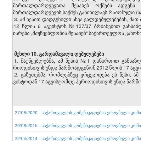
სამართალდარღვევათა შესახებ ოქმებს ადგენს
სამართალდარღვევის საქმეს განიხილავს რაიონული (
3. ამ წესით დადგენილი სხვა ვალდებულებების, მა
2012 წლის 6 აგვისტოს №137/37 ბრძანებით განსაზ
ეკისრება „მაუწყებლობის შესახებ“ საქართველოს კანონი
მუხლი 10.
გარდამავალი დებულებები
1. მაუწყებლებმა, ამ წესის №1 დანართით განსა
პერიოდისთვის უნდა წარმოადგინონ 2012 წლის 17 აგვი
2. გაზეთებმა, რომლებზეც ვრცელდება ეს წესი, 
აგვისტოდან 17 აგვისტომდე პერიოდისთვის უნდა წარმო
4. 27/08/2020 - საქართველოს კომუნიკაციების ეროვნული კომის
3. 20/08/2015 - საქართველოს კომუნიკაციების ეროვნული კომის
2. 22/04/2014 - საქართველოს კომუნიკაციების ეროვნული კომის