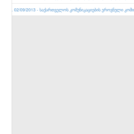
1. 02/09/2013 - საქართველოს კომუნიკაციების ეროვნული კომის