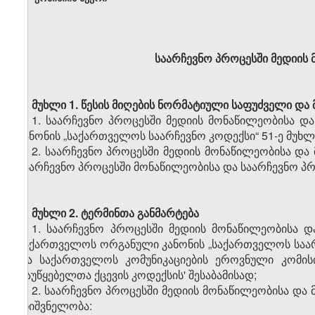
საარჩევნო პროცესში მედიის მ
მუხლი 1.
წესის მიღების ნორმატიული საფუძველი და 
1. საარჩევნო პროცესში მედიის მონაწილეობისა და
კანონის „საქართველოს საარჩევნო კოდექსი“ 51-ე მუხლი
2. საარჩევნო პროცესში მედიის მონაწილეობისა და მ
საარჩევნო პროცესში მონაწილეობისა და საარჩევნო პრო
მუხლი 2.
ტერმინთა განმარტება
1. საარჩევნო პროცესში მედიის მონაწილეობისა და
საქართველოს ორგანული კანონის „საქართველოს საარჩ
და საქართველოს კომუნიკაციების ეროვნული კომი
'მაუწყებელთა ქცევის კოდექსის' შესაბამისად;
2. საარჩევნო პროცესში მედიის მონაწილეობისა და მი
მნიშვნელობა: