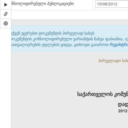
კონსოლიდირებული პუბლიკაციები
15/08/2012
თქვენ უყურებთ დოკუმენტის პირველად სახეს
დოკუმენტის კონსოლიდირებული ვარიანტის ნახვა ფასიანია, ა
დათვალიერების უფლების ყიდვა, გთხოვთ გაიაროთ
რეგისტრ
პირველადი სახე
საქართველოს კომუნ
დად
2012