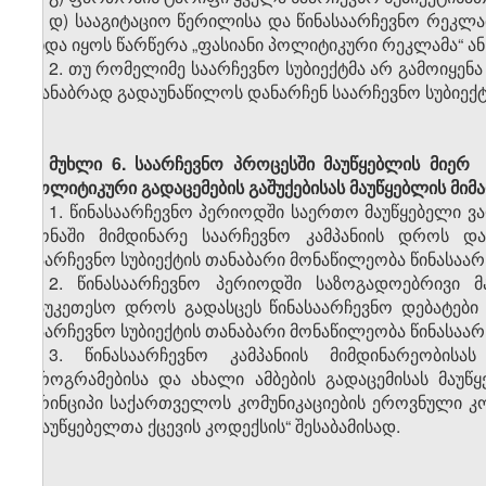
დ) სააგიტაციო წერილისა და წინასაარჩევნო რეკლა
უნდა იყოს წარწერა „ფასიანი პოლიტიკური რეკლამა“ ა
2. თუ რომელიმე საარჩევნო სუბიექტმა არ გამოიყენ
თანაბრად გადაუნაწილოს დანარჩენ საარჩევნო სუბიექტ
მუხლი 6.
საარჩევნო პროცესში მაუწყებლის მიერ 
პოლიტიკური გადაცემების გაშუქებისას მაუწყებლის მი
1. წინასაარჩევნო პერიოდში საერთო მაუწყებელი ვა
ზონაში მიმდინარე საარჩევნო კამპანიის დროს დ
საარჩევნო სუბიექტის თანაბარი მონაწილეობა წინასაარ
2. წინასაარჩევნო პერიოდში საზოგადოებრივი მ
საუკეთესო დროს გადასცეს წინასაარჩევნო დებატებ
საარჩევნო სუბიექტის თანაბარი მონაწილეობა წინასაარ
3. წინასაარჩევნო კამპანიის მიმდინარეობისა
პროგრამებისა და ახალი ამბების გადაცემისას მაუ
პრინციპი საქართველოს კომუნიკაციების ეროვნული კ
„მაუწყებელთა ქცევის კოდექსის“ შესაბამისად.