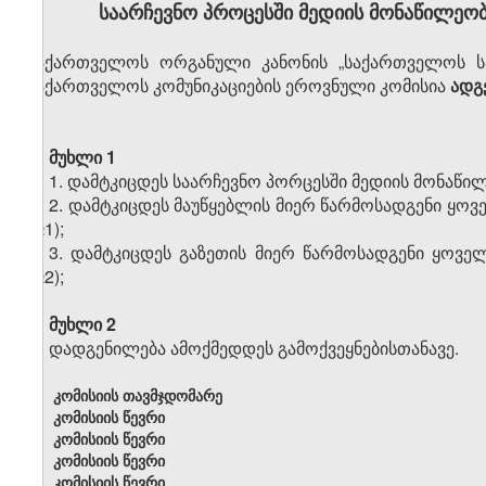
საარჩევნო პროცესში მედიის მონაწილეობის
საქართველოს ორგანული კანონის „საქართველოს საა
საქართველოს კომუნიკაციების ეროვნული კომისია
ადგ
მუხლი 1
1. დამტკიცდეს საარჩევნო პორცესში მედიის მონაწილ
2. დამტკიცდეს მაუწყებლის მიერ წარმოსადგენი ყ
№1);
3. დამტკიცდეს გაზეთის მიერ წარმოსადგენი ყო
№2);
მუხლი 2
დადგენილება ამოქმედდეს გამოქვეყნებისთანავე.
კომისიის თავმჯდომარე
კომისიის წევრი
კომისიის წევრი
კომისიის წევრი
კომისიის წევრი