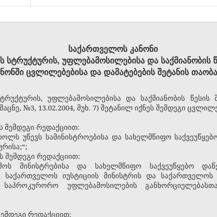
საქართველოს კანონი
 სტრუქტურის, უფლებამოსილებისა და საქმიანობის წ
ანონში ცვლილებებისა და დამატებების შეტანის თაობა
ტრუქტურის, უფლებამოსილებისა და საქმიანობის წესის შ
ნე, №3, 13.02.2004, მუხ. 7) შეტანილ იქნეს შემდეგი ცვლილ
ეს შემდეგი რედაქციით:
ოლს უწევს სამინისტროებისა და სახელმწიფო საქვეუწყებო
რისა;“;
ეს შემდეგი რედაქციით:
მოს მინისტრებისა და სახელმწიფო საქვეუწყებო დაწ
ა საქართველოს იუსტიციის მინისტრის და საქართველო
რ საპროკურორო უფლებამოსილების განხორციელებასთა
 შემდეგი რედაქციით: