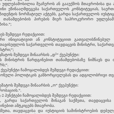
ი უფლებამოსილია შეაჩეროს ან გააუქმოს მთავრობისა დ
სინი ეწინააღმდეგება საქართველოს კონსტიტუციას, საე
რეზიდენტის ნორმატიულ აქტებს, გარდა საქართველოს იუსტი
 თანამდებობის პირების მიერ საპროკურორო უფლებამ
ისა.“;
დეს შემდეგი რედაქციით:
რი ინიციატივით ან კონსტიტუციით გათვალისწინებულ ს
თავისუფლოს საქართველოს თავდაცვის მინისტრი, საქართვ
სტრი;“;
​1
აემატოს შემდეგი შინაარსის „დ
“ ქვეპუნქტი:
ს მინისტრის წარდგინებით თანამდებობაზე ნიშნავს და 
ს;“.
„ვ“ ქვეპუნქტი ჩამოყალიბდეს შემდეგი რედაქციით:
ეგიონული პოლიტიკის განხორციელებას და ადგილობრივი თ
აემატოს შემდეგი შინაარსის „ო“ ქვეპუნქტი:
ობაციის.“.
მე-2 პუნქტები ჩამოყალიბდეს შემდეგი რედაქციით:
ს, გარდა საქართველოს შინაგან საქმეთა, თავდაცვისა 
ინებით ამტკიცებს მთავრობა.
ქმეთა, თავდაცვისა და იუსტიციის სამინისტროების დებულ