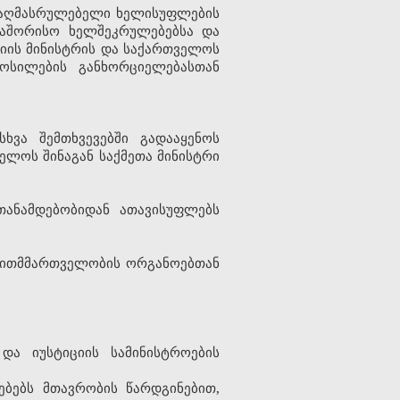
ა აღმასრულებელი ხელისუფლების
რთაშორისო ხელშეკრულებებსა და
ციის მინისტრის და საქართველოს
ოსილების განხორციელებასთან
ხვა შემთხვევებში გადააყენოს
ელოს შინაგან საქმეთა მინისტრი
თანამდებობიდან ათავისუფლებს
ვითმმართველობის ორგანოებთან
და იუსტიციის სამინისტროების
ებებს მთავრობის წარდგინებით,