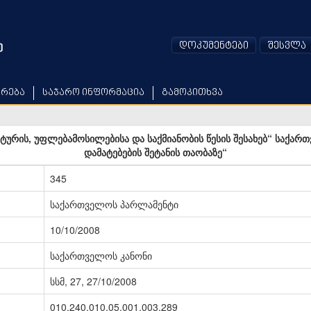
დოკუმენტები
შესვლა
არება
საჯარო ინფორმაცია
გამოკითხვა
ურის, უფლებამოსილებისა და საქმიანობის წესის შესახებ“ საქარ
დამატებების შეტანის თაობაზე“
345
საქართველოს პარლამენტი
10/10/2008
საქართველოს კანონი
სსმ, 27, 27/10/2008
010.240.010.05.001.003.289