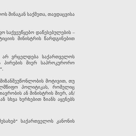
ოს შინაგან საქმეთა, თავდაცვისა
ო საქვეუწყებო დაწესებულების –
იციის მინისტრის წარდგინებით
ბი არ ვრცელდება საქართველოს
ს პირების მიერ საპროკურორო
“.
 მიზანშეუწონლობის მოტივით, თუ
ხელმწიფო პოლიტიკას, რომელიც
ვრობის ან მინისტრის მიერ, ან/
ნ სხვა ხერხებით ზიანს აყენებს
შესახებ“ საქართველოს კანონის