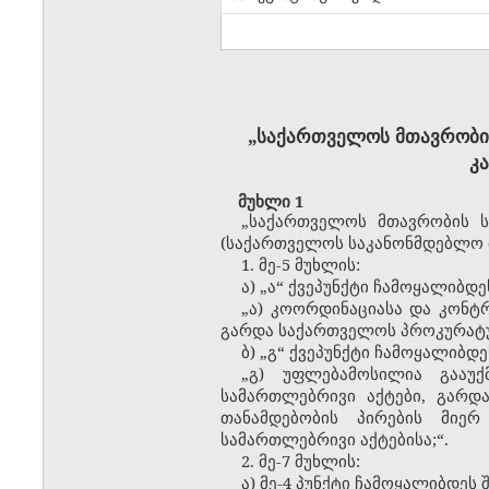
„საქართველოს მთავრობის
კ
მუხლი 1
„საქართველოს მთავრობის ს
(საქართველოს საკანონმდებლო მაც
1. მე-5 მუხლის:
ა) „ა“ ქვეპუნქტი ჩამოყალიბდ
„ა) კოორდინაციასა და კონტრ
გარდა საქართველოს პროკურატუ
ბ) „გ“ ქვეპუნქტი ჩამოყალიბდ
„გ) უფლებამოსილია გააუქ
სამართლებრივი აქტები, გარდ
თანამდებობის პირების მიე
სამართლებრივი აქტებისა;“.
2. მე-7 მუხლის:
ა) მე-4 პუნქტი ჩამოყალიბდეს