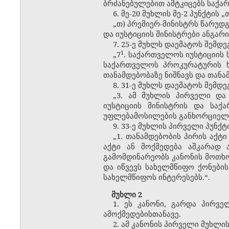
ბრძანებულებით ამტკიცებს საქა
6. მე-20 მუხლის მე-2 პუნქტის
„თ) პრემიერ-მინისტრს წარუდგ
და იუსტიციის მინისტრები ანგარ
7. 25-ე მუხლს დაემატოს შემდე
​1
„7
. საქართველოს იუსტიციის
საქართველოს პროკურატურის ხ
თანამდებობაზე ნიშნავს და თან
8. 31-ე მუხლს დაემატოს შემდეგ
„3. ამ მუხლის პირველი და
იუსტიციის მინისტრის და სა
უფლებამოსილების განხორციელე
9. 33-ე მუხლის პირველი პუნქ
„1. თანამდებობის პირის აქტ
აქტი ან მოქმედება აშკარად 
გამომდინარეობს კანონის მოთხო
და იწვევს სახელმწიფო ქონების
სახელმწიფოს ინტერესებს.“.
მუხლი 2
1. ეს კანონი, გარდა პირვე
ამოქმედებისთანავე.
2. ამ კანონის პირველი მუხლის