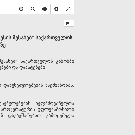
+
ესის შესახებ“ საქართველოს
ზე
ესახებ“ საქართველოს კანონში
ებები და დამატებები:
 დაწესებულებების საქმიანობას,
ესებულებების ხელმძღვანელთა
ს პროკურატურის უფლებამოსილი
ნ დაკავშირებით გამოცემული