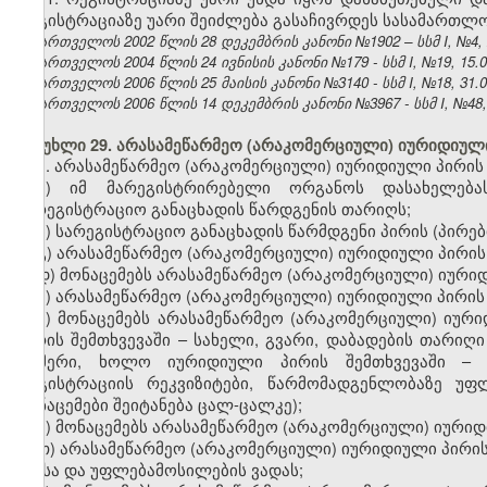
რეგისტრაციაზე უარი შეიძლება გასაჩივრდეს სასამართლო
საქართველოს 2002 წლის 28 დეკემბრის კანონი №1902 – სსმ I, №4, 22
საქართველოს 2004 წლის 24 ივნისის კანონი №179 - სსმ I, №19, 15.07
საქართველოს 2006 წლის 25 მაისის კანონი №3140 - სსმ I, №18, 31.05
საქართველოს 2006 წლის 14 დეკემბრის კანონი №3967 - სსმ I, №48, 2
მუხლი 29. არასამეწარმეო (არაკომერციული) იურიდიული
1. არასამეწარმეო (არაკომერციული) იურიდიული პირის 
ა) იმ მარეგისტრირებელი ორგანოს დასახელება
სარეგისტრაციო განაცხადის წარდგენის თარიღს;
ბ) სარეგისტრაციო განაცხადის წარმდგენი პირის (პირები
გ) არასამეწარმეო (არაკომერციული) იურიდიული პირის
დ) მონაცემებს არასამეწარმეო (არაკომერციული) იური
ე) არასამეწარმეო (არაკომერციული) იურიდიული პირის 
ვ) მონაცემებს არასამეწარმეო (არაკომერციული) იური
პირის შემთხვევაში – სახელი, გვარი, დაბადების თარიღი
ნომერი, ხოლო იურიდიული პირის შემთხვევაში – 
რეგისტრაციის რეკვიზიტები, წარმომადგენლობაზე უფ
მონაცემები შეიტანება ცალ-ცალკე);
ზ) მონაცემებს არასამეწარმეო (არაკომერციული) იური
თ) არასამეწარმეო (არაკომერციული) იურიდიული პირის
წესსა და უფლებამოსილების ვადას;