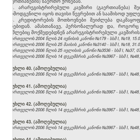
(გაერთიანების) საერთო ქონებას.
3. არარეგისტრირებული კავშირი (გაერთიანება) 
წარმოდგენილი იყოს თავისი წევრებით ან საამისოდ უფლ
4. კრედიტორების მოთხოვნები შეიძლება დაკმაყოფ
ქონებიდან. ამასთანავე, პერსონალურად და, როგორც
რომლებიც მოქმედებდნენ არარეგისტრირებული კავშირის 
საქართველოს 2004 წლის 24 ივნისის კანონი №179 - სსმ I, №19, 15.07
საქართველოს 2006 წლის 25 მაისის კანონი №3140 - სსმ I, №18, 31.05
საქართველოს 2006 წლის 25 ივლისის კანონი №3536 - სსმ I, №37, 07.
საქართველოს 2006 წლის 14 დეკემბრის კანონი №3967 - სსმ I, №48, 2
მუხლი 40.
(ამოღებულია)
საქართველოს 2006 წლის 14 დეკემბრის კანონი №3967 - სსმ I, №48, 2
მუხლი 41.
(ამოღებულია)
საქართველოს 2006 წლის 14 დეკემბრის კანონი №3967 - სსმ I, №48, 2
მუხლი 42.
(ამოღებულია)
საქართველოს 2006 წლის 14 დეკემბრის კანონი №3967 - სსმ I, №48, 2
მუხლი 43.
(ამოღებულია)
საქართველოს 2006 წლის 14 დეკემბრის კანონი №3967 - სსმ I, №48, 2
მუხლი 44.
(ამოღებულია)