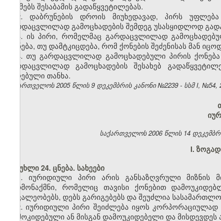
აუქმებს შესაბამის გადაწყვეტილებას.
2. დაბრუნების დროის მიუხედავად, პირს უფლება
გარდაცვლილად გამოცხადების შემდეგ უსასყიდლოდ გადაე
3. ის პირი, რომელმაც გარდაცვლილად გამოცხადებუ
ქონება, თუ დამტკიცდება, რომ ქონების შეძენისას მან ი
4. თუ გარდაცვლილად გამოცხადებული პირის ქონება 
გარდაცვლილად გამოცხადების შესახებ გადაწყვეტილე
მიღებული თანხა.
საქართველოს 2005 წლის 9 დეკემბრის კანონი №2239 - სსმ I, №54, 20
იუ
საქართველოს 2006 წლის 14 დეკემბრის კ
I. ზოგა
მუხლი 24. ცნება. სახეები
1. იურიდიული პირი არის განსაზღვრული მიზნის მ
წარმონაქმნი, რომელიც თავისი ქონებით დამოუკიდებ
მოვალეობებს, დებს გარიგებებს და შეუძლია სასამართლო
2. იურიდიული პირი შეიძლება იყოს კორპორაციულად 
დამოკიდებული ან მისგან დამოუკიდებელი და მისდევდეს ა