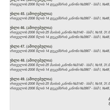
საქართველოს 2006 წლის 14 დეკემბრის კანონი №3967 - სსმ I, №48, 2
მუხლი 45.
(ამოღებულია)
საქართველოს 2006 წლის 14 დეკემბრის კანონი №3967 - სსმ I, №48, 2
მუხლი 46.
(ამოღებულია)
საქართველოს 2006 წლის 25 მაისის კანონი №3140 - სსმ I, №18, 31.05
საქართველოს 2006 წლის 14 დეკემბრის კანონი №3967 - სსმ I, №48, 2
მუხლი 47.
(ამოღებულია)
საქართველოს 2006 წლის 14 დეკემბრის კანონი №3967 - სსმ I, №48, 2
მუხლი 48.
(ამოღებულია)
საქართველოს 2006 წლის 25 მაისის კანონი №3140 - სსმ I, №18, 31.05
საქართველოს 2006 წლის 14 დეკემბრის კანონი №3967 - სსმ I, №48, 2
მუხლი 49.
(ამოღებულია)
საქართველოს 2006 წლის 25 მაისის კანონი №3140 - სსმ I, №18, 31.05
საქართველოს 2006 წლის 14 დეკემბრის კანონი №3967 - სსმ I, №48, 2