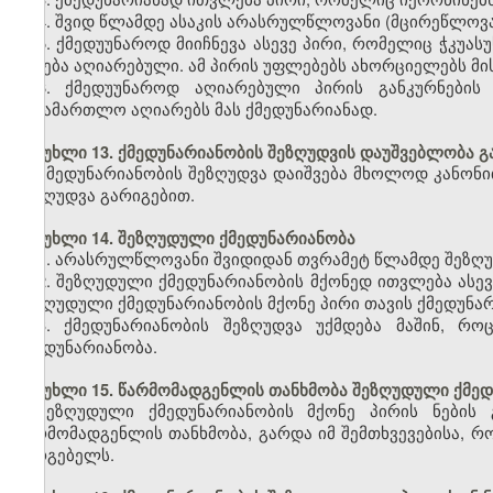
4. შვიდ წლამდე ასაკის არასრულწლოვანი (მცირეწლოვა
5. ქმედუუნაროდ მიიჩნევა ასევე პირი, რომელიც ჭკუა
იქნება აღიარებული. ამ პირის უფლებებს ახორციელებს მი
6. ქმედუუნაროდ აღიარებული პირის განკურნების 
სასამართლო აღიარებს მას ქმედუნარიანად.
მუხლი 13. ქმედუნარიანობის შეზღუდვის დაუშვებლობა 
ქმედუნარიანობის შეზღუდვა დაიშვება მხოლოდ კანონი
შეზღუდვა გარიგებით.
მუხლი 14. შეზღუდული ქმედუნარიანობა
1. არასრულწლოვანი შვიდიდან თვრამეტ წლამდე შეზღუ
2. შეზღუდული ქმედუნარიანობის მქონედ ითვლება ას
შეზღუდული ქმედუნარიანობის მქონე პირი თავის ქმედუნ
3. ქმედუნარიანობის შეზღუდვა უქმდება მაშინ, რ
ქმედუნარიანობა.
მუხლი 15. წარმომადგენლის თანხმობა შეზღუდული ქმედ
შეზღუდული ქმედუნარიანობის მქონე პირის ნების 
წარმომადგენლის თანხმობა, გარდა იმ შემთხვევებისა, რ
სარგებელს.