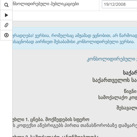
კონსოლიდირებული პუბლიკაციები
19/12/2008
ყურადღება! ვერსია, რომელსაც ამჟამად ეცნობით, არ წარმო
გასაცნობად აირჩიეთ შესაბამისი კონსოლიდირებული ვერსია.
კონსოლიდირებული ვერ
საქა
საქართველოს სა
წიგნი
სამოქალაქო კოდ
შესავალ
მუხლი 1. ცნება. მოქმედების სფერო
ეს კოდექსი აწესრიგებს პირთა თანასწორობაზე დამყარ