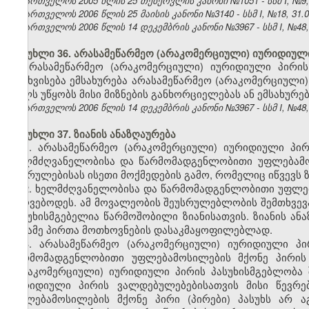
საქართველოს 2005 წლის 25 თებერვლის კანონი №1051 - სსმ I, №9, 17
საქართველოს 2006 წლის 25 მაისის კანონი №3140 - სსმ I, №18, 31.05
საქართველოს 2006 წლის 14 დეკემბრის კანონი №3967 - სსმ I, №48, 2
მუხლი 36. არასამეწარმეო (არაკომერციული) იურიდიული 
არასამეწარმეო (არაკომერციული) იურიდიული პირის
გასხვისება ემსახურება არასამეწარმეო (არაკომერციული)
ხელს უწყობს მისი მიზნების განხორციელებას ან ემსახურე
საქართველოს 2006 წლის 14 დეკემბრის კანონი №3967 - სსმ I, №48, 2
მუხლი 37. ზიანის ანაზღაურება
1. არასამეწარმეო (არაკომერციული) იურიდიული პირი
ხელმძღვანელობისა და წარმომადგენლობითი უფლებამოს
შესრულებისას ისეთი მოქმედების გამო, რომელიც იწვევს 
2. ხელმძღვანელობისა და წარმომადგენლობითი უფლება
უძღვებოდეს. ამ მოვალეობის შეუსრულებლობის შემთხვევა
პასუხისმგებელია წარმოშობილი ზიანისათვის. ზიანის ან
მესამე პირთა მოთხოვნების დასაკმაყოფილებლად.
3. არასამეწარმეო (არაკომერციული) იურიდიული პი
წარმომადგენლობითი უფლებამოსილების მქონე პირის 
(არაკომერციული) იურიდიული პირის პასუხისმგებლობა 
იურიდიული პირის ვალდებულებებისათვის მისი წევრე
უფლებამოსილების მქონე პირი (პირები) პასუხს არ აგ