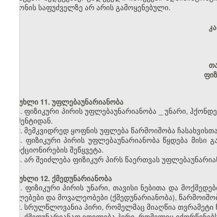
კანონის საფუძველზე არ არის გამოყენებული.
კ
თ
ფიზ
მუხლი 11. უფლებაუნარიანობა
1. ფიზიკური პირის უფლებაუნარიანობა
_
უნარი, ჰქონდ
მომენტიდან.
2. მემკვიდრედ ყოფნის უფლება წარმოიშობა ჩასახვისთ
3. ფიზიკური პირის უფლებაუნარიანობა წყდება მისი 
ფუნქციონირების შეწყვეტა.
4. არ შეიძლება ფიზიკურ პირს წაერთვას უფლებაუნარია
მუხლი 12. ქმედუნარიანობა
1. ფიზიკური პირის უნარი, თავისი ნებითა და მოქმე
უფლებები და მოვალეობები (ქმედუნარიანობა), წარმოიშო
2. სრულწლოვანია პირი, რომელმაც მიაღწია თვრამეტი 
3. ქმედუნარიანად ითვლება პირი, რომელიც იქორწინებს