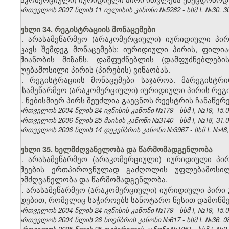
საქართველოს 2007 წლის 11 ივლისის კანონი №5282 - სსმ I, №30, 30.
მუხლი 34. რეგისტრაციის მონაცემები
1. არასამეწარმეო (არაკომერციული) იურიდიული პი
შეიცავს შემდეგ მონაცემებს: იურიდიული პირის, ფილ
საქმიანობის მიზანს, დამფუძნებლის (დამფუძნებლე
უფლებამოსილი პირის (პირების) ვინაობას.
2. რეგისტრაციის მონაცემები საჯაროა. მარეგის
არასამეწარმეო (არაკომერციული) იურიდიული პირის რეგი
3. ნებისმიერ პირს შეუძლია გაეცნოს რეესტრის ჩანაწე
საქართველოს 2004 წლის 24 ივნისის კანონი №179 - სსმ I, №19, 15.07
საქართველოს 2006 წლის 25 მაისის კანონი №3140 - სსმ I, №18, 31.05
საქართველოს 2006 წლის 14 დეკემბრის კანონი №3967 - სსმ I, №48, 2
მუხლი 35. ხელმძღვანელობა და წარმომადგენლობა
1. არასამეწარმეო (არაკომერციული) იურიდიული პი
საქმეების ერთპიროვნულად გაძღოლის უფლებამოსი
ხელმძღვანელობა და წარმომადგენლობა.
2. არასამეწარმეო (არაკომერციული) იურიდიული პირი
წესდებით, რომელიც საჭიროებს სანოტარო წესით დამოწმე
საქართველოს 2004 წლის 24 ივნისის კანონი №179 - სსმ I, №19, 15.07
საქართველოს 2004 წლის 26 ნოემბრის კანონი №617 - სსმ I, №36, 08.