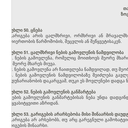
თ
ზო
მუხლი 50. ცნება
გარიგება არის ცალმხრივი, ორმხრივი ან მრავალმ
ურთიერთობის წარმოშობის, შეცვლის ან შეწყვეტისაკენ.
მუხლი 51. ცალმხრივი ნების გამოვლენის ნამდვილობა
1. ნების გამოვლენა, რომელიც მოითხოვს მეორე მხარი
იგი მეორე მხარეს მიუვა.
2. ნების გამოვლენა არ ჩაითვლება ნამდვილად, თუ მეორე
3. ნების გამოვლენის ნამდვილობაზე შეიძლება გავლ
ქმედუნარიანობის დაკარგვამ, თუკი ეს მოვლენები დადგა ნ
მუხლი 52. ნების გამოვლენის განმარტება
ნების გამოვლენის განმარტებისას ნება უნდა დადგი
სიტყვასიტყვითი აზრიდან.
მუხლი 53. გარიგების არარსებობა მისი შინაარსის დაუდ
გარიგება არ არსებობს, თუ არც გარეგნული გამოხატვი
გარიგების შინაარსი.