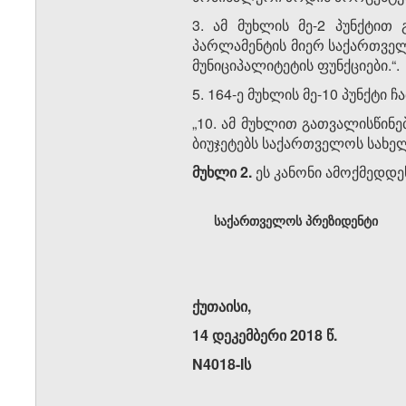
3. ამ მუხლის მე-2 პუნქტით
პარლამენტის მიერ საქართველ
მუნიციპალიტეტის ფუნქციები.“.
5. 164-ე მუხლის მე-10 პუნქტი
„10. ამ მუხლით გათვალისწინ
ბიუჯეტებს საქართველოს სახე
მუხლი 2.
ეს კანონი ამოქმედდეს
საქართველოს პრეზიდენტი
ქუთაისი,
14 დეკემბერი 2018 წ.
N4018-Iს