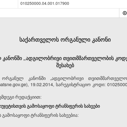
010250000.04.001.017900
საქართველოს ორგანული კანონი
კანონში „ადგილობრივი თვითმმართველობის კოდექ
შესახებ
რგანულ კანონში „ადგილობრივი თვითმმართველობ
sne.gov.ge), 19.02.2014, სარეგისტრაციო კოდი: 01025000
შემდეგი რედაქციით:
ბიუჯეტისთვის გამოსაყოფი ტრანსფერის სახეები
ს გამოსაყოფი ტრანსფერის სახეებია: