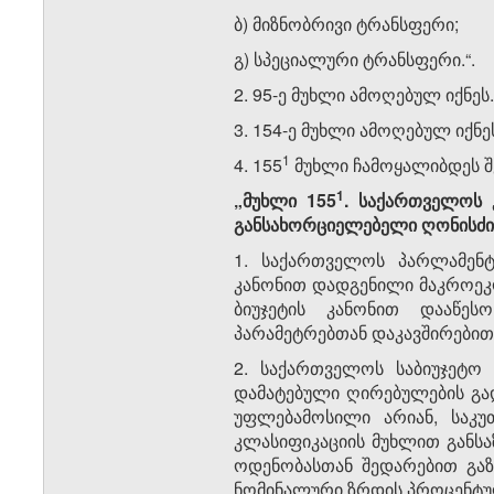
ბ) მიზნობრივი ტრანსფერი;
გ) სპეციალური ტრანსფერი.“.
2. 95-ე მუხლი ამოღებულ იქნეს.
3. 154-ე მუხლი ამოღებულ იქნე
​1
4. 155
მუხლი ჩამოყალიბდეს შ
​1
„მუხლი 155
. საქართველოს 
განსახორციელებელი ღონისძიე
1. საქართველოს პარლამენტ
კანონით დადგენილი მაკროეკ
ბიუჯეტის კანონით დააწე
პარამეტრებთან დაკავშირებით
2. საქართველოს საბიუჯეტო 
დამატებული ღირებულების გად
უფლებამოსილი არიან, საკუ
კლასიფიკაციის მუხლით განსა
ოდენობასთან შედარებით გა
ნომინალური ზრდის პროცენტუ