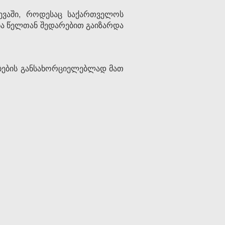
ვევაში, როდესაც საქართველოს
ნა წელთან შედარებით გაიზარდა
ებების განსახორციელებლად მათ