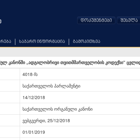
დოკუმენტები
შესვლა
არება
საჯარო ინფორმაცია
გამოკითხვა
ლ კანონში „ადგილობრივი თვითმმართველობის კოდექსი“ ცვლილე
4018-Iს
საქართველოს პარლამენტი
14/12/2018
საქართველოს ორგანული კანონი
ვებგვერდი, 25/12/2018
01/01/2019