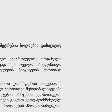
ეტრების ზღვრების დასაცავად
ახებ“ საქართველოს ორგანული
ავად საქართველოს სახელმწიფო
ლების ბიუჯეტების ძირითად
ბითი ტრანსფერის სისტემიდან
ალ პერიოდში მუნიციპალიტეტები
ჯეტის ხარჯების ეკონომიკური
ებული გეგმით გათვალისწინებულ
ა პროდუქტის პროგნოზირებული