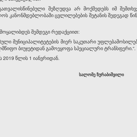
 გათვალისწინებული შეზღუდვა არ მოქმედებს იმ შემთხ
ოს კანონმდებლობაში ცვლილებების შეტანის შედეგად წი
 ჩამოყალიბდეს შემდეგი რედაქციით:
ებული მუნიციპალიტეტების მიერ საკუთარი უფლებამოსილ
ლმწიფო ბიუჯეტიდან გამოეყოფა სპეციალური ტრანსფერი.“.
 2019 წლის 1 იანვრიდან.
სალომე ზურაბიშვილი