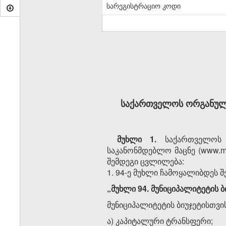
სარეგისტრაციო კოდი
საქართველოს ორგანულ 
მუხლი 1.
საქართველოს ო
საკანონმდებლო მაცნე (www.mat
შემდეგი ცვლილება:
1. 94-ე მუხლი ჩამოყალიბდეს 
„მუხლი 94. მუნიციპალიტეტის 
მუნიციპალიტეტის ბიუჯეტისთვი
ა) კაპიტალური ტრანსფერი;