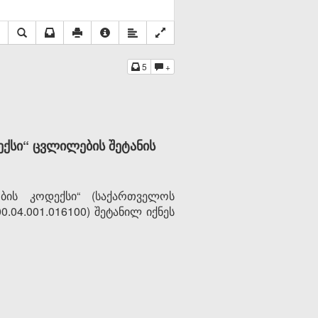
5
+
სი“ ცვლილების შეტანის
ის კოდექსი“ (საქართველოს
0.04.001.016100) შეტანილ იქნეს