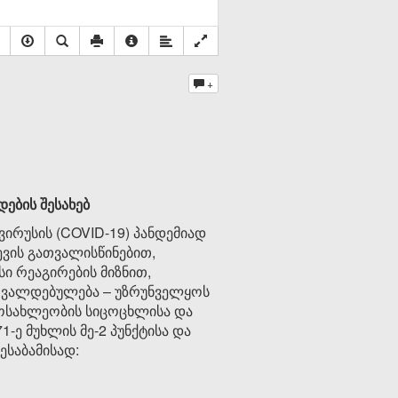
+
ების შესახებ
ირუსის (COVID-19) პანდემიად
ევის გათვალისწინებით,
ი რეაგირების მიზნით,
ი ვალდებულება – უზრუნველყოს
ოსახლეობის სიცოცხლისა და
ე მუხლის მე-2 პუნქტისა და
ესაბამისად: