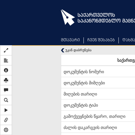
Skip
to
main
content
მთავარი
ჩვენ შესახებ
დახმ
უკან დაბრუნება
საქართვ
დოკუმენტის ნომერი
დოკუმენტის მიმღები
მიღების თარიღი
დოკუმენტის ტიპი
გამოქვეყნების წყარო, თარიღი
ძალის დაკარგვის თარიღი