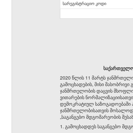
სარეგისტრაციო კოდი
საქართველ
2020 წლის 11 მარტს ჯანმრთელ
გამოცხადების, მისი მასობრივი 
ჯანმრთელობის დაცვის მსოფლიო 
ვითარების ნორმალიზაციისათვი
დემოკრატიულ საზოგადოებაში ა
ჯანმრთელობისათვის მოსალოდნე
„საგანგებო მდგომარეობის შესახ
1. გამოცხადდეს საგანგებო მდ