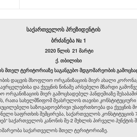
საქართველოს პრეზიდენტის
ბრძანება №
1
20
20
წლის
2
1
მარტი
ქ. თბილისი
ოს
მთელ ტერიტორიაზე საგანგებო მდგომარეობის გამოცხად
ობის დაცვის მსოფლიო ორგანიზაციის მიერ ახალი კორონავ
გავრცელებისა და ქვეყნის წინაშე არსებული მზარდი გამოწვ
ორგანიზაციის მიერ გამოცხადებულ პანდემიაზე შესაბამის
ს, რათა სახელმწიფომ შეასრულოს თავისი კონსტიტუციურ
უცილებელი საზოგადოებრივი უსაფრთხოება და ქვეყნის მ
ლი საფრთხის შემცირება, საქართველოს კონსტიტუციის 71-
ებ“ საქართველოს კანონის მე-2 მუხლის პირველი პუნქტის შ
გომარეობა საქართველოს მთელ ტერიტორიაზე.