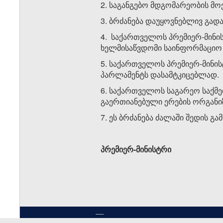
2. საგანგებო მდგომარეობის მო
3. ბრძანება დაუყოვნებლივ გა
4. საქართველოს პრემიერ-მინი
ხელმისაწვდომი საინფორმაციო 
5. საქართველოს პრემიერ-მინი
პარლამენტს დასამტკიცებლად.
6. საქართველოს საგარეო საქმე
გაერთიანებული ერების ორგანი
7. ეს ბრძანება ძალაში შედის გ
სალომე ზ
პრემიერ-მინისტრი
----
სსიპ ”საქართველოს საკანონმდებლო მაცნე” 201