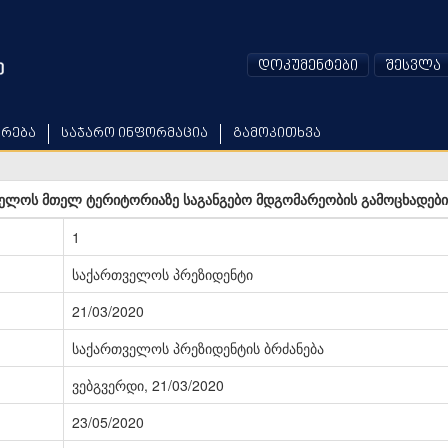
დოკუმენტები
შესვლა
არება
საჯარო ინფორმაცია
გამოკითხვა
ელოს მთელ ტერიტორიაზე საგანგებო მდგომარეობის გამოცხადების
1
საქართველოს პრეზიდენტი
21/03/2020
საქართველოს პრეზიდენტის ბრძანება
ვებგვერდი, 21/03/2020
23/05/2020