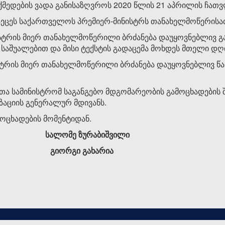
ქმედების ვადა განისაზღვროს 2020 წლის 21 აპრილის ჩათ
დაეცეს საქართველოს პრემიერ-მინისტრს თანახელმოწერისა
სტრის მიერ თანახელმოწერილი ბრძანება დაუყოვნებლივ გ
საშუალებით და მისი ტექსტის გადაცემა მოხდეს მთელი დღ
სტრის მიერ თანახელმოწერილი ბრძანება დაუყოვნებლივ 
თა სამინისტრომ საგანგებო მდგომარეობის გამოცხადების 
ზაციის გენერალურ მდივანს.
ამოცხადების მომენტიდან.
ურაბიშვილი
 გიორგი გახარია
0-2026, ყველა უფლება დაცულია.