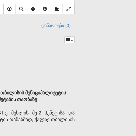
დანართები (3)
+
 თბილისის მუნიციპალიტეტის
ეტანის თაობაზე
-ე მუხლის მე-2 პუნქტისა და
ქტის თანახმად, ქალაქ თბილისის