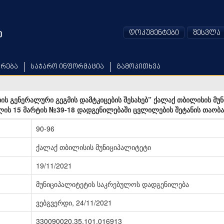
დოკუმენტები
შესვლა
არება
საჯარო ინფორმაცია
გამოკითხვა
ს გენერალური გეგმის დამტკიცების შესახებ” ქალაქ თბილისის მუ
ლის 15 მარტის №39-18 დადგენილებაში ცვლილების შეტანის თაობა
90-96
ქალაქ თბილისის მუნიციპალიტეტი
19/11/2021
მუნიციპალიტეტის საკრებულოს დადგენილება
ვებგვერდი, 24/11/2021
330090020.35.101.016913