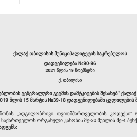
ქალაქ თბილისის მუნიციპალიტეტის საკრებულოს
დადგენილება №
90-96
2021 წლის 19 ნოემბერი
ქ. თბილისი
ბლობის გენერალური გეგმის დამტკიცების შესახებ” ქალაქ
019 წლის 15 მარტის №39-18 დადგენილებაში ცვლილების შ
ონის „ადგილობრივი თვითმმართველობის კოდექსი“ 61
” საქართველოს ორგანული კანონის მე-20 მუხლის მე-4 პუნ
ადგენს: