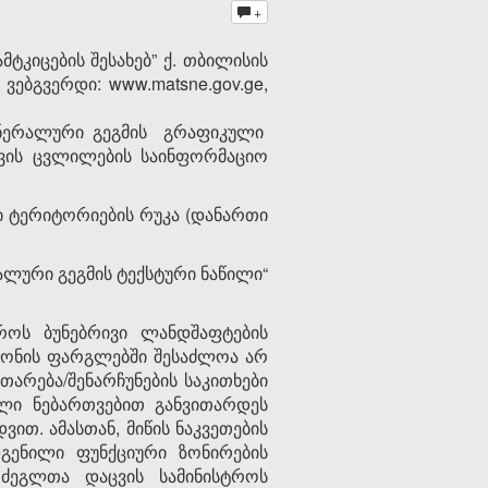
+
კიცების შესახებ” ქ. თბილისის
ებგვერდი: www.matsne.gov.ge,
გენერალური გეგმის გრაფიკული
ვის ცვლილების საინფორმაციო
ლი ტერიტორიების რუკა (დანართი
ლური გეგმის ტექსტური ნაწილი“
როს ბუნებრივი ლანდშაფტების
ზონის ფარგლებში შესაძლოა არ
რება/შენარჩუნების საკითხები
ლი ნებართვებით განვითარდეს
ვით. ამასთან, მიწის ნაკვეთების
გენილი ფუნქციური ზონირების
 ძეგლთა დაცვის სამინისტროს