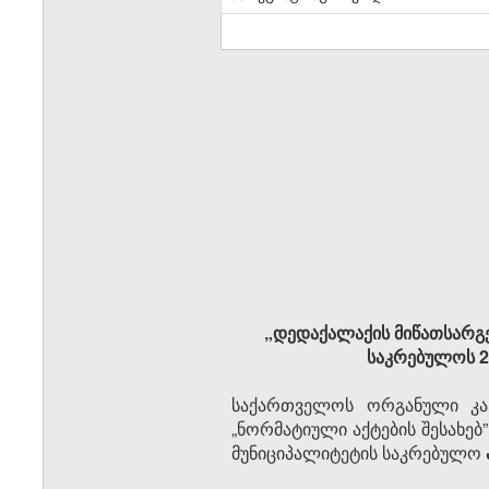
„დედაქალაქის მიწათსარგე
საკრებულოს 2
საქართველოს ორგანული კან
„ნორმატიული აქტების შესახებ
მუნიციპალიტეტის საკრებულო