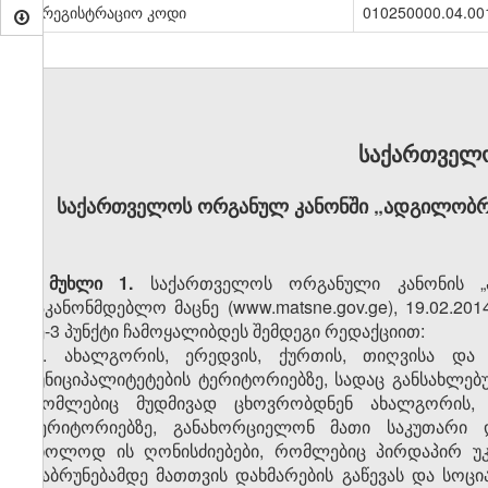
სარეგისტრაციო კოდი
010250000.04.00
საქართველ
საქართველოს ორგანულ კანონში „ადგილობრ
მუხლი 1.
საქართველოს ორგანული კანონის „ა
საკანონმდებლო მაცნე (www.matsne.gov.ge), 19.02.201
მე-3 პუნქტი ჩამოყალიბდეს შემდეგი რედაქციით:
„3. ახალგორის, ერედვის, ქურთის, თიღვისა და 
მუნიციპალიტეტების ტერიტორიებზე, სადაც განსახლე
რომლებიც მუდმივად ცხოვრობდნენ ახალგორის, ე
ტერიტორიებზე, განახორციელონ მათი საკუთარი
მხოლოდ ის ღონისძიებები, რომლებიც პირდაპირ უკ
დაბრუნებამდე მათთვის დახმარების გაწევას და სოც