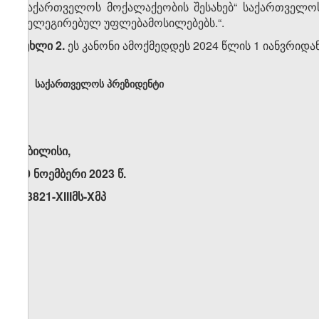
„საქართველოს მოქალაქეობის შესახებ“ საქართველო
დელეგირებულ უფლებამოსილებებს.“.
მუხლი 2.
ეს კანონი ამოქმედდეს 2024 წლის 1 იანვრიდან
საქართველოს პრეზიდენტი
თბილისი,
30 ნოემბერი 2023 წ.
N3821-XIIIმს-Xმპ