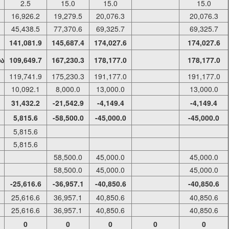
2.5
15.0
15.0
15.0
16,926.2
19,279.5
20,076.3
20,076.3
45,438.5
77,370.6
69,325.7
69,325.7
141,081.9
145,687.4
174,027.6
174,027.6
ბა
109,649.7
167,230.3
178,177.0
178,177.0
119,741.9
175,230.3
191,177.0
191,177.0
10,092.1
8,000.0
13,000.0
13,000.0
31,432.2
-21,542.9
-4,149.4
-4,149.4
5,815.6
-58,500.0
-45,000.0
-45,000.0
5,815.6
5,815.6
58,500.0
45,000.0
45,000.0
58,500.0
45,000.0
45,000.0
-25,616.6
-36,957.1
-40,850.6
-40,850.6
25,616.6
36,957.1
40,850.6
40,850.6
25,616.6
36,957.1
40,850.6
40,850.6
0
0
0
0
0