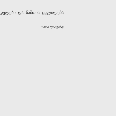
ახდელები და ნაშთის ცვლილება
(ათას ლარებში)