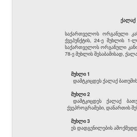
ქალაქ 
საქართველოს ორგანული კან
ქვეპუნქტის, 24-ე მუხლის 1-ლ
საქართველოს ორგანული კანონ
78-ე მუხლის შესაბამისად, ქა
მუხლი 1
დამტკიცდეს ქალაქ ბათუმის
მუხლი 2
დამტკიცდეს ქალაქ ბათ
ქვეპროგრამები, დანართის შე
მუხლი 3
ეს დადგენილების ამოქმედდე