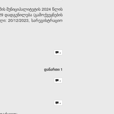
ის მუნიციპალიტეტის 2024 წლის
29 დადგენილება (გამოქვეყნების
ღი: 20/12/2023, სარეგისტრაციო
+
დანართი 1
+
+
დაქციით: