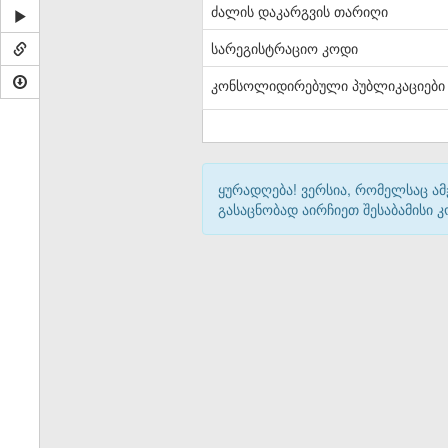
ძალის დაკარგვის თარიღი
სარეგისტრაციო კოდი
კონსოლიდირებული პუბლიკაციები
ყურადღება! ვერსია, რომელსაც ა
გასაცნობად აირჩიეთ შესაბამისი