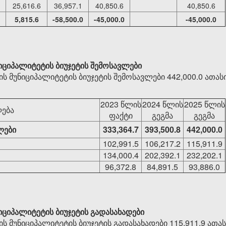
25,616.6
36,957.1
40,850.6
40,850.6
5,815.6
-58,500.0
-45,000.0
-45,000.0
იციპალიტეტის ბიუჯეტის შემოსავლები
ს მუნიციპალიტეტის ბიუჯეტის შემოსავლები 442,000.0 ათა
2023 წლის
2024 წლის
2025 წლის
ება
ფაქტი
გეგმა
გეგმა
ლები
333,364.7
393,500.8
442,000.0
102,991.5
106,217.2
115,911.9
134,000.4
202,392.1
232,202.1
96,372.8
84,891.5
93,886.0
იციპალიტეტის ბიუჯეტის გადასახადები
ს მუნიციპალიტეტის ბიუჯეტის გადასახადები 115,911.9 ათ