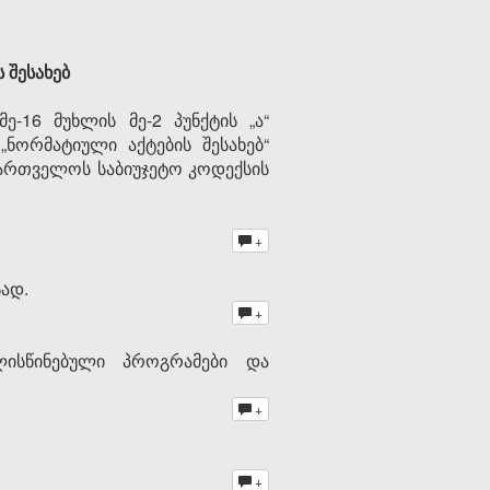
 შესახებ
16 მუხლის მე-2 პუნქტის „ა“
 „ნორმატიული აქტების შესახებ“
აქართველოს საბიუჯეტო კოდექსის
+
სად.
+
ლისწინებული პროგრამები და
+
+