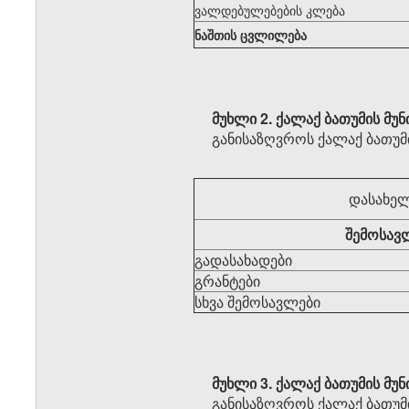
ვალდებულებების კლება
ნაშთის ცვლილება
მუხლი 2.
ქალაქ ბათუმის მუნ
განისაზღვროს ქალაქ ბათუმი
დასახელ
შემოსავ
გადასახადები
გრანტები
სხვა შემოსავლები
მუხლი 3.
ქალაქ ბათუმის მუნ
განისაზღვროს ქალაქ ბათუმი