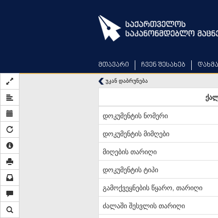
Skip
to
main
content
მთავარი
ჩვენ შესახებ
დახმ
უკან დაბრუნება
ქალ
დოკუმენტის ნომერი
დოკუმენტის მიმღები
მიღების თარიღი
დოკუმენტის ტიპი
გამოქვეყნების წყარო, თარიღი
ძალაში შესვლის თარიღი