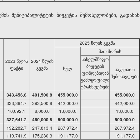
მის მუნიციპალიტეტის ბიუჯეტის შემოსულობები, გადას
2025 წლის გეგმა
მათ შორის
სახელმწიფო
2023 წლის
2024 წლის
ბიუჯეტის
ფაქტი
გეგმა
სულ
საკუთარი
ფონდებიდან
შემოსავლები
გამოყოფილი
ტრანსფერები
343,456.8
401,500.8
455,000.0
455,000.0
333,364.7
393,500.8
442,000.0
442,000.0
10,092.1
8,000.0
13,000.0
13,000.0
337,641.2
460,000.8
500,000.0
500,000.0
192,282.7
247,813.4
267,972.4
267,972.4
119,741.9
175,230.3
191,177.0
191,177.0