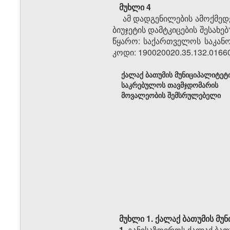
მუხლი 4
ამ დადგენილების ამოქმედ
ბიუჯეტის დამტკიცების შესახ
წყარო: საქართველოს საკანონ
კოდი: 190020020.35.132.01660
ქალაქ ბათუმის მუნიციპალიტეტ
საკრებულოს თავმჯდომარის
მოვალეობის შემსრულებელი
მუხლი 1.
ქალაქ ბათუმის მუნ
1.
განისაზღვროს ქალაქ ბათ