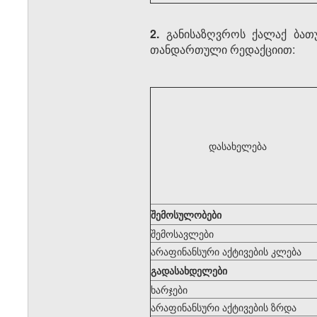
2.
განისაზღვროს ქალაქ ბათუ
თანდართული რედაქციით:
დასახელება
შემოსულობები
შემოსავლები
არაფინანსური აქტივების კლება
გადასახდელები
ხარჯები
არაფინანსური აქტივების ზრდა