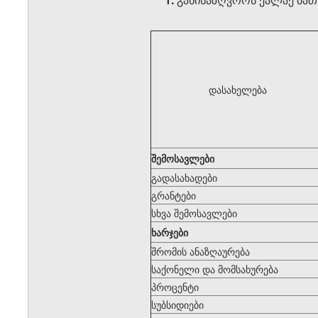
დასახელება
შემოსავლები
გადასახადები
გრანტები
სხვა შემოსავლები
ხარჯები
შრომის ანაზღაურება
საქონელი და მომსახურება
პროცენტი
სუბსიდიები