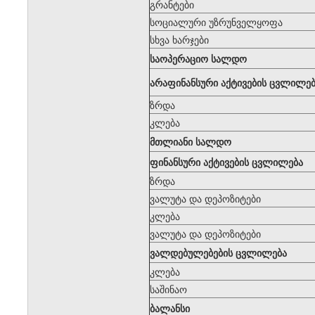
გრანტები
სოციალური უზრუნველყოფა
სხვა ხარჯები
საოპერაციო სალდო
არაფინანსური აქტივების ცვლილე
ზრდა
კლება
მთლიანი სალდო
ფინანსური აქტივების ცვლილება
ზრდა
ვალუტა და დეპოზიტები
კლება
ვალუტა და დეპოზიტები
ვალდებულებების ცვლილება
კლება
საშინაო
ბალანსი