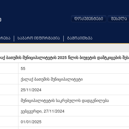
დოკუმენტები
შესვლა
არება
საჯარო ინფორმაცია
გამოკითხვა
აქ ბათუმის მუნიციპალიტეტის 2025 წლის ბიუჯეტის დამტკიცების შეს
55
ქალაქ ბათუმის მუნიციპალიტეტი
25/11/2024
მუნიციპალიტეტის საკრებულოს დადგენილება
ვებგვერდი, 27/11/2024
01/01/2025