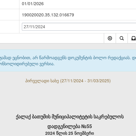
01/01/2026
190020020.35.132.016679
27/11/2024
მჟამად ეცნობით, არ წარმოადგენს დოკუმენტის ბოლო რედაქციას. 
 კონსოლიდირებული ვერსია.
პირველადი სახე (27/11/2024 - 31/03/2025)
ქალაქ ბათუმის მუნიციპალიტეტის საკრებულოს
დადგენილება №55
2024 წლის 25 ნოემბერი