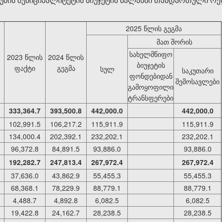
2025 წლის გეგმა
მათ შორის
სახელმწიფო
2023 წლის
2024 წლის
ბიუჯეტის
ფაქტი
გეგმა
სულ
საკუთარი
ფონდებიდან
შემოსავლები
გამოყოფილი
ტრანსფერები
333,364.7
393,500.8
442,000.0
442,000.0
102,991.5
106,217.2
115,911.9
115,911.9
134,000.4
202,392.1
232,202.1
232,202.1
96,372.8
84,891.5
93,886.0
93,886.0
192,282.7
247,813.4
267,972.4
267,972.4
37,636.0
43,862.9
55,455.3
55,455.3
68,368.1
78,229.9
88,779.1
88,779.1
4,488.7
4,892.8
6,082.5
6,082.5
19,422.8
24,162.7
28,238.5
28,238.5