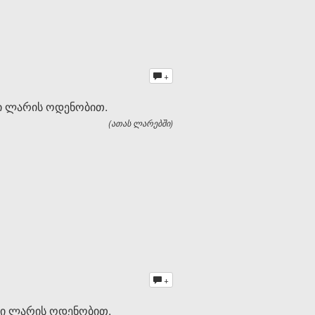
+
სი ლარის ოდენობით.
(ათას ლარებში)
+
ასი ლარის ოდენობით.