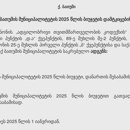
ქ. ბათუმი
ბათუმის მუნიციპალიტეტის 2025 წლის ბიუჯეტის დამტკიცების
ონის „ადგილობრივი თვითმმართველობის კოდექსის“ მე-
ი პუნქტის „დ.ა“ ქვეპუნქტის, 89-ე მუხლის მე-2 პუნქტის,
ის 25-ე მუხლის პირველი პუნქტის „ბ“ ქვეპუნქტისა და ს
ლაქ ბათუმის მუნიციპალიტეტის საკრებულო
ადგენს:
 მუნიციპალიტეტის 2025 წლის ბიუჯეტი, დანართის შესაბამი
უმის მუნიციპალიტეტის 2025 წლის ბიუჯეტით გათვა
საბამისად.
ს 2025 წლის 1 იანვრიდან.