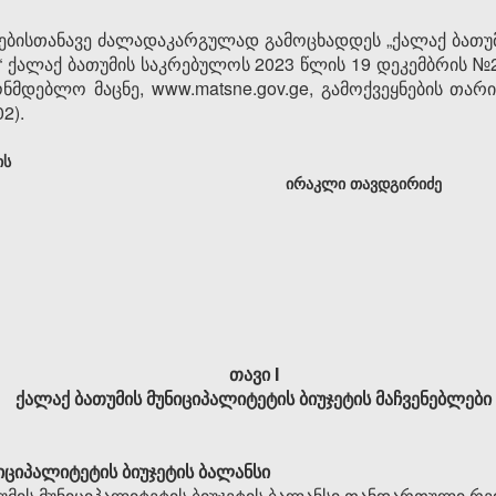
ებისთანავე ძალადაკარგულად გამოცხადდეს „ქალაქ ბათუმ
ებ“ ქალაქ ბათუმის საკრებულოს 2023 წლის 19 დეკემბრის №
მდებლო მაცნე, www.matsne.gov.ge, გამოქვეყნების თარი
2).
ის
ირაკლი თავდგირიძე
თავი I
ქალაქ ბათუმის მუნიციპალიტეტის ბიუჯეტის მაჩვენებლები
იციპალიტეტის ბიუჯეტის ბალანსი
უმის მუნიციპალიტეტის ბიუჯეტის ბალანსი თანდართული რე