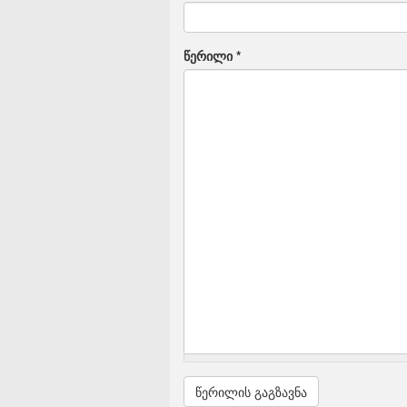
წერილი
*
წერილის გაგზავნა