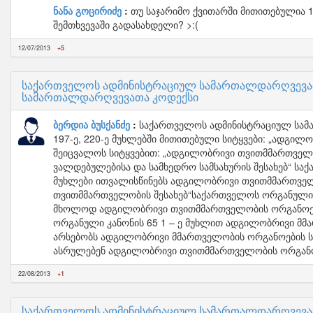
ნანა გოცირიძე
თუ საჯარიმო ქვითარში მითითებულია 1
შემთხვევაში გადასახდელი? >:(
12/07/2013
+5
საქართველოს ადმინისტრაციულ სამართალდარღვევათ
სამართალდარღვევათა კოდექსი
ბერდია ბუსქანძე
საქართველოს ადმინისტრაციულ სამართ
197-ე, 220-ე მუხლებში მითითებული სიტყვები: „ადგი
შეიცვალოს სიტყვებით: „ადგილობრივი თვითმმართველობ
ვალდებულებისა და სამხედრო სამსახურის შესახებ“ საქა
მუხლები ითვალისწინებს ადგილობრივი თვითმმართველობ
თვითმმართველობის შესახებ“საქართველოს ორგანული კა
მხოლოდ ადგილობრივი თვითმმართველობის ორგანოებ
ორგანული კანონის 65 1 – ე მუხლით ადგილობრივი მმ
არსებობს ადგილობრივი მმართველობის ორგანოების ს
ასრულებენ ადგილობრივი თვითმმართველობის ორგანოს 
22/08/2013
+1
საქართველოს ადმინისტრაციულ სამართალდარღვევათა