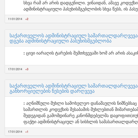
სხვა რამ არ არის დადგენილი. ვინაიდან, ამავე კოდექს
ადმინისტრაციული პასუხისმგებლობის სხვა წესს, ის პა
11/01/2014
+2
საქართველოს ადმინისტრაციულ სამართალდარღვევათა 
დგება ადმინისტრაციული პასუხისმგებლობა
ცივი იარაღის ტარების შემთხვევაში ხომ არ არის ასაკი
17/01/2014
+3
საქართველოს ადმინისტრაციულ სამართალდარღვევათა
განხორციელების წესების დარღვევა
აღნიშნული მუხლი სამოხელეო დანაშაულის ნიშნებსაც 
სამართლის კოდექსის შესაბამის მუხლებთან მიმართება
შედეგიდან გამომდინარე კანონმდებელმა დაყოფით(თუნდ
ფაქტი ადმინისტრაციულ ან სისხლის სამასართალდარღ
17/01/2014
+1