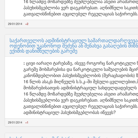
16 წლამდე მოზარდებზე შეუძლებელია ასეთი არამართლზო
პასუხისმგებლობა ვერ დაეკისრებათ. აღნიშნული საკით
გათვალისწინებით აუცილებელ რეგულაციას საჭიროებს
29/01/2014
+2
საქართველოს ადმინისტრაციულ სამართალდარღვევათა
ოდენობით უკანონოდ შეძენა ან შენახვა გასაღების მიზ
ექიმის დანიშნულების გარეშე
ცივი იარაღი ტარებაზე, ისევე როგორც ნარკოტიკული ნ
გარეშე მოხმარებისა და ნარკოტიკული საშუალების მცი
კანონმდებლობით პასუხისმგებლობის (შერაცხადობის) ზ
16 წლის ასაკს მიღწეულს ს.ს.კ–ში შესული ცვლილებით
მოხმარებისათვის ადმინისტრაციულ სახდელდადებულს ე
16 წლამდე მოზარდებზე შეუძლებელია ასეთი არამართლზო
პასუხისმგებლობა ვერ დაეკისრებათ. აღნიშნული საკით
გათვალისწინებით აუცილებელ რეგულაციას საჭიროებს.
ადმინისტრაციულ პასუხისმგებლობას იწვევს?
29/01/2014
+1