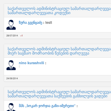
საქართველოს ადმინისტრაციულ სამართალდარღვევათ
სამართალდარღვევათა კოდექსი
ზურა გვენცაძე
testt
28/07/2014
+1
საქართველოს ადმინისტრაციულ სამართალდარღვევათა
მიერ საგზაო მოძრაობის წესების დარღვევა
nino kurashvili
24/09/2014
საქართველოს ადმინისტრაციულ სამართალდარღვევათა
სამართალდარღვევათა საქმეების განხილვის ვადები
შპს „სოკარ ჯორჯია გაზი-იმერეთი“