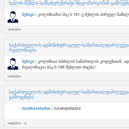
ხელის შეშლა სამსახურებრივი მდგომარეობის გამოყენ
ბესიკი
კოლიზიაშია სსკ-ს 161-ე მუხლის პირველ ნაწილ
12/04/2014
საქართველოს ადმინისტრაციულ სამართალდარღვევათა
რეალიზაცია
ბესიკი
კოლიზიაა სისხლის სამართლის კოდექსთან. ად
რეალიზაცია სსკ-ს 198 მუხლით ისჯება !
12/04/2014
საქართველოს ადმინისტრაციულ სამართალდარღვევათა 
გამოყენება
zurabqveladze
zurabqveladze
14/05/2014
+1