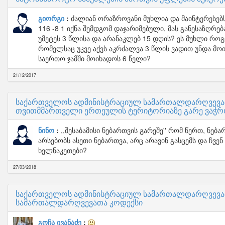
გიორგი
ძალიან ორაზროვანი მუხლია და მაინტერესებ
116 -8 1 იქნა შემდგომ დაჯარიმებული, მას განესაზღრე
უმეტეს 3 წლისა და არანაკლებ 15 დღის? ეს მუხლი რო
რომელსაც უკვე აქვს აკრძალვა 3 წლის ვადით უნდა მო
საერთო ჯამში მოიხადოს 6 წელი?
21/12/2017
საქართველოს ადმინისტრაციულ სამართალდარღვევათა
თვითმმართველი ერთეულის ტერიტორიაზე გარე ვაჭრობ
ნინო
,,შესაბამისი ნებართვის გარეშე'' რომ წერთ, ნებ
არსებობს ასეთი ნებართვა, არც არავინ გასცემს და ჩვ
ხელნაკეთები?
27/03/2018
საქართველოს ადმინისტრაციულ სამართალდარღვევათ
სამართალდარღვევათა კოდექსი
გოჩა ივანაძე