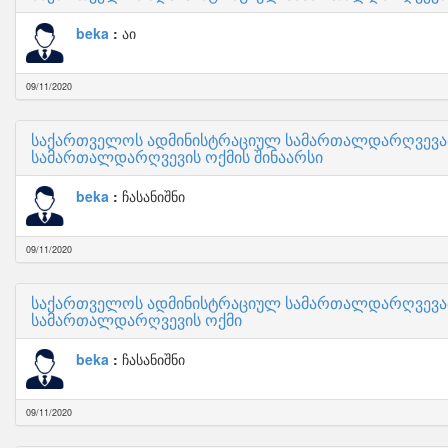
beka
აი
09/11/2020
საქართველოს ადმინისტრაციულ სამართალდარღვევათა
სამართალდარღვევის ოქმის შინაარსი
beka
ჩასანიშნი
09/11/2020
საქართველოს ადმინისტრაციულ სამართალდარღვევათა
სამართალდარღვევის ოქმი
beka
ჩასანიშნი
09/11/2020