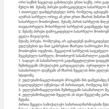
ორი საქმის ნაცვლად განიხილება ერთი საქმე, ორი გა
მუხლი 88. მესამე პირები დამოუკიდებელი სასარჩელო
1.თითოეულ დაინტერესებულ პირს, რომელიც აცხადებს დ
აღძრას სარჩელი ორივე ან ერთ-ერთი მხარის მიმართ მ
სასარჩელო მოთხოვნით). მესამე პირის სარჩელის მიღებ
თავდაპირველი მოსარჩელის სარჩელის გადაწყვეტა ხ
2. მესამე პირები დამოუკიდებელი სასარჩელო მოთხოვ
ყველა მოვალეობა.
მესამე პირები, რომლებიც არ აცხადებენ დამოუკიდებე
უფლებებით და მათ ეკისრებათ მხარეთა საპროცესო მო
მოთხოვნის ოდენობა, შეცვალონ სარჩელის საფუძველი ა
შეგებებული სარჩელი, მოითხოვონ სასამართლო გადაწ
1. სადავო ან სასამართლოს გადაწყვეტილებით დადგე
შემთხვევაში (მოქალაქის გარდაცვალება, იურიდიული პი
სასამართლო დაუშვებს ამ მხარის შეცვლას მისი უფლ
სტადიაზე.
2. უფლებამონაცვლისათვის პროცესში მის დაშვებამდე
სავალდებულო იქნებოდა იმ პირისათვის, რომელიც მან 
3. უფლებამონაცვლეობის შემთხვევაში სასამართლო შეაჩ
4. უფლებამონაცვლით შეცვლის ან ასეთ შეცვლაზე უარის
შეტანა.
პირთა შეცვლა სამოქალაქო სამართალწარმოებაში შეს