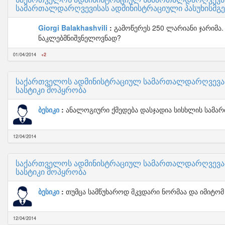
სამართალდარღვევისას ადმინისტრაციული პასუხისმგ
Giorgi Balakhashvili
გამოწერეს 250 ლარიანი ჯარიმა.
ნაკლებმნიშვნელოვნად?
01/04/2014
+2
საქართველოს ადმინისტრაციულ სამართალდარღვევათა
სასტიკი მოპყრობა
ბესიკი
ანალოგიური ქმედება დასჯადია სისხლის სამა
12/04/2014
საქართველოს ადმინისტრაციულ სამართალდარღვევათა
სასტიკი მოპყრობა
ბესიკი
თუმცა სამწუხაროდ მკვდარი ნორმაა და იმიტომ 
12/04/2014