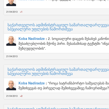
21/04/2013
+1
საქართველოს ადმინისტრაციულ სამართალდარღვევათა
სპეციალური უფლების ჩამორთმევა
Koba Nadiradze
2. სოციალური დაცვის შესახებ კანონ
შესაძლებლობის მქონე პირი. შესაბამისად ტექსტში "ი
შეზღუდულობის".
21/04/2013
საქართველოს ადმინისტრაციულ სამართალდარღვევათა
სპეციალური უფლების ჩამორთმევა
Koba Nadiradze
"როცა სატრანსპორტო საშუალებას მარ
შემთხვევას თუ პირველად შემთხვევაშივე ჩამოერთმევა?
21/04/2013
+2
საქართველოს ადმინისტრაციულ სამართალდარღვევათა