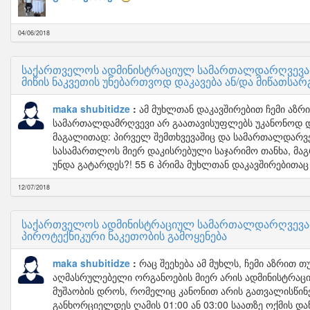
04/06/2018
საქართველოს ადმინისტრაციულ სამართალდარღვევათა 
მიწის ნაკვეთის უნებართვოდ დაკავება ან/და მიწათს
maka shubitidze
ამ მუხლთან დაკავშირებით ჩემი აზრით
სამართალდამრღვევი არ გაათავისუფლებს უკანონოდ დაკ
მაგალითად: პირველ შემთხვევაშიც და სამართალდარვე
სასამართლოს მიერ დაკისრებული საჯარიმო თანხა, მაგრ
უნდა გატარდეს?! 55 6 პრიმა მუხლთან დაკავშირებითაც ი
12/07/2018
საქართველოს ადმინისტრაციულ სამართალდარღვევათა 
პიროტექნიკური ნაკეთობის გამოყენება
maka shubitidze
რაც შეეხება ამ მუხლს, ჩემი აზრით
აღმასრულებელი ორგანოების მიერ არის ადმინისტრაც
მუშაობის დროს, რომელიც კანონით არის გათვალისწინ
განხორციელდეს ღამის 01:00 ან 03:00 საათზე ოქმის 