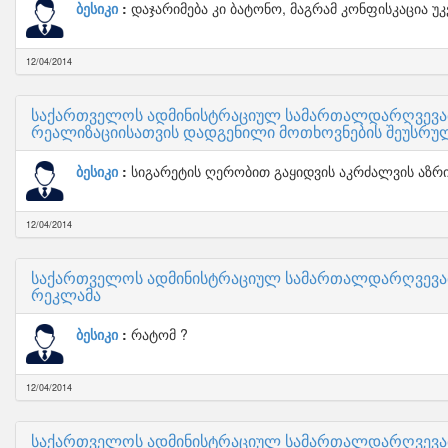
ბესიკი
დაჯარიმება კი ბატონო, მაგრამ კონფისკაცია უკ
12/04/2014
საქართველოს ადმინისტრაციულ სამართალდარღვევათა
რეალიზაციისათვის დადგენილი მოთხოვნების შეუსრ
ბესიკი
სიგარეტის ღერობით გაყიდვის აკრძალვის აზრი 
12/04/2014
საქართველოს ადმინისტრაციულ სამართალდარღვევათა 
რეკლამა
ბესიკი
რატომ ?
12/04/2014
საქართველოს ადმინისტრაციულ სამართალდარღვევათა 