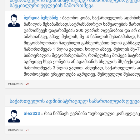
სპეციალური უფლების ჩამორთმევა
ბერდია ბუსქანძე
ბატონო კობა, საქართველოს ადმინი
ნაწილის შესაბამისად,სატრანსპორტო საშუალების მარ
გამოიწვევს დაჯარიმებას 200 ლარის ოდენობით და არ 
ამასთანავე, ამავე მუხლის, მე–4 ნაწილის შესაბამის
მდგომარეობაში ჩადენილი განმეორებით წლის განმავლ
ჩამორთმევას 1 წლის ვადით, ხოლო ამავე, მუხლის მე–
სიმთვრალის მდგომარეობაში, რომელსაც მოჰყვა სატრანს
აგრეთვე სხვა ქონების ან ადამიანის სხეულის მსუბუქი 
ჩამორთმევას 3 წლის ვადით. ამდენად, საქართველოს 
მოთხოვნები ვრცელდება აგრეთვე, შეზღუდული შესაძლე
21/04/2013
+2
საქართველოს ადმინისტრაციულ სამართალდარღვევათა
alex333
რას ნიშნავს ტერმინი "იურიდიული კონსულტა
01/06/2013
+1