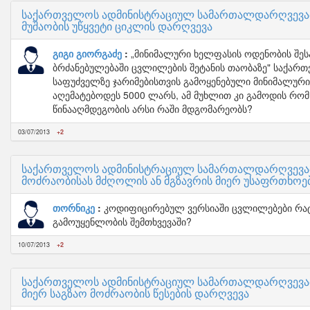
საქართველოს ადმინისტრაციულ სამართალდარღვევათა
მუშაობის უწყვეტი ციკლის დარღვევა
გიგი გიორგაძე
„მინიმალური ხელფასის ოდენობის შეს
ბრძანებულებაში ცვლილების შეტანის თაობაზე" საქართ
საფუძველზე ჯარიმებისთვის გამოყენებული მინიმალური
აღემატებოდეს 5000 ლარს, ამ მუხლით კი გამოდის რომ 
წინააღმდეგობის არსი რაში მდგომარეობს?
03/07/2013
+2
საქართველოს ადმინისტრაციულ სამართალდარღვევათა
მოძრაობისას მძღოლის ან მგზავრის მიერ უსაფრთხოე
თორნიკე
კოდიფიცირებულ ვერსიაში ცვლილებები რატ
გამოუყენლობის შემთხვევაში?
10/07/2013
+2
საქართველოს ადმინისტრაციულ სამართალდარღვევათა
მიერ საგზაო მოძრაობის წესების დარღვევა