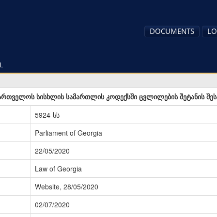
DOCUMENTS
LO
L
ართველოს სისხლის სამართლის კოდექსში ცვლილების შეტანის შეს
5924-სს
Parliament of Georgia
22/05/2020
Law of Georgia
Website, 28/05/2020
02/07/2020