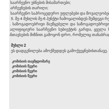
ა) საარჩევნო უბნების მისამართები;
ბ) არჩევნების თარიღი;
გ) საარჩევნო საპროცედურო უფლებები და მოვალეობებ
5. მე-4 მუხლის მე-6 პუნქტი ჩამოყალიბდეს შემდეგი რ
"6. საზოგადოებრივი მაუწყებელი და საზოგადოებრი
კვალიფიციური საარჩევნო სუბიექტის გარდა, ყველა 
განთავსების მიზნით გამოყონ დრო, რომელიც თანაბრად
მუხლი 2
ეს დადგენილება ამოქმედდეს გამოქვეყნებისთანავე.
კომისიის თავმჯდომარე
კომისიის წევრი
კომისიის წევრი
კომისიის წევრი