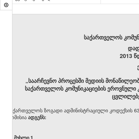
საქართველოს კომუნ
დად
2013 წ
„საარჩევნო პროცესში მედიის მონაწილეობის
საქართველოს კომუნიკაციების ეროვნული კ
ცვლილებებ
საქართველოს ზოგადი ადმინისტრაციული კოდექსის 63-
კომისია
ადგენს:
მუხლი 1