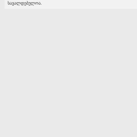
სავალდებულოა.