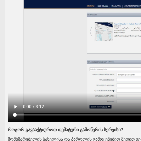
როგორ გავააქტიუროთ თემატური გამოწერის სერვისი?
მომხმარებელის სახელისა და პაროლის გამოყენებით შედით ვე