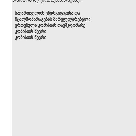
საქართველოს ენერგეტიკისა და
წყალმომარაგების მარეგულირებელი
ეროვნული კომისიის თავმჯდომარე
კომისიის წევრი
კომისიის წევრი