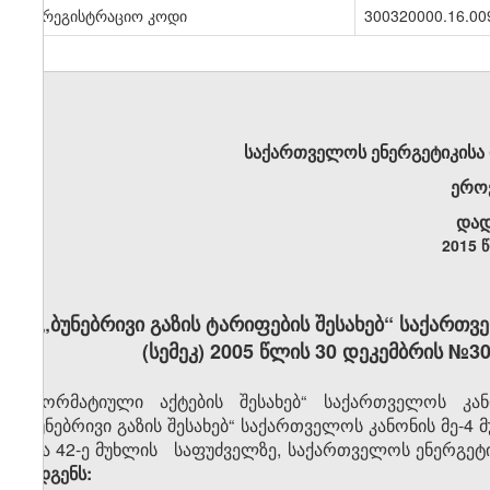
სარეგისტრაციო კოდი
300320000.16.00
საქართველოს ენერგეტიკისა
ერო
დად
2015 
„ბუნებრივი გაზის ტარიფების შესახებ“ საქარ
(სემეკ) 2005 წლის 30 დეკემბრის №
„ნორმატიული აქტების შესახებ“ საქართველოს კანო
ბუნებრივი გაზის შესახებ“ საქართველოს კანონის მე-4 მუ
და 42-ე მუხლის საფუძველზე, საქართველოს ენერგეტ
ადგენს: