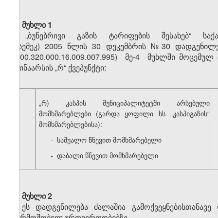
მუხლი 1
„ბუნებრივი გაზის ტარიფების შესახებ“ საქა
(სემეკ) 2005 წლის 30 დეკემბრის №30 დადგენი
300.320.000.16.009.007.995) მე-4 მუხლში მოცემულ 
შინაარსის „რ“ ქვეპუნქტი:
„რ) კასპის მუნიციპალიტეტში არსებული
მომხმარებლები (გარდა ყოფილი სს „კასპიგაზის“
მომხმარებლებისა):
- საშუალო წნევით მომხმარებელი
- დაბალი წნევით მომხმარებელი
მუხლი 2
ეს დადგენილება ძალაშია გამოქვეყნებისთანავე
წარმოშობილ ურთიერთობებზე.