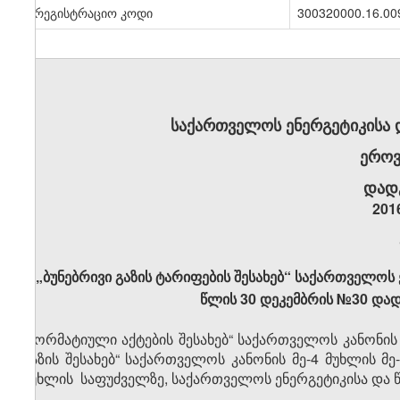
სარეგისტრაციო კოდი
300320000.16.00
საქართველოს ენერგეტიკისა
ეროვ
დად
201
„ბუნებრივი გაზის ტარიფების შესახებ“ საქართველოს
წლის 30 დეკემბრის №30 დად
„ნორმატიული აქტების შესახებ“ საქართველოს კანონის 
გაზის შესახებ“ საქართველოს კანონის მე-4 მუხლის მე-
მუხლის საფუძველზე, საქართველოს ენერგეტიკისა და