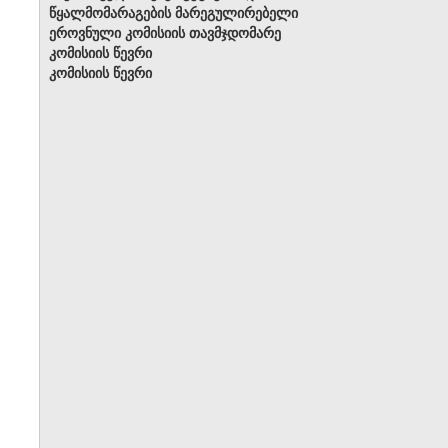
წყალმომარაგების მარეგულირებელი
ეროვნული კომისიის თავმჯდომარე
კომისიის წევრი
კომისიის წევრი