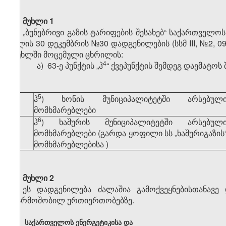
მუხლი 1
„ბუნებრივი გაზის ტარიფების შესახებ“ საქართველო
წლის 30 დეკემბრის №30 დადგენილების (სსმ III, №2, 09.
მუხლში მოცემული ცხრილის:
​4
ა) 63-ე პუნქტის „ჰ
“ ქვეპუნქტის შემდეგ დაემატოს 
„
​5
ჰ
) ხონის მუნიციპალიტეტში არსებულ
მომხმარებლები
​6
ჰ
) ხაშურის მუნიციპალიტეტში არსებულ
მომხმარებლები (გარდა ყოფილი სს „ხაშურიგაზის
მომხმარებლებისა )
მუხლი 2
ეს დადგენილება ძალაშია გამოქვეყნებისთანავ
წარმოშობილ ურთიერთობებზე.
საქართველოს ენერგეტიკისა და