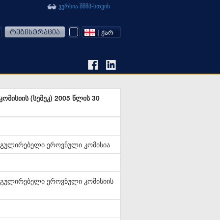
ვერსია შშმპ-სთვის
რეგისტრაცია
| ᲥᲐᲠ
მისიის (სემეკ) 2005 წლის 30
ეგულირებელი ეროვნული კომისია
ეგულირებელი ეროვნული კომისიის