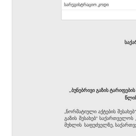
სარეგისტრაციო კოდი
საქა
„ბუნებრივი გაზის ტარიფები
წლის
„ნორმატიული აქტების შესახებ
გაზის შესახებ“ საქართველოს კ
მუხლის საფუძველზე, საქართვ