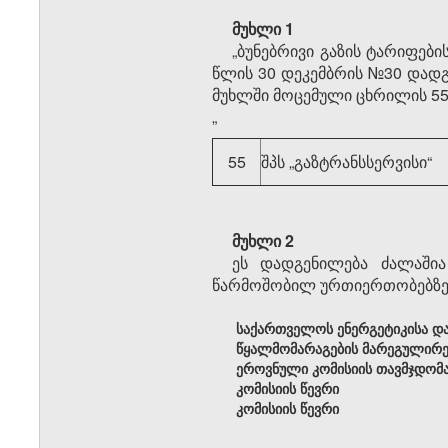
მუხლი 1
„ბუნებრივი გაზის ტარიფებ
წლის 30 დეკემბრის №30 დადგენი
მუხლში მოცემული ცხრილის 55-
„
55
შპს „გაზტრანსსერვისი“
მუხლი 2
ეს დადგენილება ძალაშია
წარმოშობილ ურთიერთობებზე
საქართველოს ენერგეტიკისა დ
წყალმომარაგების მარეგულირ
ეროვნული კომისიის თავმჯდომ
კომისიის წევრი
კომისიის წევრი