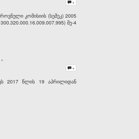
+
როვნული კომისიის (სემეკ) 2005
00.320.000.16.009.007.995) მე-4
“
+
დეს 2017 წლის 19 აპრილიდან