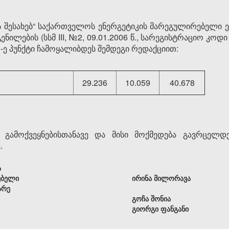
ის შესახებ“ საქართველოს ენერგეტიკის მარეგულირებელი ე
ლების (სსმ III, №2, 09.01.2006 წ., სარეგისტრაციო კოდი 3
ე პუნქტი ჩამოყალიბდეს შემდეგი რედაქციით:
29.236
10.059
40.678
 გამოქვეყნებისთანავე და მისი მოქმედება გავრცელ
.
ა
ებელი
ირინა მილორავა
არე
გოჩა შონია
გიორგი ფანგანი