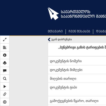
Skip
to
main
content
მთავარი
ჩვენ შესახებ
დახმ
უკან დაბრუნება
„ბუნებრივი გაზის ტარიფების
დოკუმენტის ნომერი
დოკუმენტის მიმღები
მიღების თარიღი
დოკუმენტის ტიპი
გამოქვეყნების წყარო, თარიღი