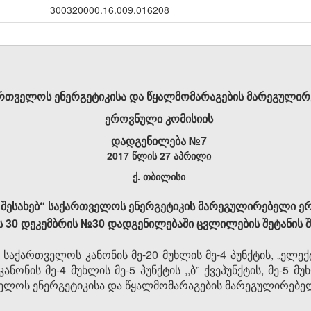
300320000.16.009.016208
რთველოს ენერგეტიკისა და წყალმომარაგების მარეგული
ეროვნული კომისიის
დადგენილება
№7
2017 წლის 27 აპრილი
ქ. თბილისი
ს შესახებ“ საქართველოს ენერგეტიკის მარეგულირებელი ერო
 30 დეკემბრის №30 დადგენილებაში ცვლილების შეტანის შ
“ საქართველოს კანონის მე-20 მუხლის მე-4 პუნქტის, „ელე
ანონის მე-4 მუხლის მე-5 პუნქტის ,,ბ” ქვეპუნქტის, მე-5 მ
ელოს ენერგეტიკისა და წყალმომარაგების მარეგულირებე