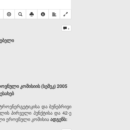
+
რებელი
ვნული კომისიის (სემეკ) 2005
ესახებ
ქტროენერგეტიკისა და ბუნებრივი
უხლის პირველი პუნქტისა და 42-ე
ლი ეროვნული კომისია
ადგენს: