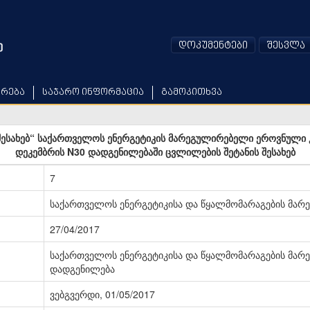
დოკუმენტები
შესვლა
არება
საჯარო ინფორმაცია
გამოკითხვა
 შესახებ“ საქართველოს ენერგეტიკის მარეგულირებელი ეროვნული კო
დეკემბრის N30 დადგენილებაში ცვლილების შეტანის შესახებ
7
საქართველოს ენერგეტიკისა და წყალმომარაგების მარ
27/04/2017
საქართველოს ენერგეტიკისა და წყალმომარაგების მარ
დადგენილება
ვებგვერდი, 01/05/2017