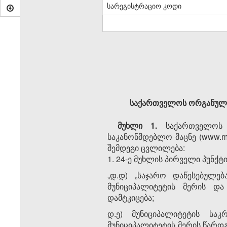
სარეგისტრაციო კოდი
საქართველოს ორგანულ კ
მუხლი 1.
საქართველოს ო
საკანონმდებლო მაცნე (www.mat
შემდეგი ცვლილება:
1. 24-ე მუხლის პირველი პუნქტ
„დ.დ) „საჯარო დაწესებულე
მუნიციპალიტეტის მერის და
დამტკიცება;
დ.ე) მუნიციპალიტეტის სა
მუნიციპალიტეტის მერის წარდ