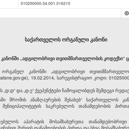
010250000.04.001.016210
საქართველოს ორგანული კანონი
ანონში „ადგილობრივი თვითმმართველობის კოდექსი“ ცვ
რგანულ კანონში „ადგილობრივი თვითმმართველობ
sne.gov.ge), 19.02.2014, სარეგისტრაციო კოდი: 01025000
ის „დ.დ“ და „დ.ე“ ქვეპუნქტები ჩამოყალიბდეს შემდეგი რედა
ბაში შრომის ანაზღაურების შესახებ“ საქართველოს 
 მუნიციპალიტეტის საკრებულოს თანამდებობის პირთ
კრებულოს აპარატის მოსამსახურეთა თანამდებობრივ
გინებით მერიის თანამდებობის პირთა და სხვა მოსამსახუ