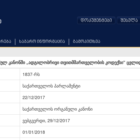
დოკუმენტები
შესვლა
არება
საჯარო ინფორმაცია
გამოკითხვა
ლ კანონში „ადგილობრივი თვითმმართველობის კოდექსი“ ცვლილე
1837-რს
საქართველოს პარლამენტი
22/12/2017
საქართველოს ორგანული კანონი
ვებგვერდი, 29/12/2017
01/01/2018