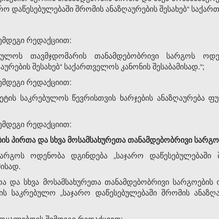
რო დაწესებულებაში შრომის ანაზღაურების შესახებ“ საქართ
შემდეგი რედაქციით:
ებულოს თავმჯდომარის თანამდებობრივი სარგოს ოდე
ურების შესახებ“ საქართველოს კანონის შესაბამისად.“;
შემდეგი რედაქციით:
იტეტის საკრებულოს წევრისთვის ხარჯების ანაზღაურება
შემდეგი რედაქციით:
ბის პირთა და სხვა მოსამსახურეთა თანამდებობრივი სარგო
არგოს ოდენობა დგინდება „საჯარო დაწესებულებაში შ
ისად.
თა და სხვა მოსამსახურეთა თანამდებობრივი სარგოების
ტის საკრებულო „საჯარო დაწესებულებაში შრომის ანაზღა
ჩამოყალიბდეს შემდეგი რედაქციით: