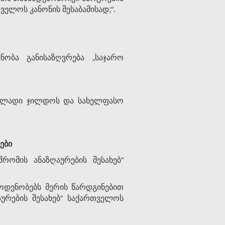
ველოს კანონის შესაბამისად;“.
ნობა განისაზღვრება „საჯარო
 ფულადი ჯილდოს და სახელფასო
ები
რომის ანაზღაურების შესახებ“
 ოდენობებს მერის წარდგინებით
ურების შესახებ“ საქართველოს