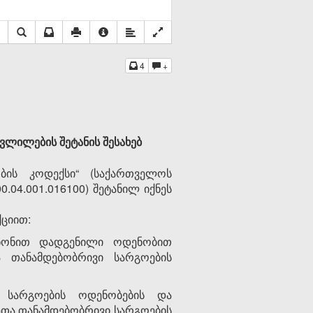
4
+
ლილების შეტანის შესახებ
ის კოდექსი“ (საქართველოს
0.04.001.016100) შეტანილ იქნეს
ქციით:
კანონით დადგენილი ოდენობით
ა თანამდებობრივი სარგოების
ი სარგოების ოდენობების და
რეთა თანამდებობრივი სარგოების