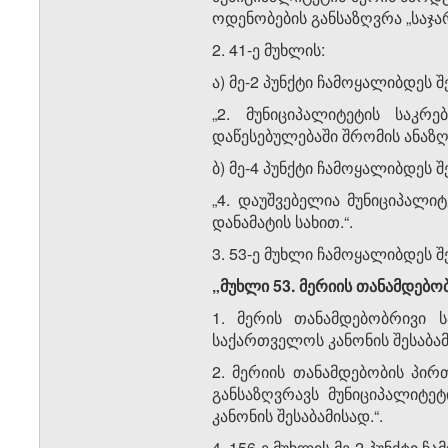
ოდენობების განსაზღვრა „საჯა
2. 41-ე მუხლის:
ა) მე-2 პუნქტი ჩამოყალიბდეს 
„2. მუნიციპალიტეტის საკრ
დაწესებულებაში შრომის ანაზღა
ბ) მე-4 პუნქტი ჩამოყალიბდეს 
„4. დაუშვებელია მუნიციპალ
დანამატის სახით.“.
3. 53-ე მუხლი ჩამოყალიბდეს 
„მუხლი 53. მერიის თანამდებო
1. მერის თანამდებობრივი ს
საქართველოს კანონის შესაბამ
2. მერიის თანამდებობის პირ
განსაზღვრავს მუნიციპალიტე
კანონის შესაბამისად.“.
4. 156-ე მუხლის მე-2 პუნქტი 