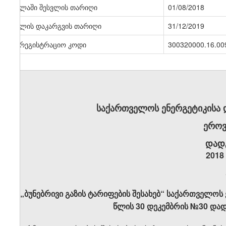
ძალაში შესვლის თარიღი
01/08/2018
ძალის დაკარგვის თარიღი
31/12/2019
სარეგისტრაციო კოდი
300320000.16.00
საქართველოს ენერგეტიკისა
ეროვ
დად
2018
„ბუნებრივი გაზის ტარიფების შესახებ“ საქართველოს
წლის 30 დეკემბრის №30 დად