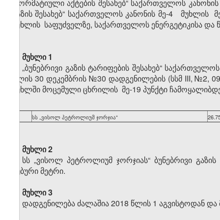
„ნორმატიული აქტების შესახებ“ საქართველოს კანონის 
გაზის შესახებ“ საქართველოს კანონის მე-4 მუხლის მე-5
მუხლის საფუძველზე, საქართველოს ენერგეტიკისა და
მუხლი 1
„ბუნებრივი გაზის ტარიფების შესახებ“ საქართველო
წლის 30 დეკემბრის №30 დადგენილების (სსმ III, №2, 09.
მუხლში მოცემული ცხრილის მე-19 პუნქტი ჩამოყალიბდე
„
19
სს „ვისოლ პეტროლიუმ ჯორჯია“
26.7
მუხლი 2
სს „ვისოლ პეტროლიუმ ჯორჯიას“ ბუნებრივი გაზის
კუბური მეტრი.
მუხლი 3
დადგენილება ძალაშია 2018 წლის 1 აგვისტოდან და 