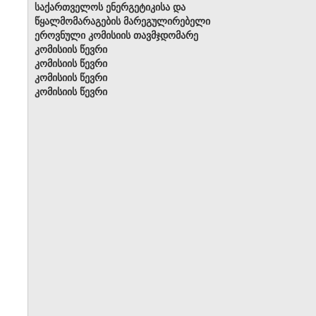
საქართველოს ენერგეტიკისა და
წყალმომარაგების მარეგულირებელი
ეროვნული კომისიის თავმჯდომარე
კომისიის წევრი
კომისიის წევრი
კომისიის წევრი
კომისიის წევრი