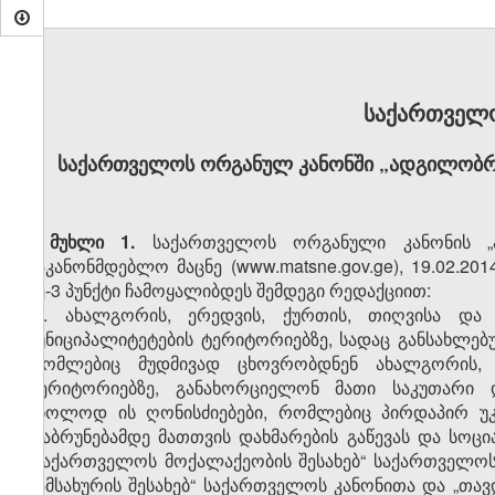
საქართველ
საქართველოს ორგანულ კანონში „ადგილობრ
მუხლი 1.
საქართველოს ორგანული კანონის „ა
საკანონმდებლო მაცნე (www.matsne.gov.ge), 19.02.201
მე-3 პუნქტი ჩამოყალიბდეს შემდეგი რედაქციით:
„3. ახალგორის, ერედვის, ქურთის, თიღვისა და 
მუნიციპალიტეტების ტერიტორიებზე, სადაც განსახლე
რომლებიც მუდმივად ცხოვრობდნენ ახალგორის, ე
ტერიტორიებზე, განახორციელონ მათი საკუთარი
მხოლოდ ის ღონისძიებები, რომლებიც პირდაპირ უკ
დაბრუნებამდე მათთვის დახმარების გაწევას და სოც
„საქართველოს მოქალაქეობის შესახებ“ საქართველო
სამსახურის შესახებ“ საქართველოს კანონითა და „თა