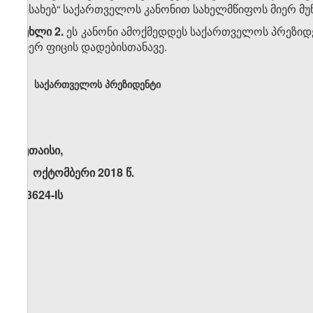
შესახებ“ საქართველოს კანონით სახელმწიფოს მიერ მ
მუხლი 2.
ეს კანონი ამოქმედდეს საქართველოს პრეზიდ
მიერ ფიცის დადებისთანავე.
საქართველოს პრეზიდენტი
ქუთაისი,
31 ოქტომბერი 2018 წ.
N3624-Iს