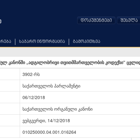
დოკუმენტები
შესვლა
არება
საჯარო ინფორმაცია
გამოკითხვა
ლ კანონში „ადგილობრივი თვითმმართველობის კოდექსი“ ცვლილე
3902-რს
საქართველოს პარლამენტი
06/12/2018
საქართველოს ორგანული კანონი
ვებგვერდი, 14/12/2018
010250000.04.001.016264