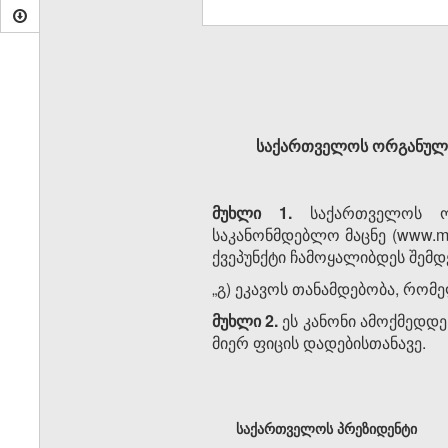
საქართველოს ორგანულ კ
მუხლი 1.
საქართველოს ორ
საკანონმდებლო მაცნე (www.mat
ქვეპუნქტი ჩამოყალიბდეს შემდ
„გ) ეკავოს თანამდებობა, რომ
მუხლი 2.
ეს კანონი ამოქმედდ
მიერ ფიცის დადებისთანავე.
საქართველოს პრეზიდენტი