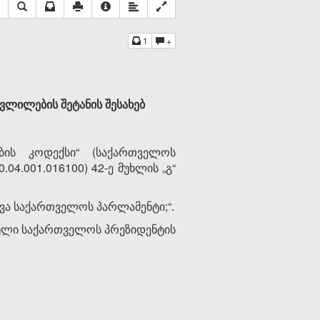
1
+
ლილების შეტანის შესახებ
ის კოდექსი“ (საქართველოს
04.001.016100) 42-ე მუხლის „გ“
ევა საქართველოს პარლამენტი;“.
ეული საქართველოს პრეზიდენტის