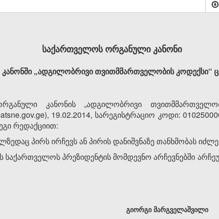
საქართველოს ორგანული კანონი
ანონში „ადგილობრივი თვითმმართველობის კოდექსი“ ცვ
განული კანონის „ადგილობრივი თვითმმართველობ
sne.gov.ge), 19.02.2014, სარეგისტრაციო კოდი: 010250000.
ეგი რედაქციით:
ელზედაც პირს ირჩევს ან პირის დანიშვნაზე თანხმობას იძლ
ეს საქართველოს პრეზიდენტის მომდევნო არჩევნებში არჩ
გიორგი მარგველაშვილი