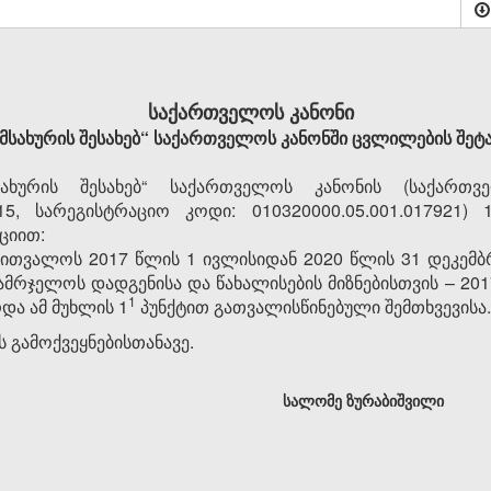
საქართველოს კანონი
ამსახურის შესახებ“ საქართველოს კანონში ცვლილების შეტ
ახურის შესახებ“ საქართველოს კანონის (საქართვ
2015, სარეგისტრაციო კოდი: 010320000.05.001.017921) 
ციით:
აითვალოს 2017 წლის 1 ივლისიდან 2020 წლის 31 დეკემ
ამრჯელოს დადგენისა და წახალისების მიზნებისთვის – 20
​1
და ამ მუხლის 1
პუნქტით გათვალისწინებული შემთხვევისა.
 გამოქვეყნებისთანავე.
სალომე ზურაბიშვილი