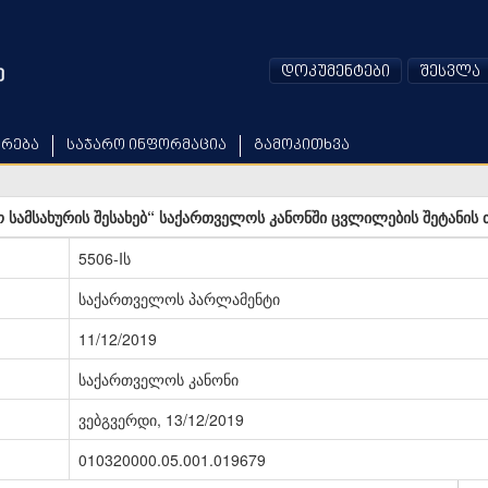
დოკუმენტები
შესვლა
არება
საჯარო ინფორმაცია
გამოკითხვა
ო სამსახურის შესახებ“ საქართველოს კანონში ცვლილების შეტანის 
5506-Iს
საქართველოს პარლამენტი
11/12/2019
საქართველოს კანონი
ვებგვერდი, 13/12/2019
010320000.05.001.019679