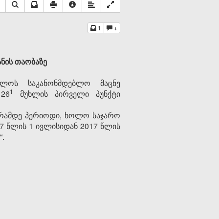
1
+
ანის თაობაზე
ელოს საკანონმდებლო მაცნე
​1
126
მუხლის პირველი პუნქტი
ბრამდე პერიოდი, ხოლო საჯარო
17 წლის 1 ივლისიდან 2017 წლის
“.