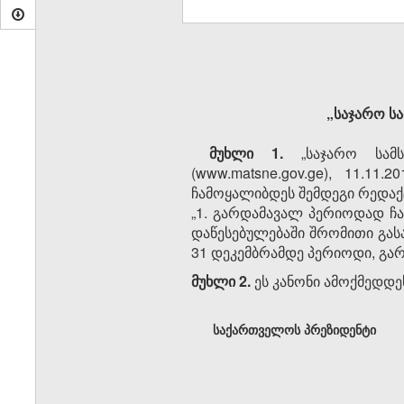
„საჯარო ს
მუხლი 1.
„საჯარო სამს
(www.matsne.gov.ge), 11.11.
ჩამოყალიბდეს შემდეგი რედაქ
„1. გარდამავალ პერიოდად ჩ
დაწესებულებაში შრომითი გას
31 დეკემბრამდე პერიოდი, გარ
მუხლი 2.
ეს კანონი ამოქმედდეს
საქართველოს პრეზიდენტი