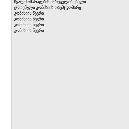
წყალმომარაგების მარეგულირებელი
ეროვნული კომისიის თავმჯდომარე
კომისიის წევრი
კომისიის წევრი
კომისიის წევრი
კომისიის წევრი