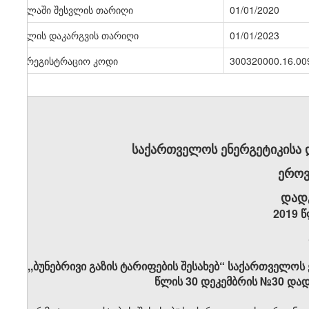
ძალაში შესვლის თარიღი
01/01/2020
ძალის დაკარგვის თარიღი
01/01/2023
სარეგისტრაციო კოდი
300320000.16.00
საქართველოს ენერგეტიკისა
ეროვ
დად
2019 წ
,,ბუნებრივი გაზის ტარიფების შესახებ“ საქართველოს
წლის 30 დეკემბრის №30 დად