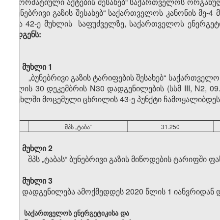
„ნორმატიული აქტების შესახებ“ საქართველოს ორგანული
ბუნებრივი გაზის შესახებ“ საქართველოს კანონის მე-4 მ
და 42-ე მუხლის საფუძველზე, საქართველოს ენერგე
ადგენს:
მუხლი 1
„ბუნებრივი გაზის ტარიფების შესახებ“ საქართველო
წლის 30 დეკემბრის N30 დადგენილების (სსმ III, N2, 09.
მუხლში მოცემული ცხრილის 43-ე პუნქტი ჩამოყალიბდეს
„
43
შპს „ტაბა“
31.250
მუხლი 2
შპს „ტაბას“ ბუნებრივი გაზის მიწოდების ტარიფში ფა
მუხლი 3
დადგენილება ამოქმედდეს 2020 წლის 1 იანვრიდან და
საქართველოს ენერგეტიკისა და