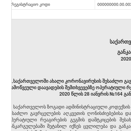
სარეგისტრაციო კოდი
000000000.00.00
საქართ
განკ
2020
„საქართველოში ახალი კორონავირუსის შესაძლო გავ
გამოწვეული დაავადების შემთხვევებზე ოპერატიული რე
2020 წლის 28 იანვრის №164 გა
საქართველოს ზოგადი ადმინისტრაციული კოდექსის 6
შესაძლო გავრცელების აღკვეთის ღონისძიებებისა დ
ოპერატიული რეაგირების გეგმის დამტკიცების შეს
განკარგულებაში შეტანილ იქნეს ცვლილება და განკ