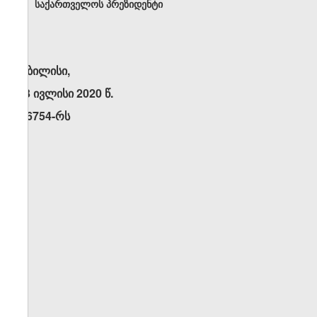
საქართველოს პრეზიდენტი
თბილისი,
13 ივლისი 2020 წ.
N6754-რს