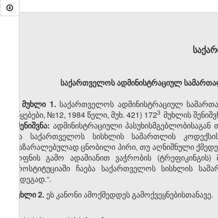
საქა
საქართველოს ადმინისტრაციულ სამართალ
მუხლი 1.
საქართველოს ადმინისტრაციულ სამართა
​3
უწყებები, №12, 1984 წელი, მუხ. 421) 172
მუხლის შენიშ
„შენიშვნა:
ადმინისტრაციული პასუხისმგებლობისაგან თ
და საქართველოს სისხლის სამართლის კოდექსის
დაზარალებულად ცნობილი პირი, თუ აღნიშნული ქმედებ
ყოფნის გამო ადამიანით ვაჭრობის (ტრეფიკინგის) 
პროსტიტუციაში ჩაება საქართველოს სისხლის სამა
შედეგად.“.
მუხლი 2.
ეს კანონი ამოქმედდეს გამოქვეყნებისთანავე.