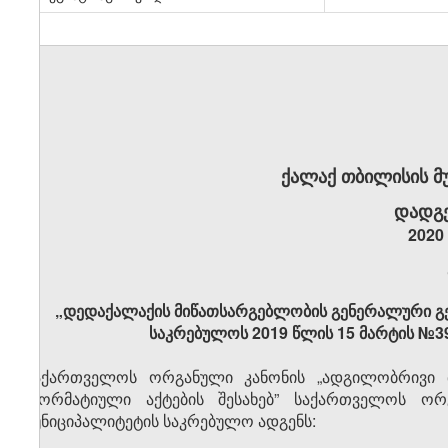
ქალაქ თბილისის მ
დადგე
2020
„დედაქალაქის მიწათსარგებლობის გენერალური გეგ
საკრებულოს 2019 წლის 15 მარტის №3
საქართველოს ორგანული კანონის „ადგილობრივი თ
„ნორმატიული აქტების შესახებ” საქართველოს ორ
მუნიციპალიტეტის საკრებულო ადგენს: