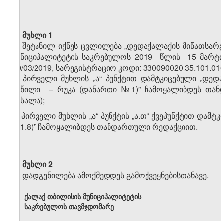
მუხლი 1
შეტანილ იქნეს ცვლილება „დედაქალაქის მიწათსარგ
მუნიციპალიტეტის საკრებულოს 2019 წლის 15 მარტის
20/03/2019, სარეგისტრაციო კოდი: 330090020.35.101.0
ა)
პირველი მუხლის „ა“ პუნქტით დამტკიცებული „დე
ნაწილი – რუკა (დანართი №1)” ჩამოყალიბდეს თა
მასალა);
ბ)
პირველი მუხლის „ა“ პუნქტის „ა.თ“ ქვეპუნქტით დამ
№1.8)” ჩამოყალიბდეს თანდართული რედაქციით.
მუხლი 2
დადგენილება ამოქმედდეს გამოქვეყნებისთანავე.
ქალაქ თბილისის მუნიციპალიტეტის
საკრებულოს თავმჯდომარე