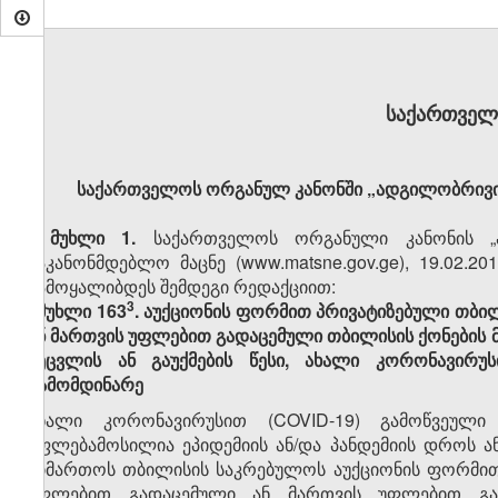
საქართველ
საქართველოს ორგანულ კანონში „ადგილობრივი 
მუხლი 1.
საქართველოს ორგანული კანონის „
საკანონმდებლო მაცნე (www.matsne.gov.ge), 19.02.20
ჩამოყალიბდეს შემდეგი რედაქციით:
​3
„მუხლი 163
. აუქციონის ფორმით პრივატიზებული თბი
ან მართვის უფლებით გადაცემული თბილისის ქონების მ
შეცვლის ან გაუქმების წესი, ახალი კორონავირუს
გამომდინარე
ახალი კორონავირუსით (COVID-19) გამოწვეული 
უფლებამოსილია ეპიდემიის ან/და პანდემიის დროს ან
მიმართოს თბილისის საკრებულოს აუქციონის ფორმით 
უფლებით გადაცემული ან მართვის უფლებით გად