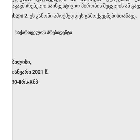
დაკავშირებული საინვესტიციო პირობის შეცვლის ან გაუქმ
მუხლი 2.
ეს კანონი ამოქმედდეს გამოქვეყნებისთანავე.
საქართველოს პრეზიდენტი
თბილისი,
5 იანვარი 2021 წ.
N80-IIრს-Xმპ