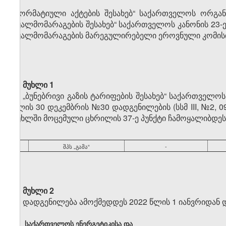
„ნორმატიული აქტების შესახებ“ საქართველოს ორგანუ
წყალმომარაგების შესახებ“ საქართველოს კანონის 23-
წყალმომარაგების მარეგულირებელი ეროვნული კომის
მუხლი 1
„ბუნებრივი გაზის ტარიფების შესახებ“ საქართველო
წლის 30 დეკემბრის №30 დადგენილების (სსმ III, №2, 09
მუხლში მოცემული ცხრილის 37-ე პუნქტი ჩამოყალიბდე
“
37
შპს „გამა“
-
მუხლი 2
დადგენილება ამოქმედდეს 2022 წლის 1 იანვრიდან და
საქართველოს ენერგეტიკისა და