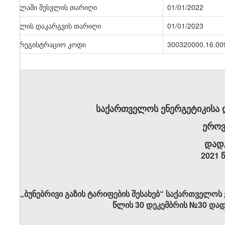
ძალაში შესვლის თარიღი
01/01/2022
ძალის დაკარგვის თარიღი
01/01/2023
სარეგისტრაციო კოდი
300320000.16.00
საქართველოს ენერგეტიკისა
ეროვ
დად
2021 
„ბუნებრივი გაზის ტარიფების შესახებ“ საქართველოს
წლის 30 დეკემბრის №30 დად