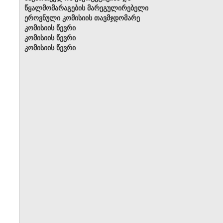
წყალმომარაგების მარეგულირებელი
ეროვნული კომისიის თავმჯდომარე
კომისიის წევრი
კომისიის წევრი
კომისიის წევრი