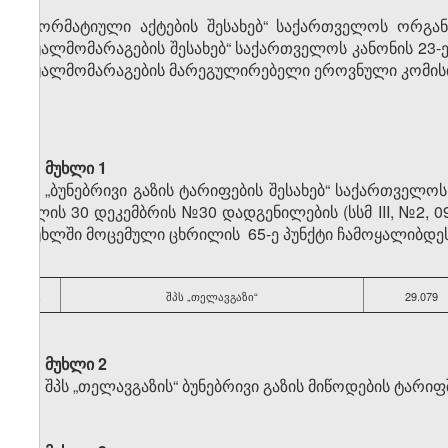
„ნორმატიული აქტების შესახებ“ საქართველოს ორგანუ
წყალმომარაგების შესახებ“ საქართველოს კანონის 23-
წყალმომარაგების მარეგულირებელი ეროვნული კომის
მუხლი 1
„ბუნებრივი გაზის ტარიფების შესახებ“ საქართველო
წლის 30 დეკემბრის №30 დადგენილების (სსმ III, №2, 09
მუხლში მოცემული ცხრილის 65-ე პუნქტი ჩამოყალიბდ
“
65.
შპს „თელავგაზი“
29.079
მუხლი 2
შპს „თელავგაზის“ ბუნებრივი გაზის მიწოდების ტარიფ