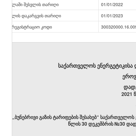
ძალაში შესვლის თარიღი
01/01/2022
ძალის დაკარგვის თარიღი
01/01/2023
სარეგისტრაციო კოდი
300320000.16.00
საქართველოს ენერგეტიკისა
ეროვ
დად
2021 
„ბუნებრივი გაზის ტარიფების შესახებ“ საქართველოს
წლის 30 დეკემბრის №30 დად