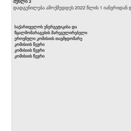
მუხლი 3
დადგენილება ამოქმედდეს 2022 წლის 1 იანვრიდან და
საქართველოს ენერგეტიკისა და
წყალმომარაგების მარეგულირებელი
ეროვნული კომისიის თავმჯდომარე
კომისიის წევრი
კომისიის წევრი
კომისიის წევრი