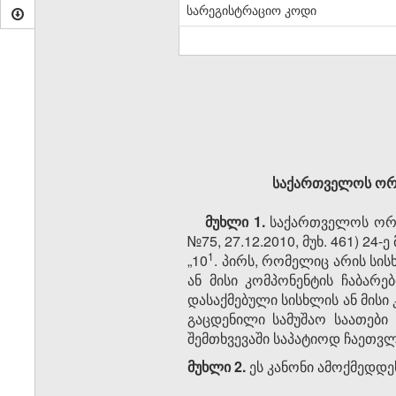
სარეგისტრაციო კოდი
საქართველოს ორგ
მუხლი 1.
საქართველოს ორგა
№75, 27.12.2010, მუხ. 461) 24
​1
„10
. პირს, რომელიც არის სი
ან მისი კომპონენტის ჩაბარე
დასაქმებული სისხლის ან მისი
გაცდენილი სამუშაო საათები 
შემთხვევაში საპატიოდ ჩაეთვლ
მუხლი 2.
ეს კანონი ამოქმედდეს