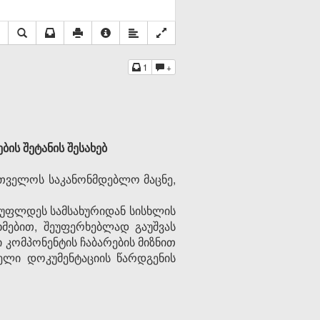
1
+
ს შეტანის შესახებ
თველოს საკანონმდებლო მაცნე,
ისუფლდეს სამსახურიდან სისხლის
ხმებით, შეუფერხებლად გაუშვას
ი კომპონენტის ჩაბარების მიზნით
ბელი დოკუმენტაციის წარდგენის