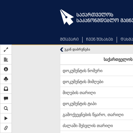
Skip
to
main
content
მთავარი
ჩვენ შესახებ
დახმ
უკან დაბრუნება
საქართველოს 
დოკუმენტის ნომერი
დოკუმენტის მიმღები
მიღების თარიღი
დოკუმენტის ტიპი
გამოქვეყნების წყარო, თარიღი
ძალაში შესვლის თარიღი