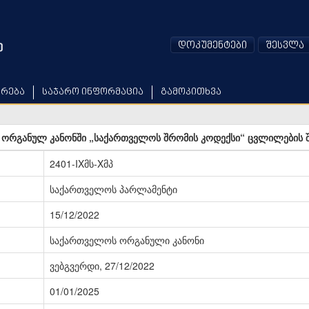
დოკუმენტები
შესვლა
არება
საჯარო ინფორმაცია
გამოკითხვა
ორგანულ კანონში „საქართველოს შრომის კოდექსი“ ცვლილების შე
2401-IXმს-Xმპ
საქართველოს პარლამენტი
15/12/2022
საქართველოს ორგანული კანონი
ვებგვერდი, 27/12/2022
01/01/2025