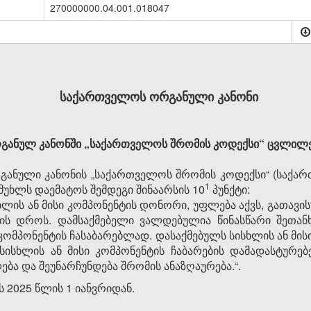
270000000.04.001.018047
საქართველოს ორგანული კანონი
ანულ კანონში „საქართველოს შრომის კოდექსი“ ცვლილები
ნული კანონის „საქართველოს შრომის კოდექსი“ (საქარ
​1
-ე მუხლს დაემატოს შემდეგი შინაარსის 10
პუნქტი:
სხლის ან მისი კომპონენტის დონორი, უფლება აქვს, გათავ
ბის დროს. დამსაქმებელი ვალდებულია წინასწარი შეთან
 კომპონენტის ჩასაბარებლად. დასაქმებულს სისხლის ან მის
სისხლის ან მისი კომპონენტის ჩაბარების დამადასტურე
ება და შეუნარჩუნდება შრომის ანაზღაურება.“.
 2025 წლის 1 იანვრიდან.