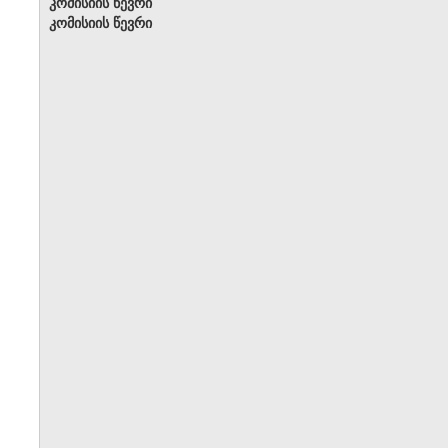
კომისიის წევრი
კომისიის წევრი