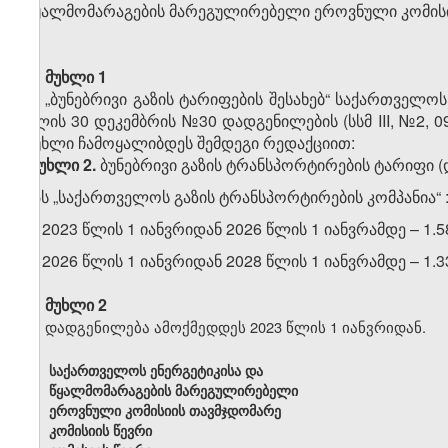
წყალმომარაგების მარეგულირებელი ეროვნული კომის
მუხლი 1
„ბუნებრივი გაზის ტარიფების შესახებ“ საქართველო
წლის 30 დეკემბრის №30 დადგენილების (სსმ III, №2, 09
მუხლი ჩამოყალიბდეს შემდეგი რედაქციით:
„
მუხლი
2
.
ბუნებრივი გაზის ტრანსპორტირების ტარიფი (
შპს „საქართველოს გაზის ტრანსპორტირების კომპანია“ 
ა) 2023 წლის 1 იანვრიდან 2026 წლის 1 იანვრამდე – 1.
ბ) 2026 წლის 1 იანვრიდან 2028 წლის 1 იანვრამდე – 1.3
მუხლი 2
დადგენილება ამოქმედდეს 2023 წლის 1 იანვრიდან.
საქართველოს ენერგეტიკისა და
წყალმომარაგების მარეგულირებელი
ეროვნული კომისიის თავმჯდომარე
კომისიის წევრი