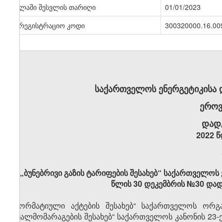
ძალაში შესვლის თარიღი
01/01/2023
სარეგისტრაციო კოდი
300320000.16.00
საქართველოს ენერგეტიკისა
ეროვ
დად
2022 წ
„ბუნებრივი გაზის ტარიფების შესახებ“ საქართველოს
წლის 30 დეკემბრის №30 დად
„ნორმატიული აქტების შესახებ“ საქართველოს ორგა
წყალმომარაგების შესახებ“ საქართველოს კანონის 23-