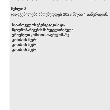
მუხლი 3
დადგენილება ამოქმედდეს 2023 წლის 1 იანვრიდან.
საქართველოს ენერგეტიკისა და
წყალმომარაგების მარეგულირებელი
ეროვნული კომისიის თავმჯდომარე
კომისიის წევრი
კომისიის წევრი
კომისიის წევრი