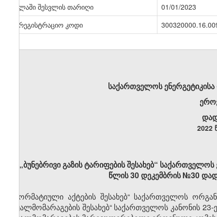
ძალაში შესვლის თარიღი
01/01/2023
სარეგისტრაციო კოდი
300320000.16.00
საქართველოს ენერგეტიკისა
ერო
დად
2022 
„ბუნებრივი გაზის ტარიფების შესახებ“ საქართველოს
წლის 30 დეკემბრის №30 დად
„ნორმატიული აქტების შესახებ“ საქართველოს ორგანუ
წყალმომარაგების შესახებ“ საქართველოს კანონის 23-