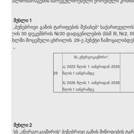
წყალმომარაგების მარეგულირებელი ეროვნული კომის
მუხლი 1
„ბუნებრივი გაზის ტარიფების შესახებ“ საქართველო
წლის 30 დეკემბრის №30 დადგენილების (სსმ III, №2, 09
მუხლში მოცემული ცხრილის 29-ე პუნქტი ჩამოყალიბდე
„
სს „ენერგოკავშირი“:
ა) 2023 წლის 1 იანვრიდან 2026
29
წლის 1 იანვრამდე
ბ) 2026 წლის 1 იანვრიდან 2028
წლის 1 იანვრამდე
მუხლი 2
სს „ენერგოკავშირის“ ბუნებრივი გაზის მიწოდების ტა