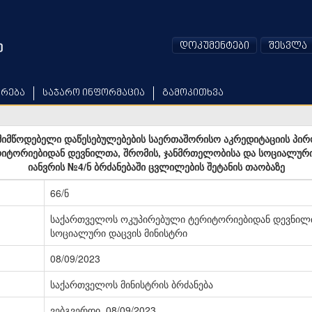
დოკუმენტები
შესვლა
არება
საჯარო ინფორმაცია
გამოკითხვა
მიმწოდებელი დაწესებულებების საერთაშორისო აკრედიტაციის პირო
ტორიებიდან დევნილთა, შრომის, ჯანმრთელობისა და სოციალური 
იანვრის №4/ნ ბრძანებაში ცვლილების შეტანის თაობაზე
66/ნ
საქართველოს ოკუპირებული ტერიტორიებიდან დევნილთ
სოციალური დაცვის მინისტრი
08/09/2023
საქართველოს მინისტრის ბრძანება
ვებგვერდი, 08/09/2023