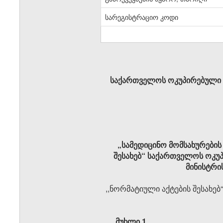
სარეგისტრაციო კოდი
საქართველოს ოკუპირებული 
„სამედიცინო მომსახურების
შესახებ“ საქართველოს ოკუ
მინისტრი
,,ნორმატიული აქტების შესახებ
მუხლი 1