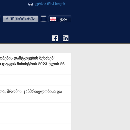
ვერსია შშმპ-სთვის
რეგისტრაცია
| ᲥᲐᲠ
ბების დამტკიცების შესახებ“
დაცვის მინისტრის 2023 წლის 26
ა, შრომის, ჯანმრთელობისა და