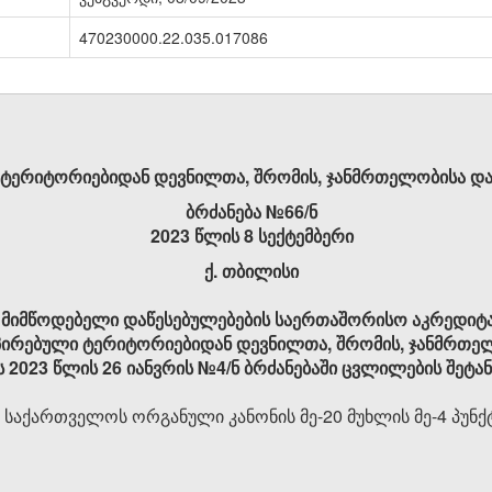
470230000.22.035.017086
ტერიტორიებიდან დევნილთა, შრომის, ჯანმრთელობისა და
ბრძანება №66/ნ
2023 წლის 8 სექტემბერი
ქ. თბილისი
 მიმწოდებელი დაწესებულებების საერთაშორისო აკრედიტა
პირებული ტერიტორიებიდან დევნილთა, შრომის, ჯანმრთე
ს 2023 წლის 26 იანვრის №4/ნ ბრძანებაში ცვლილების შეტა
“ საქართველოს ორგანული კანონის მე-20 მუხლის მე-4 პუნქ