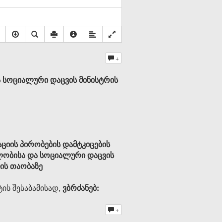
+
 სოციალური დაცვის მინისტრის
ციის პირობების დამტკიცების
ლობისა და სოციალური დაცვის
ნის თაობაზე
ტის შესაბამისად,
ვბრძანებ:
+